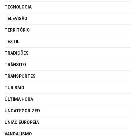
TECNOLOGIA
TELEVISÃO
TERRITÓRIO
TEXTIL
TRADIÇÕES
TRÂNSITO
TRANSPORTES
TURISMO
ÚLTIMA HORA
UNCATEGORIZED
UNIÃO EUROPEIA
VANDALISMO