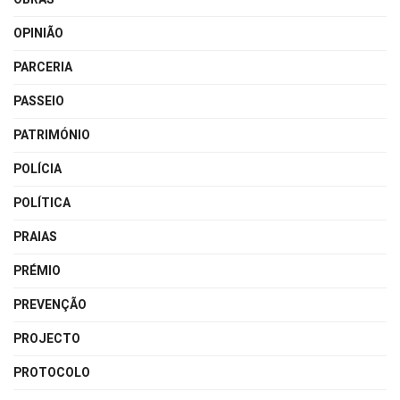
OPINIÃO
PARCERIA
PASSEIO
PATRIMÓNIO
POLÍCIA
POLÍTICA
PRAIAS
PRÉMIO
PREVENÇÃO
PROJECTO
PROTOCOLO