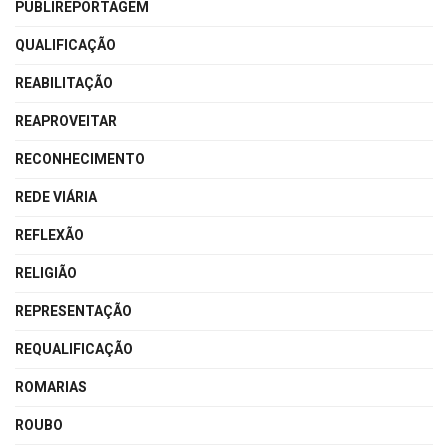
PUBLIREPORTAGEM
QUALIFICAÇÃO
REABILITAÇÃO
REAPROVEITAR
RECONHECIMENTO
REDE VIÁRIA
REFLEXÃO
RELIGIÃO
REPRESENTAÇÃO
REQUALIFICAÇÃO
ROMARIAS
ROUBO