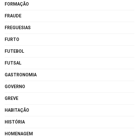
FORMAÇÃO
FRAUDE
FREGUESIAS
FURTO
FUTEBOL
FUTSAL
GASTRONOMIA
GOVERNO
GREVE
HABITAÇÃO
HISTÓRIA
HOMENAGEM