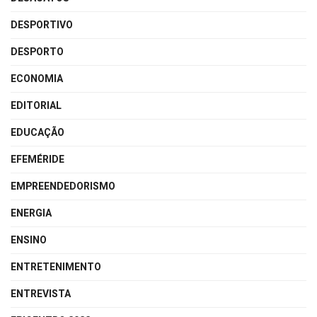
DESPORTIVO
DESPORTO
ECONOMIA
EDITORIAL
EDUCAÇÃO
EFEMÉRIDE
EMPREENDEDORISMO
ENERGIA
ENSINO
ENTRETENIMENTO
ENTREVISTA