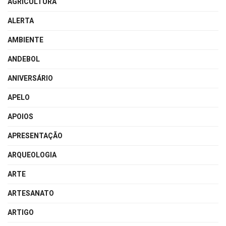
AGRICULTURA
ALERTA
AMBIENTE
ANDEBOL
ANIVERSÁRIO
APELO
APOIOS
APRESENTAÇÃO
ARQUEOLOGIA
ARTE
ARTESANATO
ARTIGO