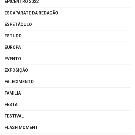
EPICENTRO 2022
ESCAPARATE DA REDAÇÃO
ESPETÁCULO
ESTUDO
EUROPA
EVENTO
EXPOSIÇÃO
FALECIMENTO
FAMÍLIA
FESTA
FESTIVAL
FLASH MOMENT