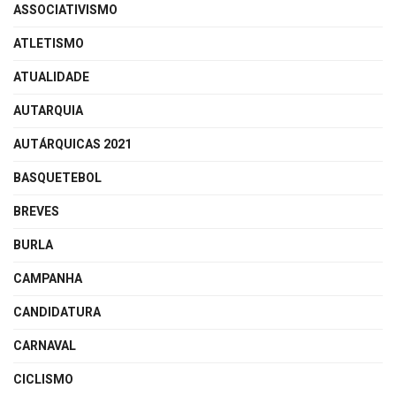
ASSOCIATIVISMO
ATLETISMO
ATUALIDADE
AUTARQUIA
AUTÁRQUICAS 2021
BASQUETEBOL
BREVES
BURLA
CAMPANHA
CANDIDATURA
CARNAVAL
CICLISMO