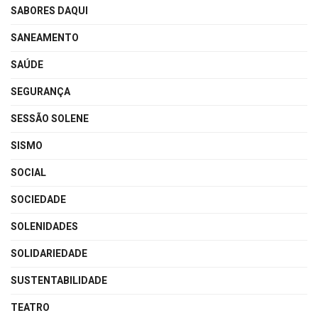
SABORES DAQUI
SANEAMENTO
SAÚDE
SEGURANÇA
SESSÃO SOLENE
SISMO
SOCIAL
SOCIEDADE
SOLENIDADES
SOLIDARIEDADE
SUSTENTABILIDADE
TEATRO