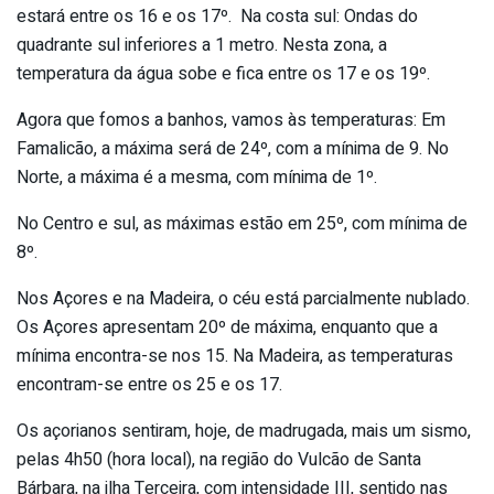
estará entre os 16 e os 17º. Na costa sul: Ondas do
quadrante sul inferiores a 1 metro. Nesta zona, a
temperatura da água sobe e fica entre os 17 e os 19º.
Agora que fomos a banhos, vamos às temperaturas: Em
Famalicão, a máxima será de 24º, com a mínima de 9. No
Norte, a máxima é a mesma, com mínima de 1º.
No Centro e sul, as máximas estão em 25º, com mínima de
8º.
Nos Açores e na Madeira, o céu está parcialmente nublado.
Os Açores apresentam 20º de máxima, enquanto que a
mínima encontra-se nos 15. Na Madeira, as temperaturas
encontram-se entre os 25 e os 17.
Os açorianos sentiram, hoje, de madrugada, mais um sismo,
pelas 4h50 (hora local), na região do Vulcão de Santa
Bárbara, na ilha Terceira, com intensidade III, sentido nas