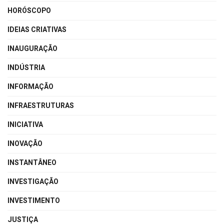
HORÓSCOPO
IDEIAS CRIATIVAS
INAUGURAÇÃO
INDÚSTRIA
INFORMAÇÃO
INFRAESTRUTURAS
INICIATIVA
INOVAÇÃO
INSTANTÂNEO
INVESTIGAÇÃO
INVESTIMENTO
JUSTIÇA