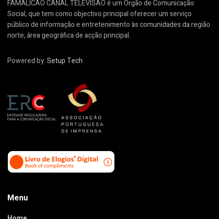
FAMALICÃO CANAL TELEVISÃO é um Órgão de Comunicação
Social, que tem como objectivo principal oferecer um serviço
público de informação e entretenimento às comunidades da região
norte, área geográfica de acção principal.
Powered by:
Setup Tech
Menu
Home