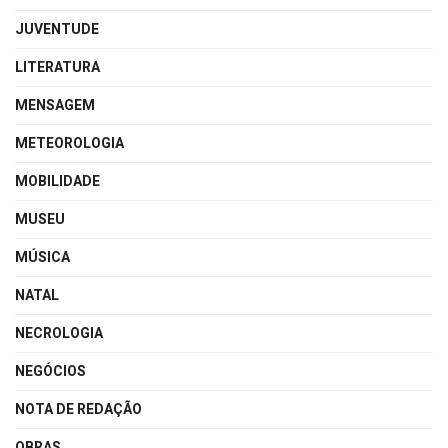
JUVENTUDE
LITERATURA
MENSAGEM
METEOROLOGIA
MOBILIDADE
MUSEU
MÚSICA
NATAL
NECROLOGIA
NEGÓCIOS
NOTA DE REDAÇÃO
OBRAS