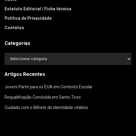
Estatuto Editorial / Ficha técnica
Política de Privacidade
Contatos
Categorias
Categorias
Artigos Recentes
Jovem Parte para os EUA em Contexto Escolar
Requalificação Concluída em Santo Tirso
Cuidado com o Bilhete de Identidade vitalício