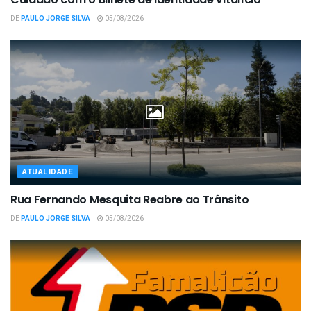
DE
PAULO JORGE SILVA
05/08/2026
ATUALIDADE
Rua Fernando Mesquita Reabre ao Trânsito
DE
PAULO JORGE SILVA
05/08/2026