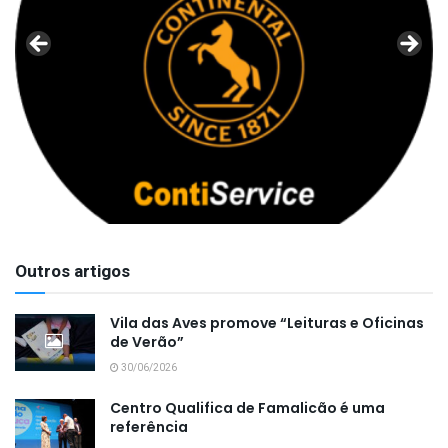
Outros artigos
Vila das Aves promove “Leituras e Oficinas
de Verão”
30/06/2026
Centro Qualifica de Famalicão é uma
referência