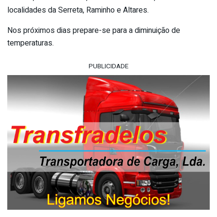
localidades da Serreta, Raminho e Altares.
Nos próximos dias prepare-se para a diminuição de
temperaturas.
PUBLICIDADE