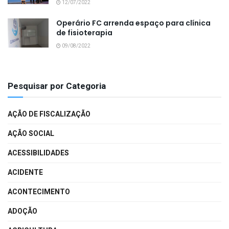
12/07/2022
Operário FC arrenda espaço para clínica
de fisioterapia
09/08/2022
Pesquisar por Categoria
AÇÃO DE FISCALIZAÇÃO
AÇÃO SOCIAL
ACESSIBILIDADES
ACIDENTE
ACONTECIMENTO
ADOÇÃO