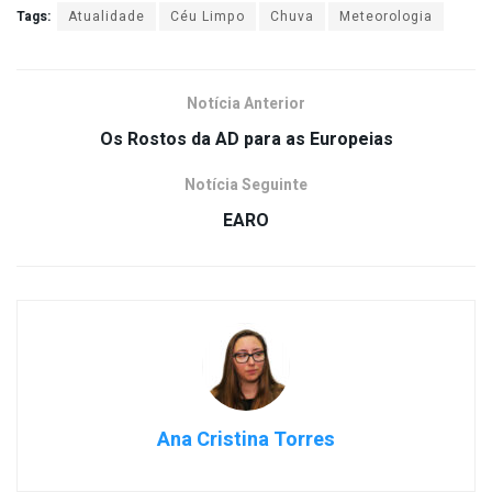
Tags:
Atualidade
Céu Limpo
Chuva
Meteorologia
Notícia Anterior
Os Rostos da AD para as Europeias
Notícia Seguinte
EARO
Ana Cristina Torres