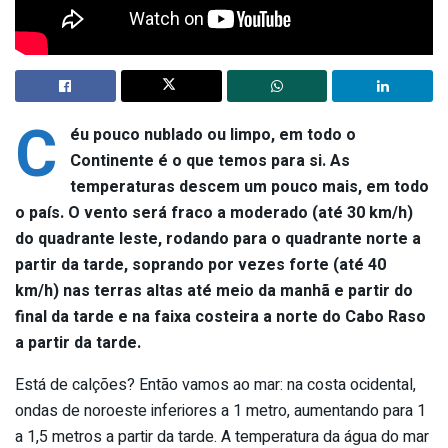
C
éu pouco nublado ou limpo, em todo o
Continente é o que temos para si. As
temperaturas descem um pouco mais, em todo
o país. O vento será fraco a moderado (até 30 km/h)
do quadrante leste, rodando para o quadrante norte a
partir da tarde, soprando por vezes forte (até 40
km/h) nas terras altas até meio da manhã e partir do
final da tarde e na faixa costeira a norte do Cabo Raso
a partir da tarde.
Está de calções? Então vamos ao mar: na costa ocidental,
ondas de noroeste inferiores a 1 metro, aumentando para 1
a 1,5 metros a partir da tarde. A temperatura da água do mar