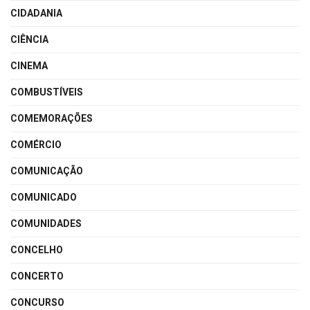
CIDADANIA
CIÊNCIA
CINEMA
COMBUSTÍVEIS
COMEMORAÇÕES
COMÉRCIO
COMUNICAÇÃO
COMUNICADO
COMUNIDADES
CONCELHO
CONCERTO
CONCURSO