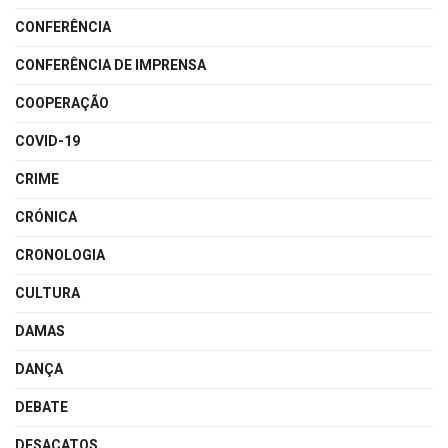
CONFERÊNCIA
CONFERÊNCIA DE IMPRENSA
COOPERAÇÃO
COVID-19
CRIME
CRÓNICA
CRONOLOGIA
CULTURA
DAMAS
DANÇA
DEBATE
DESACATOS