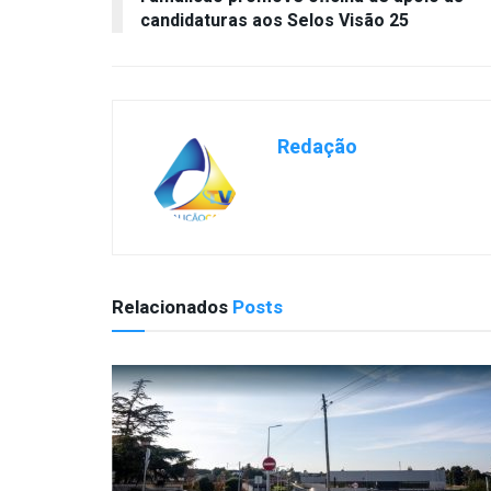
candidaturas aos Selos Visão 25
Redação
Relacionados
Posts