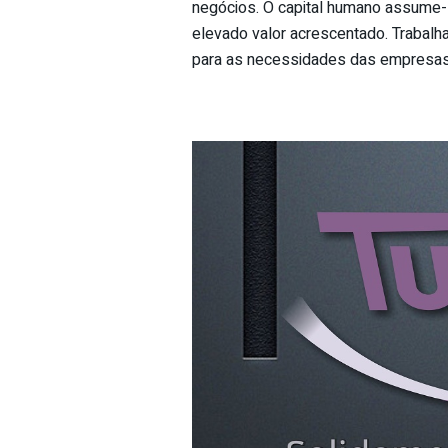
negócios. O capital humano assume-s
elevado valor acrescentado. Trabalh
para as necessidades das empresas, 