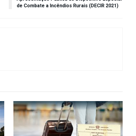
de Combate a Incêndios Rurais (DECIR 2021)