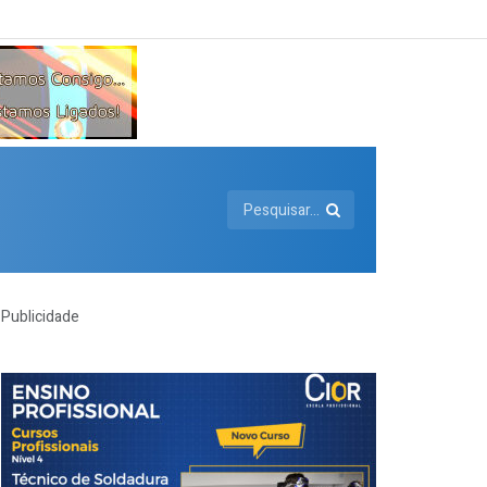
Publicidade