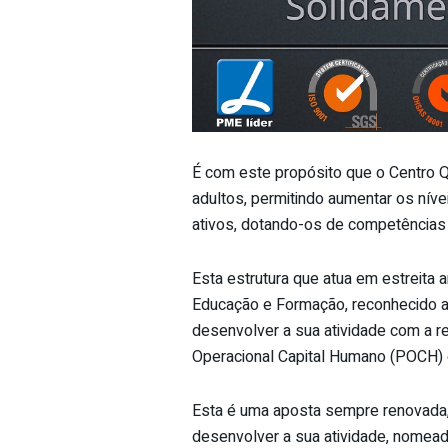
É com este propósito que o Centro Q
adultos, permitindo aumentar os nív
ativos, dotando-os de competências
Esta estrutura que atua em estreita
Educação e Formação, reconhecido a n
desenvolver a sua atividade com a r
Operacional Capital Humano (POCH) 
Esta é uma aposta sempre renovada, 
desenvolver a sua atividade, nomead