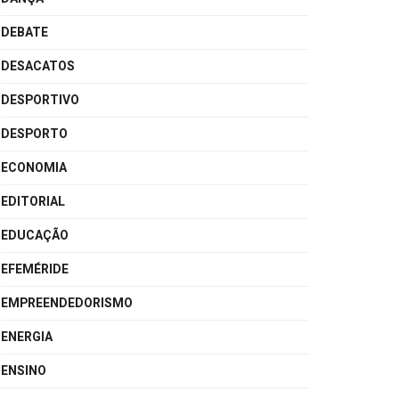
DEBATE
DESACATOS
DESPORTIVO
DESPORTO
ECONOMIA
EDITORIAL
EDUCAÇÃO
EFEMÉRIDE
EMPREENDEDORISMO
ENERGIA
ENSINO