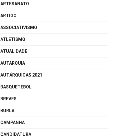
ARTESANATO
ARTIGO
ASSOCIATIVISMO
ATLETISMO
ATUALIDADE
AUTARQUIA
AUTÁRQUICAS 2021
BASQUETEBOL
BREVES
BURLA
CAMPANHA
CANDIDATURA