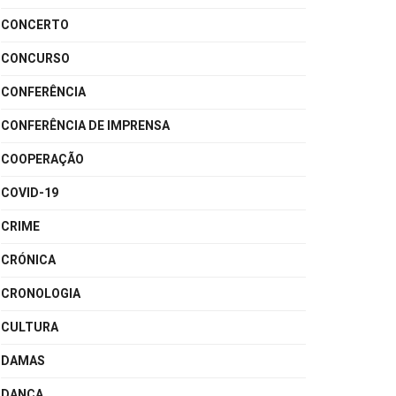
CONCERTO
CONCURSO
CONFERÊNCIA
CONFERÊNCIA DE IMPRENSA
COOPERAÇÃO
COVID-19
CRIME
CRÓNICA
CRONOLOGIA
CULTURA
DAMAS
DANÇA