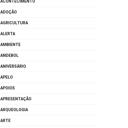
ACONTECIMENTO
ADOÇÃO
AGRICULTURA
ALERTA
AMBIENTE
ANDEBOL
ANIVERSÁRIO
APELO
APOIOS
APRESENTAÇÃO
ARQUEOLOGIA
ARTE