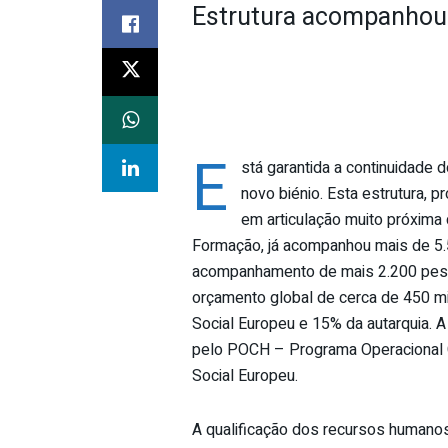
Estrutura acompanhou 
E
stá garantida a continuidade 
novo biénio. Esta estrutura, 
em articulação muito próxima
Formação, já acompanhou mais de 5
acompanhamento de mais 2.200 pess
orçamento global de cerca de 450 mi
Social Europeu e 15% da autarquia. A
pelo POCH – Programa Operacional C
Social Europeu.
A qualificação dos recursos humano