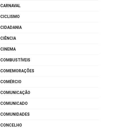
CARNAVAL
CICLISMO
CIDADANIA
CIÊNCIA
CINEMA
COMBUSTÍVEIS
COMEMORAÇÕES
COMÉRCIO
COMUNICAÇÃO
COMUNICADO
COMUNIDADES
CONCELHO