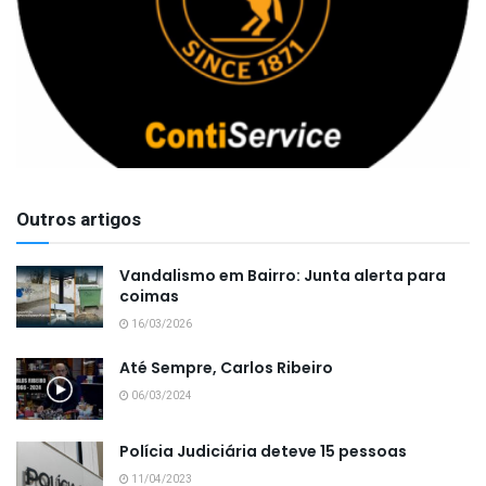
Outros artigos
Vandalismo em Bairro: Junta alerta para
coimas
16/03/2026
Até Sempre, Carlos Ribeiro
06/03/2024
Polícia Judiciária deteve 15 pessoas
11/04/2023