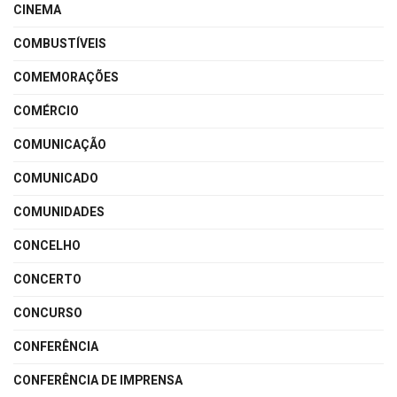
CINEMA
COMBUSTÍVEIS
COMEMORAÇÕES
COMÉRCIO
COMUNICAÇÃO
COMUNICADO
COMUNIDADES
CONCELHO
CONCERTO
CONCURSO
CONFERÊNCIA
CONFERÊNCIA DE IMPRENSA