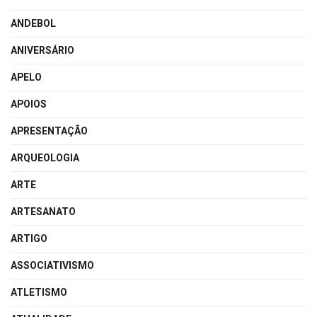
ANDEBOL
ANIVERSÁRIO
APELO
APOIOS
APRESENTAÇÃO
ARQUEOLOGIA
ARTE
ARTESANATO
ARTIGO
ASSOCIATIVISMO
ATLETISMO