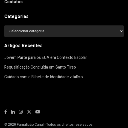
Contatos
Categorias
Categorias
Artigos Recentes
Jovem Parte para os EUA em Contexto Escolar
Requalificação Concluída em Santo Tirso
Cuidado com o Bilhete de Identidade vitalício
© 2020
Famalicão Canal
- Todos os direitos reservados.