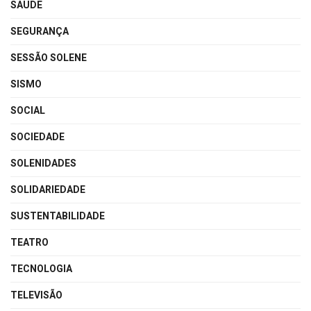
SAÚDE
SEGURANÇA
SESSÃO SOLENE
SISMO
SOCIAL
SOCIEDADE
SOLENIDADES
SOLIDARIEDADE
SUSTENTABILIDADE
TEATRO
TECNOLOGIA
TELEVISÃO