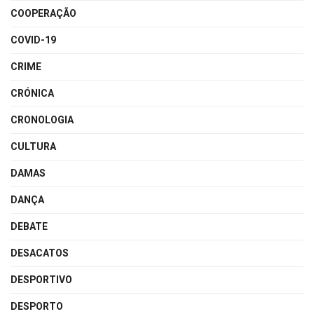
COOPERAÇÃO
COVID-19
CRIME
CRÓNICA
CRONOLOGIA
CULTURA
DAMAS
DANÇA
DEBATE
DESACATOS
DESPORTIVO
DESPORTO