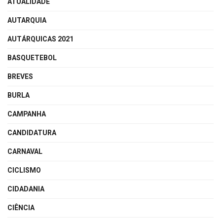
ATUALIDADE
AUTARQUIA
AUTÁRQUICAS 2021
BASQUETEBOL
BREVES
BURLA
CAMPANHA
CANDIDATURA
CARNAVAL
CICLISMO
CIDADANIA
CIÊNCIA