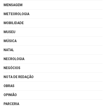
MENSAGEM
METEOROLOGIA
MOBILIDADE
MUSEU
MÚSICA
NATAL
NECROLOGIA
NEGÓCIOS
NOTA DE REDAÇÃO
OBRAS
OPINIÃO
PARCERIA