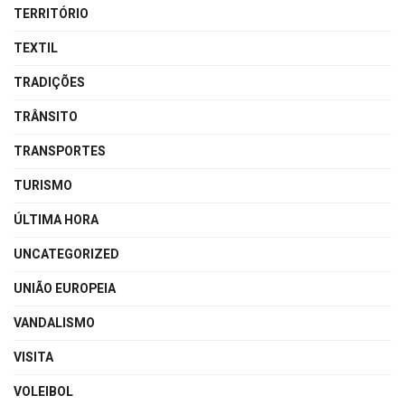
TERRITÓRIO
TEXTIL
TRADIÇÕES
TRÂNSITO
TRANSPORTES
TURISMO
ÚLTIMA HORA
UNCATEGORIZED
UNIÃO EUROPEIA
VANDALISMO
VISITA
VOLEIBOL