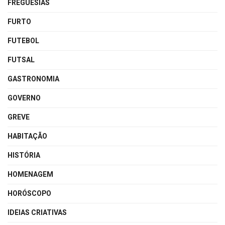
FREGUESIAS
FURTO
FUTEBOL
FUTSAL
GASTRONOMIA
GOVERNO
GREVE
HABITAÇÃO
HISTÓRIA
HOMENAGEM
HORÓSCOPO
IDEIAS CRIATIVAS