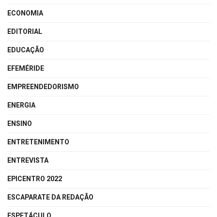
ECONOMIA
EDITORIAL
EDUCAÇÃO
EFEMÉRIDE
EMPREENDEDORISMO
ENERGIA
ENSINO
ENTRETENIMENTO
ENTREVISTA
EPICENTRO 2022
ESCAPARATE DA REDAÇÃO
ESPETÁCULO