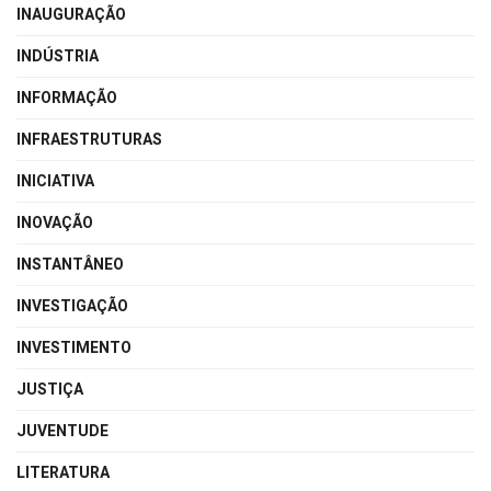
INAUGURAÇÃO
INDÚSTRIA
INFORMAÇÃO
INFRAESTRUTURAS
INICIATIVA
INOVAÇÃO
INSTANTÂNEO
INVESTIGAÇÃO
INVESTIMENTO
JUSTIÇA
JUVENTUDE
LITERATURA