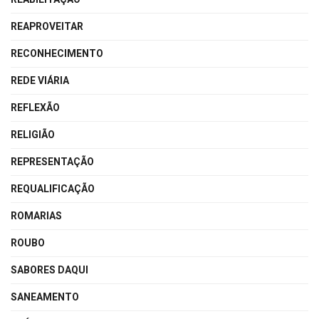
REAPROVEITAR
RECONHECIMENTO
REDE VIÁRIA
REFLEXÃO
RELIGIÃO
REPRESENTAÇÃO
REQUALIFICAÇÃO
ROMARIAS
ROUBO
SABORES DAQUI
SANEAMENTO