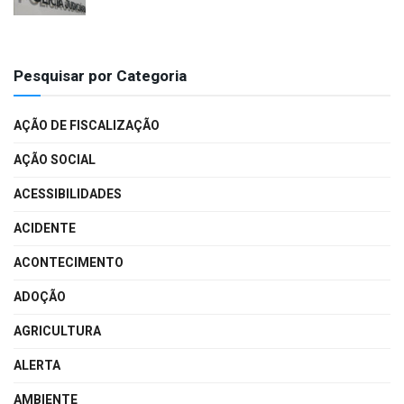
Pesquisar por Categoria
AÇÃO DE FISCALIZAÇÃO
AÇÃO SOCIAL
ACESSIBILIDADES
ACIDENTE
ACONTECIMENTO
ADOÇÃO
AGRICULTURA
ALERTA
AMBIENTE