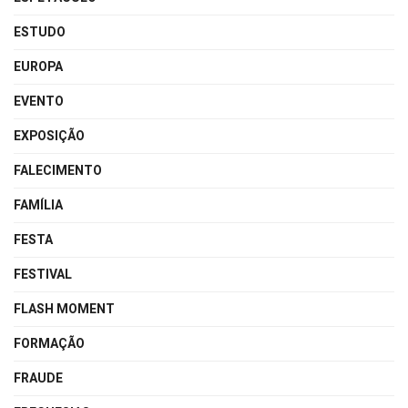
ESTUDO
EUROPA
EVENTO
EXPOSIÇÃO
FALECIMENTO
FAMÍLIA
FESTA
FESTIVAL
FLASH MOMENT
FORMAÇÃO
FRAUDE