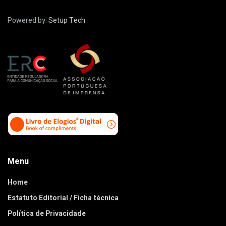
Powered by:
Setup Tech
Menu
Home
Estatuto Editorial / Ficha técnica
Política de Privacidade