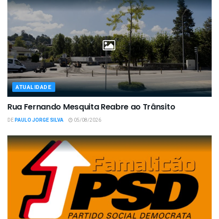
ATUALIDADE
Rua Fernando Mesquita Reabre ao Trânsito
DE
PAULO JORGE SILVA
05/08/2026