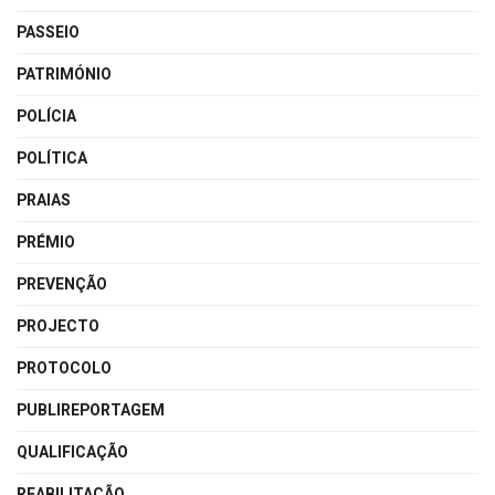
PASSEIO
PATRIMÓNIO
POLÍCIA
POLÍTICA
PRAIAS
PRÉMIO
PREVENÇÃO
PROJECTO
PROTOCOLO
PUBLIREPORTAGEM
QUALIFICAÇÃO
REABILITAÇÃO