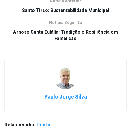
Notícia Anterior
Santo Tirso: Sustentabilidade Municipal
Notícia Seguinte
Arnoso Santa Eulália: Tradição e Resiliência em
Famalicão
Paulo Jorge Silva
Relacionados
Posts