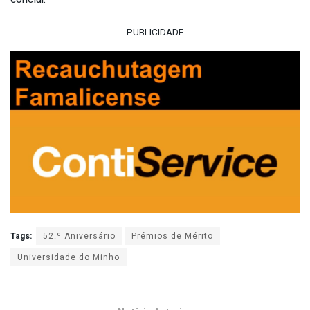
PUBLICIDADE
Tags:
52.º Aniversário
Prémios de Mérito
Universidade do Minho