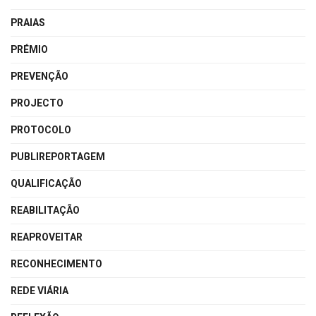
PRAIAS
PRÉMIO
PREVENÇÃO
PROJECTO
PROTOCOLO
PUBLIREPORTAGEM
QUALIFICAÇÃO
REABILITAÇÃO
REAPROVEITAR
RECONHECIMENTO
REDE VIÁRIA