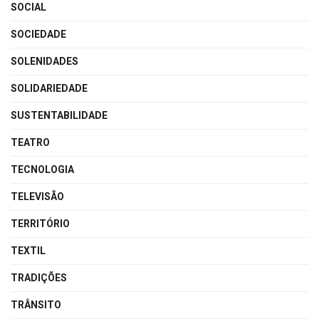
SOCIAL
SOCIEDADE
SOLENIDADES
SOLIDARIEDADE
SUSTENTABILIDADE
TEATRO
TECNOLOGIA
TELEVISÃO
TERRITÓRIO
TEXTIL
TRADIÇÕES
TRÂNSITO