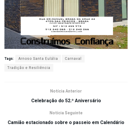
Tags:
Arnoso Santa Eulália
Carnaval
Tradição e Resiliência
Notícia Anterior
Celebração do 52.º Aniversário
Notícia Seguinte
Camião estacionado sobre o passeio em Calendário