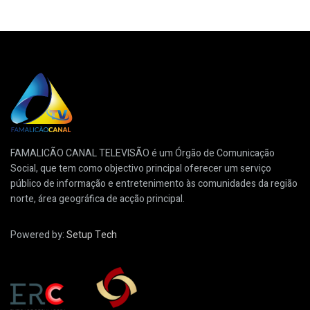
FAMALICÃO CANAL TELEVISÃO é um Órgão de Comunicação
Social, que tem como objectivo principal oferecer um serviço
público de informação e entretenimento às comunidades da região
norte, área geográfica de acção principal.
Powered by:
Setup Tech