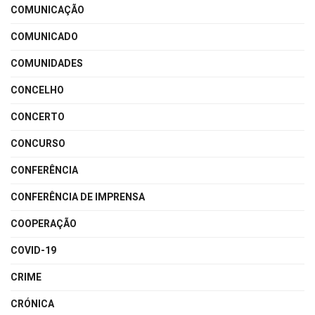
COMUNICAÇÃO
COMUNICADO
COMUNIDADES
CONCELHO
CONCERTO
CONCURSO
CONFERÊNCIA
CONFERÊNCIA DE IMPRENSA
COOPERAÇÃO
COVID-19
CRIME
CRÓNICA