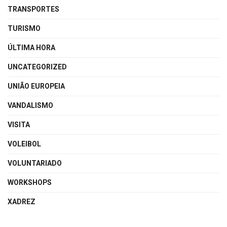
TRANSPORTES
TURISMO
ÚLTIMA HORA
UNCATEGORIZED
UNIÃO EUROPEIA
VANDALISMO
VISITA
VOLEIBOL
VOLUNTARIADO
WORKSHOPS
XADREZ