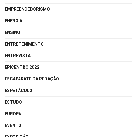
EMPREENDEDORISMO
ENERGIA
ENSINO
ENTRETENIMENTO
ENTREVISTA
EPICENTRO 2022
ESCAPARATE DA REDAÇÃO
ESPETÁCULO
ESTUDO
EUROPA
EVENTO