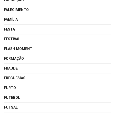
EXPOSIÇÃO
FALECIMENTO
FAMÍLIA
FESTA
FESTIVAL
FLASH MOMENT
FORMAÇÃO
FRAUDE
FREGUESIAS
FURTO
FUTEBOL
FUTSAL