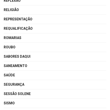
REFLEXÃO
RELIGIÃO
REPRESENTAÇÃO
REQUALIFICAÇÃO
ROMARIAS
ROUBO
SABORES DAQUI
SANEAMENTO
SAÚDE
SEGURANÇA
SESSÃO SOLENE
SISMO