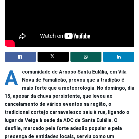
A
comunidade de Arnoso Santa Eulália, em Vila
Nova de Famalicão, provou que a tradição é
mais forte que a meteorologia. No domingo, dia
15, apesar da chuva persistente, que levou ao
cancelamento de vários eventos na região, o
tradicional cortejo carnavalesco saiu à rua, ligando o
lugar da Veiga à sede da ADC de Santa Eulália. O
desfile, marcado pela forte adesão popular e pela
presença de entidades locais, serviu como um