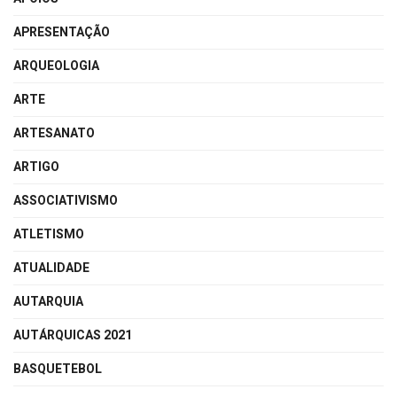
APRESENTAÇÃO
ARQUEOLOGIA
ARTE
ARTESANATO
ARTIGO
ASSOCIATIVISMO
ATLETISMO
ATUALIDADE
AUTARQUIA
AUTÁRQUICAS 2021
BASQUETEBOL