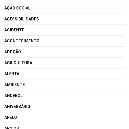
AÇÃO SOCIAL
ACESSIBILIDADES
ACIDENTE
ACONTECIMENTO
ADOÇÃO
AGRICULTURA
ALERTA
AMBIENTE
ANDEBOL
ANIVERSÁRIO
APELO
APOIOS