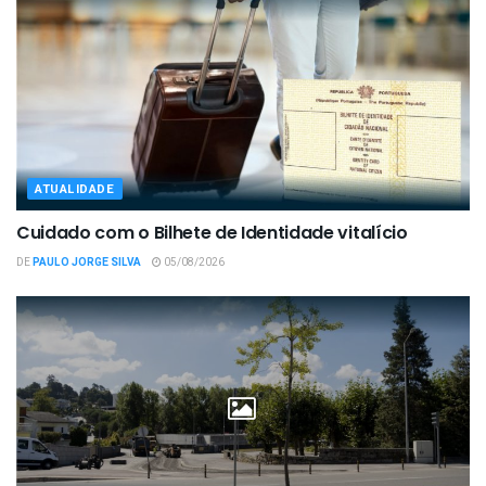
ATUALIDADE
Cuidado com o Bilhete de Identidade vitalício
DE
PAULO JORGE SILVA
05/08/2026