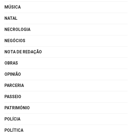
MÚSICA
NATAL
NECROLOGIA
NEGÓCIOS
NOTA DE REDAÇÃO
OBRAS
OPINIÃO
PARCERIA
PASSEIO
PATRIMÓNIO
POLÍCIA
POLÍTICA