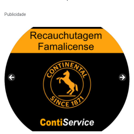
Publicidade