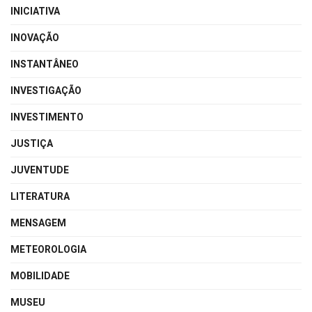
INICIATIVA
INOVAÇÃO
INSTANTÂNEO
INVESTIGAÇÃO
INVESTIMENTO
JUSTIÇA
JUVENTUDE
LITERATURA
MENSAGEM
METEOROLOGIA
MOBILIDADE
MUSEU