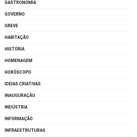
GASTRONOMIA
GOVERNO
GREVE
HABITAÇÃO
HISTÓRIA
HOMENAGEM
HORÓSCOPO
IDEIAS CRIATIVAS
INAUGURAÇÃO
INDÚSTRIA
INFORMAÇÃO
INFRAESTRUTURAS