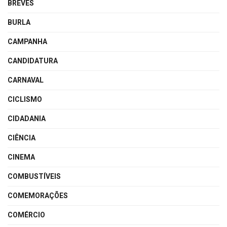
BREVES
BURLA
CAMPANHA
CANDIDATURA
CARNAVAL
CICLISMO
CIDADANIA
CIÊNCIA
CINEMA
COMBUSTÍVEIS
COMEMORAÇÕES
COMÉRCIO