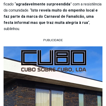
ficado “
agradavelmente surpreendida
” com a resistência
da comunidade. “
Isto revela muito do empenho local e
faz parte da marca do Carnaval de Famalicão, uma
festa informal mas que traz muita alegria à rua
“,
sublinhou.
PUBLICIDADE