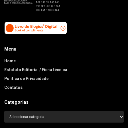
Menu
Home
Estatuto Editorial / Ficha técnica
Política de Privacidade
Contatos
Categorias
Categorias