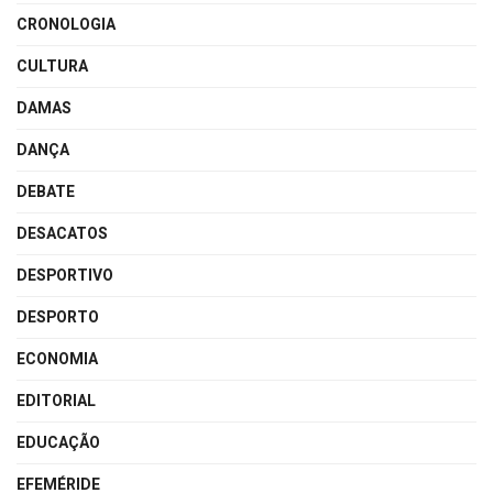
CRONOLOGIA
CULTURA
DAMAS
DANÇA
DEBATE
DESACATOS
DESPORTIVO
DESPORTO
ECONOMIA
EDITORIAL
EDUCAÇÃO
EFEMÉRIDE