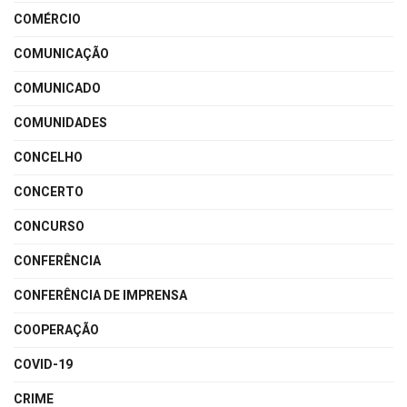
COMÉRCIO
COMUNICAÇÃO
COMUNICADO
COMUNIDADES
CONCELHO
CONCERTO
CONCURSO
CONFERÊNCIA
CONFERÊNCIA DE IMPRENSA
COOPERAÇÃO
COVID-19
CRIME