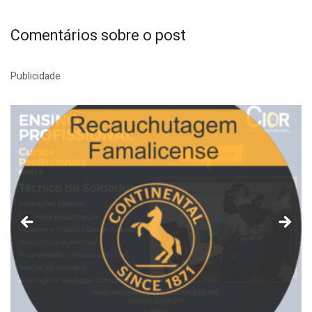
Comentários sobre o post
Publicidade