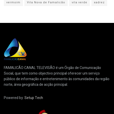
vermoim
Vila Nova de Famalicão
vila verde
xadrez
FAMALICÃO CANAL TELEVISÃO é um Órgão de Comunicação
Social, que tem como objectivo principal oferecer um serviço
público de informação e entretenimento às comunidades da região
norte, área geográfica de acção principal.
Powered by:
Setup Tech