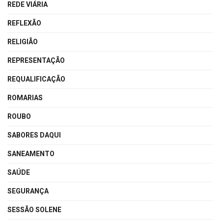
REDE VIÁRIA
REFLEXÃO
RELIGIÃO
REPRESENTAÇÃO
REQUALIFICAÇÃO
ROMARIAS
ROUBO
SABORES DAQUI
SANEAMENTO
SAÚDE
SEGURANÇA
SESSÃO SOLENE