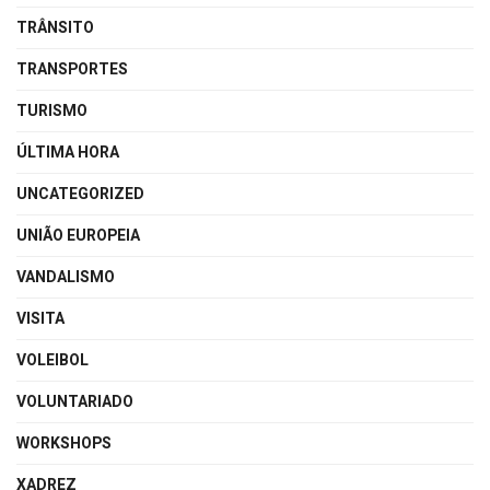
TRÂNSITO
TRANSPORTES
TURISMO
ÚLTIMA HORA
UNCATEGORIZED
UNIÃO EUROPEIA
VANDALISMO
VISITA
VOLEIBOL
VOLUNTARIADO
WORKSHOPS
XADREZ