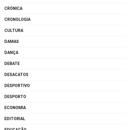
CRÓNICA
CRONOLOGIA
CULTURA
DAMAS
DANÇA
DEBATE
DESACATOS
DESPORTIVO
DESPORTO
ECONOMIA
EDITORIAL
EDUCAÇÃO