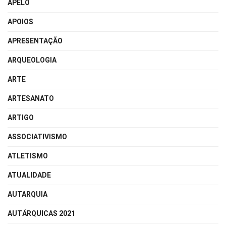
APELO
APOIOS
APRESENTAÇÃO
ARQUEOLOGIA
ARTE
ARTESANATO
ARTIGO
ASSOCIATIVISMO
ATLETISMO
ATUALIDADE
AUTARQUIA
AUTÁRQUICAS 2021