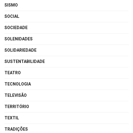
SISMO
SOCIAL
SOCIEDADE
SOLENIDADES
SOLIDARIEDADE
SUSTENTABILIDADE
TEATRO
TECNOLOGIA
TELEVISÃO
TERRITÓRIO
TEXTIL
TRADIÇÕES