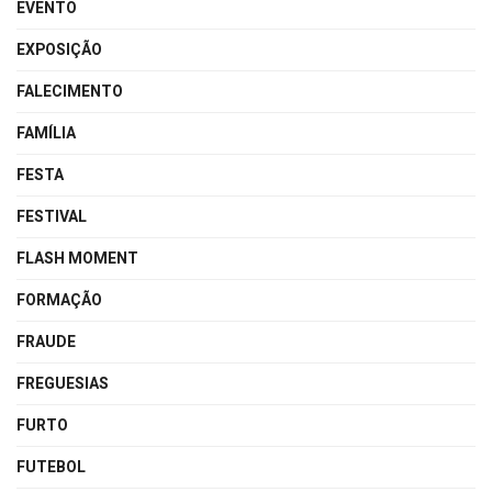
EVENTO
EXPOSIÇÃO
FALECIMENTO
FAMÍLIA
FESTA
FESTIVAL
FLASH MOMENT
FORMAÇÃO
FRAUDE
FREGUESIAS
FURTO
FUTEBOL