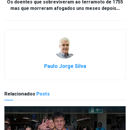
Os doentes que sobreviveram ao terramoto de 1755
mas que morreram afogados uns meses depois…
Paulo Jorge Silva
Relacionados
Posts