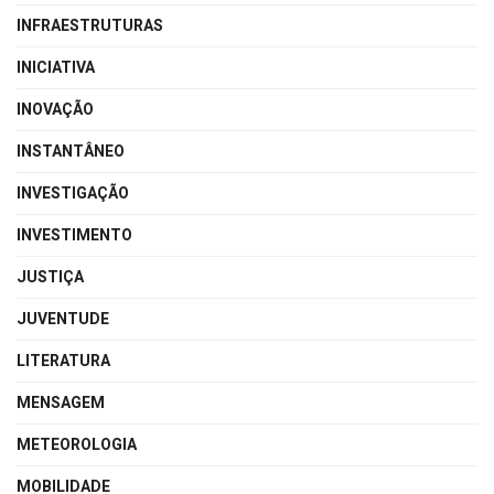
INFRAESTRUTURAS
INICIATIVA
INOVAÇÃO
INSTANTÂNEO
INVESTIGAÇÃO
INVESTIMENTO
JUSTIÇA
JUVENTUDE
LITERATURA
MENSAGEM
METEOROLOGIA
MOBILIDADE