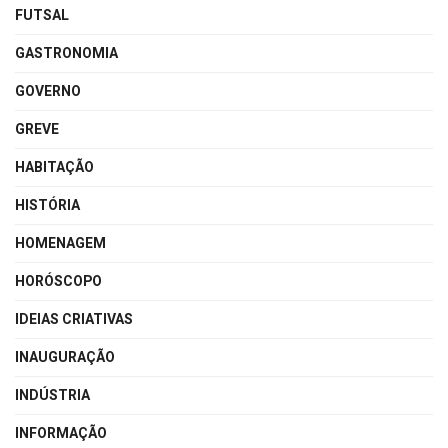
FUTSAL
GASTRONOMIA
GOVERNO
GREVE
HABITAÇÃO
HISTÓRIA
HOMENAGEM
HORÓSCOPO
IDEIAS CRIATIVAS
INAUGURAÇÃO
INDÚSTRIA
INFORMAÇÃO