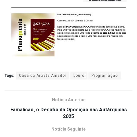
Tags:
Casa do Artista Amador
Louro
Programação
Notícia Anterior
Famalicão, o Desafio da Oposição nas Autárquicas
2025
Notícia Seguinte