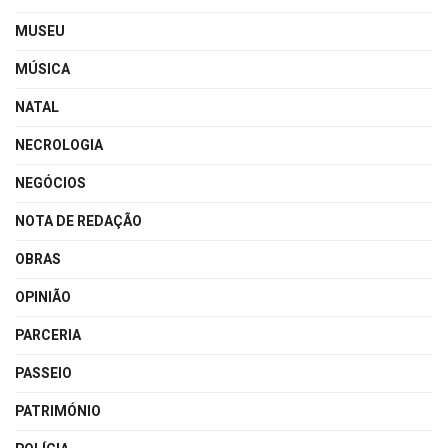
MUSEU
MÚSICA
NATAL
NECROLOGIA
NEGÓCIOS
NOTA DE REDAÇÃO
OBRAS
OPINIÃO
PARCERIA
PASSEIO
PATRIMÓNIO