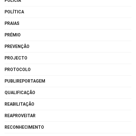
POLÍCIA
POLÍTICA
PRAIAS
PRÉMIO
PREVENÇÃO
PROJECTO
PROTOCOLO
PUBLIREPORTAGEM
QUALIFICAÇÃO
REABILITAÇÃO
REAPROVEITAR
RECONHECIMENTO