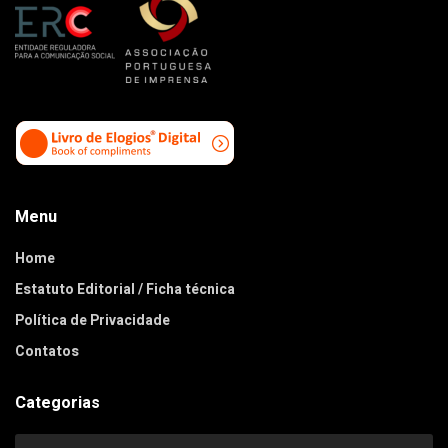
Menu
Home
Estatuto Editorial / Ficha técnica
Política de Privacidade
Contatos
Categorias
Categorias