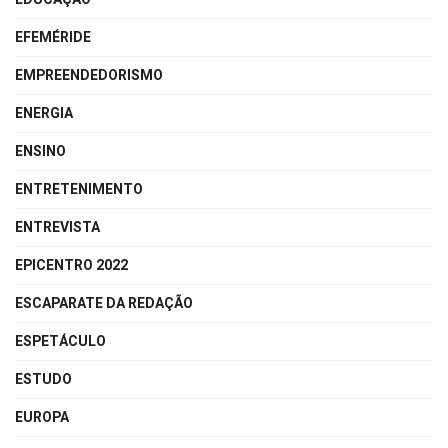
EFEMÉRIDE
EMPREENDEDORISMO
ENERGIA
ENSINO
ENTRETENIMENTO
ENTREVISTA
EPICENTRO 2022
ESCAPARATE DA REDAÇÃO
ESPETÁCULO
ESTUDO
EUROPA