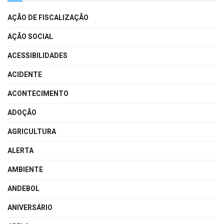
AÇÃO DE FISCALIZAÇÃO
AÇÃO SOCIAL
ACESSIBILIDADES
ACIDENTE
ACONTECIMENTO
ADOÇÃO
AGRICULTURA
ALERTA
AMBIENTE
ANDEBOL
ANIVERSÁRIO