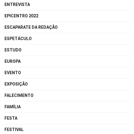
ENTREVISTA
EPICENTRO 2022
ESCAPARATE DA REDAÇÃO
ESPETÁCULO
ESTUDO
EUROPA
EVENTO
EXPOSIÇÃO
FALECIMENTO
FAMÍLIA
FESTA
FESTIVAL