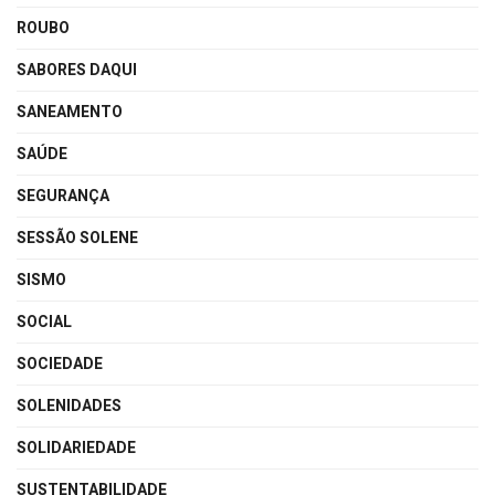
ROUBO
SABORES DAQUI
SANEAMENTO
SAÚDE
SEGURANÇA
SESSÃO SOLENE
SISMO
SOCIAL
SOCIEDADE
SOLENIDADES
SOLIDARIEDADE
SUSTENTABILIDADE