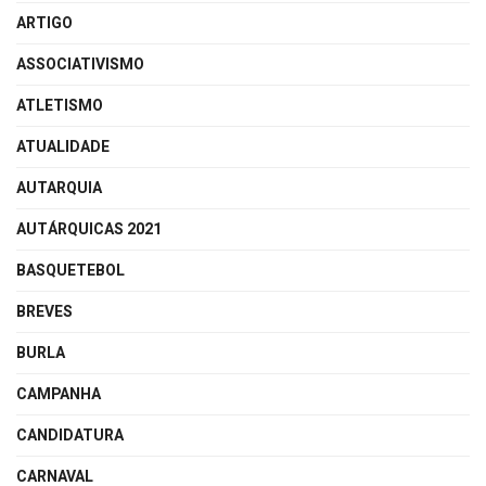
ARTIGO
ASSOCIATIVISMO
ATLETISMO
ATUALIDADE
AUTARQUIA
AUTÁRQUICAS 2021
BASQUETEBOL
BREVES
BURLA
CAMPANHA
CANDIDATURA
CARNAVAL