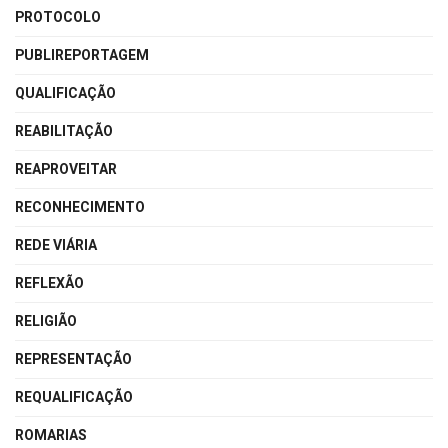
PROTOCOLO
PUBLIREPORTAGEM
QUALIFICAÇÃO
REABILITAÇÃO
REAPROVEITAR
RECONHECIMENTO
REDE VIÁRIA
REFLEXÃO
RELIGIÃO
REPRESENTAÇÃO
REQUALIFICAÇÃO
ROMARIAS