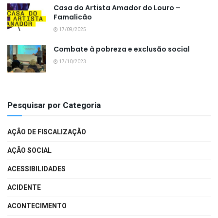
Casa do Artista Amador do Louro –
Famalicão
17/09/2025
Combate à pobreza e exclusão social
17/10/2023
Pesquisar por Categoria
AÇÃO DE FISCALIZAÇÃO
AÇÃO SOCIAL
ACESSIBILIDADES
ACIDENTE
ACONTECIMENTO