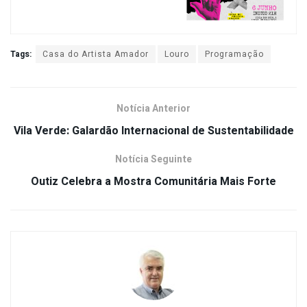
Tags:
Casa do Artista Amador
Louro
Programação
Notícia Anterior
Vila Verde: Galardão Internacional de Sustentabilidade
Notícia Seguinte
Outiz Celebra a Mostra Comunitária Mais Forte