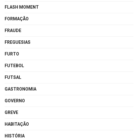
FLASH MOMENT
FORMAÇÃO
FRAUDE
FREGUESIAS
FURTO
FUTEBOL
FUTSAL
GASTRONOMIA
GOVERNO
GREVE
HABITAÇÃO
HISTÓRIA