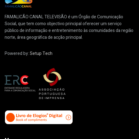
FAMALICÃO CANAL TELEVISÃO é um Órgão de Comunicação
Social, que tem como objectivo principal oferecer um serviço
público de informação e entretenimento às comunidades da região
norte, área geográfica de acção principal.
Powered by:
Setup Tech