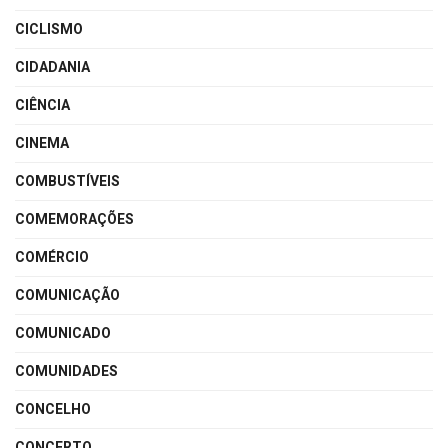
CICLISMO
CIDADANIA
CIÊNCIA
CINEMA
COMBUSTÍVEIS
COMEMORAÇÕES
COMÉRCIO
COMUNICAÇÃO
COMUNICADO
COMUNIDADES
CONCELHO
CONCERTO