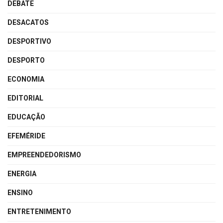
DEBATE
DESACATOS
DESPORTIVO
DESPORTO
ECONOMIA
EDITORIAL
EDUCAÇÃO
EFEMÉRIDE
EMPREENDEDORISMO
ENERGIA
ENSINO
ENTRETENIMENTO