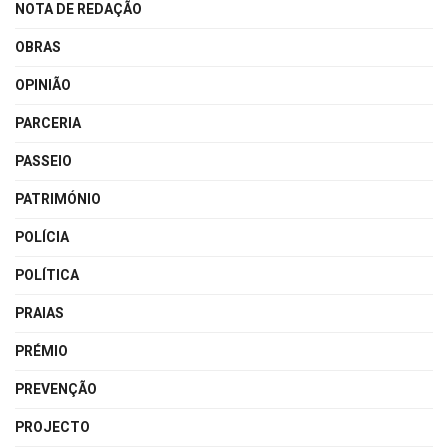
NOTA DE REDAÇÃO
OBRAS
OPINIÃO
PARCERIA
PASSEIO
PATRIMÓNIO
POLÍCIA
POLÍTICA
PRAIAS
PRÉMIO
PREVENÇÃO
PROJECTO