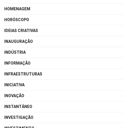
HOMENAGEM
HORÓSCOPO
IDEIAS CRIATIVAS
INAUGURAÇÃO
INDÚSTRIA
INFORMAÇÃO
INFRAESTRUTURAS
INICIATIVA
INOVAÇÃO
INSTANTÂNEO
INVESTIGAÇÃO