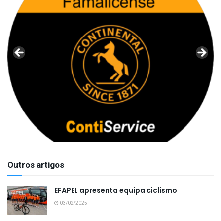
Outros artigos
EFAPEL apresenta equipa ciclismo
03/02/2025