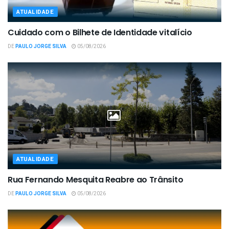
ATUALIDADE
Cuidado com o Bilhete de Identidade vitalício
DE
PAULO JORGE SILVA
05/08/2026
ATUALIDADE
Rua Fernando Mesquita Reabre ao Trânsito
DE
PAULO JORGE SILVA
05/08/2026