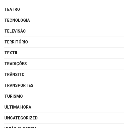
TEATRO
TECNOLOGIA
TELEVISÃO
TERRITÓRIO
TEXTIL
TRADIÇÕES
TRÂNSITO
TRANSPORTES
TURISMO
ÚLTIMA HORA
UNCATEGORIZED