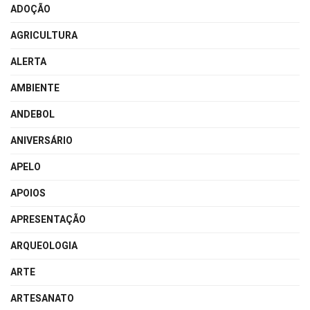
ADOÇÃO
AGRICULTURA
ALERTA
AMBIENTE
ANDEBOL
ANIVERSÁRIO
APELO
APOIOS
APRESENTAÇÃO
ARQUEOLOGIA
ARTE
ARTESANATO