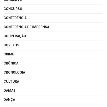
CONCURSO
CONFERÊNCIA
CONFERÊNCIA DE IMPRENSA
COOPERAÇÃO
COVID-19
CRIME
CRÓNICA
CRONOLOGIA
CULTURA
DAMAS
DANÇA