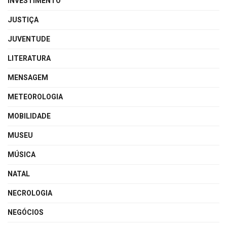
INVESTIMENTO
JUSTIÇA
JUVENTUDE
LITERATURA
MENSAGEM
METEOROLOGIA
MOBILIDADE
MUSEU
MÚSICA
NATAL
NECROLOGIA
NEGÓCIOS