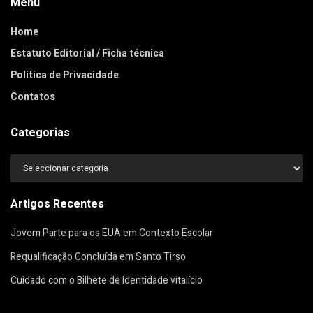
Menu
Home
Estatuto Editorial / Ficha técnica
Política de Privacidade
Contatos
Categorias
Categorias
Artigos Recentes
Jovem Parte para os EUA em Contexto Escolar
Requalificação Concluída em Santo Tirso
Cuidado com o Bilhete de Identidade vitalício