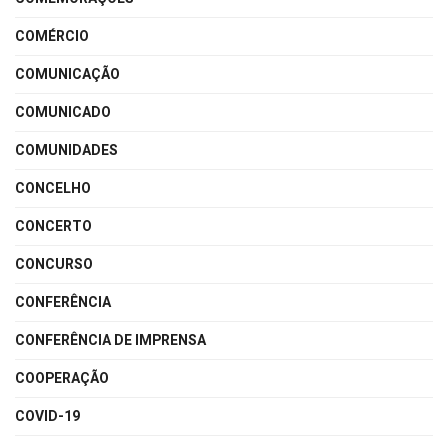
COMÉRCIO
COMUNICAÇÃO
COMUNICADO
COMUNIDADES
CONCELHO
CONCERTO
CONCURSO
CONFERÊNCIA
CONFERÊNCIA DE IMPRENSA
COOPERAÇÃO
COVID-19