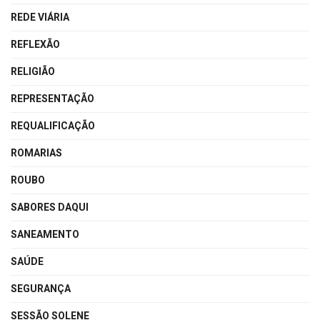
REDE VIÁRIA
REFLEXÃO
RELIGIÃO
REPRESENTAÇÃO
REQUALIFICAÇÃO
ROMARIAS
ROUBO
SABORES DAQUI
SANEAMENTO
SAÚDE
SEGURANÇA
SESSÃO SOLENE