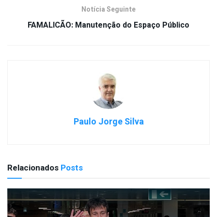
Notícia Seguinte
FAMALICÃO: Manutenção do Espaço Público
Paulo Jorge Silva
Relacionados
Posts