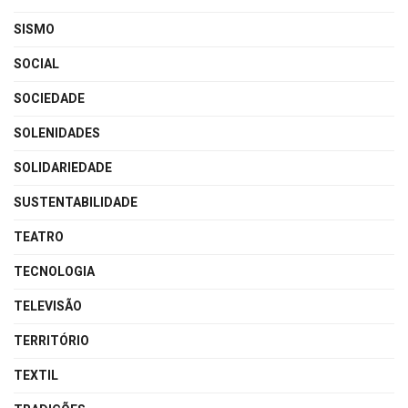
SISMO
SOCIAL
SOCIEDADE
SOLENIDADES
SOLIDARIEDADE
SUSTENTABILIDADE
TEATRO
TECNOLOGIA
TELEVISÃO
TERRITÓRIO
TEXTIL