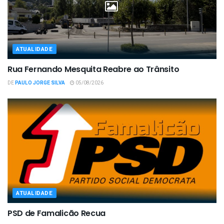
ATUALIDADE
Rua Fernando Mesquita Reabre ao Trânsito
DE
PAULO JORGE SILVA
05/08/2026
ATUALIDADE
PSD de Famalicão Recua