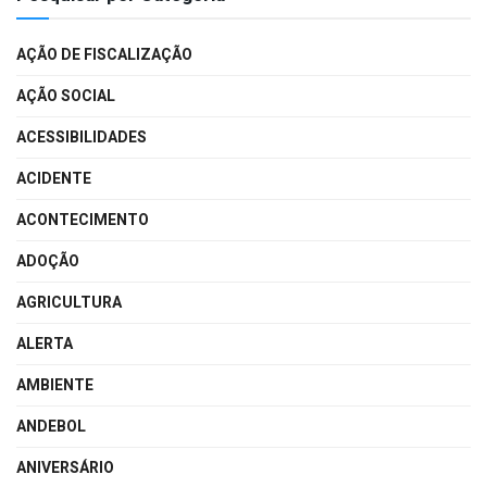
AÇÃO DE FISCALIZAÇÃO
AÇÃO SOCIAL
ACESSIBILIDADES
ACIDENTE
ACONTECIMENTO
ADOÇÃO
AGRICULTURA
ALERTA
AMBIENTE
ANDEBOL
ANIVERSÁRIO