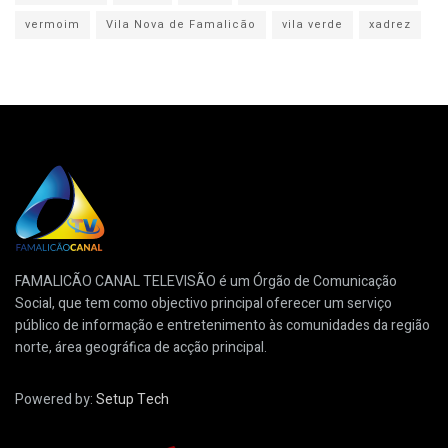
vermoim
Vila Nova de Famalicão
vila verde
xadrez
FAMALICÃO CANAL TELEVISÃO é um Órgão de Comunicação
Social, que tem como objectivo principal oferecer um serviço
público de informação e entretenimento às comunidades da região
norte, área geográfica de acção principal.
Powered by:
Setup Tech