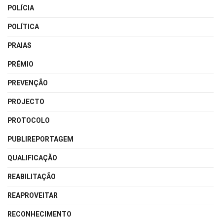
POLÍCIA
POLÍTICA
PRAIAS
PRÉMIO
PREVENÇÃO
PROJECTO
PROTOCOLO
PUBLIREPORTAGEM
QUALIFICAÇÃO
REABILITAÇÃO
REAPROVEITAR
RECONHECIMENTO