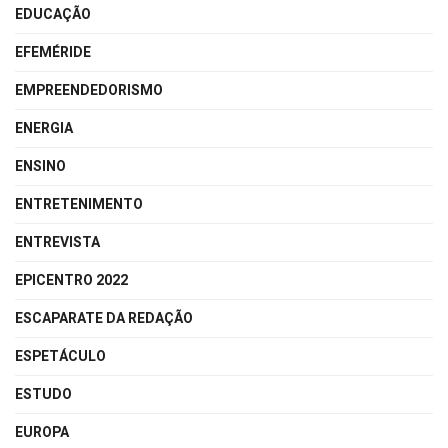
EDUCAÇÃO
EFEMÉRIDE
EMPREENDEDORISMO
ENERGIA
ENSINO
ENTRETENIMENTO
ENTREVISTA
EPICENTRO 2022
ESCAPARATE DA REDAÇÃO
ESPETÁCULO
ESTUDO
EUROPA