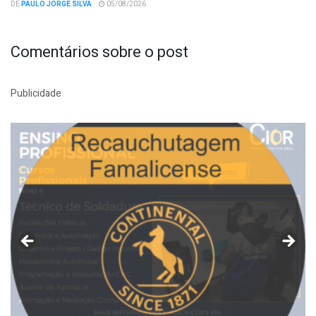
DE
PAULO JORGE SILVA
05/08/2026
Comentários sobre o post
Publicidade