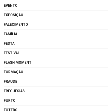
EVENTO
EXPOSIÇÃO
FALECIMENTO
FAMÍLIA
FESTA
FESTIVAL
FLASH MOMENT
FORMAÇÃO
FRAUDE
FREGUESIAS
FURTO
FUTEBOL