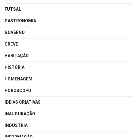
FUTSAL
GASTRONOMIA
GOVERNO
GREVE
HABITAÇÃO
HISTÓRIA
HOMENAGEM
HORÓSCOPO
IDEIAS CRIATIVAS
INAUGURAÇÃO
INDÚSTRIA