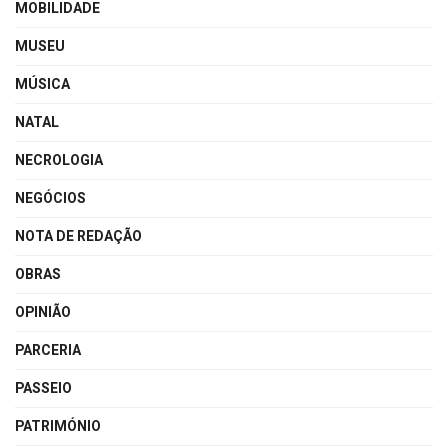
MOBILIDADE
MUSEU
MÚSICA
NATAL
NECROLOGIA
NEGÓCIOS
NOTA DE REDAÇÃO
OBRAS
OPINIÃO
PARCERIA
PASSEIO
PATRIMÓNIO