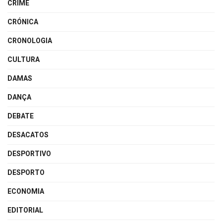
CRIME
CRÓNICA
CRONOLOGIA
CULTURA
DAMAS
DANÇA
DEBATE
DESACATOS
DESPORTIVO
DESPORTO
ECONOMIA
EDITORIAL