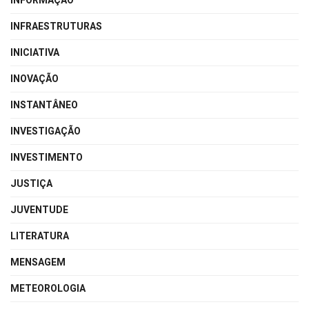
INFORMAÇÃO
INFRAESTRUTURAS
INICIATIVA
INOVAÇÃO
INSTANTÂNEO
INVESTIGAÇÃO
INVESTIMENTO
JUSTIÇA
JUVENTUDE
LITERATURA
MENSAGEM
METEOROLOGIA