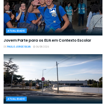
ATUALIDADE
Jovem Parte para os EUA em Contexto Escolar
DE
PAULO JORGE SILVA
06/08/2026
ATUALIDADE