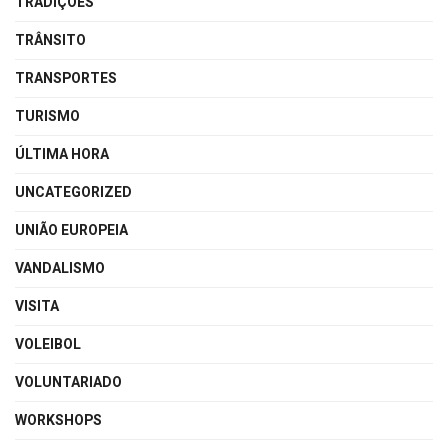
TRADIÇÕES
TRÂNSITO
TRANSPORTES
TURISMO
ÚLTIMA HORA
UNCATEGORIZED
UNIÃO EUROPEIA
VANDALISMO
VISITA
VOLEIBOL
VOLUNTARIADO
WORKSHOPS