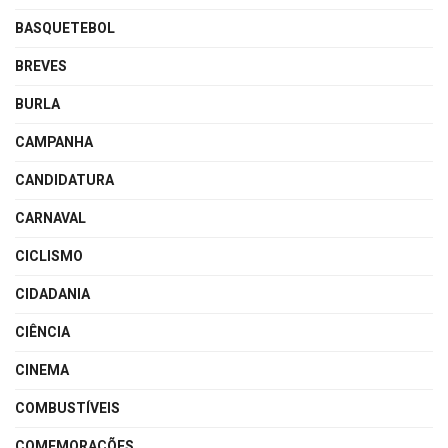
BASQUETEBOL
BREVES
BURLA
CAMPANHA
CANDIDATURA
CARNAVAL
CICLISMO
CIDADANIA
CIÊNCIA
CINEMA
COMBUSTÍVEIS
COMEMORAÇÕES