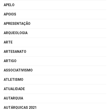
APELO
APOIOS
APRESENTAÇÃO
ARQUEOLOGIA
ARTE
ARTESANATO
ARTIGO
ASSOCIATIVISMO
ATLETISMO
ATUALIDADE
AUTARQUIA
AUTÁRQUICAS 2021