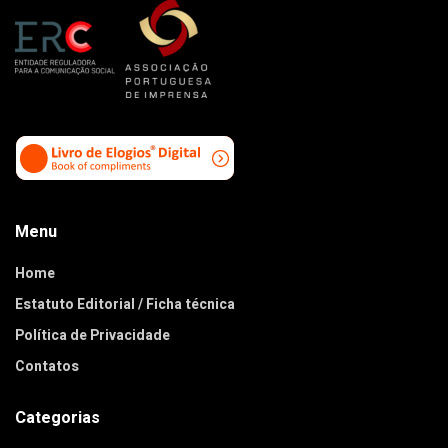
Menu
Home
Estatuto Editorial / Ficha técnica
Política de Privacidade
Contatos
Categorias