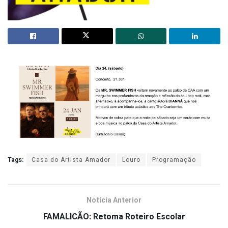
Tags:
Casa do Artista Amador
Louro
Programação
Notícia Anterior
FAMALICÃO: Retoma Roteiro Escolar