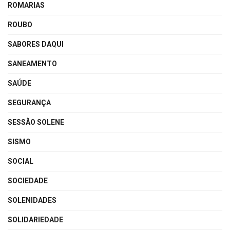
ROMARIAS
ROUBO
SABORES DAQUI
SANEAMENTO
SAÚDE
SEGURANÇA
SESSÃO SOLENE
SISMO
SOCIAL
SOCIEDADE
SOLENIDADES
SOLIDARIEDADE