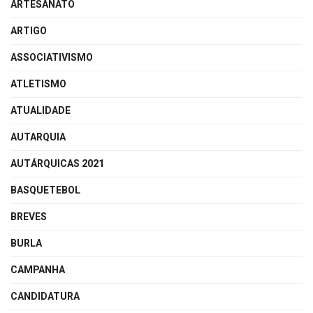
ARTESANATO
ARTIGO
ASSOCIATIVISMO
ATLETISMO
ATUALIDADE
AUTARQUIA
AUTÁRQUICAS 2021
BASQUETEBOL
BREVES
BURLA
CAMPANHA
CANDIDATURA