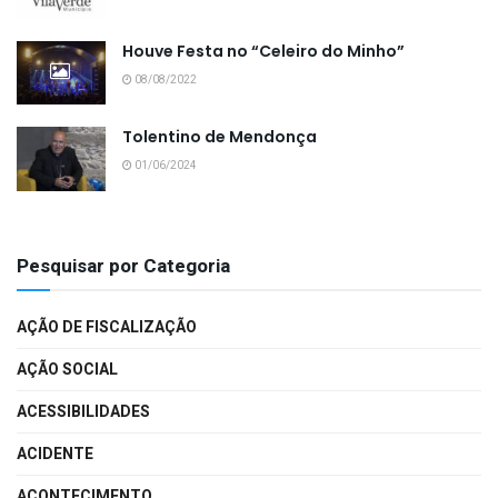
Houve Festa no “Celeiro do Minho”
08/08/2022
Tolentino de Mendonça
01/06/2024
Pesquisar por Categoria
AÇÃO DE FISCALIZAÇÃO
AÇÃO SOCIAL
ACESSIBILIDADES
ACIDENTE
ACONTECIMENTO