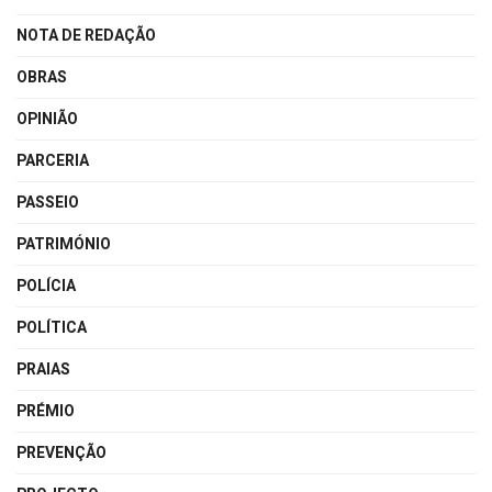
NOTA DE REDAÇÃO
OBRAS
OPINIÃO
PARCERIA
PASSEIO
PATRIMÓNIO
POLÍCIA
POLÍTICA
PRAIAS
PRÉMIO
PREVENÇÃO