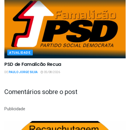
ATUALIDADE
PSD de Famalicão Recua
DE
PAULO JORGE SILVA
05/08/2026
Comentários sobre o post
Publicidade