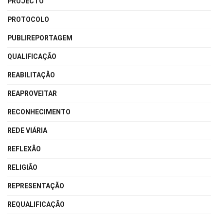
PROJECTO
PROTOCOLO
PUBLIREPORTAGEM
QUALIFICAÇÃO
REABILITAÇÃO
REAPROVEITAR
RECONHECIMENTO
REDE VIÁRIA
REFLEXÃO
RELIGIÃO
REPRESENTAÇÃO
REQUALIFICAÇÃO