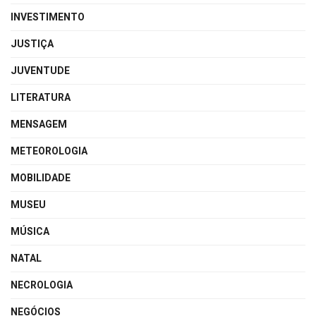
INVESTIMENTO
JUSTIÇA
JUVENTUDE
LITERATURA
MENSAGEM
METEOROLOGIA
MOBILIDADE
MUSEU
MÚSICA
NATAL
NECROLOGIA
NEGÓCIOS