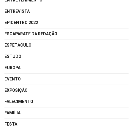
ENTRETENIMENTO
ENTREVISTA
EPICENTRO 2022
ESCAPARATE DA REDAÇÃO
ESPETÁCULO
ESTUDO
EUROPA
EVENTO
EXPOSIÇÃO
FALECIMENTO
FAMÍLIA
FESTA