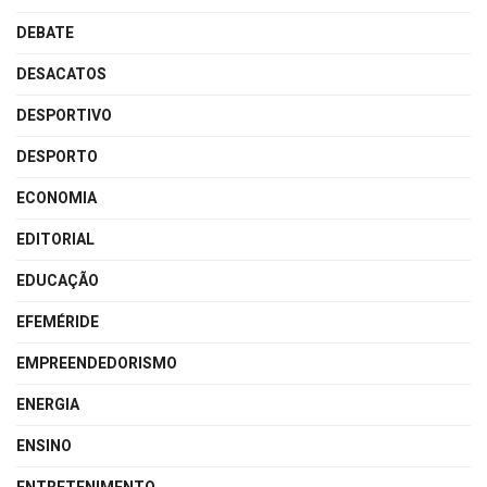
DEBATE
DESACATOS
DESPORTIVO
DESPORTO
ECONOMIA
EDITORIAL
EDUCAÇÃO
EFEMÉRIDE
EMPREENDEDORISMO
ENERGIA
ENSINO