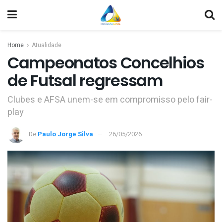
Home
Atualidade
Campeonatos Concelhios
de Futsal regressam
Clubes e AFSA unem-se em compromisso pelo fair-
play
De
Paulo Jorge Silva
26/05/2026