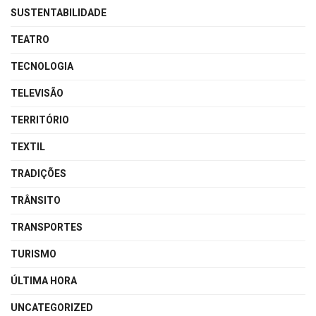
SUSTENTABILIDADE
TEATRO
TECNOLOGIA
TELEVISÃO
TERRITÓRIO
TEXTIL
TRADIÇÕES
TRÂNSITO
TRANSPORTES
TURISMO
ÚLTIMA HORA
UNCATEGORIZED