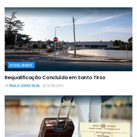
ATUALIDADE
Requalificação Concluída em Santo Tirso
DE
PAULO JORGE SILVA
05/08/2026