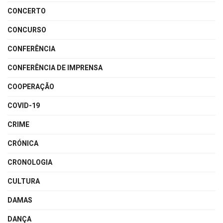
CONCERTO
CONCURSO
CONFERÊNCIA
CONFERÊNCIA DE IMPRENSA
COOPERAÇÃO
COVID-19
CRIME
CRÓNICA
CRONOLOGIA
CULTURA
DAMAS
DANÇA