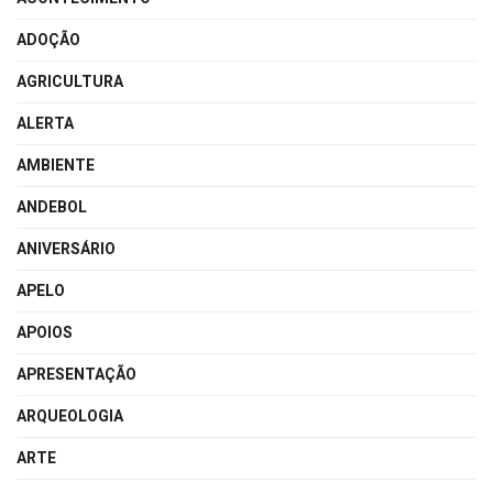
ADOÇÃO
AGRICULTURA
ALERTA
AMBIENTE
ANDEBOL
ANIVERSÁRIO
APELO
APOIOS
APRESENTAÇÃO
ARQUEOLOGIA
ARTE