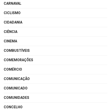
CARNAVAL
CICLISMO
CIDADANIA
CIÊNCIA
CINEMA
COMBUSTÍVEIS
COMEMORAÇÕES
COMÉRCIO
COMUNICAÇÃO
COMUNICADO
COMUNIDADES
CONCELHO