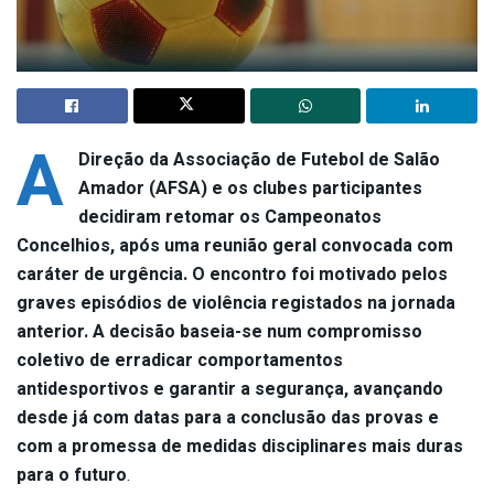
A
Direção da Associação de Futebol de Salão
Amador (AFSA) e os clubes participantes
decidiram retomar os Campeonatos
Concelhios, após uma reunião geral convocada com
caráter de urgência. O encontro foi motivado pelos
graves episódios de violência registados na jornada
anterior. A decisão baseia-se num compromisso
coletivo de erradicar comportamentos
antidesportivos e garantir a segurança, avançando
desde já com datas para a conclusão das provas e
com a promessa de medidas disciplinares mais duras
para o futuro
.