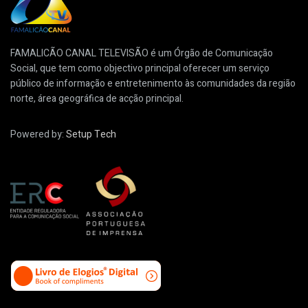
FAMALICÃO CANAL TELEVISÃO é um Órgão de Comunicação
Social, que tem como objectivo principal oferecer um serviço
público de informação e entretenimento às comunidades da região
norte, área geográfica de acção principal.
Powered by:
Setup Tech