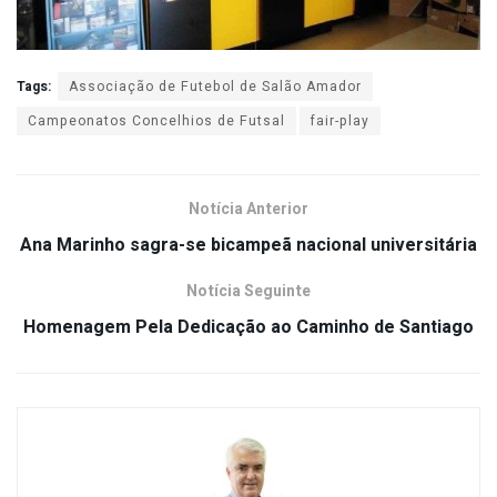
Tags:
Associação de Futebol de Salão Amador
Campeonatos Concelhios de Futsal
fair-play
Notícia Anterior
Ana Marinho sagra-se bicampeã nacional universitária
Notícia Seguinte
Homenagem Pela Dedicação ao Caminho de Santiago