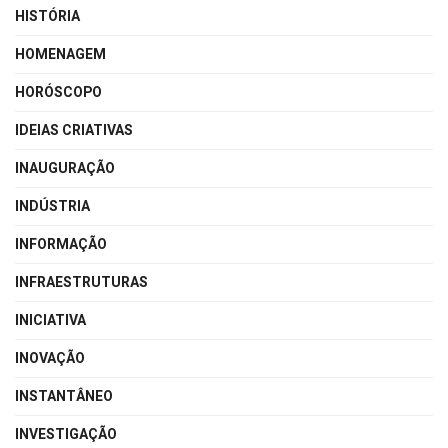
HISTÓRIA
HOMENAGEM
HORÓSCOPO
IDEIAS CRIATIVAS
INAUGURAÇÃO
INDÚSTRIA
INFORMAÇÃO
INFRAESTRUTURAS
INICIATIVA
INOVAÇÃO
INSTANTÂNEO
INVESTIGAÇÃO