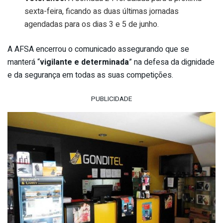
sexta-feira, ficando as duas últimas jornadas
agendadas para os dias 3 e 5 de junho.
A AFSA encerrou o comunicado assegurando que se
manterá “
vigilante e determinada
” na defesa da dignidade
e da segurança em todas as suas competições.
PUBLICIDADE