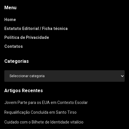
Menu
Home
Estatuto Editorial / Ficha técnica
Política de Privacidade
Contatos
Categorias
Categorias
Artigos Recentes
Jovem Parte para os EUA em Contexto Escolar
Requalificação Concluída em Santo Tirso
Cuidado com o Bilhete de Identidade vitalício