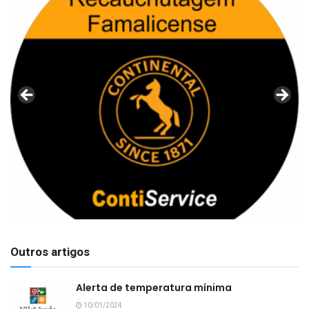
Outros artigos
Alerta de temperatura mínima
10/01/2024