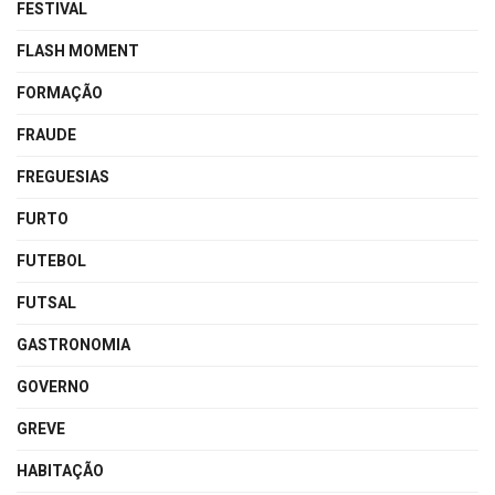
FESTIVAL
FLASH MOMENT
FORMAÇÃO
FRAUDE
FREGUESIAS
FURTO
FUTEBOL
FUTSAL
GASTRONOMIA
GOVERNO
GREVE
HABITAÇÃO