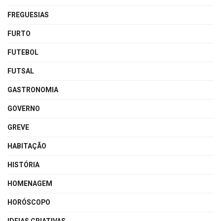
FREGUESIAS
FURTO
FUTEBOL
FUTSAL
GASTRONOMIA
GOVERNO
GREVE
HABITAÇÃO
HISTÓRIA
HOMENAGEM
HORÓSCOPO