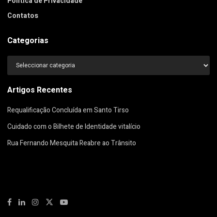
Política de Privacidade
Contatos
Categorias
Categorias
Artigos Recentes
Requalificação Concluída em Santo Tirso
Cuidado com o Bilhete de Identidade vitalício
Rua Fernando Mesquita Reabre ao Trânsito