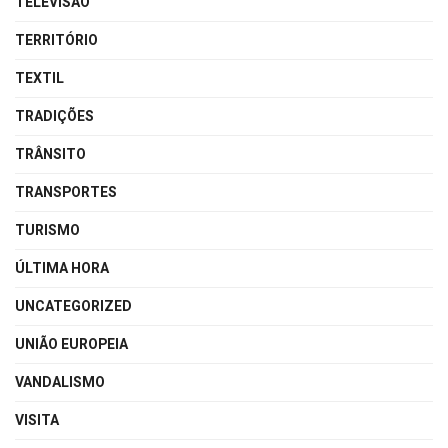
TELEVISÃO
TERRITÓRIO
TEXTIL
TRADIÇÕES
TRÂNSITO
TRANSPORTES
TURISMO
ÚLTIMA HORA
UNCATEGORIZED
UNIÃO EUROPEIA
VANDALISMO
VISITA