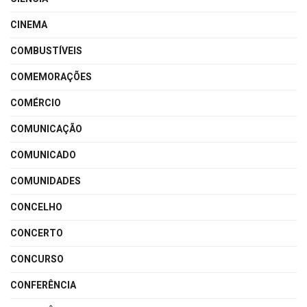
CINEMA
COMBUSTÍVEIS
COMEMORAÇÕES
COMÉRCIO
COMUNICAÇÃO
COMUNICADO
COMUNIDADES
CONCELHO
CONCERTO
CONCURSO
CONFERÊNCIA