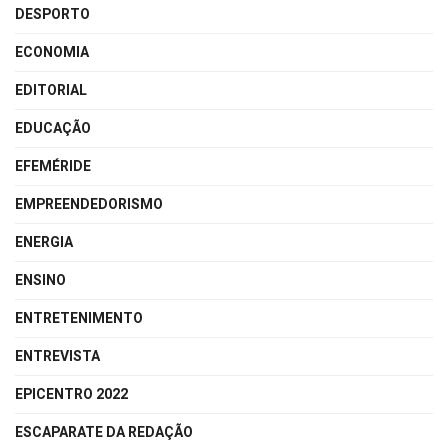
DESPORTO
ECONOMIA
EDITORIAL
EDUCAÇÃO
EFEMÉRIDE
EMPREENDEDORISMO
ENERGIA
ENSINO
ENTRETENIMENTO
ENTREVISTA
EPICENTRO 2022
ESCAPARATE DA REDAÇÃO