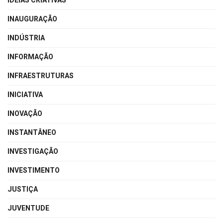
IDEIAS CRIATIVAS
INAUGURAÇÃO
INDÚSTRIA
INFORMAÇÃO
INFRAESTRUTURAS
INICIATIVA
INOVAÇÃO
INSTANTÂNEO
INVESTIGAÇÃO
INVESTIMENTO
JUSTIÇA
JUVENTUDE