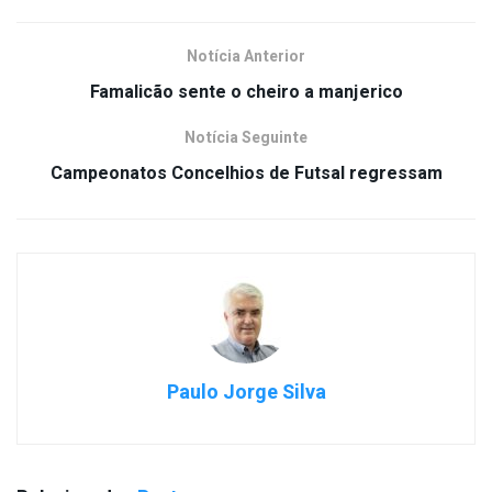
Notícia Anterior
Famalicão sente o cheiro a manjerico
Notícia Seguinte
Campeonatos Concelhios de Futsal regressam
Paulo Jorge Silva