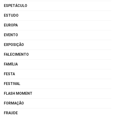
ESPETÁCULO
ESTUDO
EUROPA
EVENTO
EXPOSIÇÃO
FALECIMENTO
FAMÍLIA
FESTA
FESTIVAL
FLASH MOMENT
FORMAÇÃO
FRAUDE