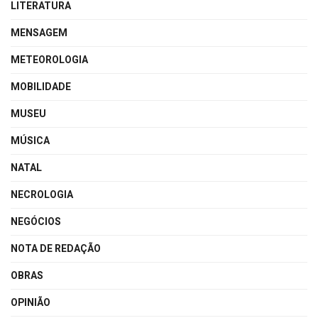
LITERATURA
MENSAGEM
METEOROLOGIA
MOBILIDADE
MUSEU
MÚSICA
NATAL
NECROLOGIA
NEGÓCIOS
NOTA DE REDAÇÃO
OBRAS
OPINIÃO