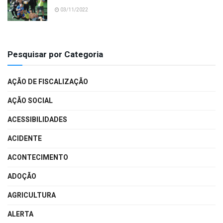
03/11/2022
Pesquisar por Categoria
AÇÃO DE FISCALIZAÇÃO
AÇÃO SOCIAL
ACESSIBILIDADES
ACIDENTE
ACONTECIMENTO
ADOÇÃO
AGRICULTURA
ALERTA