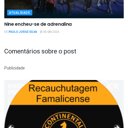
ATUALIDADE
Nine encheu-se de adrenalina
DE
PAULO JORGE SILVA
05/08/2026
Comentários sobre o post
Publicidade