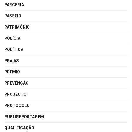
PARCERIA
PASSEIO
PATRIMÓNIO
POLÍCIA
POLÍTICA
PRAIAS
PRÉMIO
PREVENÇÃO
PROJECTO
PROTOCOLO
PUBLIREPORTAGEM
QUALIFICAÇÃO