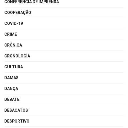
CONFERÊNCIA DE IMPRENSA
COOPERAÇÃO
COVID-19
CRIME
CRÓNICA
CRONOLOGIA
CULTURA
DAMAS
DANÇA
DEBATE
DESACATOS
DESPORTIVO