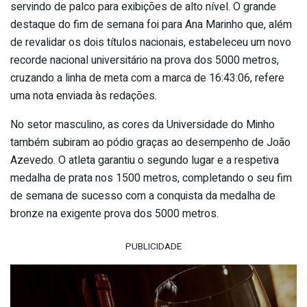
servindo de palco para exibições de alto nível. O grande
destaque do fim de semana foi para Ana Marinho que, além
de revalidar os dois títulos nacionais, estabeleceu um novo
recorde nacional universitário na prova dos 5000 metros,
cruzando a linha de meta com a marca de 16:43:06, refere
uma nota enviada às redações.
No setor masculino, as cores da Universidade do Minho
também subiram ao pódio graças ao desempenho de João
Azevedo. O atleta garantiu o segundo lugar e a respetiva
medalha de prata nos 1500 metros, completando o seu fim
de semana de sucesso com a conquista da medalha de
bronze na exigente prova dos 5000 metros.
PUBLICIDADE