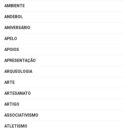
AMBIENTE
ANDEBOL
ANIVERSÁRIO
APELO
APOIOS
APRESENTAÇÃO
ARQUEOLOGIA
ARTE
ARTESANATO
ARTIGO
ASSOCIATIVISMO
ATLETISMO