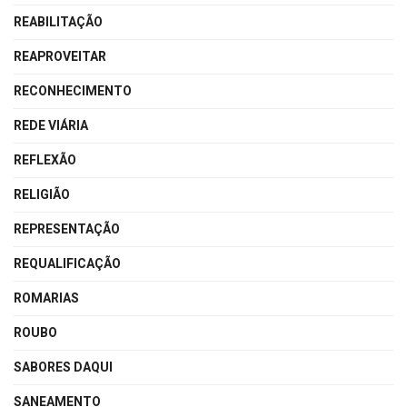
REABILITAÇÃO
REAPROVEITAR
RECONHECIMENTO
REDE VIÁRIA
REFLEXÃO
RELIGIÃO
REPRESENTAÇÃO
REQUALIFICAÇÃO
ROMARIAS
ROUBO
SABORES DAQUI
SANEAMENTO