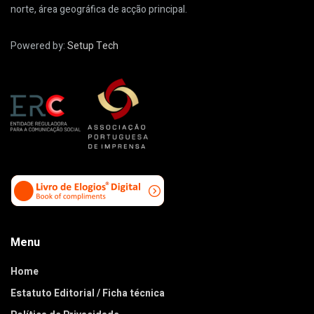
norte, área geográfica de acção principal.
Powered by:
Setup Tech
Menu
Home
Estatuto Editorial / Ficha técnica