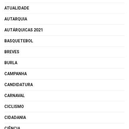
ATUALIDADE
AUTARQUIA
AUTÁRQUICAS 2021
BASQUETEBOL
BREVES
BURLA
CAMPANHA
CANDIDATURA
CARNAVAL
CICLISMO
CIDADANIA
CIÊNCIA