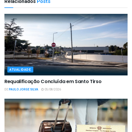
Relacionados
Posts
ATUALIDADE
Requalificação Concluída em Santo Tirso
DE
PAULO JORGE SILVA
05/08/2026