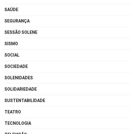
SAÚDE
SEGURANÇA
SESSÃO SOLENE
SISMO
SOCIAL
SOCIEDADE
SOLENIDADES
SOLIDARIEDADE
SUSTENTABILIDADE
TEATRO
TECNOLOGIA