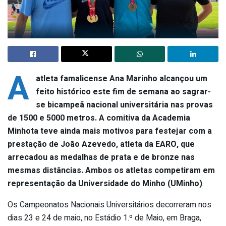
A
atleta famalicense Ana Marinho alcançou um
feito histórico este fim de semana ao sagrar-
se bicampeã nacional universitária nas provas
de 1500 e 5000 metros. A comitiva da Academia
Minhota teve ainda mais motivos para festejar com a
prestação de João Azevedo, atleta da EARO, que
arrecadou as medalhas de prata e de bronze nas
mesmas distâncias. Ambos os atletas competiram em
representação da Universidade do Minho (UMinho)
.
Os Campeonatos Nacionais Universitários decorreram nos
dias 23 e 24 de maio, no Estádio 1.º de Maio, em Braga,