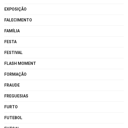
EXPOSIÇÃO
FALECIMENTO
FAMÍLIA
FESTA
FESTIVAL
FLASH MOMENT
FORMAÇÃO
FRAUDE
FREGUESIAS
FURTO
FUTEBOL