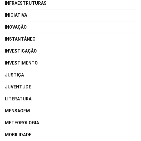
INFRAESTRUTURAS
INICIATIVA
INOVAÇÃO
INSTANTÂNEO
INVESTIGAÇÃO
INVESTIMENTO
JUSTIÇA
JUVENTUDE
LITERATURA
MENSAGEM
METEOROLOGIA
MOBILIDADE