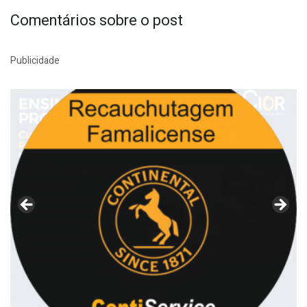
Comentários sobre o post
Publicidade