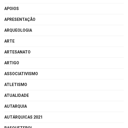
APOIOS
APRESENTAÇÃO
ARQUEOLOGIA
ARTE
ARTESANATO
ARTIGO
ASSOCIATIVISMO
ATLETISMO
ATUALIDADE
AUTARQUIA
AUTÁRQUICAS 2021