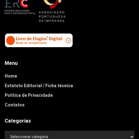
Menu
Home
Estatuto Editorial / Ficha técnica
Política de Privacidade
Contatos
Categorias
Categorias