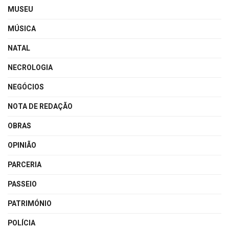
MUSEU
MÚSICA
NATAL
NECROLOGIA
NEGÓCIOS
NOTA DE REDAÇÃO
OBRAS
OPINIÃO
PARCERIA
PASSEIO
PATRIMÓNIO
POLÍCIA