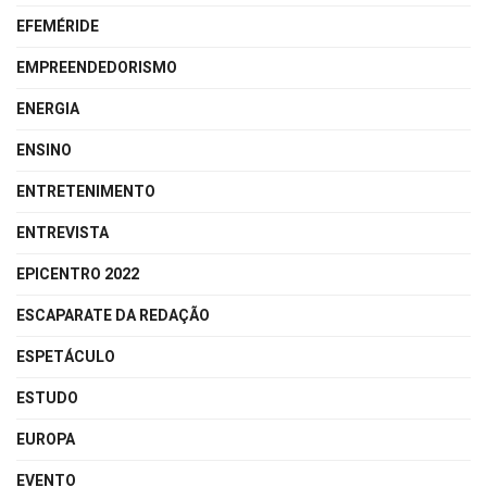
EFEMÉRIDE
EMPREENDEDORISMO
ENERGIA
ENSINO
ENTRETENIMENTO
ENTREVISTA
EPICENTRO 2022
ESCAPARATE DA REDAÇÃO
ESPETÁCULO
ESTUDO
EUROPA
EVENTO