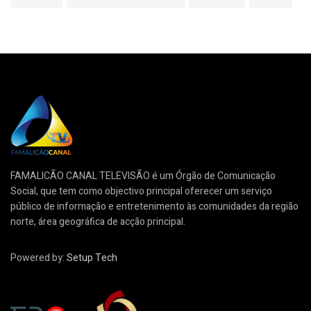
FAMALICÃO CANAL TELEVISÃO é um Órgão de Comunicação
Social, que tem como objectivo principal oferecer um serviço
público de informação e entretenimento às comunidades da região
norte, área geográfica de acção principal.
Powered by:
Setup Tech