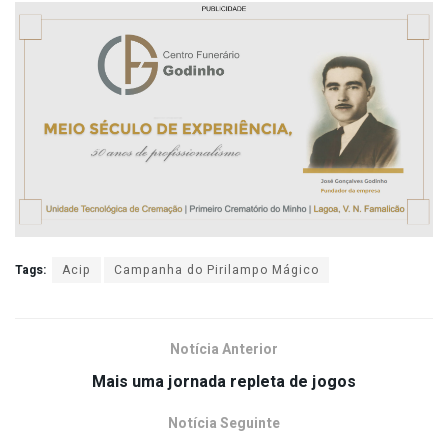
Tags:
Acip
Campanha do Pirilampo Mágico
Notícia Anterior
Mais uma jornada repleta de jogos
Notícia Seguinte