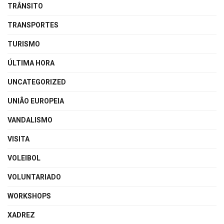
TRÂNSITO
TRANSPORTES
TURISMO
ÚLTIMA HORA
UNCATEGORIZED
UNIÃO EUROPEIA
VANDALISMO
VISITA
VOLEIBOL
VOLUNTARIADO
WORKSHOPS
XADREZ