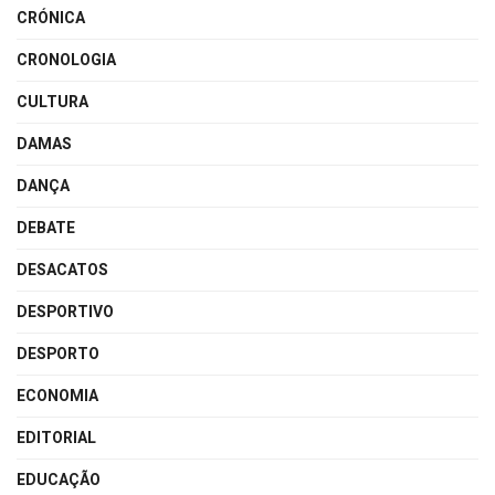
CRÓNICA
CRONOLOGIA
CULTURA
DAMAS
DANÇA
DEBATE
DESACATOS
DESPORTIVO
DESPORTO
ECONOMIA
EDITORIAL
EDUCAÇÃO