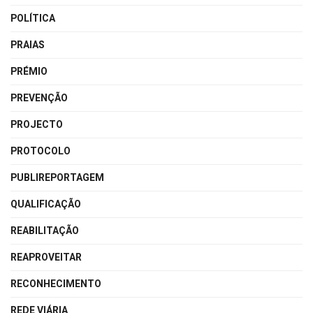
POLÍTICA
PRAIAS
PRÉMIO
PREVENÇÃO
PROJECTO
PROTOCOLO
PUBLIREPORTAGEM
QUALIFICAÇÃO
REABILITAÇÃO
REAPROVEITAR
RECONHECIMENTO
REDE VIÁRIA