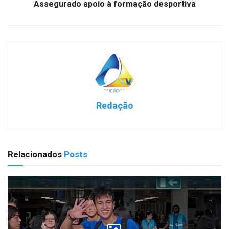
Assegurado apoio à formação desportiva
Redação
Relacionados
Posts