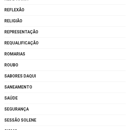
REFLEXÃO
RELIGIÃO
REPRESENTAÇÃO
REQUALIFICAÇÃO
ROMARIAS
ROUBO
SABORES DAQUI
SANEAMENTO
SAÚDE
SEGURANÇA
SESSÃO SOLENE