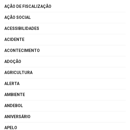
AÇÃO DE FISCALIZAÇÃO
AÇÃO SOCIAL
ACESSIBILIDADES
ACIDENTE
ACONTECIMENTO
ADOÇÃO
AGRICULTURA
ALERTA
AMBIENTE
ANDEBOL
ANIVERSÁRIO
APELO