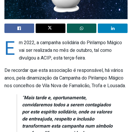
E
m 2022, a campanha solidária do Pirilampo Mágico
vai ser realizada no mês de outubro, tal como
divulgou a ACIP, esta terça-feira.
De recordar que esta associação é responsável, há vários
anos, pela dinamização da Campanha do Pirilampo Mágico
nos concelhos de Vila Nova de Famalicão, Trofa e Lousada.
“
Mais tarde e, oportunamente,
convidaremos todos a serem contagiados
por este espírito solidário, onde os valores
de entreajuda, respeito e inclusão
transformam esta campanha num símbolo