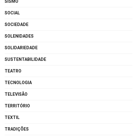
SISMO
SOCIAL
SOCIEDADE
SOLENIDADES
SOLIDARIEDADE
SUSTENTABILIDADE
TEATRO
TECNOLOGIA
TELEVISÃO
TERRITÓRIO
TEXTIL
TRADIÇÕES