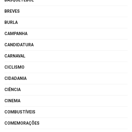
BASQUETEBOL
BREVES
BURLA
CAMPANHA
CANDIDATURA
CARNAVAL
CICLISMO
CIDADANIA
CIÊNCIA
CINEMA
COMBUSTÍVEIS
COMEMORAÇÕES