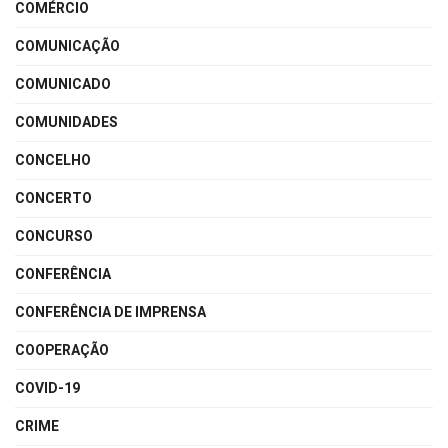
COMÉRCIO
COMUNICAÇÃO
COMUNICADO
COMUNIDADES
CONCELHO
CONCERTO
CONCURSO
CONFERÊNCIA
CONFERÊNCIA DE IMPRENSA
COOPERAÇÃO
COVID-19
CRIME