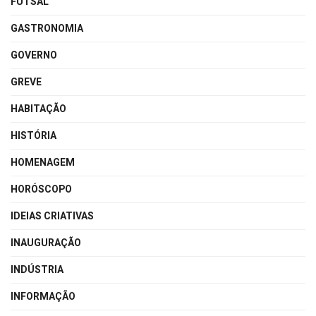
FUTSAL
GASTRONOMIA
GOVERNO
GREVE
HABITAÇÃO
HISTÓRIA
HOMENAGEM
HORÓSCOPO
IDEIAS CRIATIVAS
INAUGURAÇÃO
INDÚSTRIA
INFORMAÇÃO