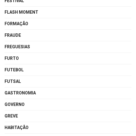
FESTIVAL
FLASH MOMENT
FORMAÇÃO
FRAUDE
FREGUESIAS
FURTO
FUTEBOL
FUTSAL
GASTRONOMIA
GOVERNO
GREVE
HABITAÇÃO