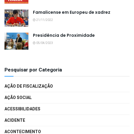
Famalicense em Europeu de xadrez
21/11/2022
Presidência de Proximidade
05/04/2023
Pesquisar por Categoria
AÇÃO DE FISCALIZAÇÃO
AÇÃO SOCIAL
ACESSIBILIDADES
ACIDENTE
ACONTECIMENTO