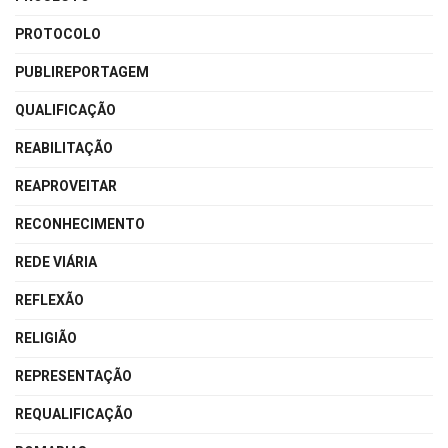
PROTOCOLO
PUBLIREPORTAGEM
QUALIFICAÇÃO
REABILITAÇÃO
REAPROVEITAR
RECONHECIMENTO
REDE VIÁRIA
REFLEXÃO
RELIGIÃO
REPRESENTAÇÃO
REQUALIFICAÇÃO