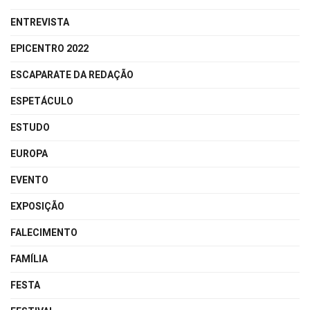
ENTREVISTA
EPICENTRO 2022
ESCAPARATE DA REDAÇÃO
ESPETÁCULO
ESTUDO
EUROPA
EVENTO
EXPOSIÇÃO
FALECIMENTO
FAMÍLIA
FESTA