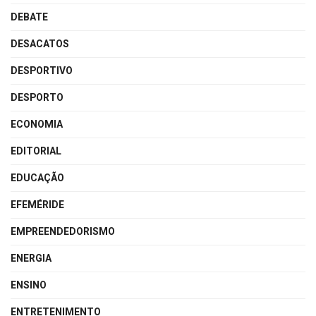
DEBATE
DESACATOS
DESPORTIVO
DESPORTO
ECONOMIA
EDITORIAL
EDUCAÇÃO
EFEMÉRIDE
EMPREENDEDORISMO
ENERGIA
ENSINO
ENTRETENIMENTO