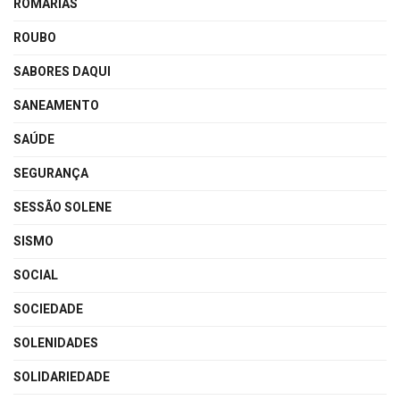
ROMARIAS
ROUBO
SABORES DAQUI
SANEAMENTO
SAÚDE
SEGURANÇA
SESSÃO SOLENE
SISMO
SOCIAL
SOCIEDADE
SOLENIDADES
SOLIDARIEDADE