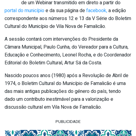
de um Webinar transmitido em direto a partir do
portal do município
e da sua página de
facebook,
a edição
correspondente aos números 12 e 13 da V Série do Boletim
Cultural do Município de Vila Nova de Famalicão.
A sessão contará com intervenções do Presidente da
Câmara Municipal, Paulo Cunha, do Vereador para a Cultura,
Educação e Conhecimento, Leonel Rocha, e do Coordenador
Editorial do Boletim Cultural, Artur Sá da Costa.
Nascido poucos anos (1980) após a Revolução de Abril de
1974, o Boletim Cultural do Município de Famalicão é uma
das mais antigas publicações do género do país, tendo
dado um contributo inestimável para a valorização e
discussão cultural em Vila Nova de Famalicão.
PUBLICIDADE