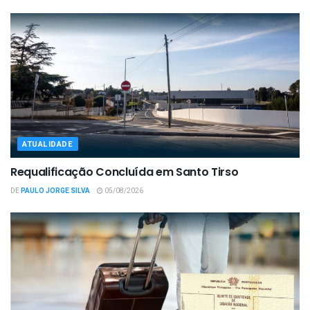
ATUALIDADE
Requalificação Concluída em Santo Tirso
DE
PAULO JORGE SILVA
05/08/2026