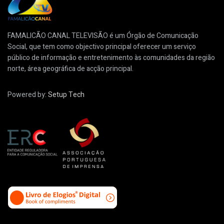
FAMALICÃO CANAL TELEVISÃO é um Órgão de Comunicação
Social, que tem como objectivo principal oferecer um serviço
público de informação e entretenimento às comunidades da região
norte, área geográfica de acção principal.
Powered by:
Setup Tech