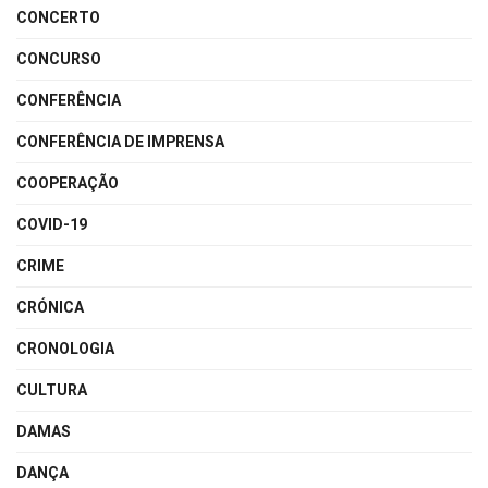
CONCERTO
CONCURSO
CONFERÊNCIA
CONFERÊNCIA DE IMPRENSA
COOPERAÇÃO
COVID-19
CRIME
CRÓNICA
CRONOLOGIA
CULTURA
DAMAS
DANÇA