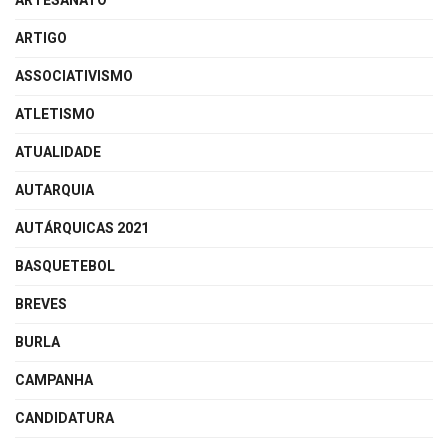
ARTESANATO
ARTIGO
ASSOCIATIVISMO
ATLETISMO
ATUALIDADE
AUTARQUIA
AUTÁRQUICAS 2021
BASQUETEBOL
BREVES
BURLA
CAMPANHA
CANDIDATURA