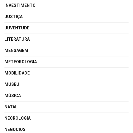
INVESTIMENTO
JUSTIÇA
JUVENTUDE
LITERATURA
MENSAGEM
METEOROLOGIA
MOBILIDADE
MUSEU
MÚSICA
NATAL
NECROLOGIA
NEGÓCIOS