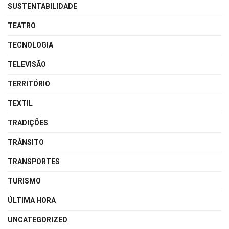
SUSTENTABILIDADE
TEATRO
TECNOLOGIA
TELEVISÃO
TERRITÓRIO
TEXTIL
TRADIÇÕES
TRÂNSITO
TRANSPORTES
TURISMO
ÚLTIMA HORA
UNCATEGORIZED