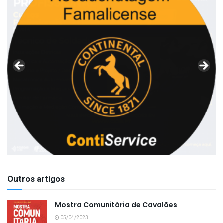
Outros artigos
Mostra Comunitária de Cavalões
05/04/2023