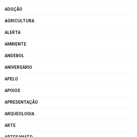
ADOÇÃO
AGRICULTURA
ALERTA
AMBIENTE
ANDEBOL
ANIVERSÁRIO
APELO
APOIOS
APRESENTAÇÃO
ARQUEOLOGIA
ARTE