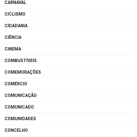
CARNAVAL
CICLISMO
CIDADANIA
CIÊNCIA
CINEMA
COMBUSTÍVEIS
COMEMORAÇÕES
COMÉRCIO
COMUNICAÇÃO
COMUNICADO
COMUNIDADES
CONCELHO