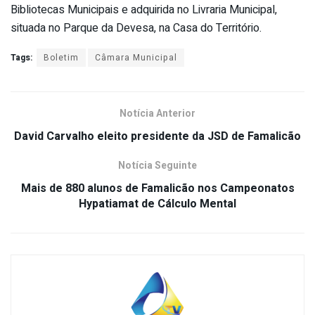
Bibliotecas Municipais e adquirida no Livraria Municipal,
situada no Parque da Devesa, na Casa do Território.
Tags:
Boletim
Câmara Municipal
Notícia Anterior
David Carvalho eleito presidente da JSD de Famalicão
Notícia Seguinte
Mais de 880 alunos de Famalicão nos Campeonatos
Hypatiamat de Cálculo Mental