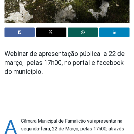
Webinar de apresentação pública a 22 de
março, pelas 17h00, no portal e facebook
do município.
A
Câmara Municipal de Famalicão vai apresentar na
segunda-feira, 22 de Março, pelas 17h00, através