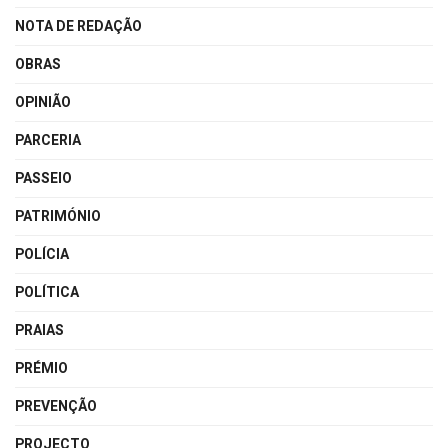
NOTA DE REDAÇÃO
OBRAS
OPINIÃO
PARCERIA
PASSEIO
PATRIMÓNIO
POLÍCIA
POLÍTICA
PRAIAS
PRÉMIO
PREVENÇÃO
PROJECTO