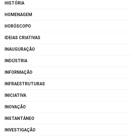
HISTÓRIA
HOMENAGEM
HORÓSCOPO
IDEIAS CRIATIVAS
INAUGURAÇÃO
INDÚSTRIA
INFORMAÇÃO
INFRAESTRUTURAS
INICIATIVA
INOVAÇÃO
INSTANTÂNEO
INVESTIGAÇÃO