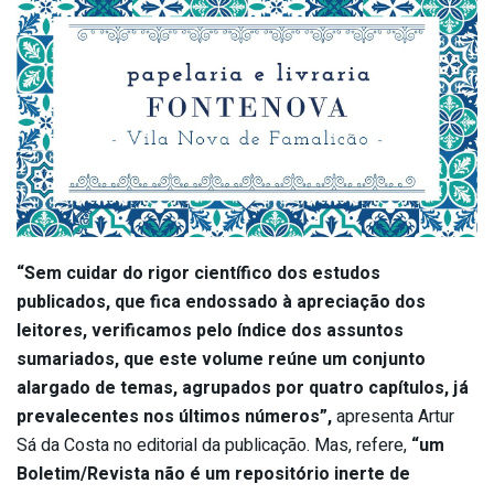
“Sem cuidar do rigor científico dos estudos
publicados, que fica endossado à apreciação dos
leitores, verificamos pelo índice dos assuntos
sumariados, que este volume reúne um conjunto
alargado de temas, agrupados por quatro capítulos, já
prevalecentes nos últimos números”,
apresenta Artur
Sá da Costa no editorial da publicação. Mas, refere,
“um
Boletim/Revista não é um repositório inerte de