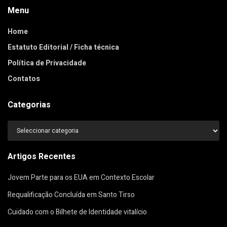
Menu
Home
Estatuto Editorial / Ficha técnica
Política de Privacidade
Contatos
Categorias
Categorias
Artigos Recentes
Jovem Parte para os EUA em Contexto Escolar
Requalificação Concluída em Santo Tirso
Cuidado com o Bilhete de Identidade vitalício