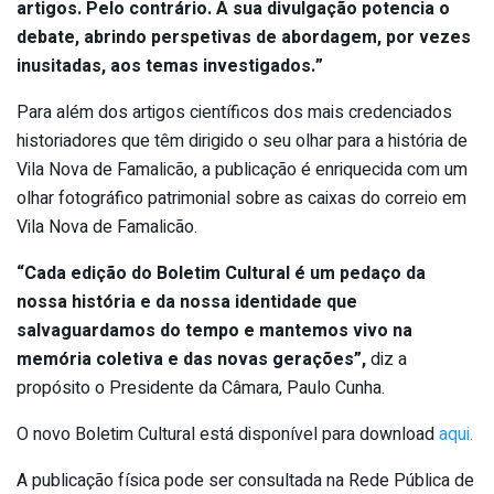
artigos. Pelo contrário. A sua divulgação potencia o
debate, abrindo perspetivas de abordagem, por vezes
inusitadas, aos temas investigados.”
Para além dos artigos científicos dos mais credenciados
historiadores que têm dirigido o seu olhar para a história de
Vila Nova de Famalicão, a publicação é enriquecida com um
olhar fotográfico patrimonial sobre as caixas do correio em
Vila Nova de Famalicão.
“Cada edição do Boletim Cultural é um pedaço da
nossa história e da nossa identidade que
salvaguardamos do tempo e mantemos vivo na
memória coletiva e das novas gerações”,
diz a
propósito o Presidente da Câmara, Paulo Cunha.
O novo Boletim Cultural está disponível para download
aqui.
A publicação física pode ser consultada na Rede Pública de