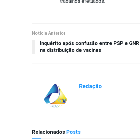
trabalhos efetuados.
Notícia Anterior
Inquérito após confusão entre PSP e GNR
na distribuição de vacinas
Redação
Relacionados
Posts