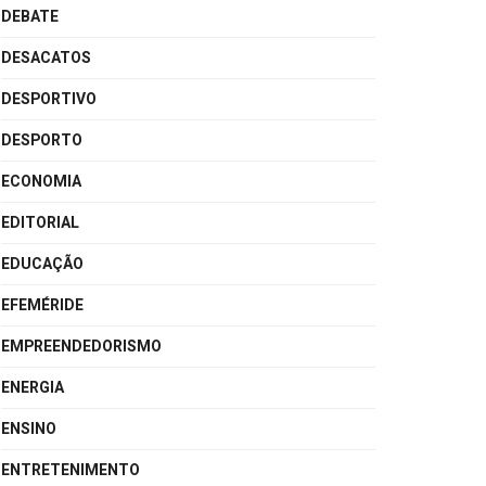
DEBATE
DESACATOS
DESPORTIVO
DESPORTO
ECONOMIA
EDITORIAL
EDUCAÇÃO
EFEMÉRIDE
EMPREENDEDORISMO
ENERGIA
ENSINO
ENTRETENIMENTO