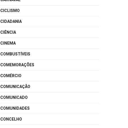
CICLISMO
CIDADANIA
CIÊNCIA
CINEMA
COMBUSTÍVEIS
COMEMORAÇÕES
COMÉRCIO
COMUNICAÇÃO
COMUNICADO
COMUNIDADES
CONCELHO