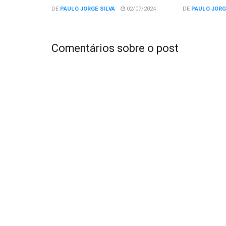
DE
PAULO JORGE SILVA
02/07/2024
DE
PAULO JORG
Comentários sobre o post