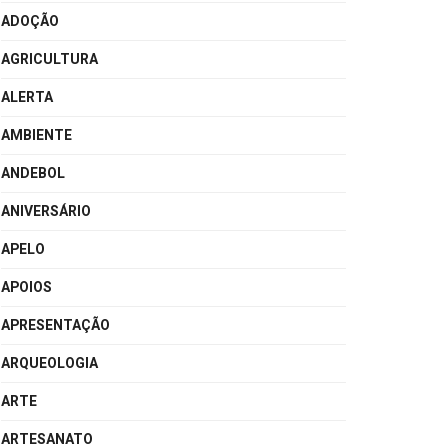
ADOÇÃO
AGRICULTURA
ALERTA
AMBIENTE
ANDEBOL
ANIVERSÁRIO
APELO
APOIOS
APRESENTAÇÃO
ARQUEOLOGIA
ARTE
ARTESANATO