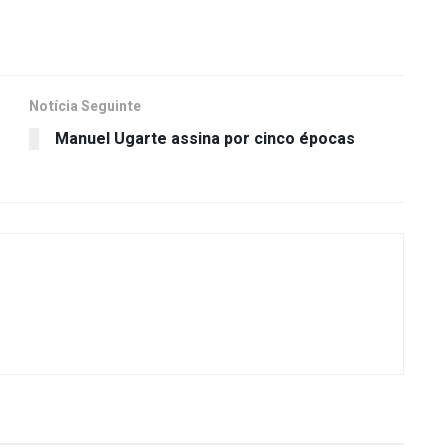
Notícia Seguinte
Manuel Ugarte assina por cinco épocas