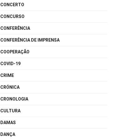
CONCERTO
CONCURSO
CONFERÊNCIA
CONFERÊNCIA DE IMPRENSA
COOPERAÇÃO
COVID-19
CRIME
CRÓNICA
CRONOLOGIA
CULTURA
DAMAS
DANÇA