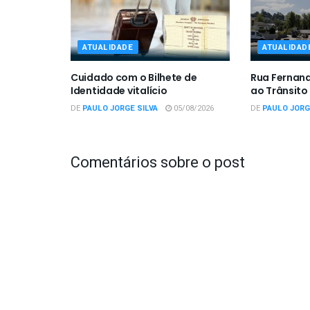
ATUALIDADE
ATUALIDAD
Cuidado com o Bilhete de
Rua Fernan
Identidade vitalício
ao Trânsito
DE
PAULO JORGE SILVA
05/08/2026
DE
PAULO JORG
Comentários sobre o post