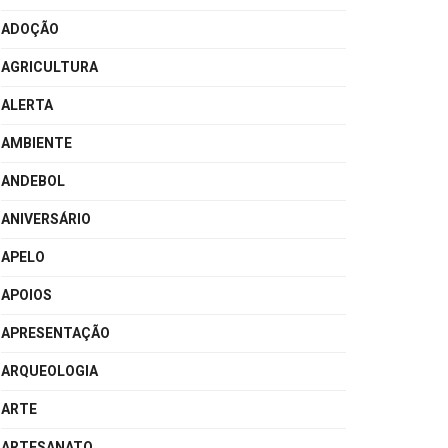
ADOÇÃO
AGRICULTURA
ALERTA
AMBIENTE
ANDEBOL
ANIVERSÁRIO
APELO
APOIOS
APRESENTAÇÃO
ARQUEOLOGIA
ARTE
ARTESANATO