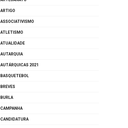
ARTIGO
ASSOCIATIVISMO
ATLETISMO
ATUALIDADE
AUTARQUIA
AUTÁRQUICAS 2021
BASQUETEBOL
BREVES
BURLA
CAMPANHA
CANDIDATURA