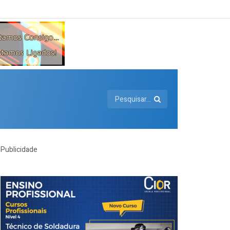
Publicidade