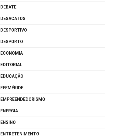
DEBATE
DESACATOS
DESPORTIVO
DESPORTO
ECONOMIA
EDITORIAL
EDUCAÇÃO
EFEMÉRIDE
EMPREENDEDORISMO
ENERGIA
ENSINO
ENTRETENIMENTO