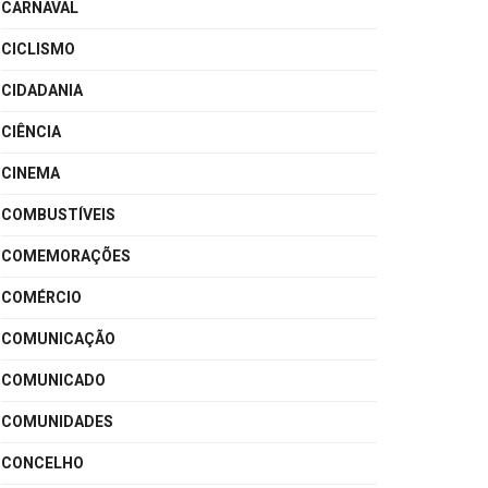
CARNAVAL
CICLISMO
CIDADANIA
CIÊNCIA
CINEMA
COMBUSTÍVEIS
COMEMORAÇÕES
COMÉRCIO
COMUNICAÇÃO
COMUNICADO
COMUNIDADES
CONCELHO