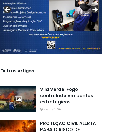
Outros artigos
Vila Verde: Fogo
controlado em pontos
estratégicos
27/03/2026
PROTEÇÃO CIVIL ALERTA
PARA O RISCO DE