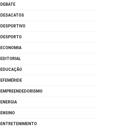
DEBATE
DESACATOS
DESPORTIVO
DESPORTO
ECONOMIA
EDITORIAL
EDUCAÇÃO
EFEMÉRIDE
EMPREENDEDORISMO
ENERGIA
ENSINO
ENTRETENIMENTO