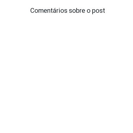
Comentários sobre o post