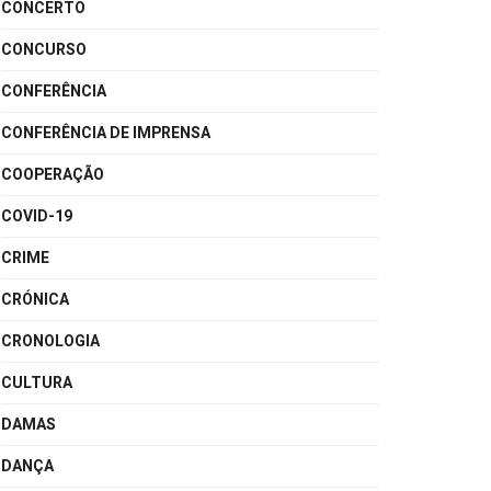
CONCERTO
CONCURSO
CONFERÊNCIA
CONFERÊNCIA DE IMPRENSA
COOPERAÇÃO
COVID-19
CRIME
CRÓNICA
CRONOLOGIA
CULTURA
DAMAS
DANÇA