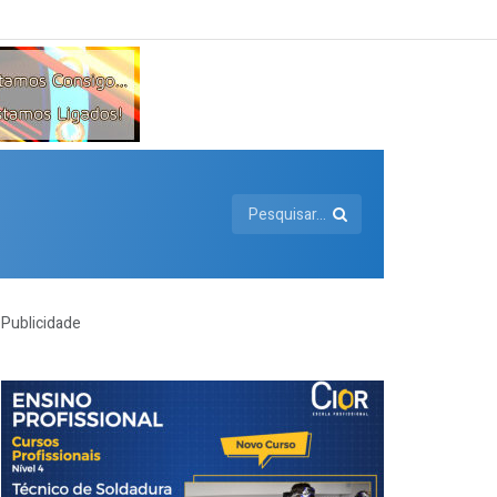
Publicidade