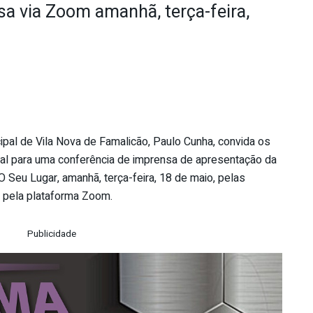
a via Zoom amanhã, terça-feira,
pal de Vila Nova de Famalicão, Paulo Cunha, convida os
al para uma conferência de imprensa de apresentação da
 O Seu Lugar
, amanhã, terça-feira, 18 de maio, pelas
 pela plataforma Zoom.
Publicidade