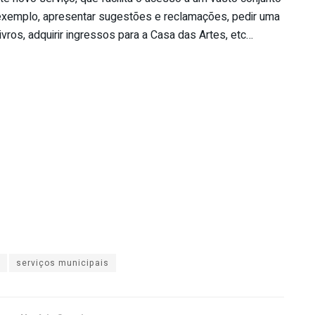
 exemplo, apresentar sugestões e reclamações, pedir uma
livros, adquirir ingressos para a Casa das Artes, etc…
serviços municipais