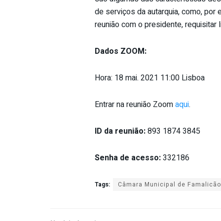
de serviços da autarquia, como, por
reunião com o presidente, requisitar 
Dados ZOOM:
Hora: 18 mai. 2021 11:00 Lisboa
Entrar na reunião Zoom
aqui
.
ID da reunião:
893 1874 3845
Senha de acesso:
332186
Tags:
Câmara Municipal de Famalicão