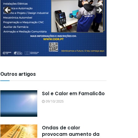
Outros artigos
Sol e Calor em Famalicão
09/10/2025
Ondas de calor
provocam aumento da