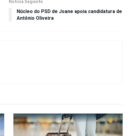
Notícia Seguinte
Núcleo do PSD de Joane apoia candidatura de
António Oliveira