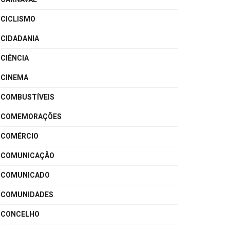
CICLISMO
CIDADANIA
CIÊNCIA
CINEMA
COMBUSTÍVEIS
COMEMORAÇÕES
COMÉRCIO
COMUNICAÇÃO
COMUNICADO
COMUNIDADES
CONCELHO