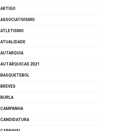
ARTIGO
ASSOCIATIVISMO
ATLETISMO
ATUALIDADE
AUTARQUIA
AUTÁRQUICAS 2021
BASQUETEBOL
BREVES
BURLA
CAMPANHA
CANDIDATURA
CARNAVAL