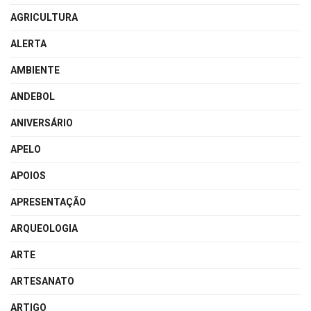
AGRICULTURA
ALERTA
AMBIENTE
ANDEBOL
ANIVERSÁRIO
APELO
APOIOS
APRESENTAÇÃO
ARQUEOLOGIA
ARTE
ARTESANATO
ARTIGO