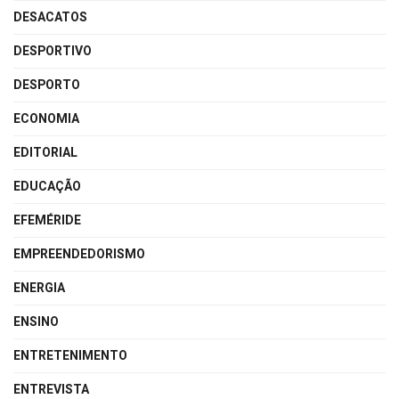
DESACATOS
DESPORTIVO
DESPORTO
ECONOMIA
EDITORIAL
EDUCAÇÃO
EFEMÉRIDE
EMPREENDEDORISMO
ENERGIA
ENSINO
ENTRETENIMENTO
ENTREVISTA