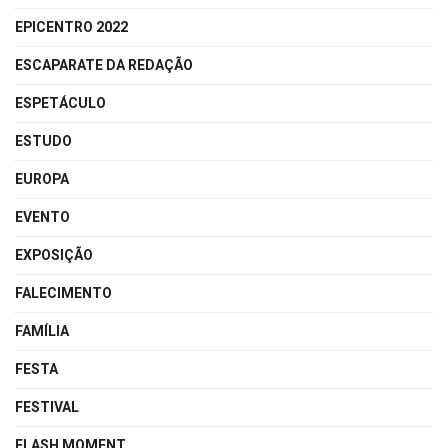
EPICENTRO 2022
ESCAPARATE DA REDAÇÃO
ESPETÁCULO
ESTUDO
EUROPA
EVENTO
EXPOSIÇÃO
FALECIMENTO
FAMÍLIA
FESTA
FESTIVAL
FLASH MOMENT