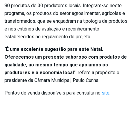
80 produtos de 30 produtores locais. Integram-se neste
programa, os produtos do setor agroalimentar, agrícolas e
transformados, que se enquadram na tipologia de produtos
e nos critérios de avaliação e reconhecimento
estabelecidos no regulamento do projeto.
“
É uma excelente sugestão para este Natal.
Oferecemos um presente saboroso com produtos de
qualidade, ao mesmo tempo que apoiamos os
produtores e a economia local
”, refere a propósito o
presidente da Câmara Municipal, Paulo Cunha.
Pontos de venda disponíveis para consulta no
site
.