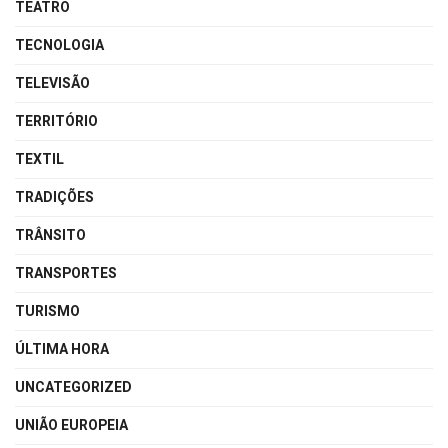
TEATRO
TECNOLOGIA
TELEVISÃO
TERRITÓRIO
TEXTIL
TRADIÇÕES
TRÂNSITO
TRANSPORTES
TURISMO
ÚLTIMA HORA
UNCATEGORIZED
UNIÃO EUROPEIA