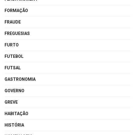
FORMAÇÃO
FRAUDE
FREGUESIAS
FURTO
FUTEBOL
FUTSAL
GASTRONOMIA
GOVERNO
GREVE
HABITAÇÃO
HISTÓRIA