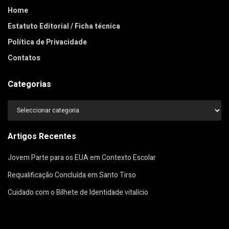
Home
Estatuto Editorial / Ficha técnica
Política de Privacidade
Contatos
Categorias
Categorias
Artigos Recentes
Jovem Parte para os EUA em Contexto Escolar
Requalificação Concluída em Santo Tirso
Cuidado com o Bilhete de Identidade vitalício