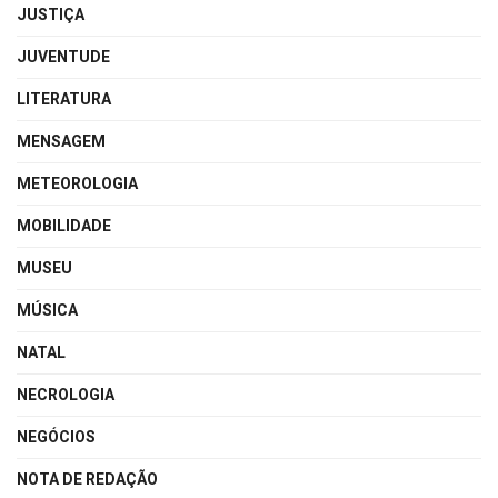
JUSTIÇA
JUVENTUDE
LITERATURA
MENSAGEM
METEOROLOGIA
MOBILIDADE
MUSEU
MÚSICA
NATAL
NECROLOGIA
NEGÓCIOS
NOTA DE REDAÇÃO