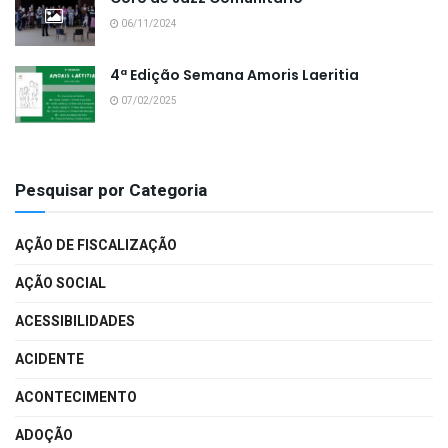
06/11/2024
4ª Edição Semana Amoris Laeritia
07/02/2025
Pesquisar por Categoria
AÇÃO DE FISCALIZAÇÃO
AÇÃO SOCIAL
ACESSIBILIDADES
ACIDENTE
ACONTECIMENTO
ADOÇÃO