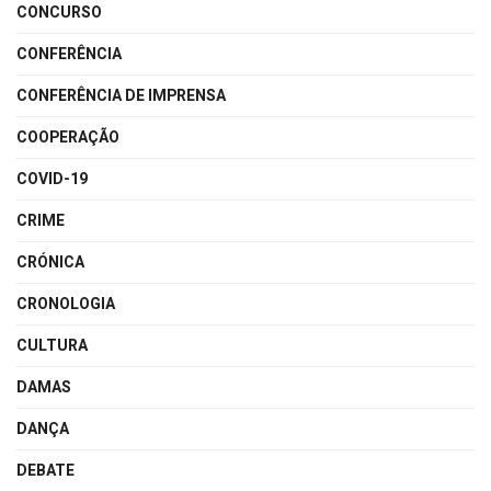
CONCURSO
CONFERÊNCIA
CONFERÊNCIA DE IMPRENSA
COOPERAÇÃO
COVID-19
CRIME
CRÓNICA
CRONOLOGIA
CULTURA
DAMAS
DANÇA
DEBATE