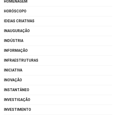
HOMENAGEM
HORÓSCOPO
IDEIAS CRIATIVAS
INAUGURAÇÃO
INDÚSTRIA
INFORMAÇÃO
INFRAESTRUTURAS
INICIATIVA
INOVAÇÃO
INSTANTÂNEO
INVESTIGAÇÃO
INVESTIMENTO