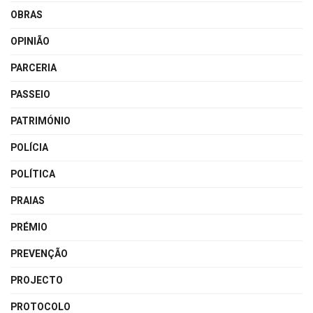
OBRAS
OPINIÃO
PARCERIA
PASSEIO
PATRIMÓNIO
POLÍCIA
POLÍTICA
PRAIAS
PRÉMIO
PREVENÇÃO
PROJECTO
PROTOCOLO