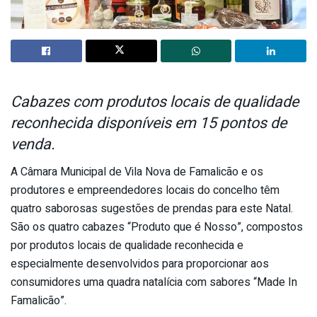
Cabazes com produtos locais de qualidade
reconhecida disponíveis em 15 pontos de
venda.
A Câmara Municipal de Vila Nova de Famalicão e os
produtores e empreendedores locais do concelho têm
quatro saborosas sugestões de prendas para este Natal.
São os quatro cabazes “Produto que é Nosso”, compostos
por produtos locais de qualidade reconhecida e
especialmente desenvolvidos para proporcionar aos
consumidores uma quadra natalícia com sabores “Made In
Famalicão”.