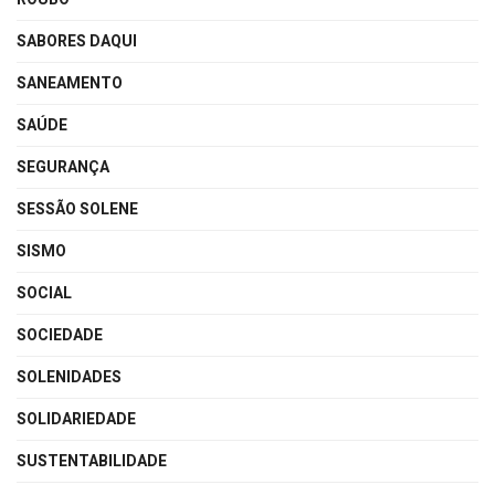
SABORES DAQUI
SANEAMENTO
SAÚDE
SEGURANÇA
SESSÃO SOLENE
SISMO
SOCIAL
SOCIEDADE
SOLENIDADES
SOLIDARIEDADE
SUSTENTABILIDADE