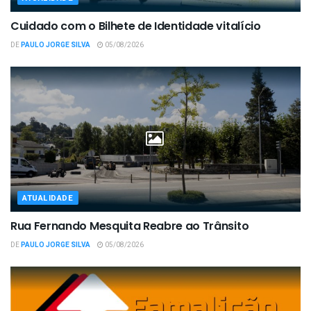
Cuidado com o Bilhete de Identidade vitalício
DE
PAULO JORGE SILVA
05/08/2026
ATUALIDADE
Rua Fernando Mesquita Reabre ao Trânsito
DE
PAULO JORGE SILVA
05/08/2026