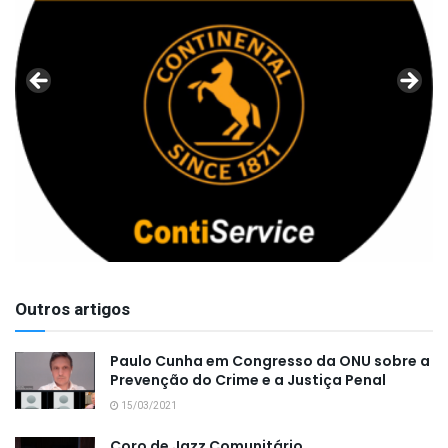
Outros artigos
Paulo Cunha em Congresso da ONU sobre a
Prevenção do Crime e a Justiça Penal
15/03/2021
Coro de Jazz Comunitário