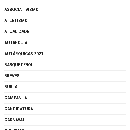
ASSOCIATIVISMO
ATLETISMO
ATUALIDADE
AUTARQUIA
AUTÁRQUICAS 2021
BASQUETEBOL
BREVES
BURLA
CAMPANHA
CANDIDATURA
CARNAVAL