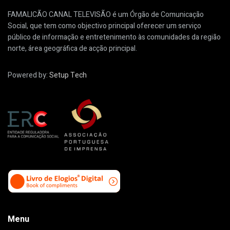
FAMALICÃO CANAL TELEVISÃO é um Órgão de Comunicação
Social, que tem como objectivo principal oferecer um serviço
público de informação e entretenimento às comunidades da região
norte, área geográfica de acção principal.
Powered by:
Setup Tech
Menu