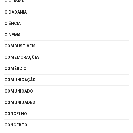
CICLISMO
CIDADANIA
CIÊNCIA
CINEMA
COMBUSTÍVEIS
COMEMORAÇÕES
COMÉRCIO
COMUNICAÇÃO
COMUNICADO
COMUNIDADES
CONCELHO
CONCERTO