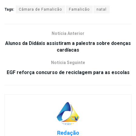
Tags:
Câmara de Famalicão
Famalicão
natal
Notícia Anterior
Alunos da Didáxis assistiram a palestra sobre doenças
cardíacas
Notícia Seguinte
EGF reforça concurso de reciclagem para as escolas
Redação