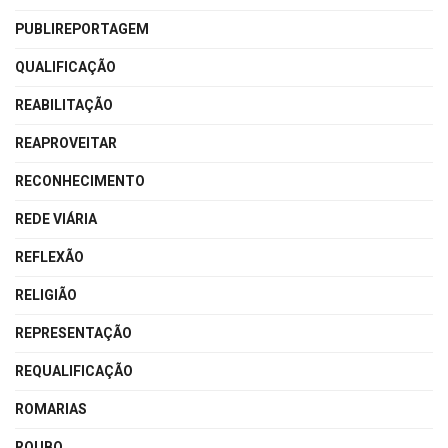
PUBLIREPORTAGEM
QUALIFICAÇÃO
REABILITAÇÃO
REAPROVEITAR
RECONHECIMENTO
REDE VIÁRIA
REFLEXÃO
RELIGIÃO
REPRESENTAÇÃO
REQUALIFICAÇÃO
ROMARIAS
ROUBO