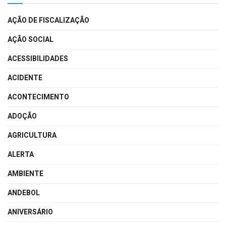
AÇÃO DE FISCALIZAÇÃO
AÇÃO SOCIAL
ACESSIBILIDADES
ACIDENTE
ACONTECIMENTO
ADOÇÃO
AGRICULTURA
ALERTA
AMBIENTE
ANDEBOL
ANIVERSÁRIO