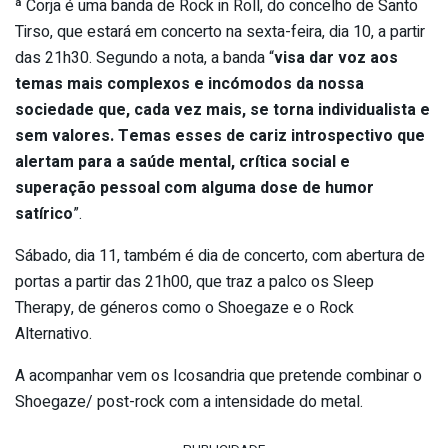
ª Corja é uma banda de Rock in Roll, do concelho de Santo
Tirso, que estará em concerto na sexta-feira, dia 10, a partir
das 21h30. Segundo a nota, a banda “
visa dar voz aos
temas mais complexos e incómodos da nossa
sociedade que, cada vez mais, se torna individualista e
sem valores. Temas esses de cariz introspectivo que
alertam para a saúde mental, crítica social e
superação pessoal com alguma dose de humor
satírico
”.
Sábado, dia 11, também é dia de concerto, com abertura de
portas a partir das 21h00, que traz a palco os Sleep
Therapy, de géneros como o Shoegaze e o Rock
Alternativo.
A acompanhar vem os Icosandria que pretende combinar o
Shoegaze/ post-rock com a intensidade do metal.