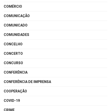
COMÉRCIO
COMUNICAÇÃO
COMUNICADO
COMUNIDADES
CONCELHO
CONCERTO
CONCURSO
CONFERÊNCIA
CONFERÊNCIA DE IMPRENSA
COOPERAÇÃO
COVID-19
CRIME