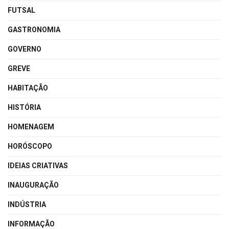
FUTSAL
GASTRONOMIA
GOVERNO
GREVE
HABITAÇÃO
HISTÓRIA
HOMENAGEM
HORÓSCOPO
IDEIAS CRIATIVAS
INAUGURAÇÃO
INDÚSTRIA
INFORMAÇÃO