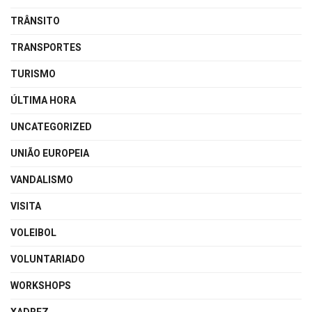
TRÂNSITO
TRANSPORTES
TURISMO
ÚLTIMA HORA
UNCATEGORIZED
UNIÃO EUROPEIA
VANDALISMO
VISITA
VOLEIBOL
VOLUNTARIADO
WORKSHOPS