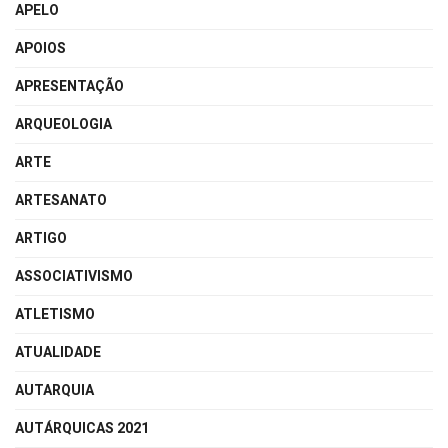
APELO
APOIOS
APRESENTAÇÃO
ARQUEOLOGIA
ARTE
ARTESANATO
ARTIGO
ASSOCIATIVISMO
ATLETISMO
ATUALIDADE
AUTARQUIA
AUTÁRQUICAS 2021