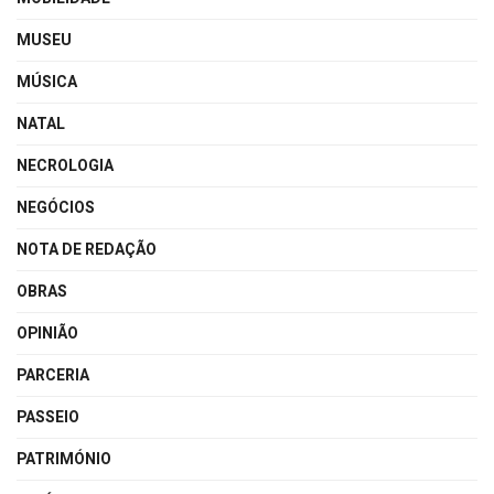
MUSEU
MÚSICA
NATAL
NECROLOGIA
NEGÓCIOS
NOTA DE REDAÇÃO
OBRAS
OPINIÃO
PARCERIA
PASSEIO
PATRIMÓNIO