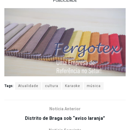
PUBLICIDADE
Tags:
Atualidade
cultura
Karaoke
música
Notícia Anterior
Distrito de Braga sob “aviso laranja”