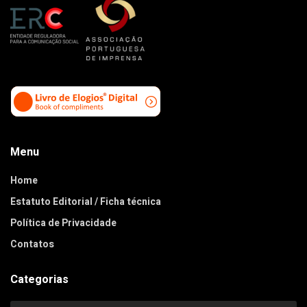
Menu
Home
Estatuto Editorial / Ficha técnica
Política de Privacidade
Contatos
Categorias