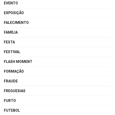
EVENTO
EXPOSIÇÃO
FALECIMENTO
FAMÍLIA
FESTA
FESTIVAL
FLASH MOMENT
FORMAÇÃO
FRAUDE
FREGUESIAS
FURTO
FUTEBOL