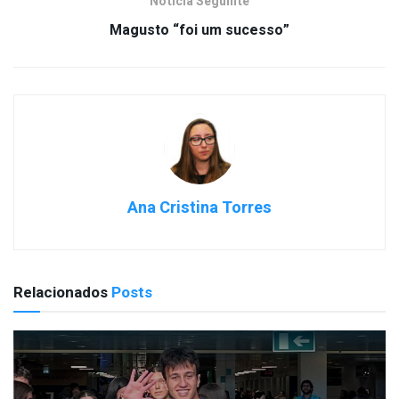
Notícia Seguinte
Magusto “foi um sucesso”
Ana Cristina Torres
Relacionados
Posts