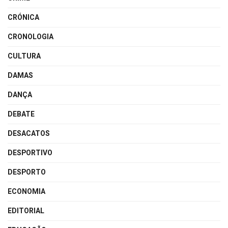
CRÓNICA
CRONOLOGIA
CULTURA
DAMAS
DANÇA
DEBATE
DESACATOS
DESPORTIVO
DESPORTO
ECONOMIA
EDITORIAL