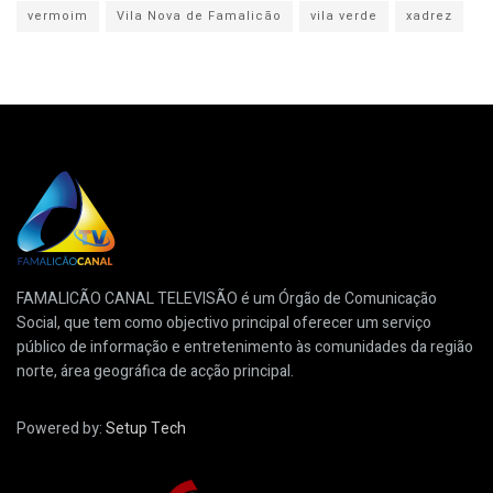
vermoim
Vila Nova de Famalicão
vila verde
xadrez
FAMALICÃO CANAL TELEVISÃO é um Órgão de Comunicação
Social, que tem como objectivo principal oferecer um serviço
público de informação e entretenimento às comunidades da região
norte, área geográfica de acção principal.
Powered by:
Setup Tech