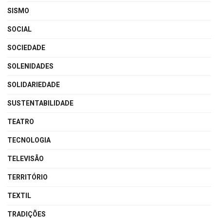
SISMO
SOCIAL
SOCIEDADE
SOLENIDADES
SOLIDARIEDADE
SUSTENTABILIDADE
TEATRO
TECNOLOGIA
TELEVISÃO
TERRITÓRIO
TEXTIL
TRADIÇÕES