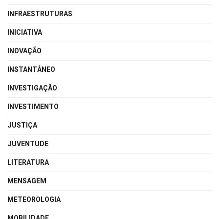
INFRAESTRUTURAS
INICIATIVA
INOVAÇÃO
INSTANTÂNEO
INVESTIGAÇÃO
INVESTIMENTO
JUSTIÇA
JUVENTUDE
LITERATURA
MENSAGEM
METEOROLOGIA
MOBILIDADE