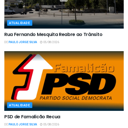
ATUALIDADE
Rua Fernando Mesquita Reabre ao Trânsito
DE
PAULO JORGE SILVA
05/08/2026
ATUALIDADE
PSD de Famalicão Recua
DE
PAULO JORGE SILVA
05/08/2026