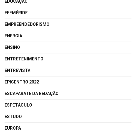
EDUCAÇÃO
EFEMÉRIDE
EMPREENDEDORISMO
ENERGIA
ENSINO
ENTRETENIMENTO
ENTREVISTA
EPICENTRO 2022
ESCAPARATE DA REDAÇÃO
ESPETÁCULO
ESTUDO
EUROPA