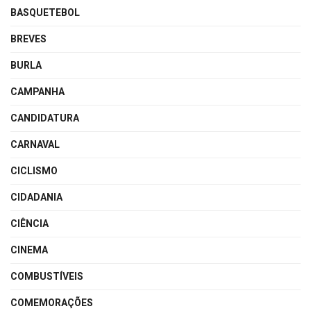
BASQUETEBOL
BREVES
BURLA
CAMPANHA
CANDIDATURA
CARNAVAL
CICLISMO
CIDADANIA
CIÊNCIA
CINEMA
COMBUSTÍVEIS
COMEMORAÇÕES