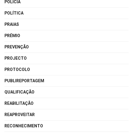
POLÍCIA
POLÍTICA
PRAIAS
PRÉMIO
PREVENÇÃO
PROJECTO
PROTOCOLO
PUBLIREPORTAGEM
QUALIFICAÇÃO
REABILITAÇÃO
REAPROVEITAR
RECONHECIMENTO