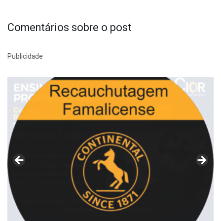
Comentários sobre o post
Publicidade