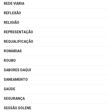
REDE VIÁRIA
REFLEXÃO
RELIGIÃO
REPRESENTAÇÃO
REQUALIFICAÇÃO
ROMARIAS
ROUBO
SABORES DAQUI
SANEAMENTO
SAÚDE
SEGURANÇA
SESSÃO SOLENE