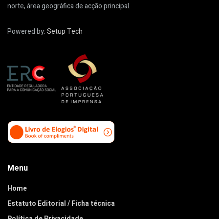
norte, área geográfica de acção principal.
Powered by:
Setup Tech
Menu
Home
Estatuto Editorial / Ficha técnica
Política de Privacidade