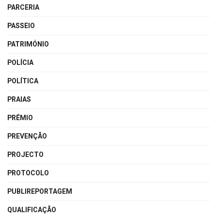
PARCERIA
PASSEIO
PATRIMÓNIO
POLÍCIA
POLÍTICA
PRAIAS
PRÉMIO
PREVENÇÃO
PROJECTO
PROTOCOLO
PUBLIREPORTAGEM
QUALIFICAÇÃO