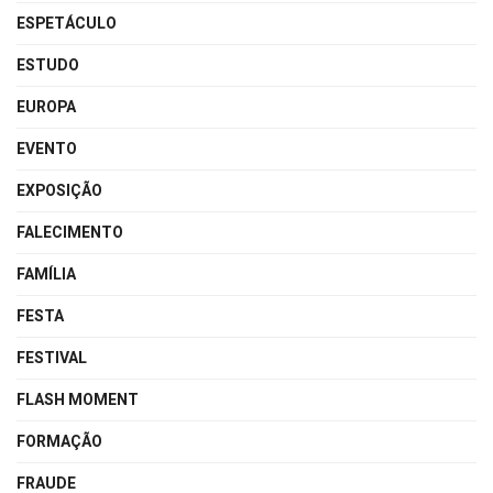
ESPETÁCULO
ESTUDO
EUROPA
EVENTO
EXPOSIÇÃO
FALECIMENTO
FAMÍLIA
FESTA
FESTIVAL
FLASH MOMENT
FORMAÇÃO
FRAUDE