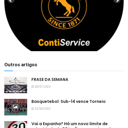
Outros artigos
FRASE DA SEMANA
28/07/2023
Basquetebol: Sub-14 vence Torneio
20/06/2023
Vai a Espanha? Há um novo limite de