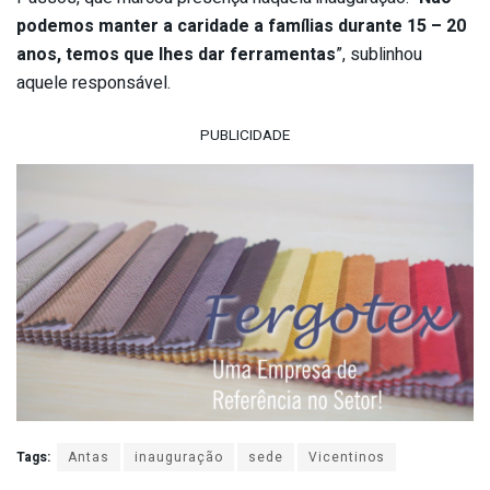
podemos manter a caridade a famílias durante 15 – 20
anos, temos que lhes dar ferramentas
”, sublinhou
aquele responsável.
PUBLICIDADE
Tags:
Antas
inauguração
sede
Vicentinos