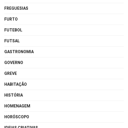
FREGUESIAS
FURTO
FUTEBOL
FUTSAL
GASTRONOMIA
GOVERNO
GREVE
HABITAÇÃO
HISTÓRIA
HOMENAGEM
HORÓSCOPO
IDEIAS CRIATIVAS