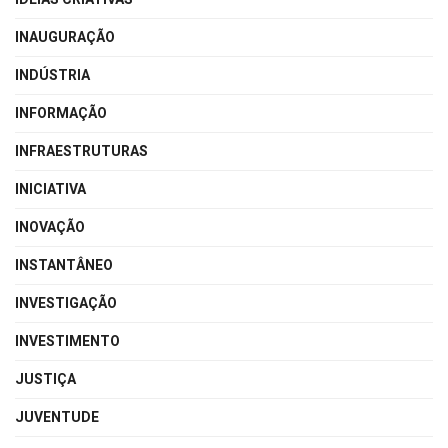
INAUGURAÇÃO
INDÚSTRIA
INFORMAÇÃO
INFRAESTRUTURAS
INICIATIVA
INOVAÇÃO
INSTANTÂNEO
INVESTIGAÇÃO
INVESTIMENTO
JUSTIÇA
JUVENTUDE