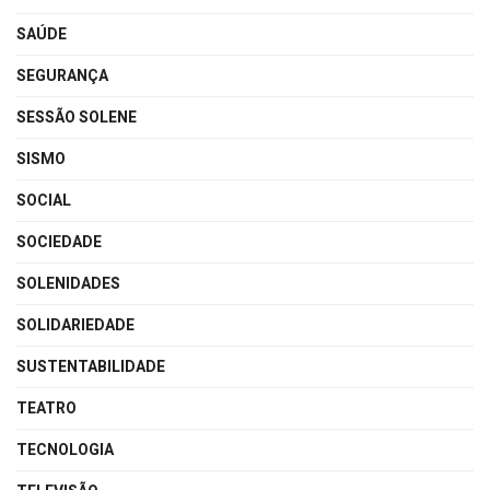
SAÚDE
SEGURANÇA
SESSÃO SOLENE
SISMO
SOCIAL
SOCIEDADE
SOLENIDADES
SOLIDARIEDADE
SUSTENTABILIDADE
TEATRO
TECNOLOGIA