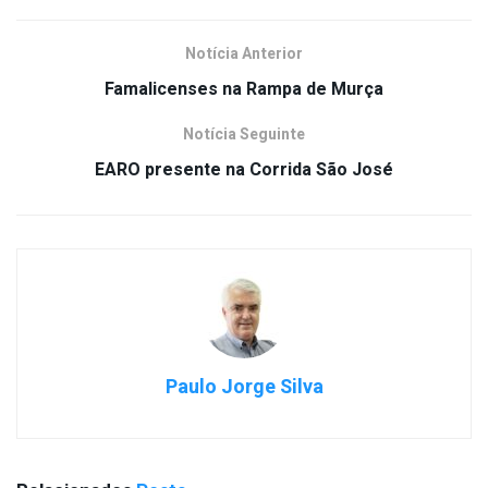
Notícia Anterior
Famalicenses na Rampa de Murça
Notícia Seguinte
EARO presente na Corrida São José
Paulo Jorge Silva