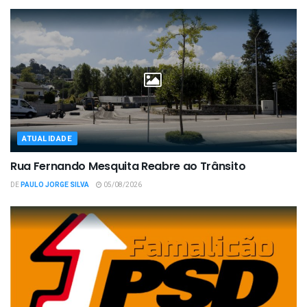
ATUALIDADE
Rua Fernando Mesquita Reabre ao Trânsito
DE
PAULO JORGE SILVA
05/08/2026