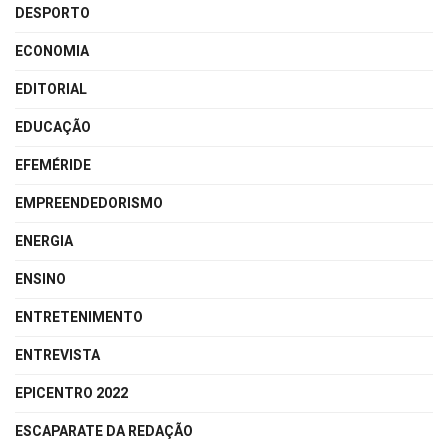
DESPORTO
ECONOMIA
EDITORIAL
EDUCAÇÃO
EFEMÉRIDE
EMPREENDEDORISMO
ENERGIA
ENSINO
ENTRETENIMENTO
ENTREVISTA
EPICENTRO 2022
ESCAPARATE DA REDAÇÃO