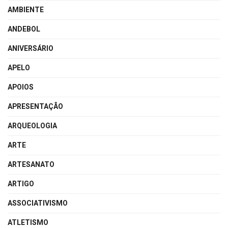
AMBIENTE
ANDEBOL
ANIVERSÁRIO
APELO
APOIOS
APRESENTAÇÃO
ARQUEOLOGIA
ARTE
ARTESANATO
ARTIGO
ASSOCIATIVISMO
ATLETISMO