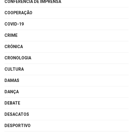
CONFERÊNCIA DE IMPRENSA
COOPERAÇÃO
COVID-19
CRIME
CRÓNICA
CRONOLOGIA
CULTURA
DAMAS
DANÇA
DEBATE
DESACATOS
DESPORTIVO