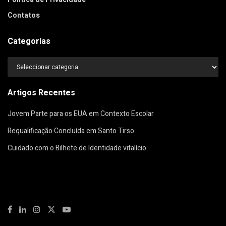
Contatos
Categorias
Categorias
Artigos Recentes
Jovem Parte para os EUA em Contexto Escolar
Requalificação Concluída em Santo Tirso
Cuidado com o Bilhete de Identidade vitalício