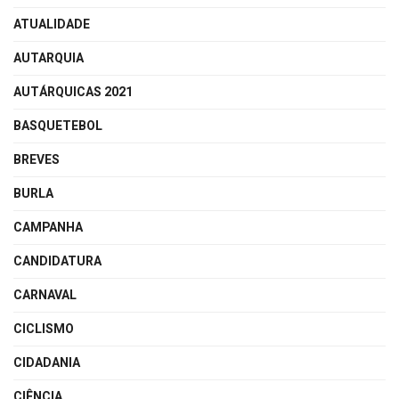
ATUALIDADE
AUTARQUIA
AUTÁRQUICAS 2021
BASQUETEBOL
BREVES
BURLA
CAMPANHA
CANDIDATURA
CARNAVAL
CICLISMO
CIDADANIA
CIÊNCIA