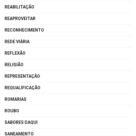
REABILITAÇÃO
REAPROVEITAR
RECONHECIMENTO
REDE VIÁRIA
REFLEXÃO
RELIGIÃO
REPRESENTAÇÃO
REQUALIFICAÇÃO
ROMARIAS
ROUBO
SABORES DAQUI
SANEAMENTO