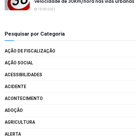
velocidade de 30Km/hora nas vias urbanas
13/05/2021
Pesquisar por Categoria
AÇÃO DE FISCALIZAÇÃO
AÇÃO SOCIAL
ACESSIBILIDADES
ACIDENTE
ACONTECIMENTO
ADOÇÃO
AGRICULTURA
ALERTA