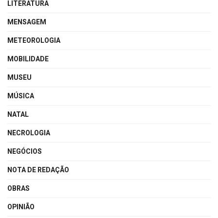
LITERATURA
MENSAGEM
METEOROLOGIA
MOBILIDADE
MUSEU
MÚSICA
NATAL
NECROLOGIA
NEGÓCIOS
NOTA DE REDAÇÃO
OBRAS
OPINIÃO