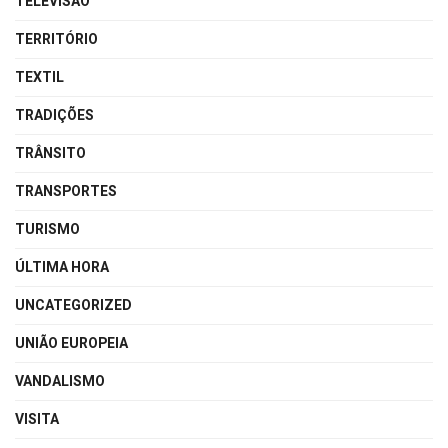
TELEVISÃO
TERRITÓRIO
TEXTIL
TRADIÇÕES
TRÂNSITO
TRANSPORTES
TURISMO
ÚLTIMA HORA
UNCATEGORIZED
UNIÃO EUROPEIA
VANDALISMO
VISITA