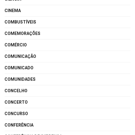
CINEMA
COMBUSTÍVEIS
COMEMORAÇÕES
COMÉRCIO
COMUNICAÇÃO
COMUNICADO
COMUNIDADES
CONCELHO
CONCERTO
CONCURSO
CONFERÊNCIA