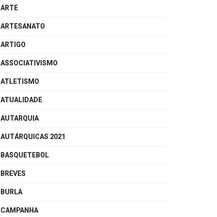
ARTE
ARTESANATO
ARTIGO
ASSOCIATIVISMO
ATLETISMO
ATUALIDADE
AUTARQUIA
AUTÁRQUICAS 2021
BASQUETEBOL
BREVES
BURLA
CAMPANHA