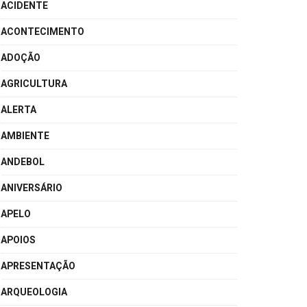
ACIDENTE
ACONTECIMENTO
ADOÇÃO
AGRICULTURA
ALERTA
AMBIENTE
ANDEBOL
ANIVERSÁRIO
APELO
APOIOS
APRESENTAÇÃO
ARQUEOLOGIA