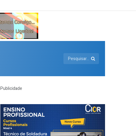
Publicidade