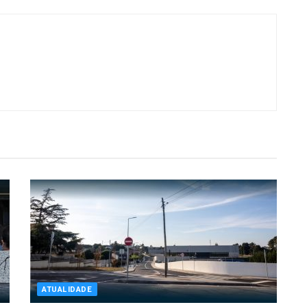
ATUALIDADE