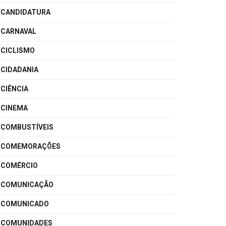
CANDIDATURA
CARNAVAL
CICLISMO
CIDADANIA
CIÊNCIA
CINEMA
COMBUSTÍVEIS
COMEMORAÇÕES
COMÉRCIO
COMUNICAÇÃO
COMUNICADO
COMUNIDADES