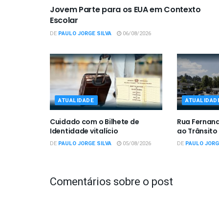
Jovem Parte para os EUA em Contexto
Escolar
DE
PAULO JORGE SILVA
06/08/2026
ATUALIDADE
ATUALIDAD
Cuidado com o Bilhete de
Rua Fernan
Identidade vitalício
ao Trânsito
DE
PAULO JORGE SILVA
05/08/2026
DE
PAULO JORG
Comentários sobre o post