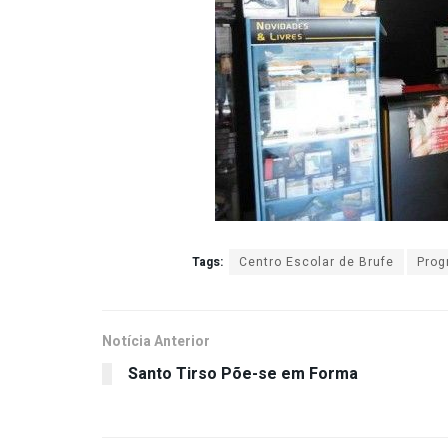
Tags:
Centro Escolar de Brufe
Prog
Notícia Anterior
Santo Tirso Põe-se em Forma