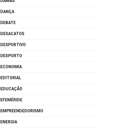
DAMAS
DANÇA
DEBATE
DESACATOS
DESPORTIVO
DESPORTO
ECONOMIA
EDITORIAL
EDUCAÇÃO
EFEMÉRIDE
EMPREENDEDORISMO
ENERGIA