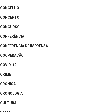
CONCELHO
CONCERTO
CONCURSO
CONFERÊNCIA
CONFERÊNCIA DE IMPRENSA
COOPERAÇÃO
COVID-19
CRIME
CRÓNICA
CRONOLOGIA
CULTURA