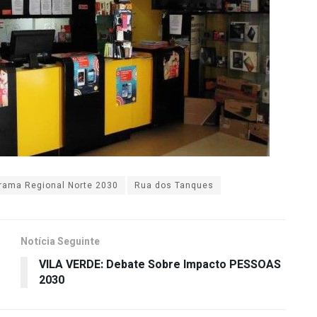
rama Regional Norte 2030
Rua dos Tanques
Notícia Seguinte
VILA VERDE: Debate Sobre Impacto PESSOAS
2030