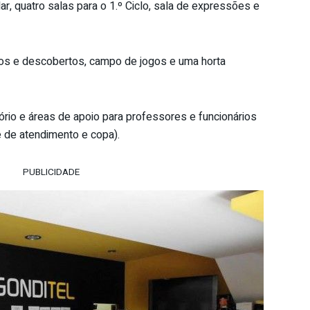
r, quatro salas para o 1.º Ciclo, sala de expressões e
os e descobertos, campo de jogos e uma horta
tório e áreas de apoio para professores e funcionários
 de atendimento e copa).
PUBLICIDADE