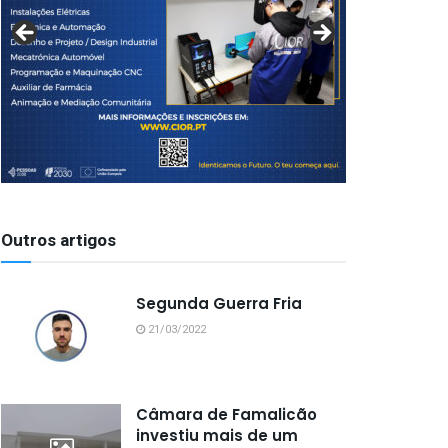
Outros artigos
Segunda Guerra Fria
21/03/2022
Câmara de Famalicão
investiu mais de um