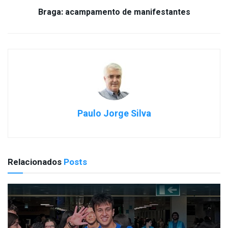
Braga: acampamento de manifestantes
Paulo Jorge Silva
Relacionados
Posts