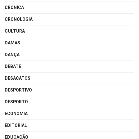
CRÓNICA
CRONOLOGIA
CULTURA
DAMAS
DANÇA
DEBATE
DESACATOS
DESPORTIVO
DESPORTO
ECONOMIA
EDITORIAL
EDUCAÇÃO