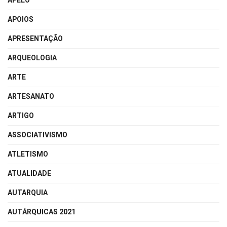
APELO
APOIOS
APRESENTAÇÃO
ARQUEOLOGIA
ARTE
ARTESANATO
ARTIGO
ASSOCIATIVISMO
ATLETISMO
ATUALIDADE
AUTARQUIA
AUTÁRQUICAS 2021