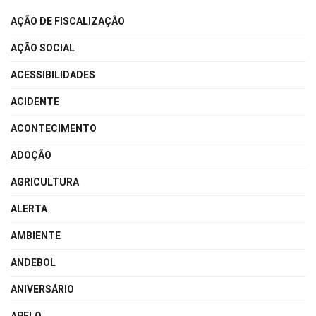
AÇÃO DE FISCALIZAÇÃO
AÇÃO SOCIAL
ACESSIBILIDADES
ACIDENTE
ACONTECIMENTO
ADOÇÃO
AGRICULTURA
ALERTA
AMBIENTE
ANDEBOL
ANIVERSÁRIO