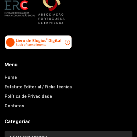
Menu
Home
Estatuto Editorial / Ficha técnica
Política de Privacidade
Contatos
Categorias
Categorias