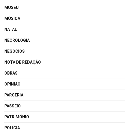
MUSEU
MÚSICA
NATAL
NECROLOGIA
NEGÓCIOS
NOTA DE REDAÇÃO
OBRAS
OPINIÃO
PARCERIA
PASSEIO
PATRIMÓNIO
POLÍCIA