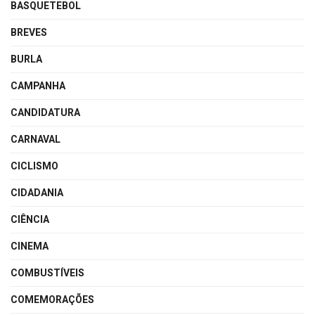
BASQUETEBOL
BREVES
BURLA
CAMPANHA
CANDIDATURA
CARNAVAL
CICLISMO
CIDADANIA
CIÊNCIA
CINEMA
COMBUSTÍVEIS
COMEMORAÇÕES