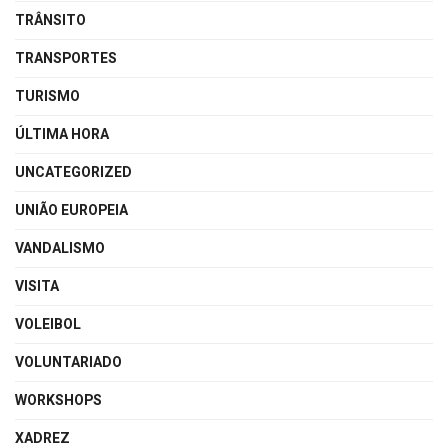
TRÂNSITO
TRANSPORTES
TURISMO
ÚLTIMA HORA
UNCATEGORIZED
UNIÃO EUROPEIA
VANDALISMO
VISITA
VOLEIBOL
VOLUNTARIADO
WORKSHOPS
XADREZ