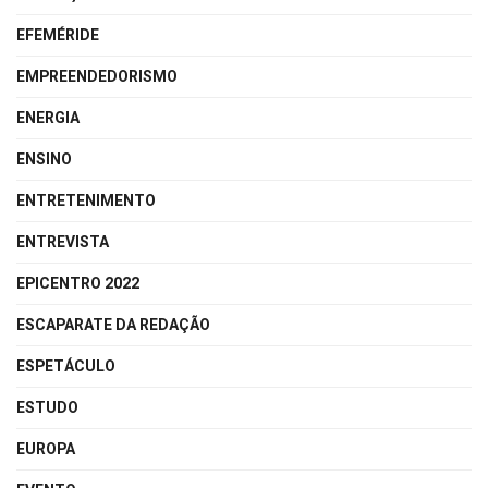
EFEMÉRIDE
EMPREENDEDORISMO
ENERGIA
ENSINO
ENTRETENIMENTO
ENTREVISTA
EPICENTRO 2022
ESCAPARATE DA REDAÇÃO
ESPETÁCULO
ESTUDO
EUROPA