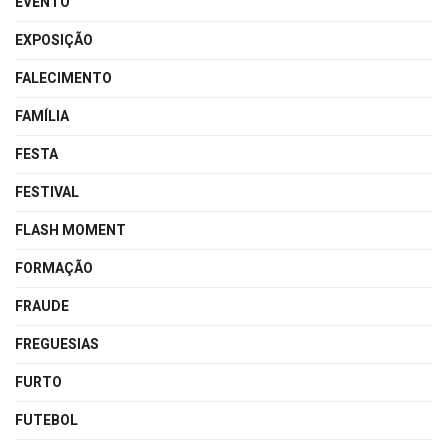
EVENTO
EXPOSIÇÃO
FALECIMENTO
FAMÍLIA
FESTA
FESTIVAL
FLASH MOMENT
FORMAÇÃO
FRAUDE
FREGUESIAS
FURTO
FUTEBOL