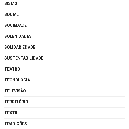
SISMO
SOCIAL
SOCIEDADE
SOLENIDADES
SOLIDARIEDADE
SUSTENTABILIDADE
TEATRO
TECNOLOGIA
TELEVISÃO
TERRITÓRIO
TEXTIL
TRADIÇÕES