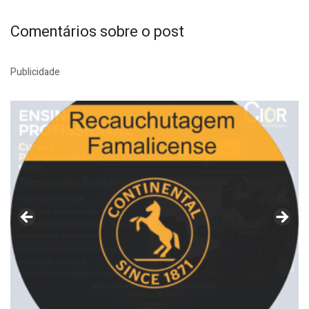
Comentários sobre o post
Publicidade