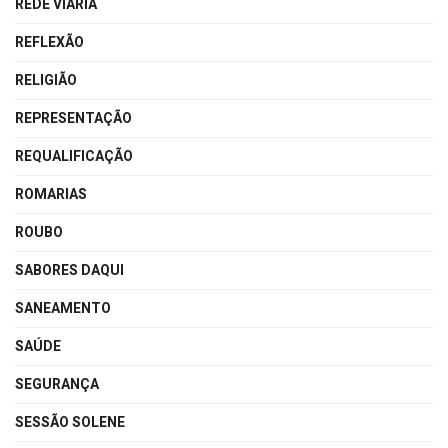
REDE VIÁRIA
REFLEXÃO
RELIGIÃO
REPRESENTAÇÃO
REQUALIFICAÇÃO
ROMARIAS
ROUBO
SABORES DAQUI
SANEAMENTO
SAÚDE
SEGURANÇA
SESSÃO SOLENE