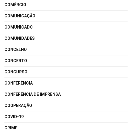
COMÉRCIO
COMUNICAÇÃO
COMUNICADO
COMUNIDADES
CONCELHO
CONCERTO
CONCURSO
CONFERÊNCIA
CONFERÊNCIA DE IMPRENSA
COOPERAÇÃO
COVID-19
CRIME