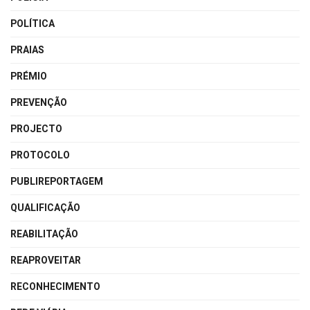
POLÍTICA
PRAIAS
PRÉMIO
PREVENÇÃO
PROJECTO
PROTOCOLO
PUBLIREPORTAGEM
QUALIFICAÇÃO
REABILITAÇÃO
REAPROVEITAR
RECONHECIMENTO