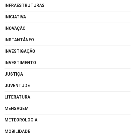
INFRAESTRUTURAS
INICIATIVA
INOVAÇÃO
INSTANTÂNEO
INVESTIGAÇÃO
INVESTIMENTO
JUSTIÇA
JUVENTUDE
LITERATURA
MENSAGEM
METEOROLOGIA
MOBILIDADE