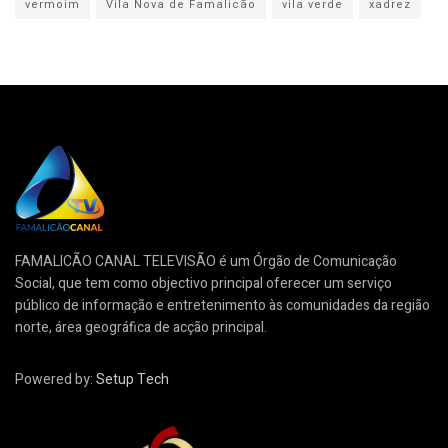
vermoim
Vila Nova de Famalicão
vila verde
xadrez
FAMALICÃO CANAL TELEVISÃO é um Órgão de Comunicação
Social, que tem como objectivo principal oferecer um serviço
público de informação e entretenimento às comunidades da região
norte, área geográfica de acção principal.
Powered by:
Setup Tech