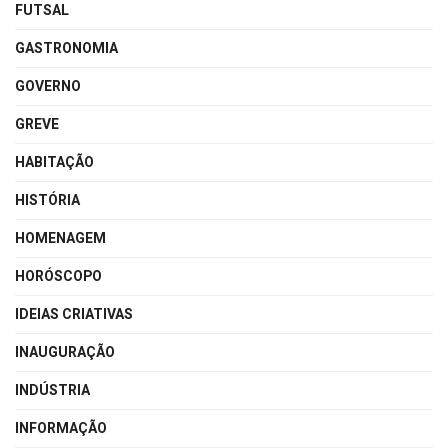
FUTSAL
GASTRONOMIA
GOVERNO
GREVE
HABITAÇÃO
HISTÓRIA
HOMENAGEM
HORÓSCOPO
IDEIAS CRIATIVAS
INAUGURAÇÃO
INDÚSTRIA
INFORMAÇÃO