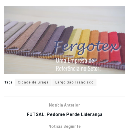
Tags:
Cidade de Braga
Largo São Francisco
Notícia Anterior
FUTSAL: Pedome Perde Liderança
Notícia Seguinte