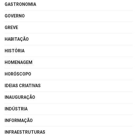
GASTRONOMIA
GOVERNO
GREVE
HABITAÇÃO
HISTÓRIA
HOMENAGEM
HORÓSCOPO
IDEIAS CRIATIVAS
INAUGURAÇÃO
INDÚSTRIA
INFORMAÇÃO
INFRAESTRUTURAS