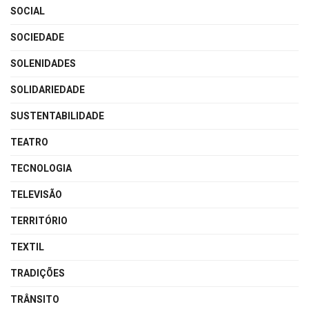
SOCIAL
SOCIEDADE
SOLENIDADES
SOLIDARIEDADE
SUSTENTABILIDADE
TEATRO
TECNOLOGIA
TELEVISÃO
TERRITÓRIO
TEXTIL
TRADIÇÕES
TRÂNSITO