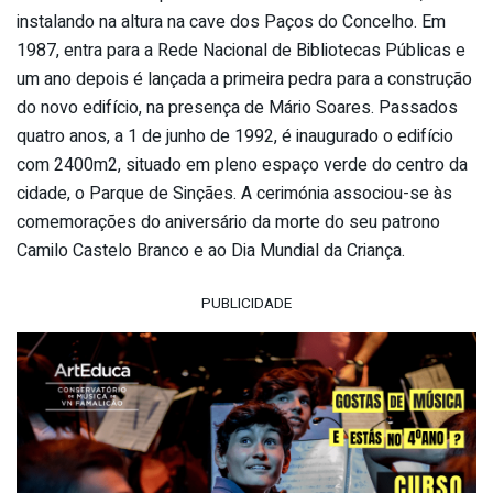
instalando na altura na cave dos Paços do Concelho. Em
1987, entra para a Rede Nacional de Bibliotecas Públicas e
um ano depois é lançada a primeira pedra para a construção
do novo edifício, na presença de Mário Soares. Passados
quatro anos, a 1 de junho de 1992, é inaugurado o edifício
com 2400m2, situado em pleno espaço verde do centro da
cidade, o Parque de Sinçães. A cerimónia associou-se às
comemorações do aniversário da morte do seu patrono
Camilo Castelo Branco e ao Dia Mundial da Criança.
PUBLICIDADE