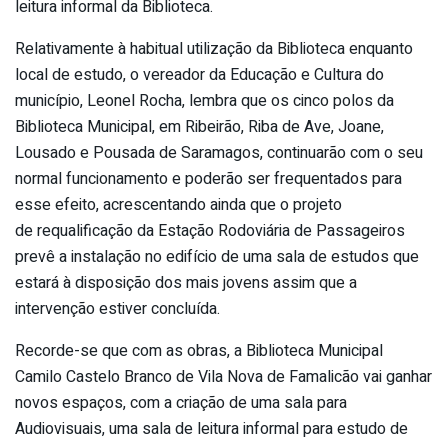
leitura informal da Biblioteca.
Relativamente à habitual utilização da Biblioteca enquanto
local de estudo, o vereador da Educação e Cultura do
município, Leonel Rocha, lembra que os cinco polos da
Biblioteca Municipal, em Ribeirão, Riba de Ave, Joane,
Lousado e Pousada de Saramagos, continuarão com o seu
normal funcionamento e poderão ser frequentados para
esse efeito, acrescentando ainda que o projeto
de requalificação da Estação Rodoviária de Passageiros
prevê a instalação no edifício de uma sala de estudos que
estará à disposição dos mais jovens assim que a
intervenção estiver concluída.
Recorde-se que com as obras, a Biblioteca Municipal
Camilo Castelo Branco de Vila Nova de Famalicão vai ganhar
novos espaços, com a criação de uma sala para
Audiovisuais, uma sala de leitura informal para estudo de