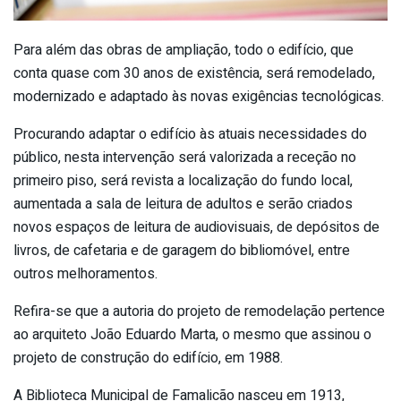
Para além das obras de ampliação, todo o edifício, que
conta quase com 30 anos de existência, será remodelado,
modernizado e adaptado às novas exigências tecnológicas.
Procurando adaptar o edifício às atuais necessidades do
público, nesta intervenção será valorizada a receção no
primeiro piso, será revista a localização do fundo local,
aumentada a sala de leitura de adultos e serão criados
novos espaços de leitura de audiovisuais, de depósitos de
livros, de cafetaria e de garagem do bibliomóvel, entre
outros melhoramentos.
Refira-se que a autoria do projeto de remodelação pertence
ao arquiteto João Eduardo Marta, o mesmo que assinou o
projeto de construção do edifício, em 1988.
A Biblioteca Municipal de Famalicão nasceu em 1913,