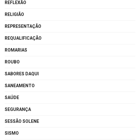
REFLEXÃO
RELIGIÃO
REPRESENTAÇÃO
REQUALIFICAÇÃO
ROMARIAS
ROUBO
SABORES DAQUI
SANEAMENTO
SAÚDE
SEGURANÇA
SESSÃO SOLENE
SISMO