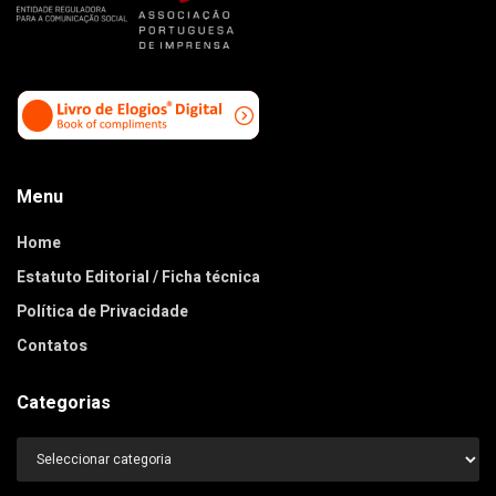
Menu
Home
Estatuto Editorial / Ficha técnica
Política de Privacidade
Contatos
Categorias
Categorias