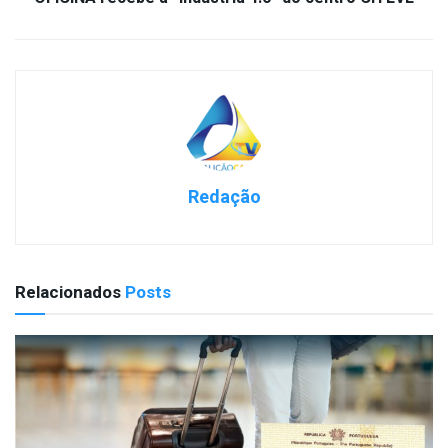
Redação
Relacionados
Posts