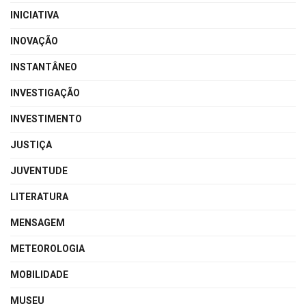
INICIATIVA
INOVAÇÃO
INSTANTÂNEO
INVESTIGAÇÃO
INVESTIMENTO
JUSTIÇA
JUVENTUDE
LITERATURA
MENSAGEM
METEOROLOGIA
MOBILIDADE
MUSEU