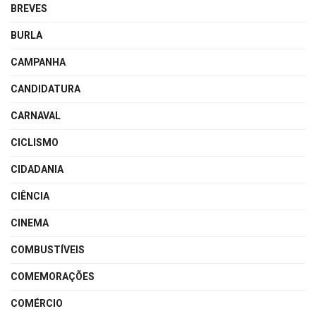
BREVES
BURLA
CAMPANHA
CANDIDATURA
CARNAVAL
CICLISMO
CIDADANIA
CIÊNCIA
CINEMA
COMBUSTÍVEIS
COMEMORAÇÕES
COMÉRCIO