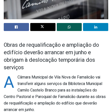
Obras de requalificação e ampliação do
edifício deverão arrancar em junho e
obrigam à deslocação temporária dos
serviços
A
Câmara Municipal de Vila Nova de Famalicão vai
transferir alguns serviços da Biblioteca Municipal
Camilo Castelo Branco para as instalações do
Centro Pastoral e Paroquial de Famalicão durante as obras
de requalificação e ampliação do edifício que deverão
arrancar em junho.