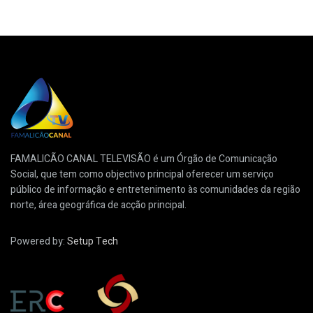
FAMALICÃO CANAL TELEVISÃO é um Órgão de Comunicação
Social, que tem como objectivo principal oferecer um serviço
público de informação e entretenimento às comunidades da região
norte, área geográfica de acção principal.
Powered by:
Setup Tech