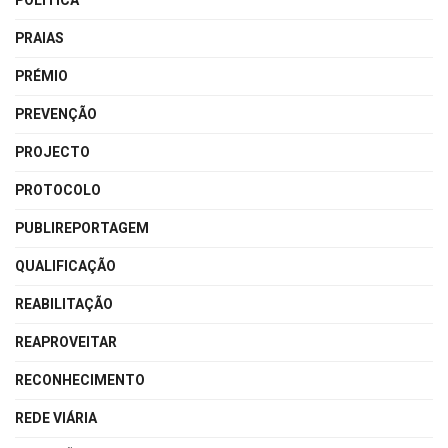
POLÍTICA
PRAIAS
PRÉMIO
PREVENÇÃO
PROJECTO
PROTOCOLO
PUBLIREPORTAGEM
QUALIFICAÇÃO
REABILITAÇÃO
REAPROVEITAR
RECONHECIMENTO
REDE VIÁRIA