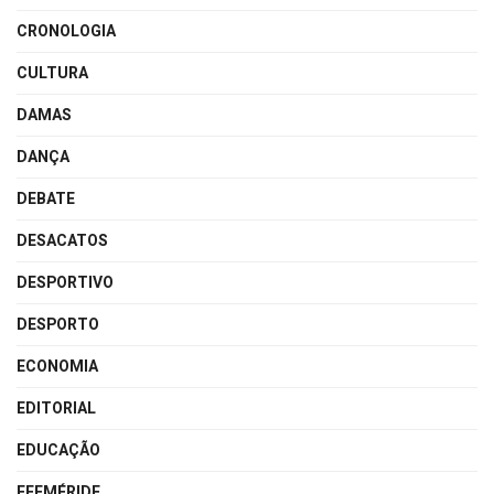
CRONOLOGIA
CULTURA
DAMAS
DANÇA
DEBATE
DESACATOS
DESPORTIVO
DESPORTO
ECONOMIA
EDITORIAL
EDUCAÇÃO
EFEMÉRIDE