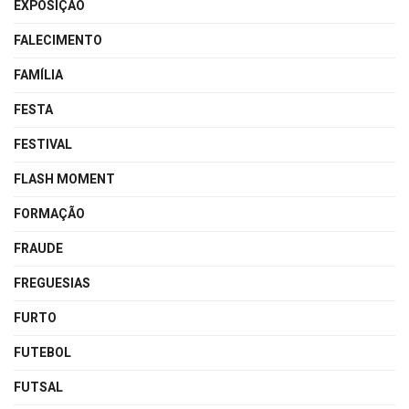
EXPOSIÇÃO
FALECIMENTO
FAMÍLIA
FESTA
FESTIVAL
FLASH MOMENT
FORMAÇÃO
FRAUDE
FREGUESIAS
FURTO
FUTEBOL
FUTSAL