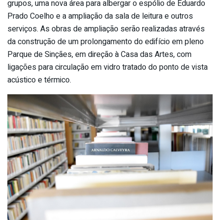
grupos, uma nova área para albergar o espólio de Eduardo
Prado Coelho e a ampliação da sala de leitura e outros
serviços. As obras de ampliação serão realizadas através
da construção de um prolongamento do edifício em pleno
Parque de Sinçães, em direção à Casa das Artes, com
ligações para circulação em vidro tratado do ponto de vista
acústico e térmico.