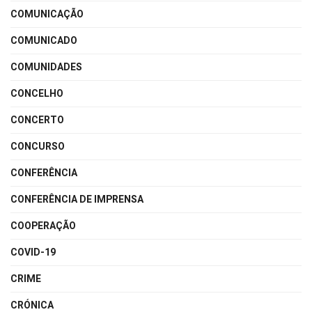
COMUNICAÇÃO
COMUNICADO
COMUNIDADES
CONCELHO
CONCERTO
CONCURSO
CONFERÊNCIA
CONFERÊNCIA DE IMPRENSA
COOPERAÇÃO
COVID-19
CRIME
CRÓNICA