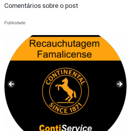
Comentários sobre o post
Publicidade