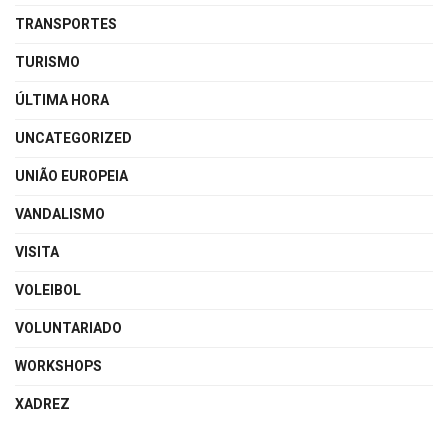
TRANSPORTES
TURISMO
ÚLTIMA HORA
UNCATEGORIZED
UNIÃO EUROPEIA
VANDALISMO
VISITA
VOLEIBOL
VOLUNTARIADO
WORKSHOPS
XADREZ