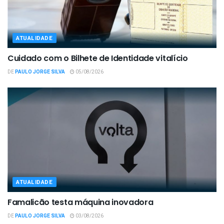
ATUALIDADE
Cuidado com o Bilhete de Identidade vitalício
DE
PAULO JORGE SILVA
05/08/2026
ATUALIDADE
Famalicão testa máquina inovadora
DE
PAULO JORGE SILVA
03/08/2026