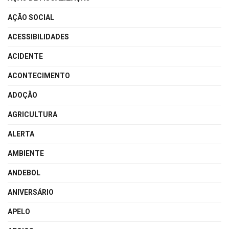
AÇÃO SOCIAL
ACESSIBILIDADES
ACIDENTE
ACONTECIMENTO
ADOÇÃO
AGRICULTURA
ALERTA
AMBIENTE
ANDEBOL
ANIVERSÁRIO
APELO