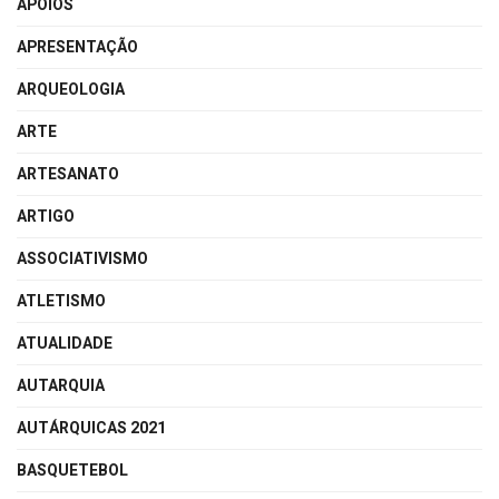
APOIOS
APRESENTAÇÃO
ARQUEOLOGIA
ARTE
ARTESANATO
ARTIGO
ASSOCIATIVISMO
ATLETISMO
ATUALIDADE
AUTARQUIA
AUTÁRQUICAS 2021
BASQUETEBOL