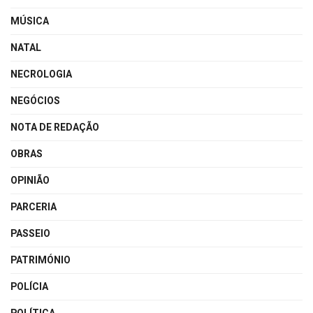
MÚSICA
NATAL
NECROLOGIA
NEGÓCIOS
NOTA DE REDAÇÃO
OBRAS
OPINIÃO
PARCERIA
PASSEIO
PATRIMÓNIO
POLÍCIA