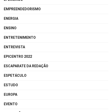
EMPREENDEDORISMO
ENERGIA
ENSINO
ENTRETENIMENTO
ENTREVISTA
EPICENTRO 2022
ESCAPARATE DA REDAÇÃO
ESPETÁCULO
ESTUDO
EUROPA
EVENTO