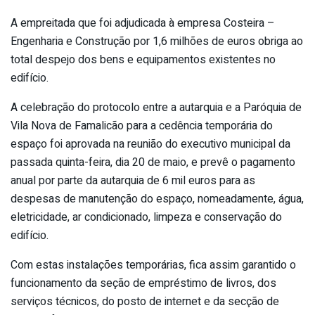
A empreitada que foi adjudicada à empresa Costeira –
Engenharia e Construção por 1,6 milhões de euros obriga ao
total despejo dos bens e equipamentos existentes no
edifício.
A celebração do protocolo entre a autarquia e a Paróquia de
Vila Nova de Famalicão para a cedência temporária do
espaço foi aprovada na reunião do executivo municipal da
passada quinta-feira, dia 20 de maio, e prevê o pagamento
anual por parte da autarquia de 6 mil euros para as
despesas de manutenção do espaço, nomeadamente, água,
eletricidade, ar condicionado, limpeza e conservação do
edifício.
Com estas instalações temporárias, fica assim garantido o
funcionamento da seção de empréstimo de livros, dos
serviços técnicos, do posto de internet e da secção de