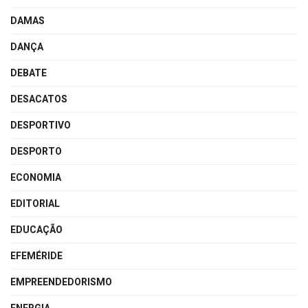
DAMAS
DANÇA
DEBATE
DESACATOS
DESPORTIVO
DESPORTO
ECONOMIA
EDITORIAL
EDUCAÇÃO
EFEMÉRIDE
EMPREENDEDORISMO