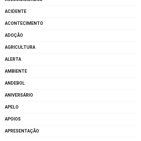
ACIDENTE
ACONTECIMENTO
ADOÇÃO
AGRICULTURA
ALERTA
AMBIENTE
ANDEBOL
ANIVERSÁRIO
APELO
APOIOS
APRESENTAÇÃO