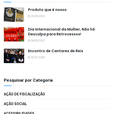
Produto que é nosso
24/04/2023
Dia Internacional da Mulher, Não há
Desculpa para Retrocessos!
06/03/2021
Encontro de Cantares de Reis
03/01/2025
Pesquisar por Categoria
AÇÃO DE FISCALIZAÇÃO
AÇÃO SOCIAL
ACESSIBILIDADES