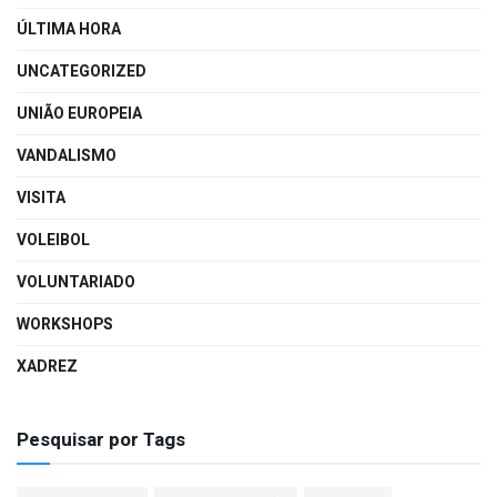
ÚLTIMA HORA
UNCATEGORIZED
UNIÃO EUROPEIA
VANDALISMO
VISITA
VOLEIBOL
VOLUNTARIADO
WORKSHOPS
XADREZ
Pesquisar por Tags