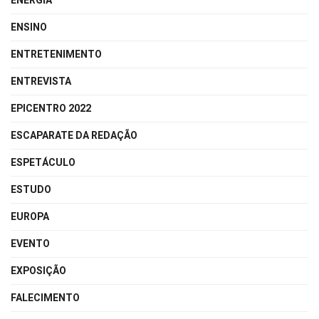
ENERGIA
ENSINO
ENTRETENIMENTO
ENTREVISTA
EPICENTRO 2022
ESCAPARATE DA REDAÇÃO
ESPETÁCULO
ESTUDO
EUROPA
EVENTO
EXPOSIÇÃO
FALECIMENTO