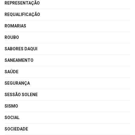
REPRESENTAÇÃO
REQUALIFICAÇÃO
ROMARIAS
ROUBO
SABORES DAQUI
SANEAMENTO
SAÚDE
SEGURANÇA
SESSÃO SOLENE
SISMO
SOCIAL
SOCIEDADE