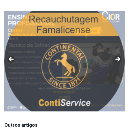
Outros artigos