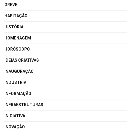
GREVE
HABITAÇÃO
HISTÓRIA
HOMENAGEM
HORÓSCOPO
IDEIAS CRIATIVAS
INAUGURAÇÃO
INDÚSTRIA
INFORMAÇÃO
INFRAESTRUTURAS
INICIATIVA
INOVAÇÃO