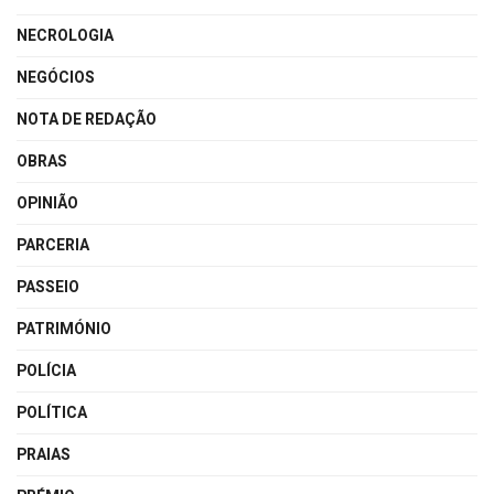
NECROLOGIA
NEGÓCIOS
NOTA DE REDAÇÃO
OBRAS
OPINIÃO
PARCERIA
PASSEIO
PATRIMÓNIO
POLÍCIA
POLÍTICA
PRAIAS