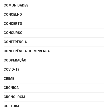
COMUNIDADES
CONCELHO
CONCERTO
CONCURSO
CONFERÊNCIA
CONFERÊNCIA DE IMPRENSA
COOPERAÇÃO
COVID-19
CRIME
CRÓNICA
CRONOLOGIA
CULTURA