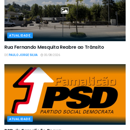
ATUALIDADE
Rua Fernando Mesquita Reabre ao Trânsito
DE
PAULO JORGE SILVA
05/08/2026
ATUALIDADE