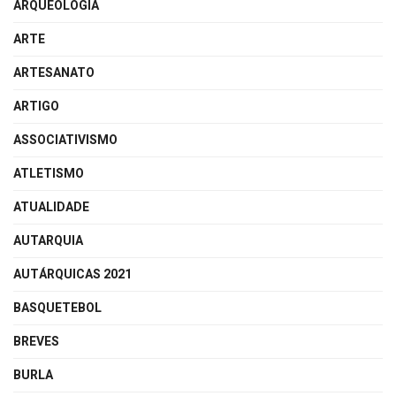
ARQUEOLOGIA
ARTE
ARTESANATO
ARTIGO
ASSOCIATIVISMO
ATLETISMO
ATUALIDADE
AUTARQUIA
AUTÁRQUICAS 2021
BASQUETEBOL
BREVES
BURLA