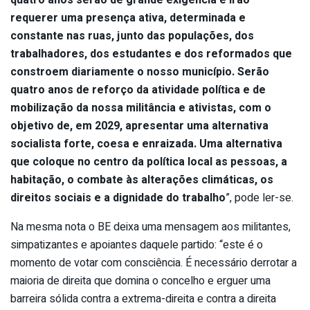
requerer uma presença ativa, determinada e
constante nas ruas, junto das populações, dos
trabalhadores, dos estudantes e dos reformados que
constroem diariamente o nosso município. Serão
quatro anos de reforço da atividade política e de
mobilização da nossa militância e ativistas, com o
objetivo de, em 2029, apresentar uma alternativa
socialista forte, coesa e enraizada. Uma alternativa
que coloque no centro da política local as pessoas, a
habitação, o combate às alterações climáticas, os
direitos sociais e a dignidade do trabalho
”, pode ler-se.
Na mesma nota o BE deixa uma mensagem aos militantes,
simpatizantes e apoiantes daquele partido: “este é o
momento de votar com consciência. É necessário derrotar a
maioria de direita que domina o concelho e erguer uma
barreira sólida contra a extrema-direita e contra a direita