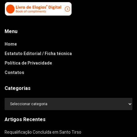
Menu
Home
Estatuto Editorial / Ficha técnica
Política de Privacidade
Contatos
Categorias
Categorias
Artigos Recentes
Requalificação Concluída em Santo Tirso