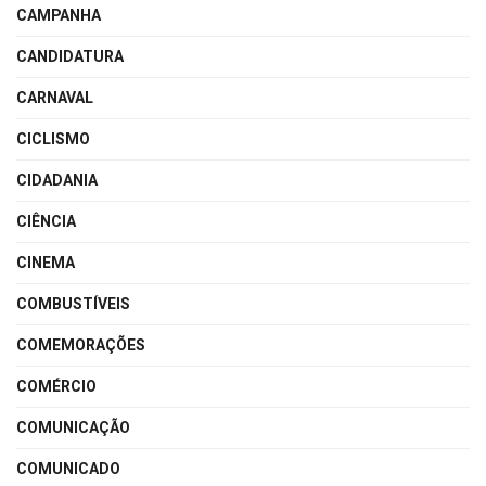
CAMPANHA
CANDIDATURA
CARNAVAL
CICLISMO
CIDADANIA
CIÊNCIA
CINEMA
COMBUSTÍVEIS
COMEMORAÇÕES
COMÉRCIO
COMUNICAÇÃO
COMUNICADO