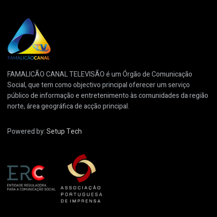
FAMALICÃO CANAL TELEVISÃO é um Órgão de Comunicação
Social, que tem como objectivo principal oferecer um serviço
público de informação e entretenimento às comunidades da região
norte, área geográfica de acção principal.
Powered by:
Setup Tech