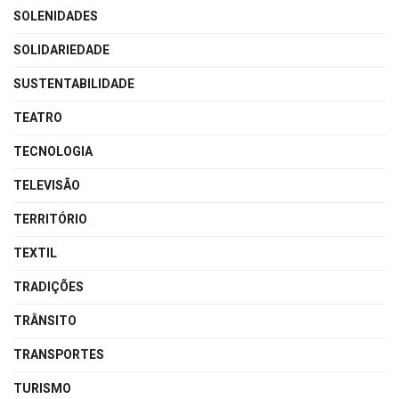
SOLENIDADES
SOLIDARIEDADE
SUSTENTABILIDADE
TEATRO
TECNOLOGIA
TELEVISÃO
TERRITÓRIO
TEXTIL
TRADIÇÕES
TRÂNSITO
TRANSPORTES
TURISMO