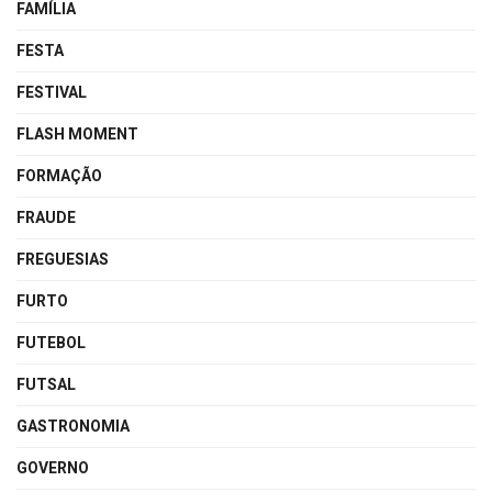
FAMÍLIA
FESTA
FESTIVAL
FLASH MOMENT
FORMAÇÃO
FRAUDE
FREGUESIAS
FURTO
FUTEBOL
FUTSAL
GASTRONOMIA
GOVERNO