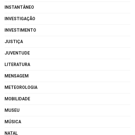
INSTANTÂNEO
INVESTIGAÇÃO
INVESTIMENTO
JUSTIÇA
JUVENTUDE
LITERATURA
MENSAGEM
METEOROLOGIA
MOBILIDADE
MUSEU
MÚSICA
NATAL