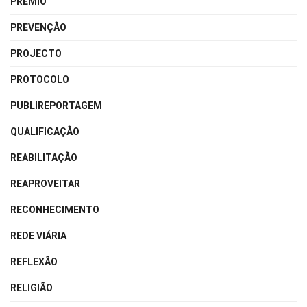
PRÉMIO
PREVENÇÃO
PROJECTO
PROTOCOLO
PUBLIREPORTAGEM
QUALIFICAÇÃO
REABILITAÇÃO
REAPROVEITAR
RECONHECIMENTO
REDE VIÁRIA
REFLEXÃO
RELIGIÃO