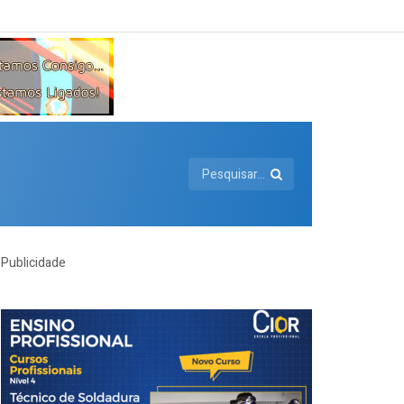
Publicidade