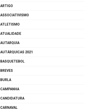
ARTIGO
ASSOCIATIVISMO
ATLETISMO
ATUALIDADE
AUTARQUIA
AUTÁRQUICAS 2021
BASQUETEBOL
BREVES
BURLA
CAMPANHA
CANDIDATURA
CARNAVAL