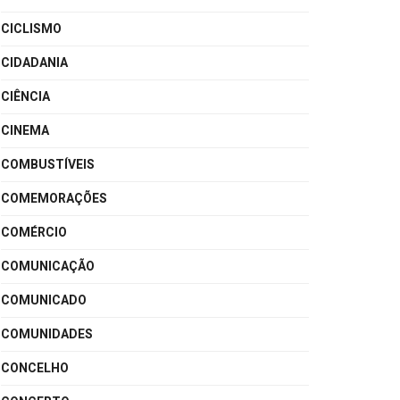
CICLISMO
CIDADANIA
CIÊNCIA
CINEMA
COMBUSTÍVEIS
COMEMORAÇÕES
COMÉRCIO
COMUNICAÇÃO
COMUNICADO
COMUNIDADES
CONCELHO