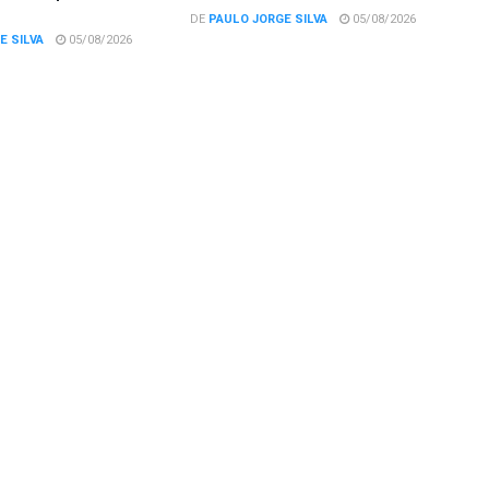
DE
PAULO JORGE SILVA
05/08/2026
E SILVA
05/08/2026