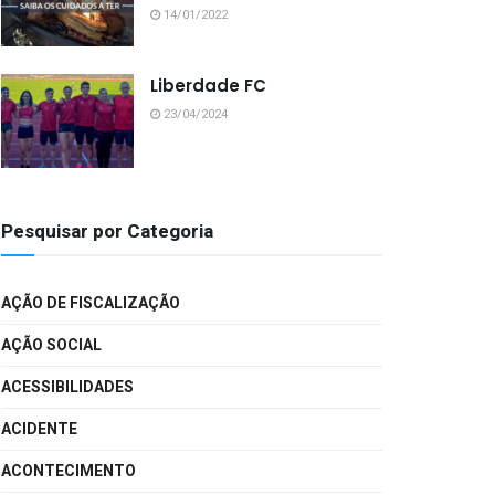
14/01/2022
Liberdade FC
23/04/2024
Pesquisar por Categoria
AÇÃO DE FISCALIZAÇÃO
AÇÃO SOCIAL
ACESSIBILIDADES
ACIDENTE
ACONTECIMENTO