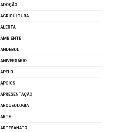
ADOÇÃO
AGRICULTURA
ALERTA
AMBIENTE
ANDEBOL
ANIVERSÁRIO
APELO
APOIOS
APRESENTAÇÃO
ARQUEOLOGIA
ARTE
ARTESANATO