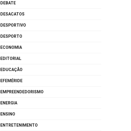
DEBATE
DESACATOS
DESPORTIVO
DESPORTO
ECONOMIA
EDITORIAL
EDUCAÇÃO
EFEMÉRIDE
EMPREENDEDORISMO
ENERGIA
ENSINO
ENTRETENIMENTO