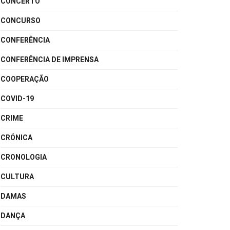
CONCERTO
CONCURSO
CONFERÊNCIA
CONFERÊNCIA DE IMPRENSA
COOPERAÇÃO
COVID-19
CRIME
CRÓNICA
CRONOLOGIA
CULTURA
DAMAS
DANÇA