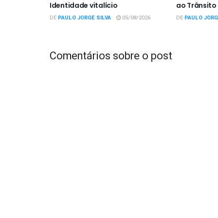
Identidade vitalício
ao Trânsito
DE
PAULO JORGE SILVA
05/08/2026
DE
PAULO JORG
Comentários sobre o post