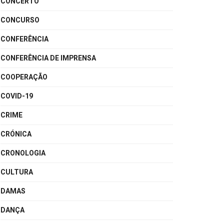
CONCERTO
CONCURSO
CONFERÊNCIA
CONFERÊNCIA DE IMPRENSA
COOPERAÇÃO
COVID-19
CRIME
CRÓNICA
CRONOLOGIA
CULTURA
DAMAS
DANÇA