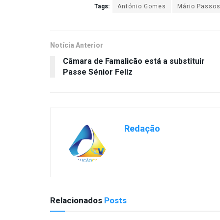
Tags:
António Gomes
Mário Passo
Notícia Anterior
Câmara de Famalicão está a substituir
Passe Sénior Feliz
Redação
Relacionados
Posts