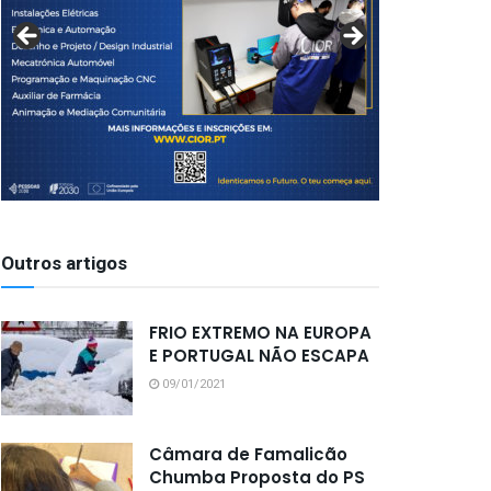
Outros artigos
FRIO EXTREMO NA EUROPA
E PORTUGAL NÃO ESCAPA
09/01/2021
Câmara de Famalicão
Chumba Proposta do PS