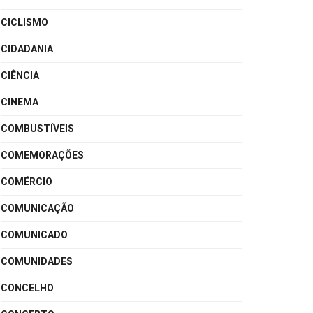
CICLISMO
CIDADANIA
CIÊNCIA
CINEMA
COMBUSTÍVEIS
COMEMORAÇÕES
COMÉRCIO
COMUNICAÇÃO
COMUNICADO
COMUNIDADES
CONCELHO