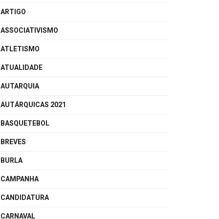
ARTIGO
ASSOCIATIVISMO
ATLETISMO
ATUALIDADE
AUTARQUIA
AUTÁRQUICAS 2021
BASQUETEBOL
BREVES
BURLA
CAMPANHA
CANDIDATURA
CARNAVAL