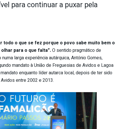
el para continuar a puxar pela
r todo o que se fez porque o povo sabe muito bem o
olhar para o que falta”.
O sentido pragmático de
numa larga experiência autárquica, António Gomes,
gundo mandato à União de Freguesias de Avidos e Lagoa
 mandato enquanto líder autarca local, depois de ter sido
 Avidos entre 2002 e 2013.