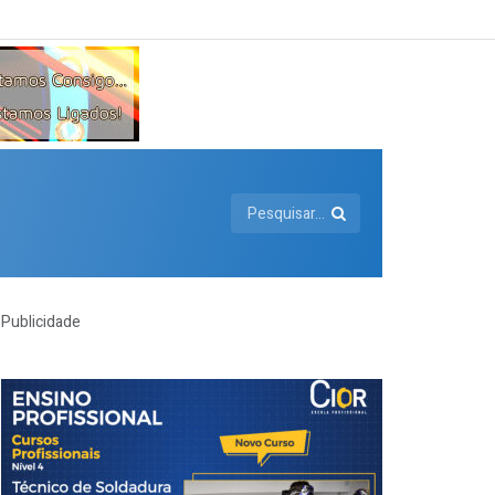
Publicidade