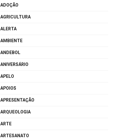
ADOÇÃO
AGRICULTURA
ALERTA
AMBIENTE
ANDEBOL
ANIVERSÁRIO
APELO
APOIOS
APRESENTAÇÃO
ARQUEOLOGIA
ARTE
ARTESANATO