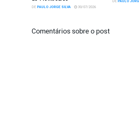
DE
PAULO JORG
DE
PAULO JORGE SILVA
30/07/2026
Comentários sobre o post