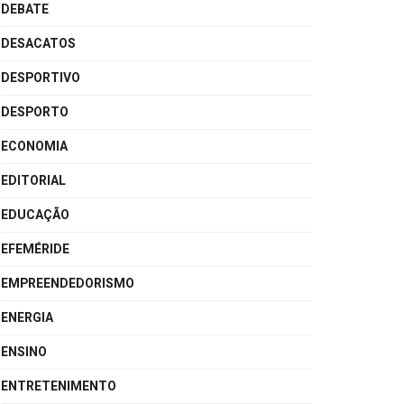
DEBATE
DESACATOS
DESPORTIVO
DESPORTO
ECONOMIA
EDITORIAL
EDUCAÇÃO
EFEMÉRIDE
EMPREENDEDORISMO
ENERGIA
ENSINO
ENTRETENIMENTO