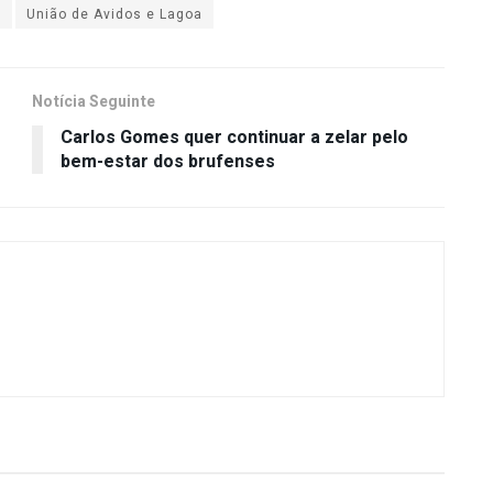
s
União de Avidos e Lagoa
Notícia Seguinte
Carlos Gomes quer continuar a zelar pelo
bem-estar dos brufenses