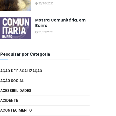
30/10/2023
Mostra Comunitária, em
Bairro
21/09/2023
Pesquisar por Categoria
AÇÃO DE FISCALIZAÇÃO
AÇÃO SOCIAL
ACESSIBILIDADES
ACIDENTE
ACONTECIMENTO