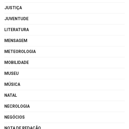
JUSTIÇA
JUVENTUDE
LITERATURA
MENSAGEM
METEOROLOGIA
MOBILIDADE
MUSEU
MÚSICA
NATAL
NECROLOGIA
NEGÓCIOS
NOTA DE REDAÇÃO