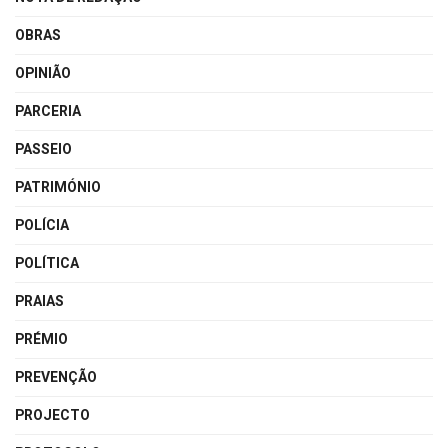
OBRAS
OPINIÃO
PARCERIA
PASSEIO
PATRIMÓNIO
POLÍCIA
POLÍTICA
PRAIAS
PRÉMIO
PREVENÇÃO
PROJECTO