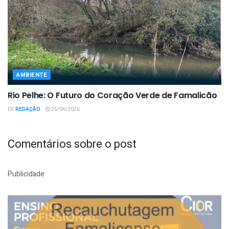
AMBIENTE
Rio Pelhe: O Futuro do Coração Verde de Famalicão
DE
REDAÇÃO
25/06/2026
Comentários sobre o post
Publicidade