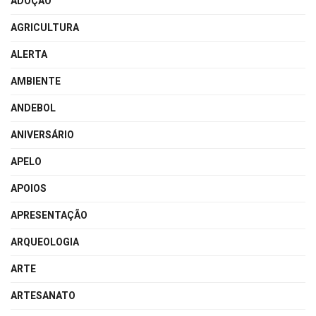
ADOÇÃO
AGRICULTURA
ALERTA
AMBIENTE
ANDEBOL
ANIVERSÁRIO
APELO
APOIOS
APRESENTAÇÃO
ARQUEOLOGIA
ARTE
ARTESANATO