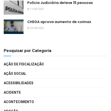
Polícia Judiciária deteve 15 pessoas
11/04/2023
CHEGA aprova aumento de coimas
29/06/2026
Pesquisar por Categoria
AÇÃO DE FISCALIZAÇÃO
AÇÃO SOCIAL
ACESSIBILIDADES
ACIDENTE
ACONTECIMENTO