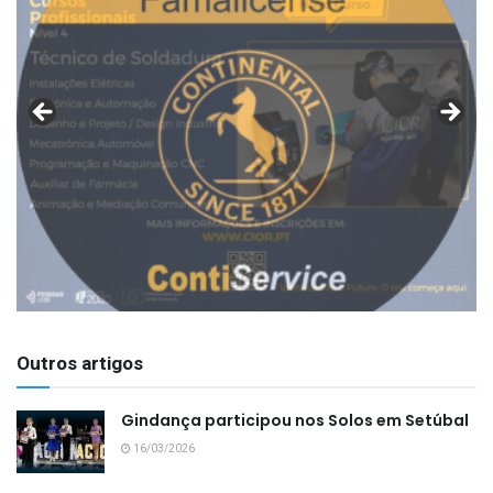
Outros artigos
Gindança participou nos Solos em Setúbal
16/03/2026