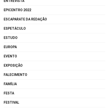
ENTREVISTA
EPICENTRO 2022
ESCAPARATE DA REDAÇÃO
ESPETÁCULO
ESTUDO
EUROPA
EVENTO
EXPOSIÇÃO
FALECIMENTO
FAMÍLIA
FESTA
FESTIVAL