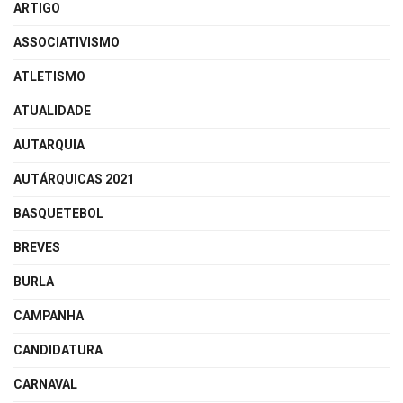
ARTIGO
ASSOCIATIVISMO
ATLETISMO
ATUALIDADE
AUTARQUIA
AUTÁRQUICAS 2021
BASQUETEBOL
BREVES
BURLA
CAMPANHA
CANDIDATURA
CARNAVAL