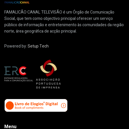
FAMALICÃO CANAL TELEVISÃO é um Órgão de Comunicação
Social, que tem como objectivo principal oferecer um serviço
público de informação e entretenimento às comunidades da região
norte, área geográfica de acção principal.
Powered by:
Setup Tech
Menu