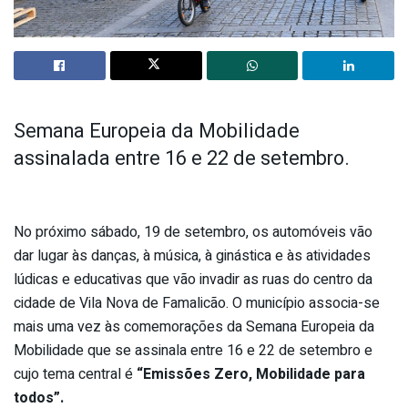
Semana Europeia da Mobilidade
assinalada entre 16 e 22 de setembro.
No próximo sábado, 19 de setembro, os automóveis vão
dar lugar às danças, à música, à ginástica e às atividades
lúdicas e educativas que vão invadir as ruas do centro da
cidade de Vila Nova de Famalicão. O município associa-se
mais uma vez às comemorações da Semana Europeia da
Mobilidade que se assinala entre 16 e 22 de setembro e
cujo tema central é
“Emissões Zero, Mobilidade para
todos”.