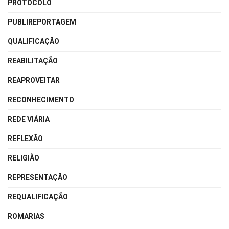
PROTOCOLO
PUBLIREPORTAGEM
QUALIFICAÇÃO
REABILITAÇÃO
REAPROVEITAR
RECONHECIMENTO
REDE VIÁRIA
REFLEXÃO
RELIGIÃO
REPRESENTAÇÃO
REQUALIFICAÇÃO
ROMARIAS