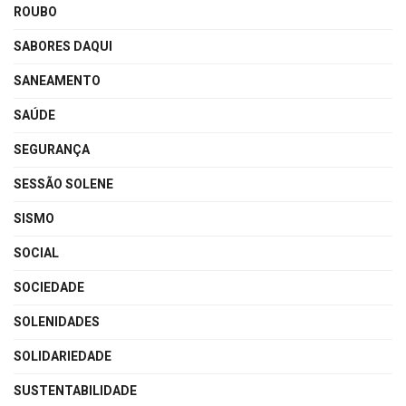
ROUBO
SABORES DAQUI
SANEAMENTO
SAÚDE
SEGURANÇA
SESSÃO SOLENE
SISMO
SOCIAL
SOCIEDADE
SOLENIDADES
SOLIDARIEDADE
SUSTENTABILIDADE