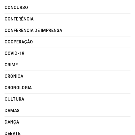
CONCURSO
CONFERÊNCIA
CONFERÊNCIA DE IMPRENSA
COOPERAÇÃO
COVID-19
CRIME
CRÓNICA
CRONOLOGIA
CULTURA
DAMAS
DANÇA
DEBATE