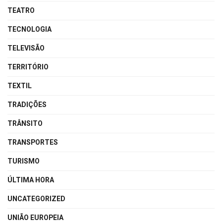
TEATRO
TECNOLOGIA
TELEVISÃO
TERRITÓRIO
TEXTIL
TRADIÇÕES
TRÂNSITO
TRANSPORTES
TURISMO
ÚLTIMA HORA
UNCATEGORIZED
UNIÃO EUROPEIA