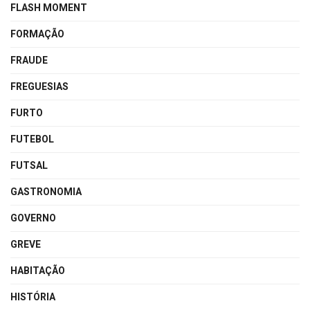
FLASH MOMENT
FORMAÇÃO
FRAUDE
FREGUESIAS
FURTO
FUTEBOL
FUTSAL
GASTRONOMIA
GOVERNO
GREVE
HABITAÇÃO
HISTÓRIA