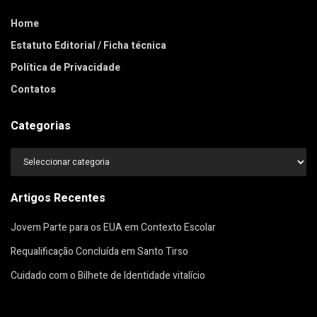
Home
Estatuto Editorial / Ficha técnica
Política de Privacidade
Contatos
Categorias
Categorias
Artigos Recentes
Jovem Parte para os EUA em Contexto Escolar
Requalificação Concluída em Santo Tirso
Cuidado com o Bilhete de Identidade vitalício