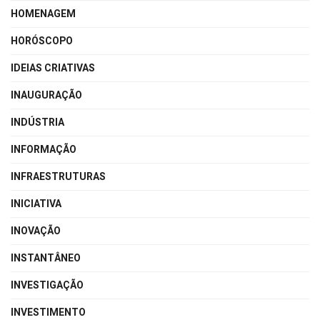
HOMENAGEM
HORÓSCOPO
IDEIAS CRIATIVAS
INAUGURAÇÃO
INDÚSTRIA
INFORMAÇÃO
INFRAESTRUTURAS
INICIATIVA
INOVAÇÃO
INSTANTÂNEO
INVESTIGAÇÃO
INVESTIMENTO