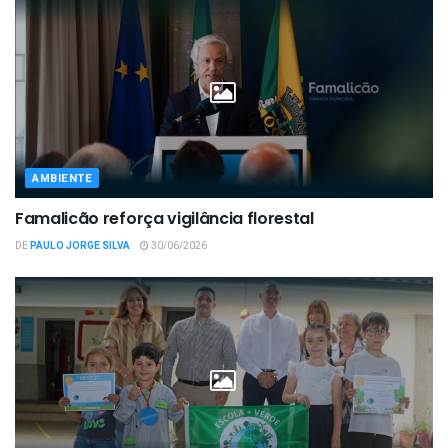
AMBIENTE
Famalicão reforça vigilância florestal
DE
PAULO JORGE SILVA
30/06/2026