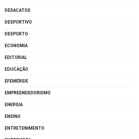
DESACATOS
DESPORTIVO
DESPORTO
ECONOMIA
EDITORIAL
EDUCAÇÃO
EFEMÉRIDE
EMPREENDEDORISMO
ENERGIA
ENSINO
ENTRETENIMENTO