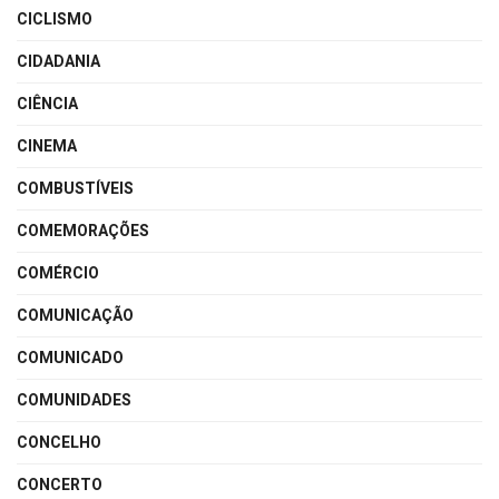
CICLISMO
CIDADANIA
CIÊNCIA
CINEMA
COMBUSTÍVEIS
COMEMORAÇÕES
COMÉRCIO
COMUNICAÇÃO
COMUNICADO
COMUNIDADES
CONCELHO
CONCERTO