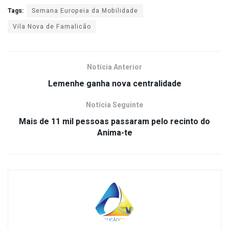
Tags:
Semana Europeia da Mobilidade
Vila Nova de Famalicão
Notícia Anterior
Lemenhe ganha nova centralidade
Notícia Seguinte
Mais de 11 mil pessoas passaram pelo recinto do
Anima-te