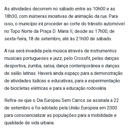
As atividades decorrem no sábado entre as 10h00 e as
18h30, com inúmeras iniciativas de animação da rua. Para
isso, o município irá proceder ao corte do trânsito automóvel
no Topo Norte da Praça D. Maria II, desde as 17h00, de
sexta-feira, 18 de setembro, até às 21h00 de sábado.
A rua será invadida pela música através de instrumentos
musicais portugueses e jazz, pelo Crossfit, pelas danças
desportiva, zumba, salsa, dança contemporânea e danças
de salão latinas. Haverá ainda espaço para a demonstração
de atividades lúdicas e educativas, para a experimentação
de bicicletas elétricas e para a educação rodoviária.
Refira-se que o Dia Europeu Sem Carros se assinala a 22
de setembro e foi adotado pela União Europeia em 2000
para consciencializar as populações para a mobilidade e
qualidade de vida urbana.