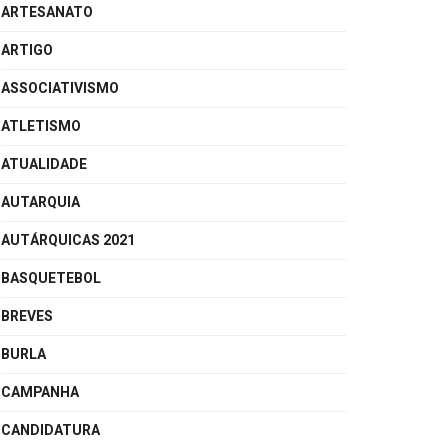
ARTESANATO
ARTIGO
ASSOCIATIVISMO
ATLETISMO
ATUALIDADE
AUTARQUIA
AUTÁRQUICAS 2021
BASQUETEBOL
BREVES
BURLA
CAMPANHA
CANDIDATURA