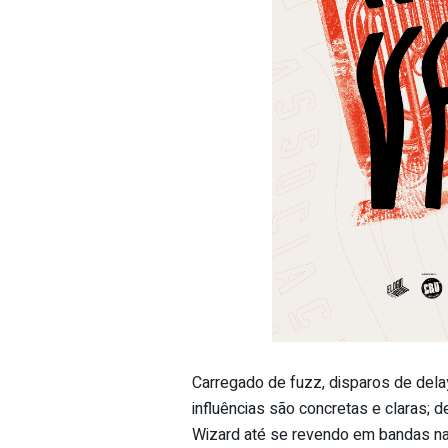
Carregado de fuzz, disparos de delay
influências são concretas e claras;
Wizard até se revendo em bandas n