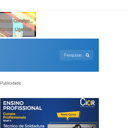
Publicidade