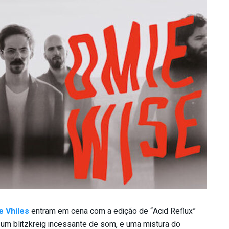
e Vhiles
entram em cena com a edição de “Acid Reflux”
 blitzkreig incessante de som, e uma mistura do