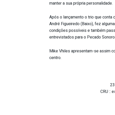
manter a sua própria personalidade.
Após o lançamento o trio que conta 
André Figueiredo (Baixo), fez alguma
condições possíveis e também pa
entrevistados para o Pecado Sonoro
Mike Vhiles apresentam-se assim co
centro.
23
CRU :: e