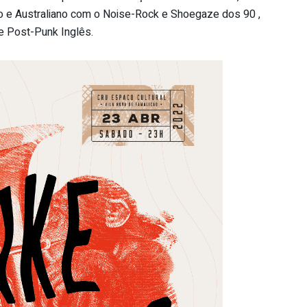
o e Australiano com o Noise-Rock e Shoegaze dos 90 ,
 Post-Punk Inglês.