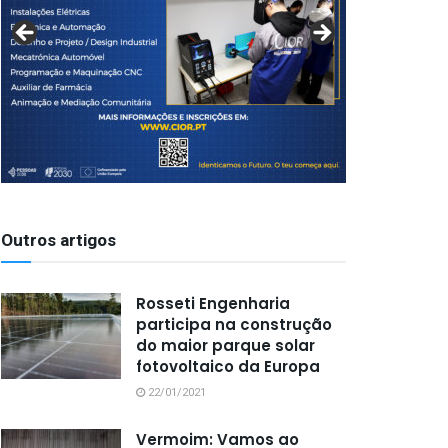
Outros artigos
Rosseti Engenharia
participa na construção
do maior parque solar
fotovoltaico da Europa
22/01/2021
Vermoim: Vamos ao