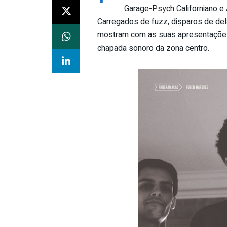
Garage-Psych Californiano e
Carregados de fuzz, disparos de del
mostram com as suas apresentações e
chapada sonoro da zona centro.