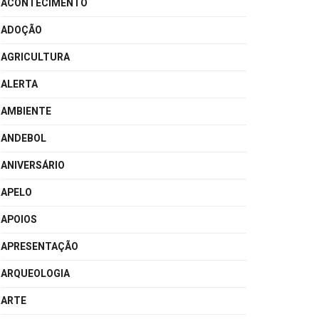
ACONTECIMENTO
ADOÇÃO
AGRICULTURA
ALERTA
AMBIENTE
ANDEBOL
ANIVERSÁRIO
APELO
APOIOS
APRESENTAÇÃO
ARQUEOLOGIA
ARTE