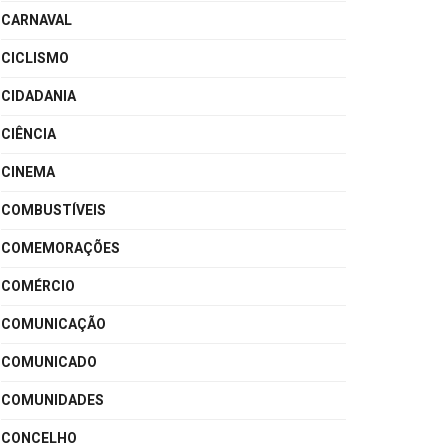
CARNAVAL
CICLISMO
CIDADANIA
CIÊNCIA
CINEMA
COMBUSTÍVEIS
COMEMORAÇÕES
COMÉRCIO
COMUNICAÇÃO
COMUNICADO
COMUNIDADES
CONCELHO