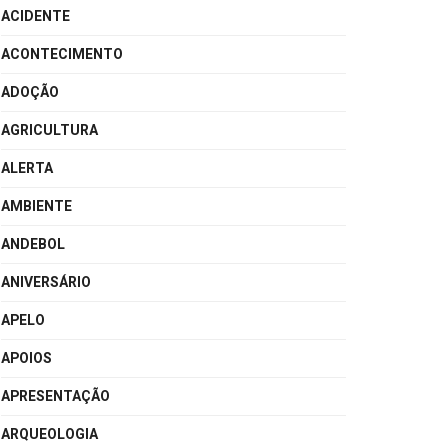
ACIDENTE
ACONTECIMENTO
ADOÇÃO
AGRICULTURA
ALERTA
AMBIENTE
ANDEBOL
ANIVERSÁRIO
APELO
APOIOS
APRESENTAÇÃO
ARQUEOLOGIA