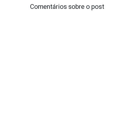
Comentários sobre o post