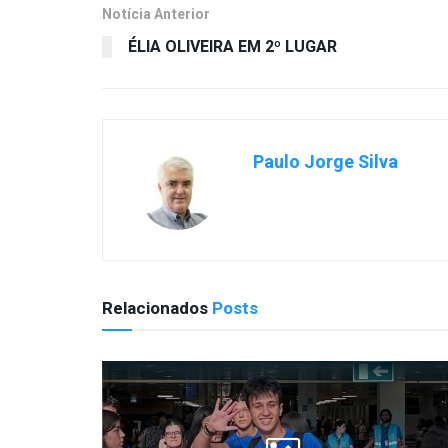
Notícia Anterior
ÉLIA OLIVEIRA EM 2º LUGAR
Paulo Jorge Silva
Relacionados
Posts