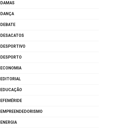
DAMAS
DANÇA
DEBATE
DESACATOS
DESPORTIVO
DESPORTO
ECONOMIA
EDITORIAL
EDUCAÇÃO
EFEMÉRIDE
EMPREENDEDORISMO
ENERGIA