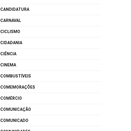
CANDIDATURA
CARNAVAL
CICLISMO
CIDADANIA
CIÊNCIA
CINEMA
COMBUSTÍVEIS
COMEMORAÇÕES
COMÉRCIO
COMUNICAÇÃO
COMUNICADO