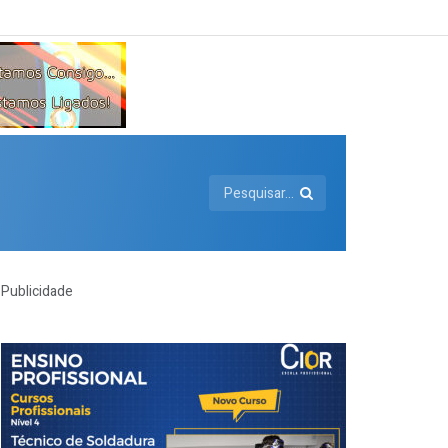
Publicidade