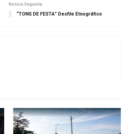
Notícia Seguinte
“TONS DE FESTA” Desfile Etnográfico