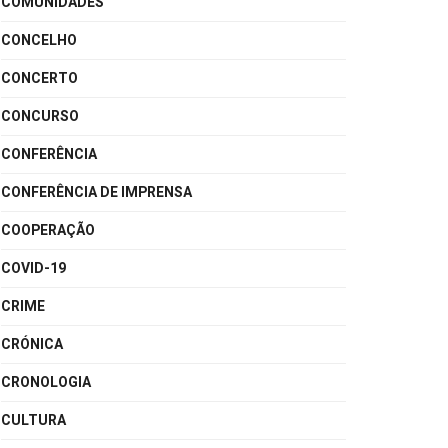
COMUNIDADES
CONCELHO
CONCERTO
CONCURSO
CONFERÊNCIA
CONFERÊNCIA DE IMPRENSA
COOPERAÇÃO
COVID-19
CRIME
CRÓNICA
CRONOLOGIA
CULTURA