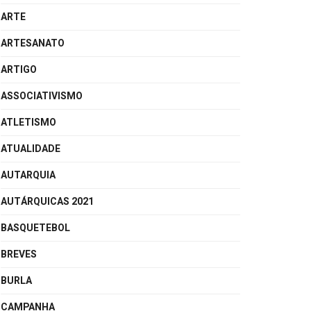
ARTE
ARTESANATO
ARTIGO
ASSOCIATIVISMO
ATLETISMO
ATUALIDADE
AUTARQUIA
AUTÁRQUICAS 2021
BASQUETEBOL
BREVES
BURLA
CAMPANHA