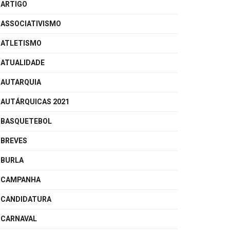
ARTIGO
ASSOCIATIVISMO
ATLETISMO
ATUALIDADE
AUTARQUIA
AUTÁRQUICAS 2021
BASQUETEBOL
BREVES
BURLA
CAMPANHA
CANDIDATURA
CARNAVAL