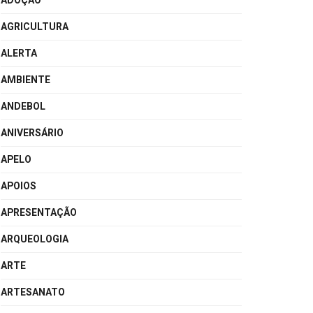
ADOÇÃO
AGRICULTURA
ALERTA
AMBIENTE
ANDEBOL
ANIVERSÁRIO
APELO
APOIOS
APRESENTAÇÃO
ARQUEOLOGIA
ARTE
ARTESANATO