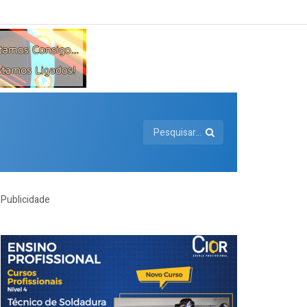
Publicidade