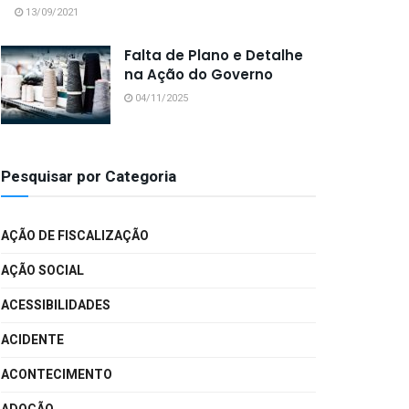
13/09/2021
Falta de Plano e Detalhe
na Ação do Governo
04/11/2025
Pesquisar por Categoria
AÇÃO DE FISCALIZAÇÃO
AÇÃO SOCIAL
ACESSIBILIDADES
ACIDENTE
ACONTECIMENTO