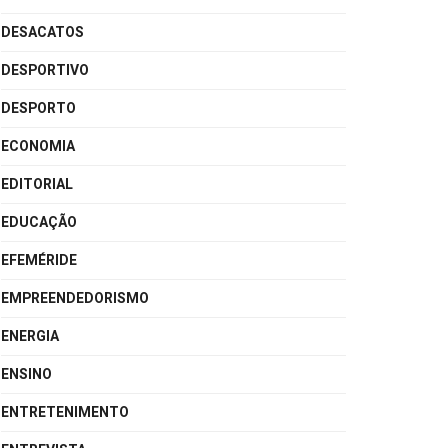
DESACATOS
DESPORTIVO
DESPORTO
ECONOMIA
EDITORIAL
EDUCAÇÃO
EFEMÉRIDE
EMPREENDEDORISMO
ENERGIA
ENSINO
ENTRETENIMENTO