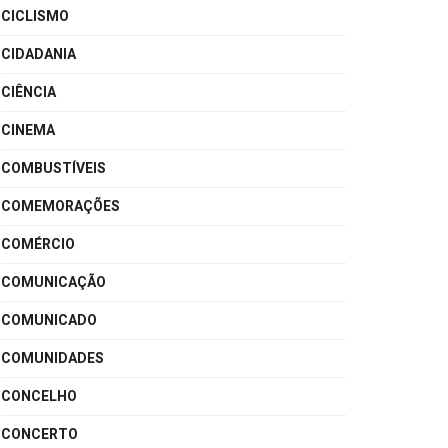
CICLISMO
CIDADANIA
CIÊNCIA
CINEMA
COMBUSTÍVEIS
COMEMORAÇÕES
COMÉRCIO
COMUNICAÇÃO
COMUNICADO
COMUNIDADES
CONCELHO
CONCERTO