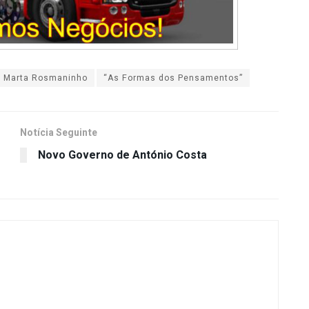
Marta Rosmaninho
“As Formas dos Pensamentos”
Notícia Seguinte
Novo Governo de António Costa