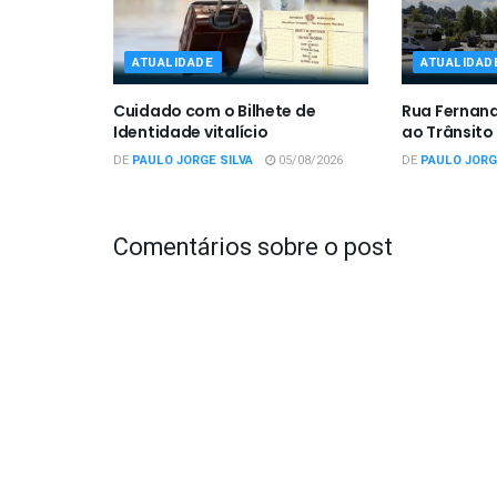
ATUALIDADE
ATUALIDAD
Cuidado com o Bilhete de
Rua Fernan
Identidade vitalício
ao Trânsito
DE
PAULO JORGE SILVA
05/08/2026
DE
PAULO JORG
Comentários sobre o post