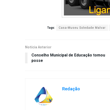
Tags:
Casa-Museu Soledade Malvar
Notícia Anterior
Conselho Municipal de Educação tomou
posse
Redação