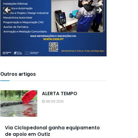
Outros artigos
ALERTA TEMPO
08/03/2024
Via Ciclopedonal ganha equipamento
de apoio em Outiz