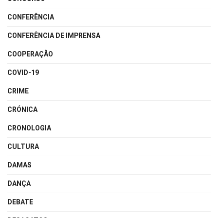
CONFERÊNCIA
CONFERÊNCIA DE IMPRENSA
COOPERAÇÃO
COVID-19
CRIME
CRÓNICA
CRONOLOGIA
CULTURA
DAMAS
DANÇA
DEBATE