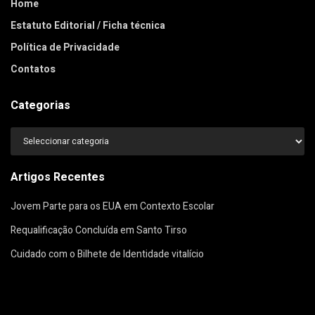
Home
Estatuto Editorial / Ficha técnica
Política de Privacidade
Contatos
Categorias
Categorias
Artigos Recentes
Jovem Parte para os EUA em Contexto Escolar
Requalificação Concluída em Santo Tirso
Cuidado com o Bilhete de Identidade vitalício