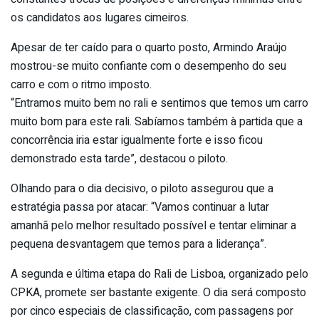
os candidatos aos lugares cimeiros.
Apesar de ter caído para o quarto posto, Armindo Araújo
mostrou-se muito confiante com o desempenho do seu
carro e com o ritmo imposto.
“Entramos muito bem no rali e sentimos que temos um carro
muito bom para este rali. Sabíamos também à partida que a
concorrência iria estar igualmente forte e isso ficou
demonstrado esta tarde”, destacou o piloto.
Olhando para o dia decisivo, o piloto assegurou que a
estratégia passa por atacar: “Vamos continuar a lutar
amanhã pelo melhor resultado possível e tentar eliminar a
pequena desvantagem que temos para a liderança”.
A segunda e última etapa do Rali de Lisboa, organizado pelo
CPKA, promete ser bastante exigente. O dia será composto
por cinco especiais de classificação, com passagens por