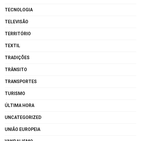
TECNOLOGIA
TELEVISÃO
TERRITÓRIO
TEXTIL
TRADIÇÕES
TRÂNSITO
TRANSPORTES
TURISMO
ÚLTIMA HORA
UNCATEGORIZED
UNIÃO EUROPEIA