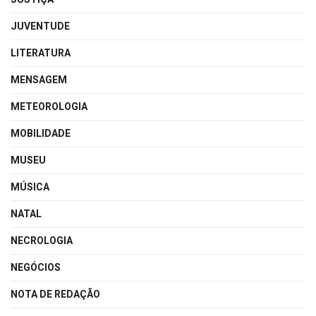
JUVENTUDE
LITERATURA
MENSAGEM
METEOROLOGIA
MOBILIDADE
MUSEU
MÚSICA
NATAL
NECROLOGIA
NEGÓCIOS
NOTA DE REDAÇÃO