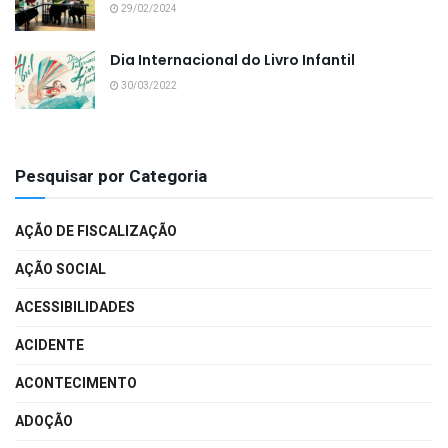
29/02/2024
Dia Internacional do Livro Infantil
30/03/2022
Pesquisar por Categoria
AÇÃO DE FISCALIZAÇÃO
AÇÃO SOCIAL
ACESSIBILIDADES
ACIDENTE
ACONTECIMENTO
ADOÇÃO