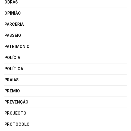
OBRAS
OPINIÃO
PARCERIA
PASSEIO
PATRIMÓNIO
POLÍCIA
POLÍTICA
PRAIAS
PRÉMIO
PREVENÇÃO
PROJECTO
PROTOCOLO