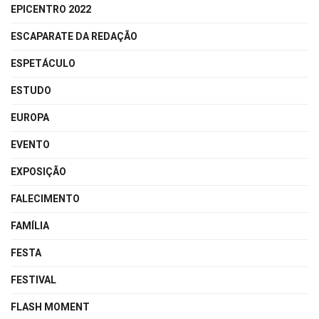
EPICENTRO 2022
ESCAPARATE DA REDAÇÃO
ESPETÁCULO
ESTUDO
EUROPA
EVENTO
EXPOSIÇÃO
FALECIMENTO
FAMÍLIA
FESTA
FESTIVAL
FLASH MOMENT