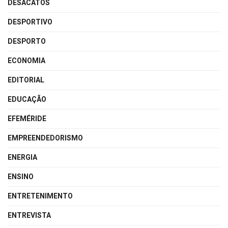
DESACATOS
DESPORTIVO
DESPORTO
ECONOMIA
EDITORIAL
EDUCAÇÃO
EFEMÉRIDE
EMPREENDEDORISMO
ENERGIA
ENSINO
ENTRETENIMENTO
ENTREVISTA