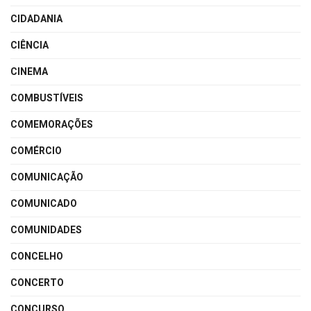
CIDADANIA
CIÊNCIA
CINEMA
COMBUSTÍVEIS
COMEMORAÇÕES
COMÉRCIO
COMUNICAÇÃO
COMUNICADO
COMUNIDADES
CONCELHO
CONCERTO
CONCURSO