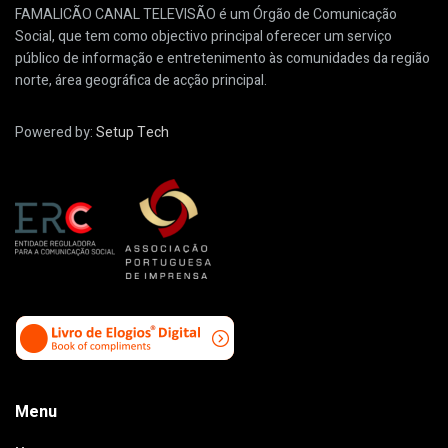
FAMALICÃO CANAL TELEVISÃO é um Órgão de Comunicação
Social, que tem como objectivo principal oferecer um serviço
público de informação e entretenimento às comunidades da região
norte, área geográfica de acção principal.
Powered by:
Setup Tech
Menu