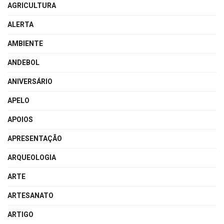
AGRICULTURA
ALERTA
AMBIENTE
ANDEBOL
ANIVERSÁRIO
APELO
APOIOS
APRESENTAÇÃO
ARQUEOLOGIA
ARTE
ARTESANATO
ARTIGO