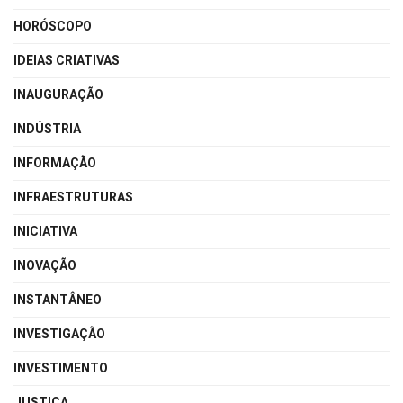
HORÓSCOPO
IDEIAS CRIATIVAS
INAUGURAÇÃO
INDÚSTRIA
INFORMAÇÃO
INFRAESTRUTURAS
INICIATIVA
INOVAÇÃO
INSTANTÂNEO
INVESTIGAÇÃO
INVESTIMENTO
JUSTIÇA