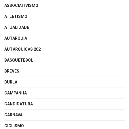
ASSOCIATIVISMO
ATLETISMO
ATUALIDADE
AUTARQUIA
AUTÁRQUICAS 2021
BASQUETEBOL
BREVES
BURLA
CAMPANHA
CANDIDATURA
CARNAVAL
CICLISMO