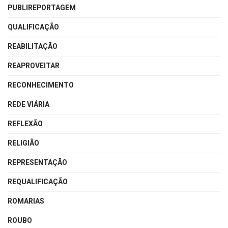
PUBLIREPORTAGEM
QUALIFICAÇÃO
REABILITAÇÃO
REAPROVEITAR
RECONHECIMENTO
REDE VIÁRIA
REFLEXÃO
RELIGIÃO
REPRESENTAÇÃO
REQUALIFICAÇÃO
ROMARIAS
ROUBO