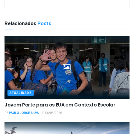
Relacionados
Posts
ATUALIDADE
Jovem Parte para os EUA em Contexto Escolar
DE
PAULO JORGE SILVA
06/08/2026