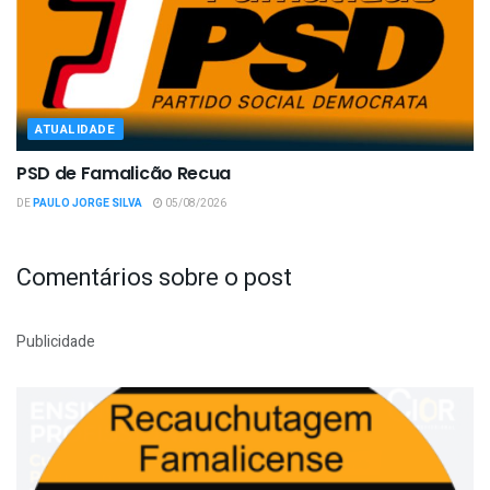
ATUALIDADE
PSD de Famalicão Recua
DE
PAULO JORGE SILVA
05/08/2026
Comentários sobre o post
Publicidade