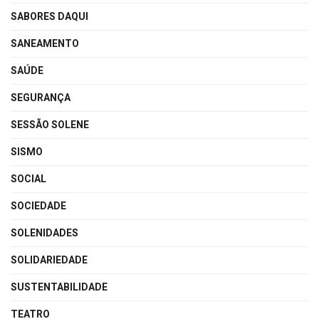
SABORES DAQUI
SANEAMENTO
SAÚDE
SEGURANÇA
SESSÃO SOLENE
SISMO
SOCIAL
SOCIEDADE
SOLENIDADES
SOLIDARIEDADE
SUSTENTABILIDADE
TEATRO