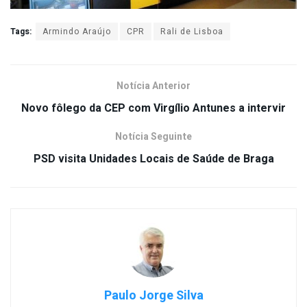
Tags:
Armindo Araújo
CPR
Rali de Lisboa
Notícia Anterior
Novo fôlego da CEP com Virgílio Antunes a intervir
Notícia Seguinte
PSD visita Unidades Locais de Saúde de Braga
Paulo Jorge Silva