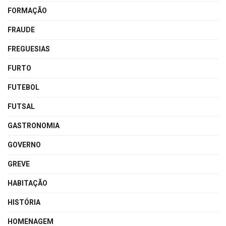
FORMAÇÃO
FRAUDE
FREGUESIAS
FURTO
FUTEBOL
FUTSAL
GASTRONOMIA
GOVERNO
GREVE
HABITAÇÃO
HISTÓRIA
HOMENAGEM