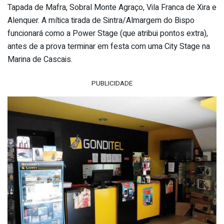
Tapada de Mafra, Sobral Monte Agraço, Vila Franca de Xira e
Alenquer. A mítica tirada de Sintra/Almargem do Bispo
funcionará como a Power Stage (que atribui pontos extra),
antes de a prova terminar em festa com uma City Stage na
Marina de Cascais.
PUBLICIDADE