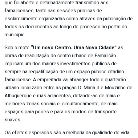
que foi aberto e detalhadamente transmitido aos
famalicenses, tanto nas sessões públicas de
esclarecimento organizadas como através da publicação de
todos os documentos ao longo do processo no portal do
município.
Sob o mote
“Um novo Centro. Uma Nova Cidade”
as
obras de reabilitação do centro urbano de Famalicão
implicam um dos maiores investimentos públicos de
sempre na requalificação de um espaço público citadino
famalicense. A empreitada vai abranger todo o quarteirão
urbano localizado entre as praças D. Maria II e Mouzinho de
Albuquerque e ruas adjacentes, dotando-as de mais e
melhores zonas sociais e, simultaneamente, de mais
espaços para peões e para os modos de transporte
suaves.
Os efeitos esperados são a melhoria da qualidade de vida