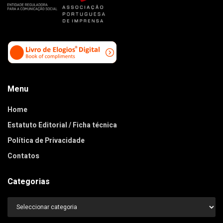
Menu
Home
Estatuto Editorial / Ficha técnica
Política de Privacidade
Contatos
Categorias
Categorias