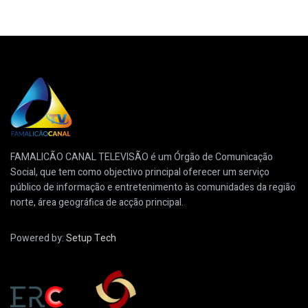
FAMALICÃO CANAL TELEVISÃO é um Órgão de Comunicação
Social, que tem como objectivo principal oferecer um serviço
público de informação e entretenimento às comunidades da região
norte, área geográfica de acção principal.
Powered by:
Setup Tech