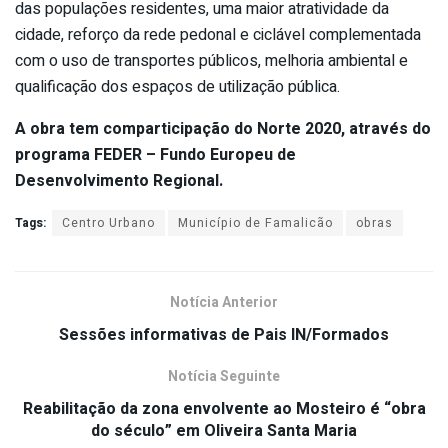
das populações residentes, uma maior atratividade da
cidade, reforço da rede pedonal e ciclável complementada
com o uso de transportes públicos, melhoria ambiental e
qualificação dos espaços de utilização pública.
A obra tem comparticipação do Norte 2020, através do
programa FEDER – Fundo Europeu de
Desenvolvimento Regional.
Tags:
Centro Urbano
Município de Famalicão
obras
Notícia Anterior
Sessões informativas de Pais IN/Formados
Notícia Seguinte
Reabilitação da zona envolvente ao Mosteiro é “obra
do século” em Oliveira Santa Maria