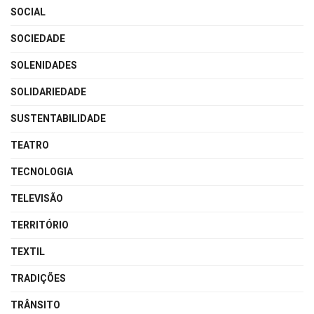
SOCIAL
SOCIEDADE
SOLENIDADES
SOLIDARIEDADE
SUSTENTABILIDADE
TEATRO
TECNOLOGIA
TELEVISÃO
TERRITÓRIO
TEXTIL
TRADIÇÕES
TRÂNSITO