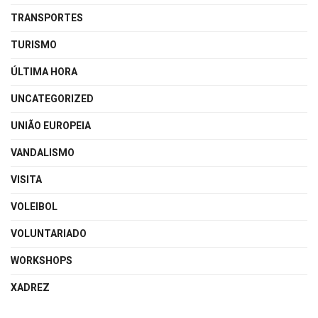
TRANSPORTES
TURISMO
ÚLTIMA HORA
UNCATEGORIZED
UNIÃO EUROPEIA
VANDALISMO
VISITA
VOLEIBOL
VOLUNTARIADO
WORKSHOPS
XADREZ