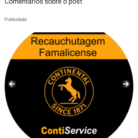
Comentários sobre o post
Publicidade