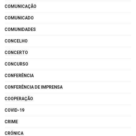
COMUNICAÇÃO
COMUNICADO
COMUNIDADES
CONCELHO
CONCERTO
CONCURSO
CONFERÊNCIA
CONFERÊNCIA DE IMPRENSA
COOPERAÇÃO
COVID-19
CRIME
CRÓNICA