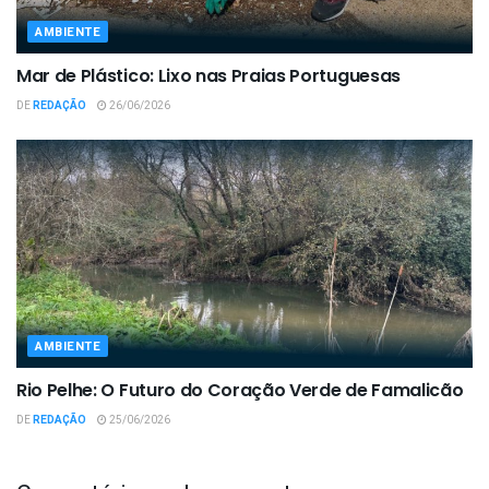
AMBIENTE
Mar de Plástico: Lixo nas Praias Portuguesas
DE
REDAÇÃO
26/06/2026
AMBIENTE
Rio Pelhe: O Futuro do Coração Verde de Famalicão
DE
REDAÇÃO
25/06/2026