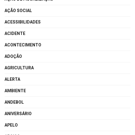
AÇÃO SOCIAL
ACESSIBILIDADES
ACIDENTE
ACONTECIMENTO
ADOÇÃO
AGRICULTURA
ALERTA
AMBIENTE
ANDEBOL
ANIVERSÁRIO
APELO