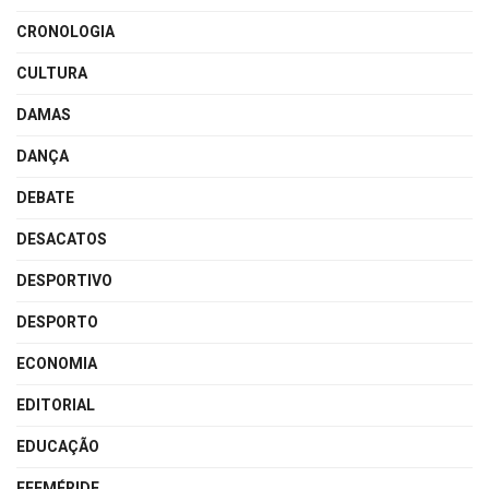
CRONOLOGIA
CULTURA
DAMAS
DANÇA
DEBATE
DESACATOS
DESPORTIVO
DESPORTO
ECONOMIA
EDITORIAL
EDUCAÇÃO
EFEMÉRIDE