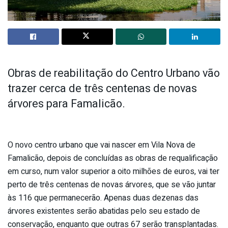
Obras de reabilitação do Centro Urbano vão
trazer cerca de três centenas de novas
árvores para Famalicão.
O novo centro urbano que vai nascer em Vila Nova de
Famalicão, depois de concluídas as obras de requalificação
em curso, num valor superior a oito milhões de euros, vai ter
perto de três centenas de novas árvores, que se vão juntar
às 116 que permanecerão. Apenas duas dezenas das
árvores existentes serão abatidas pelo seu estado de
conservação, enquanto que outras 67 serão transplantadas.