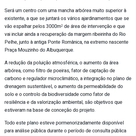
Será um centro com uma mancha arbórea muito superior à
existente, a que se juntará os vários ajardinamentos que se
vão espalhar pelos 3000m
de área de intervenção e que
2
vai incluir ainda a recuperação da margem ribeirinha do Rio
Pelhe, junto à antiga Ponte Românica, na extremo nascente
Praça Mouzinho do Albuquerque.
A redução da poluição atmosférica, o aumento da área
arbórea, como filtro de poeiras, fator de captação de
carbono e regulador microclimático, a integração no plano de
drenagem sustentável, o aumento da permeabilidade do
solo e o controlo da biodiversidade como fator de
resiliência e da valorização ambiental, são objetivos que
estiveram na base de conceção do projeto.
Todo este plano esteve pormenorizadamente disponível
para análise pública durante o período de consulta pública