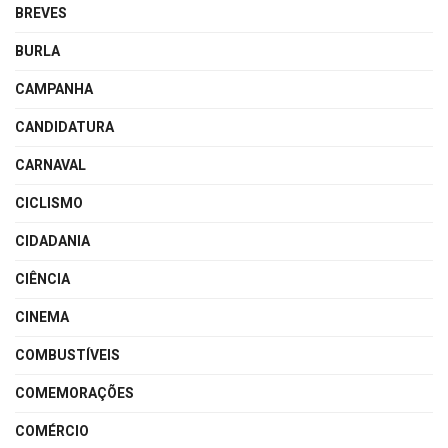
BREVES
BURLA
CAMPANHA
CANDIDATURA
CARNAVAL
CICLISMO
CIDADANIA
CIÊNCIA
CINEMA
COMBUSTÍVEIS
COMEMORAÇÕES
COMÉRCIO