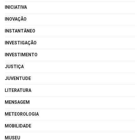
INICIATIVA
INOVAÇÃO
INSTANTÂNEO
INVESTIGAÇÃO
INVESTIMENTO
JUSTIÇA
JUVENTUDE
LITERATURA
MENSAGEM
METEOROLOGIA
MOBILIDADE
MUSEU