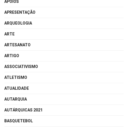
APOIOS
APRESENTAÇÃO
ARQUEOLOGIA
ARTE
ARTESANATO
ARTIGO
ASSOCIATIVISMO
ATLETISMO
ATUALIDADE
AUTARQUIA
AUTÁRQUICAS 2021
BASQUETEBOL