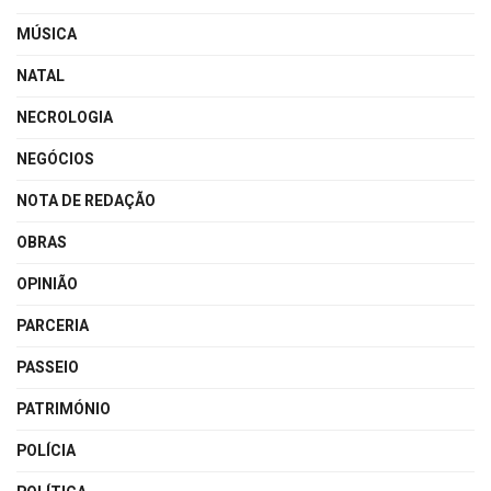
MÚSICA
NATAL
NECROLOGIA
NEGÓCIOS
NOTA DE REDAÇÃO
OBRAS
OPINIÃO
PARCERIA
PASSEIO
PATRIMÓNIO
POLÍCIA