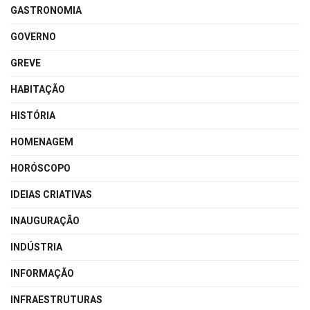
GASTRONOMIA
GOVERNO
GREVE
HABITAÇÃO
HISTÓRIA
HOMENAGEM
HORÓSCOPO
IDEIAS CRIATIVAS
INAUGURAÇÃO
INDÚSTRIA
INFORMAÇÃO
INFRAESTRUTURAS