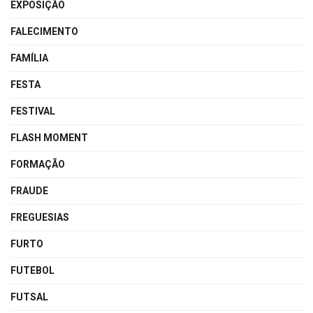
EXPOSIÇÃO
FALECIMENTO
FAMÍLIA
FESTA
FESTIVAL
FLASH MOMENT
FORMAÇÃO
FRAUDE
FREGUESIAS
FURTO
FUTEBOL
FUTSAL