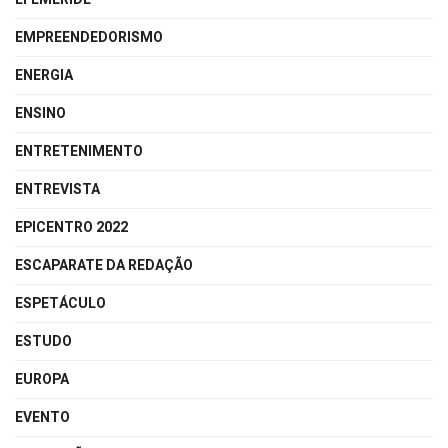
EMPREENDEDORISMO
ENERGIA
ENSINO
ENTRETENIMENTO
ENTREVISTA
EPICENTRO 2022
ESCAPARATE DA REDAÇÃO
ESPETÁCULO
ESTUDO
EUROPA
EVENTO