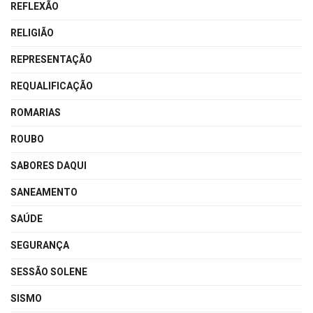
REFLEXÃO
RELIGIÃO
REPRESENTAÇÃO
REQUALIFICAÇÃO
ROMARIAS
ROUBO
SABORES DAQUI
SANEAMENTO
SAÚDE
SEGURANÇA
SESSÃO SOLENE
SISMO