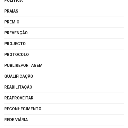
POLÍTICA
PRAIAS
PRÉMIO
PREVENÇÃO
PROJECTO
PROTOCOLO
PUBLIREPORTAGEM
QUALIFICAÇÃO
REABILITAÇÃO
REAPROVEITAR
RECONHECIMENTO
REDE VIÁRIA