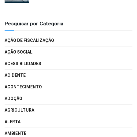
Pesquisar por Categoria
AÇÃO DE FISCALIZAÇÃO
AÇÃO SOCIAL
ACESSIBILIDADES
ACIDENTE
ACONTECIMENTO
ADOÇÃO
AGRICULTURA
ALERTA
AMBIENTE