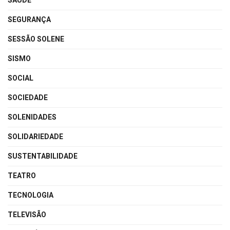
SAÚDE
SEGURANÇA
SESSÃO SOLENE
SISMO
SOCIAL
SOCIEDADE
SOLENIDADES
SOLIDARIEDADE
SUSTENTABILIDADE
TEATRO
TECNOLOGIA
TELEVISÃO