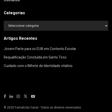
Contatos
Categorias
Categorias
Artigos Recentes
Jovem Parte para os EUA em Contexto Escolar
Requalificação Concluída em Santo Tirso
Cuidado com o Bilhete de Identidade vitalício
© 2020
Famalicão Canal
- Todos os direitos reservados.