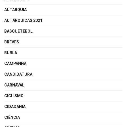
AUTARQUIA
AUTÁRQUICAS 2021
BASQUETEBOL
BREVES
BURLA
CAMPANHA
CANDIDATURA
CARNAVAL
CICLISMO
CIDADANIA
CIÊNCIA