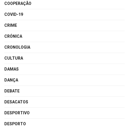
COOPERAÇÃO
COVID-19
CRIME
CRÓNICA
CRONOLOGIA
CULTURA
DAMAS
DANÇA
DEBATE
DESACATOS
DESPORTIVO
DESPORTO