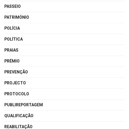
PASSEIO
PATRIMÓNIO
POLÍCIA
POLÍTICA
PRAIAS
PRÉMIO
PREVENÇÃO
PROJECTO
PROTOCOLO
PUBLIREPORTAGEM
QUALIFICAÇÃO
REABILITAÇÃO