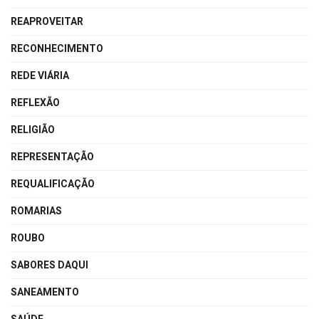
REAPROVEITAR
RECONHECIMENTO
REDE VIÁRIA
REFLEXÃO
RELIGIÃO
REPRESENTAÇÃO
REQUALIFICAÇÃO
ROMARIAS
ROUBO
SABORES DAQUI
SANEAMENTO