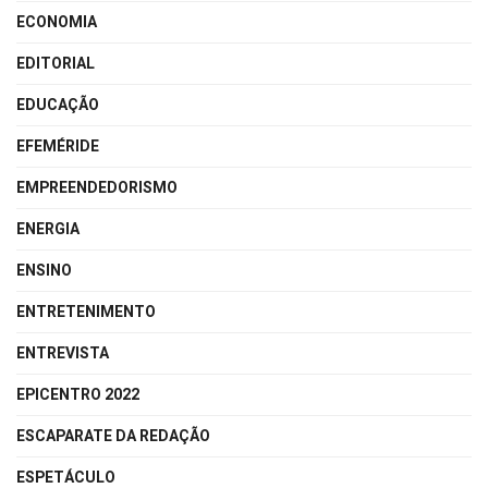
ECONOMIA
EDITORIAL
EDUCAÇÃO
EFEMÉRIDE
EMPREENDEDORISMO
ENERGIA
ENSINO
ENTRETENIMENTO
ENTREVISTA
EPICENTRO 2022
ESCAPARATE DA REDAÇÃO
ESPETÁCULO