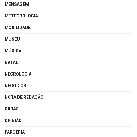
MENSAGEM
METEOROLOGIA
MOBILIDADE
MUSEU
MÚSICA
NATAL
NECROLOGIA
NEGÓCIOS
NOTA DE REDAÇÃO
OBRAS
OPINIÃO
PARCERIA