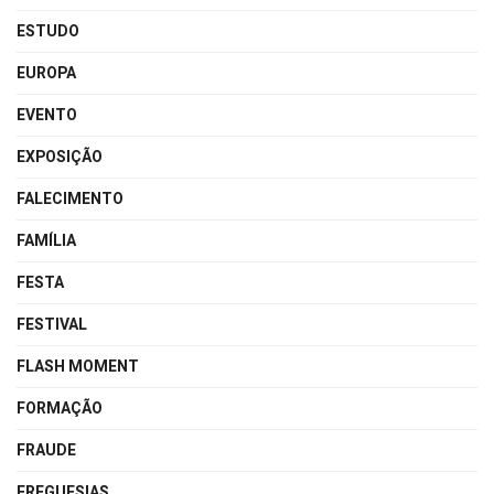
ESTUDO
EUROPA
EVENTO
EXPOSIÇÃO
FALECIMENTO
FAMÍLIA
FESTA
FESTIVAL
FLASH MOMENT
FORMAÇÃO
FRAUDE
FREGUESIAS