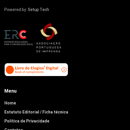
Powered by:
Setup Tech
Menu
Home
Estatuto Editorial / Ficha técnica
Política de Privacidade