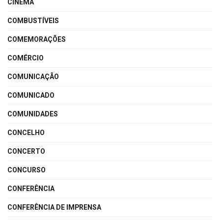
CINEMA
COMBUSTÍVEIS
COMEMORAÇÕES
COMÉRCIO
COMUNICAÇÃO
COMUNICADO
COMUNIDADES
CONCELHO
CONCERTO
CONCURSO
CONFERÊNCIA
CONFERÊNCIA DE IMPRENSA