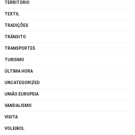
TERRITÓRIO
TEXTIL
TRADIÇÕES
TRÂNSITO
TRANSPORTES
TURISMO
ÚLTIMA HORA
UNCATEGORIZED
UNIÃO EUROPEIA
VANDALISMO
VISITA
VOLEIBOL