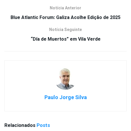
Notícia Anterior
Blue Atlantic Forum: Galiza Acolhe Edição de 2025
Notícia Seguinte
“Día de Muertos” em Vila Verde
Paulo Jorge Silva
Relacionados
Posts