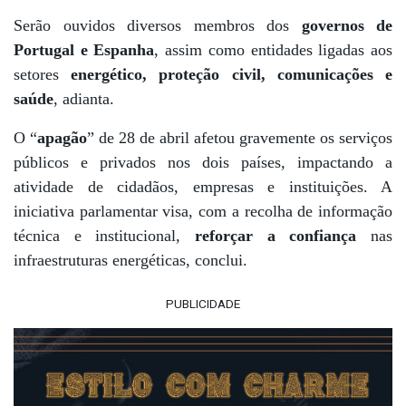
Serão ouvidos diversos membros dos
governos de
Portugal e Espanha
, assim como entidades ligadas aos
setores
energético, proteção civil, comunicações e
saúde
, adianta
.
O “
apagão
” de 28 de abril afetou gravemente os serviços
públicos e privados nos dois países, impactando a
atividade de cidadãos, empresas e instituições. A
iniciativa parlamentar visa, com a recolha de informação
técnica e institucional,
reforçar a confiança
nas
infraestruturas energéticas, conclui.
PUBLICIDADE