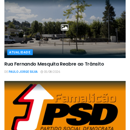
ATUALIDADE
Rua Fernando Mesquita Reabre ao Trânsito
DE
PAULO JORGE SILVA
05/08/2026