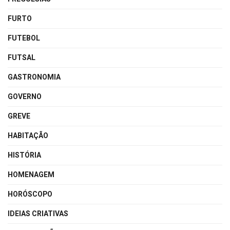
FURTO
FUTEBOL
FUTSAL
GASTRONOMIA
GOVERNO
GREVE
HABITAÇÃO
HISTÓRIA
HOMENAGEM
HORÓSCOPO
IDEIAS CRIATIVAS