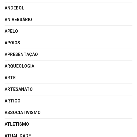
ANDEBOL
ANIVERSÁRIO
APELO
APOIOS
APRESENTAÇÃO
ARQUEOLOGIA
ARTE
ARTESANATO
ARTIGO
ASSOCIATIVISMO
ATLETISMO
ATUALIDADE