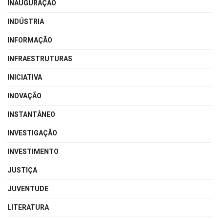
INAUGURAÇÃO
INDÚSTRIA
INFORMAÇÃO
INFRAESTRUTURAS
INICIATIVA
INOVAÇÃO
INSTANTÂNEO
INVESTIGAÇÃO
INVESTIMENTO
JUSTIÇA
JUVENTUDE
LITERATURA