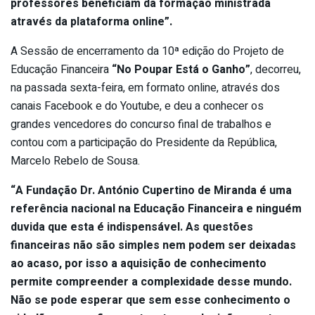
professores beneficiam da formação ministrada
através da plataforma online”.
A Sessão de encerramento da 10ª edição do Projeto de
Educação Financeira
“No Poupar Está o Ganho”
, decorreu,
na passada sexta-feira, em formato online, através dos
canais Facebook e do Youtube, e deu a conhecer os
grandes vencedores do concurso final de trabalhos e
contou com a participação do Presidente da República,
Marcelo Rebelo de Sousa.
“A Fundação Dr. António Cupertino de Miranda é uma
referência nacional na Educação Financeira e ninguém
duvida que esta é indispensável. As questões
financeiras não são simples nem podem ser deixadas
ao acaso, por isso a aquisição de conhecimento
permite compreender a complexidade desse mundo.
Não se pode esperar que sem esse conhecimento o