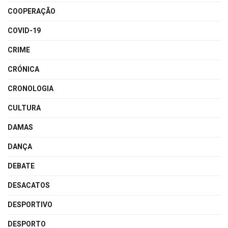
COOPERAÇÃO
COVID-19
CRIME
CRÓNICA
CRONOLOGIA
CULTURA
DAMAS
DANÇA
DEBATE
DESACATOS
DESPORTIVO
DESPORTO