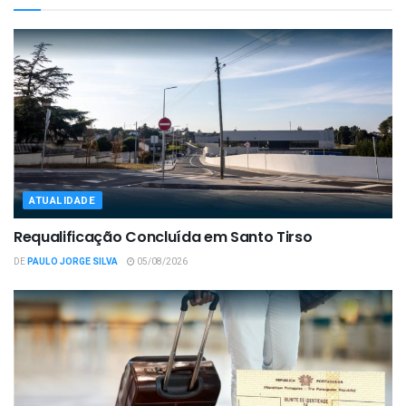
ATUALIDADE
Requalificação Concluída em Santo Tirso
DE
PAULO JORGE SILVA
05/08/2026