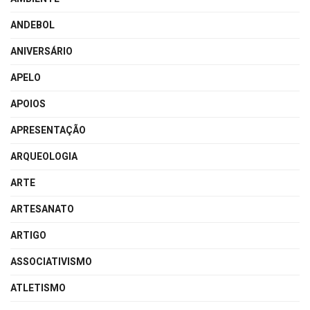
ANDEBOL
ANIVERSÁRIO
APELO
APOIOS
APRESENTAÇÃO
ARQUEOLOGIA
ARTE
ARTESANATO
ARTIGO
ASSOCIATIVISMO
ATLETISMO