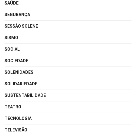
SAÚDE
SEGURANÇA
SESSÃO SOLENE
SISMO
SOCIAL
SOCIEDADE
SOLENIDADES
SOLIDARIEDADE
SUSTENTABILIDADE
TEATRO
TECNOLOGIA
TELEVISÃO