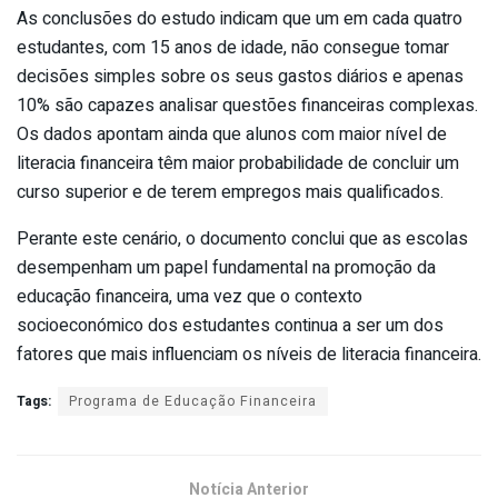
As conclusões do estudo indicam que um em cada quatro
estudantes, com 15 anos de idade, não consegue tomar
decisões simples sobre os seus gastos diários e apenas
10% são capazes analisar questões financeiras complexas.
Os dados apontam ainda que alunos com maior nível de
literacia financeira têm maior probabilidade de concluir um
curso superior e de terem empregos mais qualificados.
Perante este cenário, o documento conclui que as escolas
desempenham um papel fundamental na promoção da
educação financeira, uma vez que o contexto
socioeconómico dos estudantes continua a ser um dos
fatores que mais influenciam os níveis de literacia financeira.
Tags:
Programa de Educação Financeira
Notícia Anterior