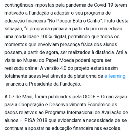
contingências impostas pela pandemia de Covid-19 terem
motivado a Fundação a adaptar o seu programa de
educação financeira “No Poupar Está o Ganho”. Fruto desta
situação, “o programa ganhará a partir da próxima edição
uma modalidade 100% digital, permitindo que todos os
momentos que envolviam presença física dos alunos
possam, a partir de agora, ser realizados à distância. Até a
visita ao Museu do Papel Moeda poderá agora ser
realizada online! A versão 4.0 do projeto estará assim
totalmente acessível através da plataforma de
e-learning
anunciou a Presidente da Fundação.
A 07 de Maio, foram publicados pela OCDE – Organização
para a Cooperação e Desenvolvimento Económico os
dados relativos ao Programa Internacional de Avaliação de
alunos – PISA 2018 que evidenciam a necessidade de se
continuar a apostar na educação financeira nas escolas.