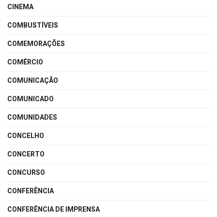
CINEMA
COMBUSTÍVEIS
COMEMORAÇÕES
COMÉRCIO
COMUNICAÇÃO
COMUNICADO
COMUNIDADES
CONCELHO
CONCERTO
CONCURSO
CONFERÊNCIA
CONFERÊNCIA DE IMPRENSA