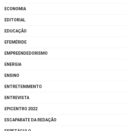
ECONOMIA
EDITORIAL
EDUCAÇÃO
EFEMÉRIDE
EMPREENDEDORISMO
ENERGIA
ENSINO
ENTRETENIMENTO
ENTREVISTA
EPICENTRO 2022
ESCAPARATE DA REDAÇÃO