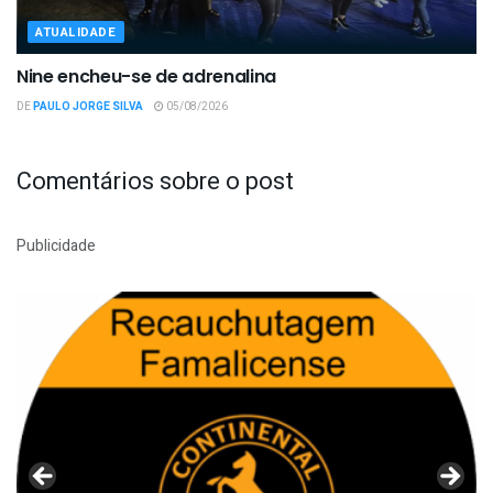
ATUALIDADE
Nine encheu-se de adrenalina
DE
PAULO JORGE SILVA
05/08/2026
Comentários sobre o post
Publicidade