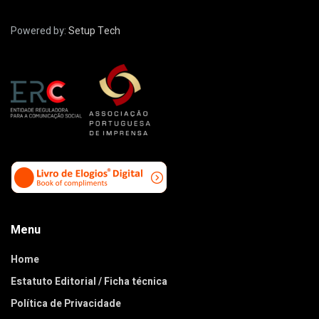
Powered by:
Setup Tech
Menu
Home
Estatuto Editorial / Ficha técnica
Política de Privacidade