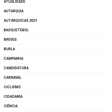
ATUALIDADE
AUTARQUIA
AUTÁRQUICAS 2021
BASQUETEBOL
BREVES
BURLA
CAMPANHA
CANDIDATURA
CARNAVAL
CICLISMO
CIDADANIA
CIÊNCIA