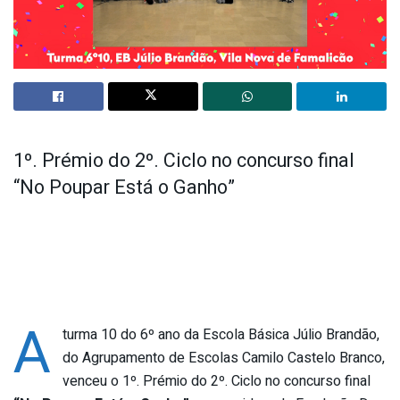
1º. Prémio do 2º. Ciclo no concurso final
“No Poupar Está o Ganho”
A
turma 10 do 6º ano da Escola Básica Júlio Brandão,
do Agrupamento de Escolas Camilo Castelo Branco,
venceu o 1º. Prémio do 2º. Ciclo no concurso final