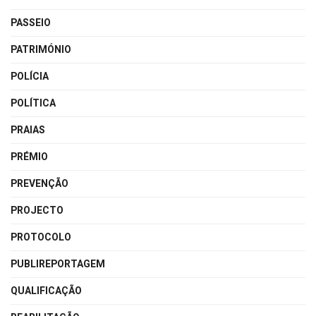
PASSEIO
PATRIMÓNIO
POLÍCIA
POLÍTICA
PRAIAS
PRÉMIO
PREVENÇÃO
PROJECTO
PROTOCOLO
PUBLIREPORTAGEM
QUALIFICAÇÃO