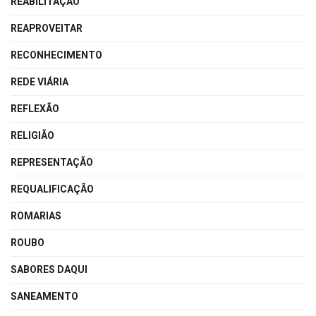
REABILITAÇÃO
REAPROVEITAR
RECONHECIMENTO
REDE VIÁRIA
REFLEXÃO
RELIGIÃO
REPRESENTAÇÃO
REQUALIFICAÇÃO
ROMARIAS
ROUBO
SABORES DAQUI
SANEAMENTO