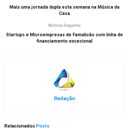
Mais uma jornada dupla esta semana na Música da
Casa
Notícia Seguinte
Startups e Microempresas de Famalicão com linha de
financiamento excecional
Redação
Relacionados
Posts