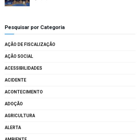
Pesquisar por Categoria
AÇÃO DE FISCALIZAÇÃO
AÇÃO SOCIAL
ACESSIBILIDADES
ACIDENTE
ACONTECIMENTO
ADOÇÃO
AGRICULTURA
ALERTA
AMBIENTE