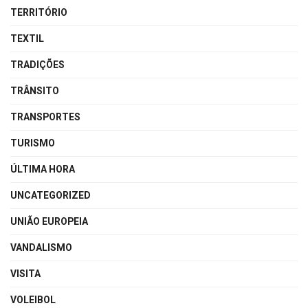
TERRITÓRIO
TEXTIL
TRADIÇÕES
TRÂNSITO
TRANSPORTES
TURISMO
ÚLTIMA HORA
UNCATEGORIZED
UNIÃO EUROPEIA
VANDALISMO
VISITA
VOLEIBOL