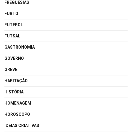
FREGUESIAS
FURTO
FUTEBOL
FUTSAL
GASTRONOMIA
GOVERNO
GREVE
HABITAÇÃO
HISTÓRIA
HOMENAGEM
HORÓSCOPO
IDEIAS CRIATIVAS