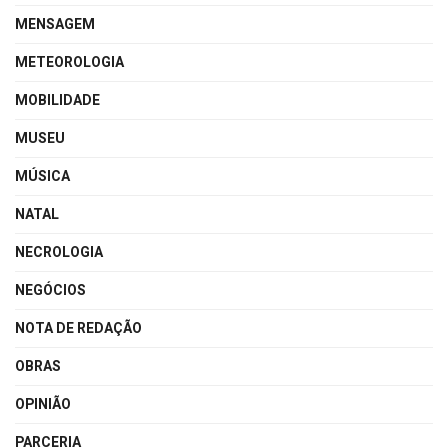
MENSAGEM
METEOROLOGIA
MOBILIDADE
MUSEU
MÚSICA
NATAL
NECROLOGIA
NEGÓCIOS
NOTA DE REDAÇÃO
OBRAS
OPINIÃO
PARCERIA