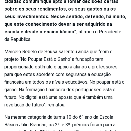
cidadão comum fique apto a tomar decisões certas
sobre os seus rendimentos, os seus gastos ou os
seus investimentos. Nesse sentido, defendo, há muito,
que este conhecimento deveria ser adquirido na
escola e desde o ensino básico”,
afirmou o Presidente
da República.
Marcelo Rebelo de Sousa salientou ainda que “com o
projeto ’No Poupar Está o Ganho’ a fundação tem
proporcionado estímulo e apoio a alunos e professores
para que estes abordem com segurança a educação
financeira em todos os níveis educativos. No poupar está o
ganho. Na formação financeira dos portugueses está o
futuro. No digital está uma aposta que é também uma
revolução de futuro”, rematou.
Na mesma categoria da turma 10 do 6º ano da Escola
Básica Júlio Brandão, os 2º. e 3º. prémios foram para a