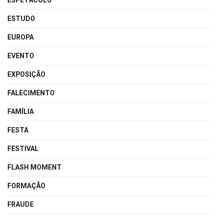
ESPETÁCULO
ESTUDO
EUROPA
EVENTO
EXPOSIÇÃO
FALECIMENTO
FAMÍLIA
FESTA
FESTIVAL
FLASH MOMENT
FORMAÇÃO
FRAUDE