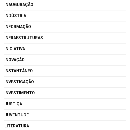
INAUGURAÇÃO
INDÚSTRIA
INFORMAÇÃO
INFRAESTRUTURAS
INICIATIVA
INOVAÇÃO
INSTANTÂNEO
INVESTIGAÇÃO
INVESTIMENTO
JUSTIÇA
JUVENTUDE
LITERATURA