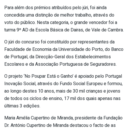
Para além dos prémios atribuídos pelo júri, foi ainda
concedida uma distinção de melhor trabalho, através do
voto do público. Nesta categoria, o grande vencedor foi a
turma 9º AD da Escola Básica de Dairas, de Vale de Cambra.
O júri do concurso foi constituído por representantes da
Faculdade de Economia da Universidade do Porto, do Banco
de Portugal, da Direcção-Geral dos Estabelecimentos
Escolares e da Associação Portuguesa de Seguradores.
O projeto ‘No Poupar Está o Ganho’ é apoiado pelo Portugal
Inovação Social, através do Fundo Social Europeu e formou,
ao longo destes 10 anos, mais de 30 mil crianças e jovens
de todos os ciclos de ensino, 17 mil dos quais apenas nas
últimas 3 edições.
Maria Amélia Cupertino de Miranda, presidente da Fundação
Dr. António Cupertino de Miranda destacou o facto de as