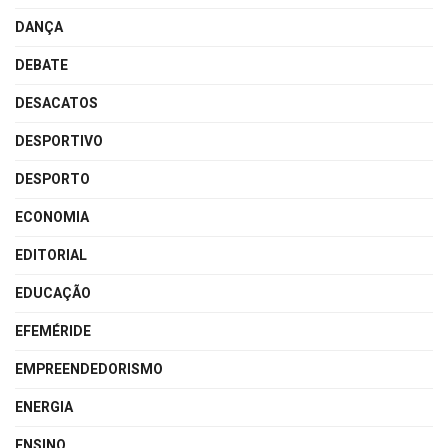
DANÇA
DEBATE
DESACATOS
DESPORTIVO
DESPORTO
ECONOMIA
EDITORIAL
EDUCAÇÃO
EFEMÉRIDE
EMPREENDEDORISMO
ENERGIA
ENSINO