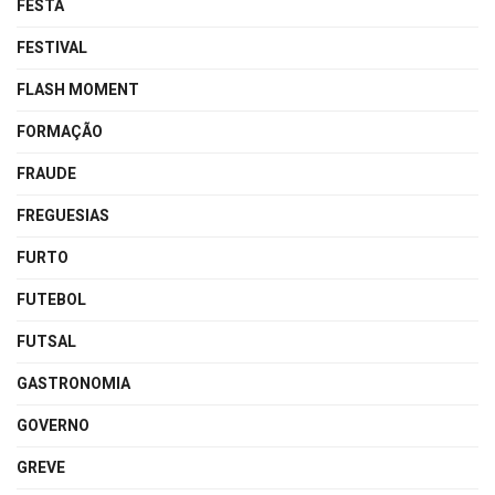
FESTA
FESTIVAL
FLASH MOMENT
FORMAÇÃO
FRAUDE
FREGUESIAS
FURTO
FUTEBOL
FUTSAL
GASTRONOMIA
GOVERNO
GREVE