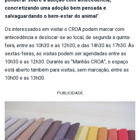
concretizando uma adoção bem pensada e
salvaguardando o bem-estar do animal
”.
Os interessados em visitar o CROA podem marcar com
antecedência e deslocar-se ao local, de segunda a quinta-
feira, entre as 10h30 e as 12h30; e das 14h30 às 17h30. Às
sextas-feiras, as visitas podem ser agendadas entre as
10h30 e as 12h30. Durante as “Manhãs CROA”, o espaço
está aberto também para visitas, sem marcação, entre as
10h00 e as 13h00.
PUBLICIDADE