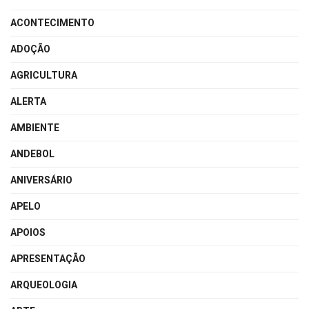
ACONTECIMENTO
ADOÇÃO
AGRICULTURA
ALERTA
AMBIENTE
ANDEBOL
ANIVERSÁRIO
APELO
APOIOS
APRESENTAÇÃO
ARQUEOLOGIA