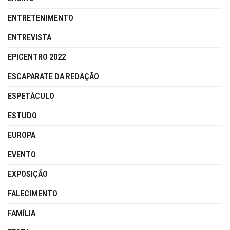
ENTRETENIMENTO
ENTREVISTA
EPICENTRO 2022
ESCAPARATE DA REDAÇÃO
ESPETÁCULO
ESTUDO
EUROPA
EVENTO
EXPOSIÇÃO
FALECIMENTO
FAMÍLIA