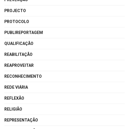
PROJECTO
PROTOCOLO
PUBLIREPORTAGEM
QUALIFICAÇÃO
REABILITAÇÃO
REAPROVEITAR
RECONHECIMENTO
REDE VIÁRIA
REFLEXÃO
RELIGIÃO
REPRESENTAÇÃO