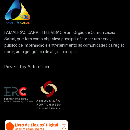
FAMALICÃO CANAL TELEVISÃO é um Órgão de Comunicação
Social, que tem como objectivo principal oferecer um serviço
público de informação e entretenimento às comunidades da região
norte, área geográfica de acção principal.
Powered by:
Setup Tech