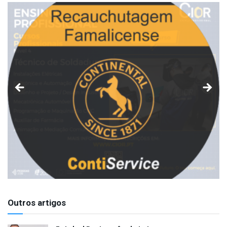
Outros artigos