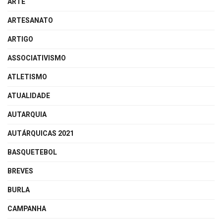
ARTE
ARTESANATO
ARTIGO
ASSOCIATIVISMO
ATLETISMO
ATUALIDADE
AUTARQUIA
AUTÁRQUICAS 2021
BASQUETEBOL
BREVES
BURLA
CAMPANHA