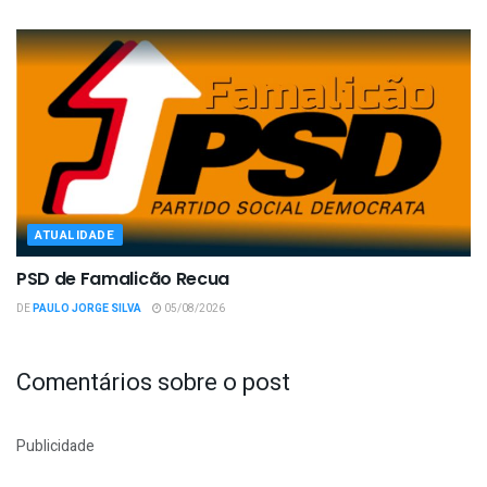
ATUALIDADE
PSD de Famalicão Recua
DE
PAULO JORGE SILVA
05/08/2026
Comentários sobre o post
Publicidade