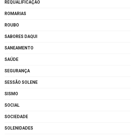
REQUALIFICAÇÃO
ROMARIAS
ROUBO
SABORES DAQUI
SANEAMENTO
SAÚDE
SEGURANÇA
SESSÃO SOLENE
SISMO
SOCIAL
SOCIEDADE
SOLENIDADES