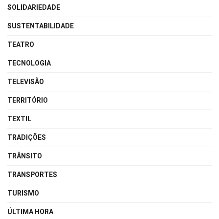
SOLIDARIEDADE
SUSTENTABILIDADE
TEATRO
TECNOLOGIA
TELEVISÃO
TERRITÓRIO
TEXTIL
TRADIÇÕES
TRÂNSITO
TRANSPORTES
TURISMO
ÚLTIMA HORA