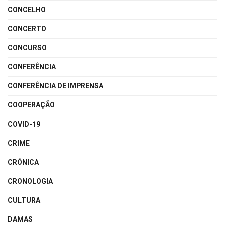
CONCELHO
CONCERTO
CONCURSO
CONFERÊNCIA
CONFERÊNCIA DE IMPRENSA
COOPERAÇÃO
COVID-19
CRIME
CRÓNICA
CRONOLOGIA
CULTURA
DAMAS