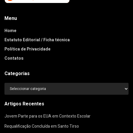
Menu
Home
Estatuto Editorial / Ficha técnica
Política de Privacidade
Contatos
Categorias
Categorias
Artigos Recentes
Jovem Parte para os EUA em Contexto Escolar
Requalificação Concluída em Santo Tirso