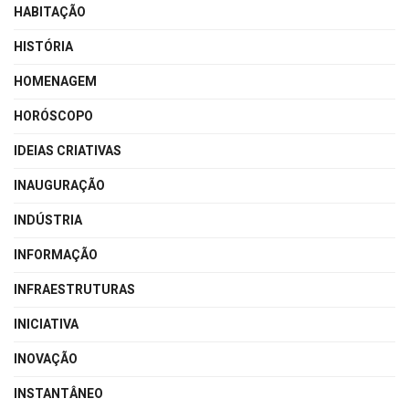
HABITAÇÃO
HISTÓRIA
HOMENAGEM
HORÓSCOPO
IDEIAS CRIATIVAS
INAUGURAÇÃO
INDÚSTRIA
INFORMAÇÃO
INFRAESTRUTURAS
INICIATIVA
INOVAÇÃO
INSTANTÂNEO