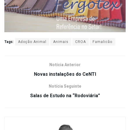
Tags:
Adoção Animal
Animais
CROA
Famalicão
Notícia Anterior
Novas instalações do CeNTI
Notícia Seguinte
Salas de Estudo na “Rodoviária”