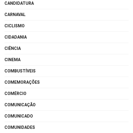
CANDIDATURA
CARNAVAL
CICLISMO
CIDADANIA
CIÊNCIA
CINEMA
COMBUSTÍVEIS
COMEMORAÇÕES
COMÉRCIO
COMUNICAÇÃO
COMUNICADO
COMUNIDADES