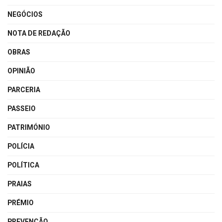
NEGÓCIOS
NOTA DE REDAÇÃO
OBRAS
OPINIÃO
PARCERIA
PASSEIO
PATRIMÓNIO
POLÍCIA
POLÍTICA
PRAIAS
PRÉMIO
PREVENÇÃO