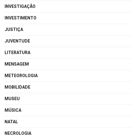
INVESTIGAÇÃO
INVESTIMENTO
JUSTIÇA
JUVENTUDE
LITERATURA
MENSAGEM
METEOROLOGIA
MOBILIDADE
MUSEU
MÚSICA
NATAL
NECROLOGIA