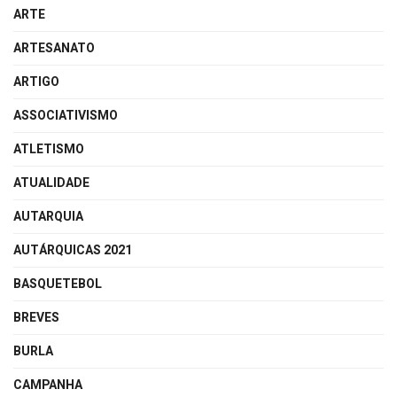
ARTE
ARTESANATO
ARTIGO
ASSOCIATIVISMO
ATLETISMO
ATUALIDADE
AUTARQUIA
AUTÁRQUICAS 2021
BASQUETEBOL
BREVES
BURLA
CAMPANHA