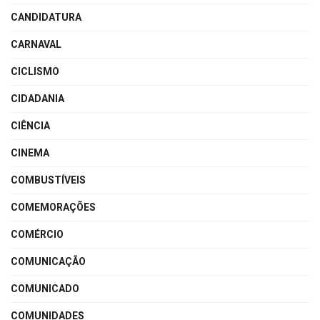
CANDIDATURA
CARNAVAL
CICLISMO
CIDADANIA
CIÊNCIA
CINEMA
COMBUSTÍVEIS
COMEMORAÇÕES
COMÉRCIO
COMUNICAÇÃO
COMUNICADO
COMUNIDADES