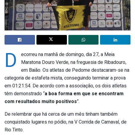
D
ecorreu na manhã de domingo, dia 27, a Meia
Maratona Douro Verde, na freguesia de Ribadouro,
em Baião. Os atletas de Pedome destacaram-se na
categoria de estafeta mista, conseguindo terminar a prova
em 01:21:54. De acordo com a associação, os dois atletas
têm demonstrado “
a boa forma em que se encontram
com resultados muito positivos
”.
De relembrar que há cerca de um mês tinham também
conquistado lugares no pódio, na V Corrida de Carnaval, de
Rio Tinto.