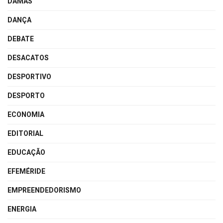
DAMAS
DANÇA
DEBATE
DESACATOS
DESPORTIVO
DESPORTO
ECONOMIA
EDITORIAL
EDUCAÇÃO
EFEMÉRIDE
EMPREENDEDORISMO
ENERGIA