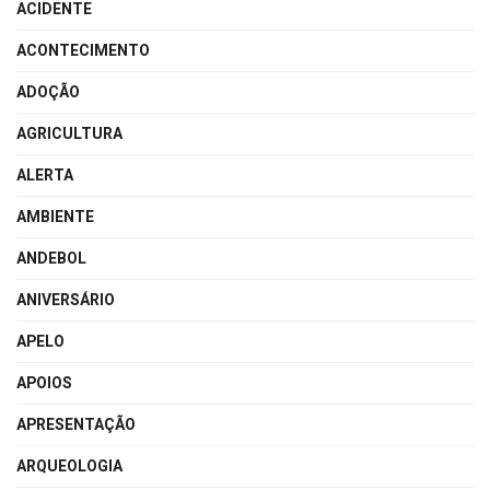
ACIDENTE
ACONTECIMENTO
ADOÇÃO
AGRICULTURA
ALERTA
AMBIENTE
ANDEBOL
ANIVERSÁRIO
APELO
APOIOS
APRESENTAÇÃO
ARQUEOLOGIA