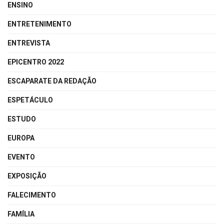
ENSINO
ENTRETENIMENTO
ENTREVISTA
EPICENTRO 2022
ESCAPARATE DA REDAÇÃO
ESPETÁCULO
ESTUDO
EUROPA
EVENTO
EXPOSIÇÃO
FALECIMENTO
FAMÍLIA