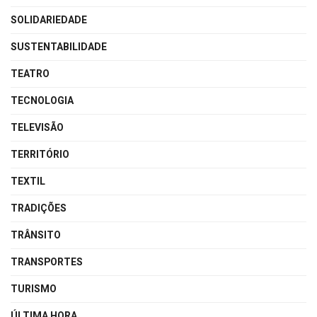
SOLIDARIEDADE
SUSTENTABILIDADE
TEATRO
TECNOLOGIA
TELEVISÃO
TERRITÓRIO
TEXTIL
TRADIÇÕES
TRÂNSITO
TRANSPORTES
TURISMO
ÚLTIMA HORA