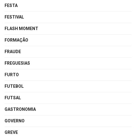
FESTA
FESTIVAL
FLASH MOMENT
FORMAÇÃO
FRAUDE
FREGUESIAS
FURTO
FUTEBOL
FUTSAL
GASTRONOMIA
GOVERNO
GREVE