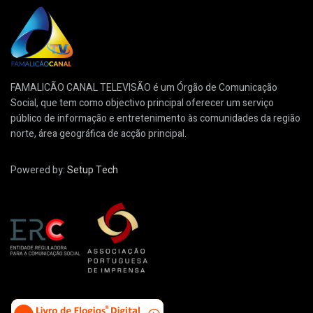
FAMALICÃO CANAL TELEVISÃO é um Órgão de Comunicação
Social, que tem como objectivo principal oferecer um serviço
público de informação e entretenimento às comunidades da região
norte, área geográfica de acção principal.
Powered by:
Setup Tech