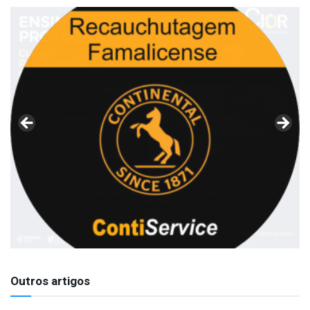
Outros artigos