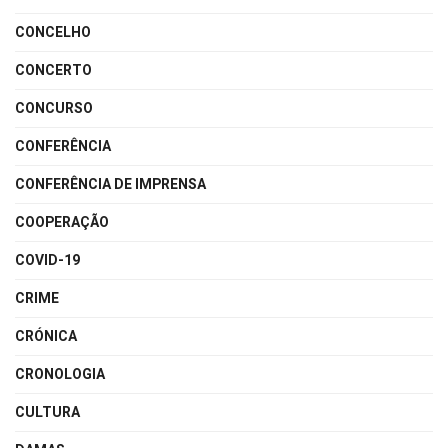
CONCELHO
CONCERTO
CONCURSO
CONFERÊNCIA
CONFERÊNCIA DE IMPRENSA
COOPERAÇÃO
COVID-19
CRIME
CRÓNICA
CRONOLOGIA
CULTURA