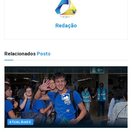
Redação
Relacionados
Posts
ATUALIDADE