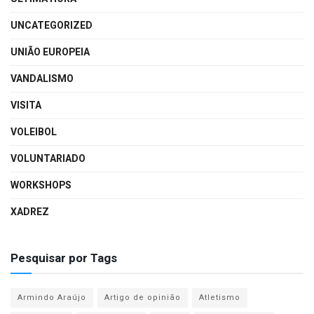
UNCATEGORIZED
UNIÃO EUROPEIA
VANDALISMO
VISITA
VOLEIBOL
VOLUNTARIADO
WORKSHOPS
XADREZ
Pesquisar por Tags
Armindo Araújo
Artigo de opinião
Atletismo