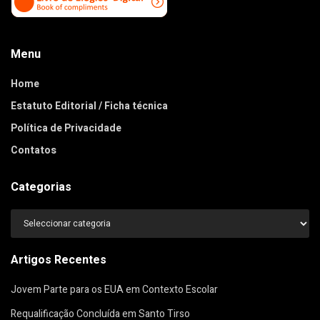
Menu
Home
Estatuto Editorial / Ficha técnica
Política de Privacidade
Contatos
Categorias
Categorias
Artigos Recentes
Jovem Parte para os EUA em Contexto Escolar
Requalificação Concluída em Santo Tirso