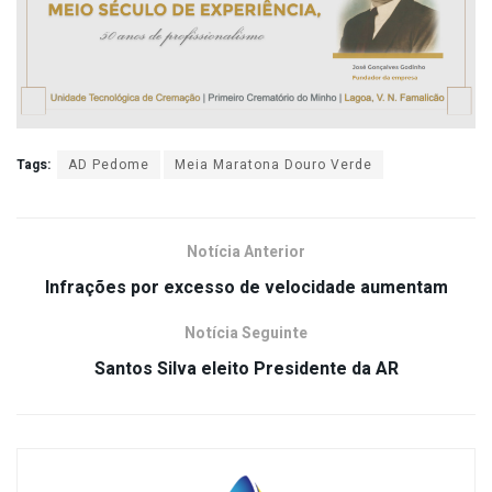
Tags:
AD Pedome
Meia Maratona Douro Verde
Notícia Anterior
Infrações por excesso de velocidade aumentam
Notícia Seguinte
Santos Silva eleito Presidente da AR