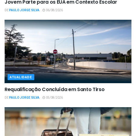
Jovem Parte para os EUA em Contexto Escolar
DE
PAULO JORGE SILVA
06/08/2026
ATUALIDADE
Requalificação Concluída em Santo Tirso
DE
PAULO JORGE SILVA
05/08/2026