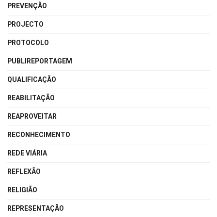
PREVENÇÃO
PROJECTO
PROTOCOLO
PUBLIREPORTAGEM
QUALIFICAÇÃO
REABILITAÇÃO
REAPROVEITAR
RECONHECIMENTO
REDE VIÁRIA
REFLEXÃO
RELIGIÃO
REPRESENTAÇÃO