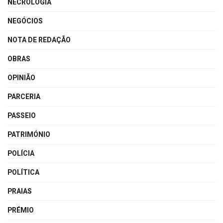
NECROLOGIA
NEGÓCIOS
NOTA DE REDAÇÃO
OBRAS
OPINIÃO
PARCERIA
PASSEIO
PATRIMÓNIO
POLÍCIA
POLÍTICA
PRAIAS
PRÉMIO