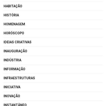
HABITAÇÃO
HISTÓRIA
HOMENAGEM
HORÓSCOPO
IDEIAS CRIATIVAS
INAUGURAÇÃO
INDÚSTRIA
INFORMAÇÃO
INFRAESTRUTURAS
INICIATIVA
INOVAÇÃO
INSTANTÂNEO