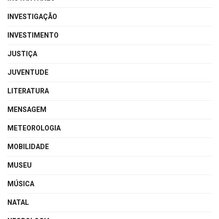
INVESTIGAÇÃO
INVESTIMENTO
JUSTIÇA
JUVENTUDE
LITERATURA
MENSAGEM
METEOROLOGIA
MOBILIDADE
MUSEU
MÚSICA
NATAL