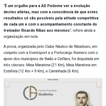
“
É um orgulho para a AD Pedome ver a evolução
destes atletas, mas com a consciência de que estes
resultados só são possíveis pela atitude competitiva
de cada um e com o acompanhamento constante do
treinador Ricardo Ribas aos mesmos
”, refere ainda a
organização em nota.
A prova, organizada pelo Clube Náutico de Ribadouro, em
conjunto com a Eventsport e a Portocargo Runners com o
apoio dos municípios de Baião e Cinfães, foi disputada em
três classes: Meia Maratona (21 Km), Meia Maratona em
Estafeta (12 Km + 9 Km), e Caminhada (6 Km).