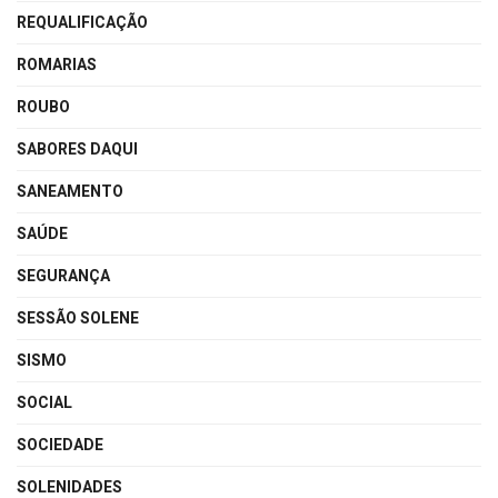
REQUALIFICAÇÃO
ROMARIAS
ROUBO
SABORES DAQUI
SANEAMENTO
SAÚDE
SEGURANÇA
SESSÃO SOLENE
SISMO
SOCIAL
SOCIEDADE
SOLENIDADES