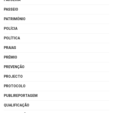
PASSEIO
PATRIMÓNIO
POLÍCIA
POLÍTICA
PRAIAS
PRÉMIO
PREVENÇÃO
PROJECTO
PROTOCOLO
PUBLIREPORTAGEM
QUALIFICAÇÃO