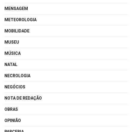
MENSAGEM
METEOROLOGIA
MOBILIDADE
MUSEU
MÚSICA
NATAL
NECROLOGIA
NEGÓCIOS
NOTA DE REDAÇÃO
OBRAS
OPINIÃO
PARCERIA