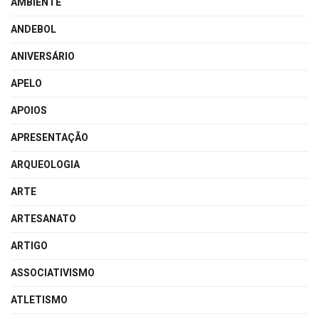
AMBIENTE
ANDEBOL
ANIVERSÁRIO
APELO
APOIOS
APRESENTAÇÃO
ARQUEOLOGIA
ARTE
ARTESANATO
ARTIGO
ASSOCIATIVISMO
ATLETISMO