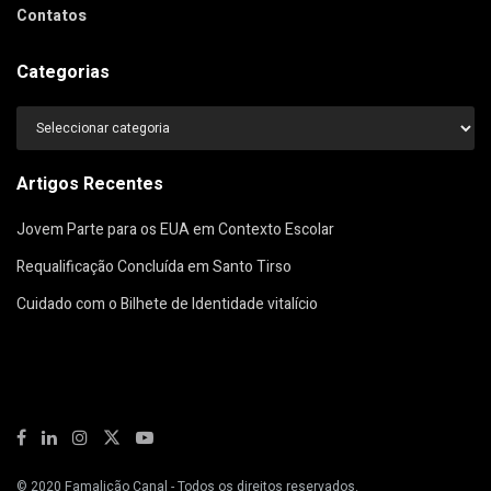
Contatos
Categorias
Categorias
Artigos Recentes
Jovem Parte para os EUA em Contexto Escolar
Requalificação Concluída em Santo Tirso
Cuidado com o Bilhete de Identidade vitalício
© 2020
Famalicão Canal
- Todos os direitos reservados.