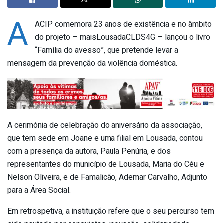
A
ACIP comemora 23 anos de existência e no âmbito
do projeto – maisLousadaCLDS4G – lançou o livro
“Família do avesso”, que pretende levar a
mensagem da prevenção da violência doméstica.
A cerimónia de celebração do aniversário da associação,
que tem sede em Joane e uma filial em Lousada, contou
com a presença da autora, Paula Penúria, e dos
representantes do município de Lousada, Maria do Céu e
Nelson Oliveira, e de Famalicão, Ademar Carvalho, Adjunto
para a Área Social.
Em retrospetiva, a instituição refere que o seu percurso tem