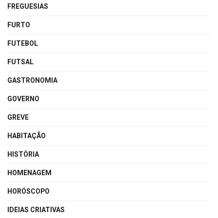
FREGUESIAS
FURTO
FUTEBOL
FUTSAL
GASTRONOMIA
GOVERNO
GREVE
HABITAÇÃO
HISTÓRIA
HOMENAGEM
HORÓSCOPO
IDEIAS CRIATIVAS