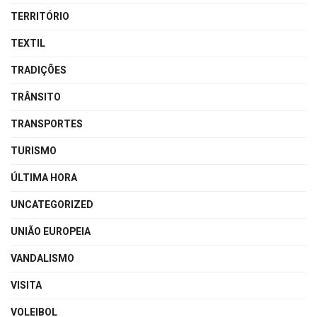
TERRITÓRIO
TEXTIL
TRADIÇÕES
TRÂNSITO
TRANSPORTES
TURISMO
ÚLTIMA HORA
UNCATEGORIZED
UNIÃO EUROPEIA
VANDALISMO
VISITA
VOLEIBOL