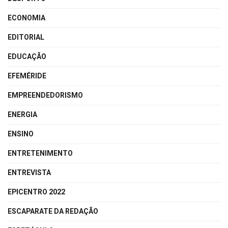
ECONOMIA
EDITORIAL
EDUCAÇÃO
EFEMÉRIDE
EMPREENDEDORISMO
ENERGIA
ENSINO
ENTRETENIMENTO
ENTREVISTA
EPICENTRO 2022
ESCAPARATE DA REDAÇÃO