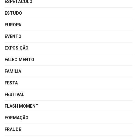
ESPETÁCULO
ESTUDO
EUROPA
EVENTO
EXPOSIÇÃO
FALECIMENTO
FAMÍLIA
FESTA
FESTIVAL
FLASH MOMENT
FORMAÇÃO
FRAUDE