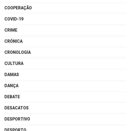
COOPERAÇÃO
COVID-19
CRIME
CRÓNICA
CRONOLOGIA
CULTURA
DAMAS
DANÇA
DEBATE
DESACATOS
DESPORTIVO
DESPORTO