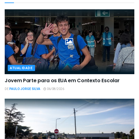
ATUALIDADE
Jovem Parte para os EUA em Contexto Escolar
DE
PAULO JORGE SILVA
06/08/2026