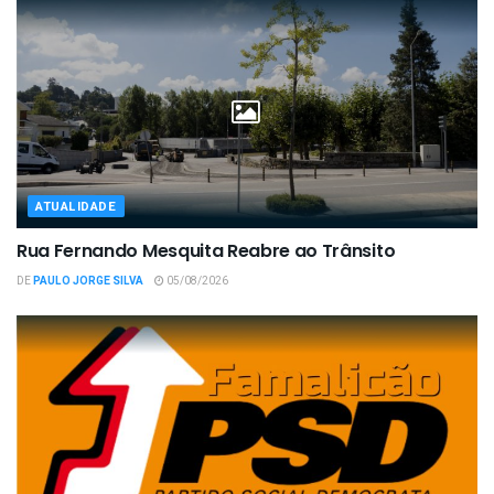
ATUALIDADE
Rua Fernando Mesquita Reabre ao Trânsito
DE
PAULO JORGE SILVA
05/08/2026