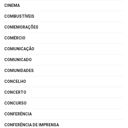
CINEMA
COMBUSTÍVEIS
COMEMORAÇÕES
COMÉRCIO
COMUNICAÇÃO
COMUNICADO
COMUNIDADES
CONCELHO
CONCERTO
CONCURSO
CONFERÊNCIA
CONFERÊNCIA DE IMPRENSA