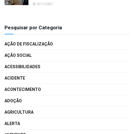
15/11/2021
Pesquisar por Categoria
AÇÃO DE FISCALIZAÇÃO
AÇÃO SOCIAL
ACESSIBILIDADES
ACIDENTE
ACONTECIMENTO
ADOÇÃO
AGRICULTURA
ALERTA