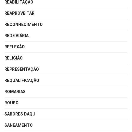
REABILITAÇÃO
REAPROVEITAR
RECONHECIMENTO
REDE VIÁRIA
REFLEXÃO
RELIGIÃO
REPRESENTAÇÃO
REQUALIFICAÇÃO
ROMARIAS
ROUBO
SABORES DAQUI
SANEAMENTO