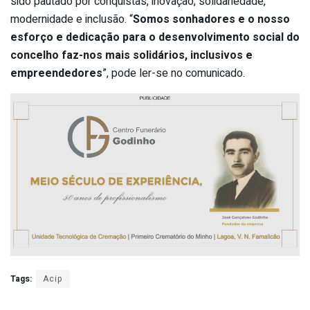
sido pautado por conquistas, inovação, solidariedade,
modernidade e inclusão. “
Somos sonhadores e o nosso
esforço e dedicação para o desenvolvimento social do
concelho faz-nos mais solidários, inclusivos e
empreendedores
”, pode ler-se no comunicado.
Tags:
Acip