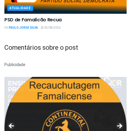
ATUALIDADE
PSD de Famalicão Recua
DE
PAULO JORGE SILVA
05/08/2026
Comentários sobre o post
Publicidade