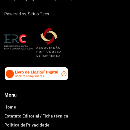
Powered by:
Setup Tech
Menu
Home
Estatuto Editorial / Ficha técnica
Política de Privacidade