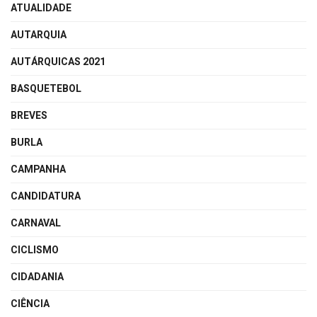
ATUALIDADE
AUTARQUIA
AUTÁRQUICAS 2021
BASQUETEBOL
BREVES
BURLA
CAMPANHA
CANDIDATURA
CARNAVAL
CICLISMO
CIDADANIA
CIÊNCIA