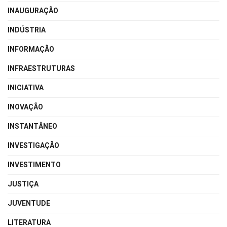
INAUGURAÇÃO
INDÚSTRIA
INFORMAÇÃO
INFRAESTRUTURAS
INICIATIVA
INOVAÇÃO
INSTANTÂNEO
INVESTIGAÇÃO
INVESTIMENTO
JUSTIÇA
JUVENTUDE
LITERATURA