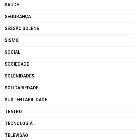
SAÚDE
SEGURANÇA
SESSÃO SOLENE
SISMO
SOCIAL
SOCIEDADE
SOLENIDADES
SOLIDARIEDADE
SUSTENTABILIDADE
TEATRO
TECNOLOGIA
TELEVISÃO