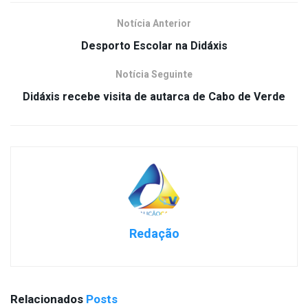
Notícia Anterior
Desporto Escolar na Didáxis
Notícia Seguinte
Didáxis recebe visita de autarca de Cabo de Verde
Redação
Relacionados
Posts