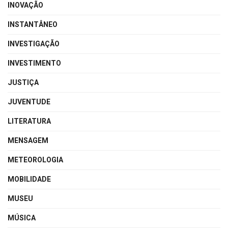
INOVAÇÃO
INSTANTÂNEO
INVESTIGAÇÃO
INVESTIMENTO
JUSTIÇA
JUVENTUDE
LITERATURA
MENSAGEM
METEOROLOGIA
MOBILIDADE
MUSEU
MÚSICA