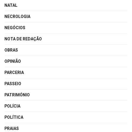
NATAL
NECROLOGIA
NEGÓCIOS
NOTA DE REDAÇÃO
OBRAS
OPINIÃO
PARCERIA
PASSEIO
PATRIMÓNIO
POLÍCIA
POLÍTICA
PRAIAS