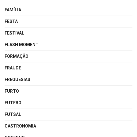
FAMÍLIA
FESTA
FESTIVAL
FLASH MOMENT
FORMAÇÃO
FRAUDE
FREGUESIAS
FURTO
FUTEBOL
FUTSAL
GASTRONOMIA