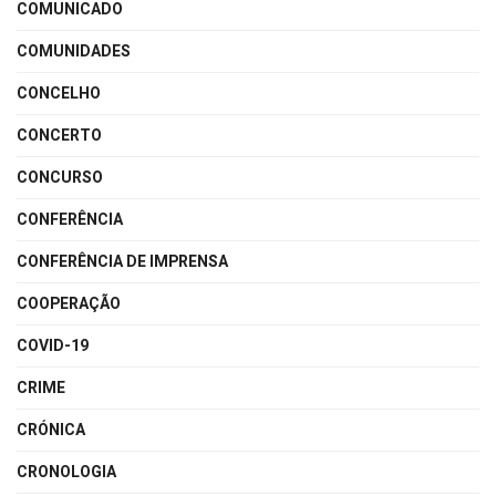
COMUNICADO
COMUNIDADES
CONCELHO
CONCERTO
CONCURSO
CONFERÊNCIA
CONFERÊNCIA DE IMPRENSA
COOPERAÇÃO
COVID-19
CRIME
CRÓNICA
CRONOLOGIA