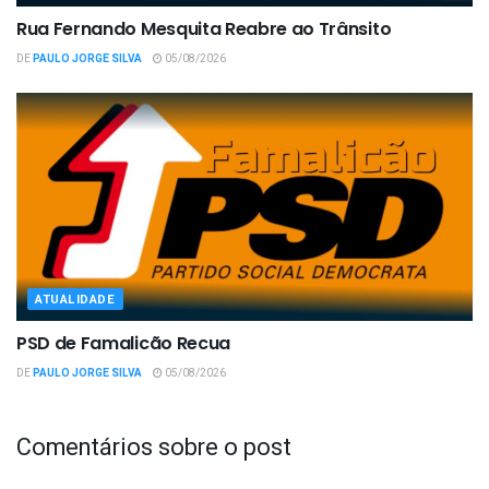
Rua Fernando Mesquita Reabre ao Trânsito
DE
PAULO JORGE SILVA
05/08/2026
ATUALIDADE
PSD de Famalicão Recua
DE
PAULO JORGE SILVA
05/08/2026
Comentários sobre o post