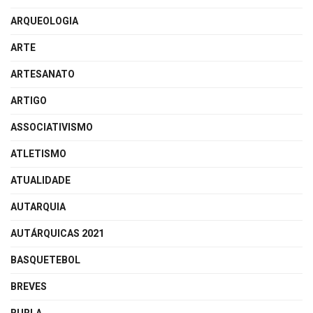
ARQUEOLOGIA
ARTE
ARTESANATO
ARTIGO
ASSOCIATIVISMO
ATLETISMO
ATUALIDADE
AUTARQUIA
AUTÁRQUICAS 2021
BASQUETEBOL
BREVES