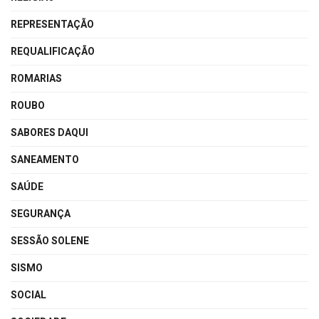
REPRESENTAÇÃO
REQUALIFICAÇÃO
ROMARIAS
ROUBO
SABORES DAQUI
SANEAMENTO
SAÚDE
SEGURANÇA
SESSÃO SOLENE
SISMO
SOCIAL