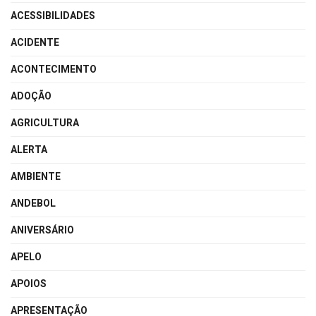
ACESSIBILIDADES
ACIDENTE
ACONTECIMENTO
ADOÇÃO
AGRICULTURA
ALERTA
AMBIENTE
ANDEBOL
ANIVERSÁRIO
APELO
APOIOS
APRESENTAÇÃO