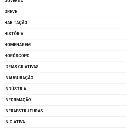
GOVERNO
GREVE
HABITAÇÃO
HISTÓRIA
HOMENAGEM
HORÓSCOPO
IDEIAS CRIATIVAS
INAUGURAÇÃO
INDÚSTRIA
INFORMAÇÃO
INFRAESTRUTURAS
INICIATIVA