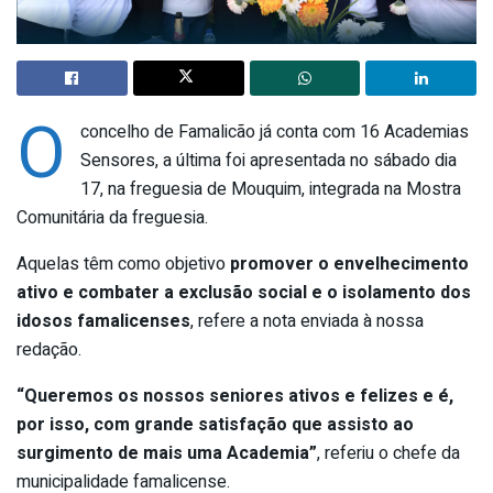
O
concelho de Famalicão já conta com 16 Academias
Sensores, a última foi apresentada no sábado dia
17, na freguesia de Mouquim, integrada na Mostra
Comunitária da freguesia.
Aquelas têm como objetivo
promover o envelhecimento
ativo e combater a exclusão social e o isolamento dos
idosos famalicenses
, refere a nota enviada à nossa
redação.
“Queremos os nossos seniores ativos e felizes e é,
por isso, com grande satisfação que assisto ao
surgimento de mais uma Academia”
, referiu o chefe da
municipalidade famalicense.