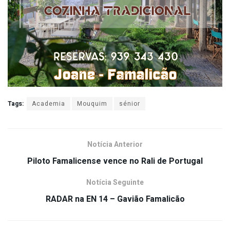
Tags:
Academia
Mouquim
sénior
Notícia Anterior
Piloto Famalicense vence no Rali de Portugal
Notícia Seguinte
RADAR na EN 14 – Gavião Famalicão