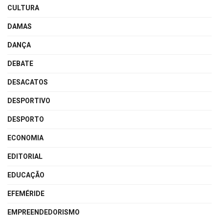
CULTURA
DAMAS
DANÇA
DEBATE
DESACATOS
DESPORTIVO
DESPORTO
ECONOMIA
EDITORIAL
EDUCAÇÃO
EFEMÉRIDE
EMPREENDEDORISMO