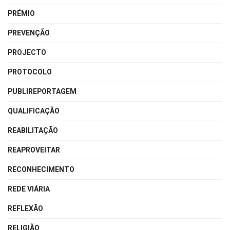
PRÉMIO
PREVENÇÃO
PROJECTO
PROTOCOLO
PUBLIREPORTAGEM
QUALIFICAÇÃO
REABILITAÇÃO
REAPROVEITAR
RECONHECIMENTO
REDE VIÁRIA
REFLEXÃO
RELIGIÃO