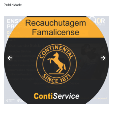
Publicidade