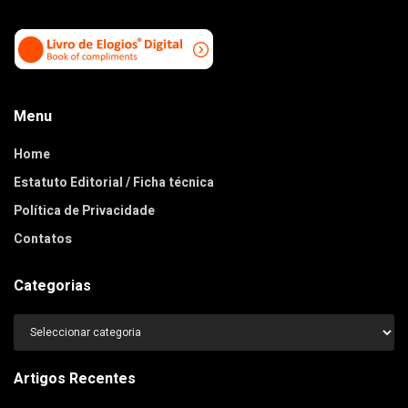
Menu
Home
Estatuto Editorial / Ficha técnica
Política de Privacidade
Contatos
Categorias
Categorias
Artigos Recentes