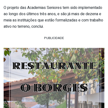
O projeto das Academias Seniores tem sido implementado
ao longo dos últimos três anos, e são já mais de dezena e
meia as instituições que estão formalizadas e com trabalho
ativo no terreno, conclui.
PUBLICIDADE