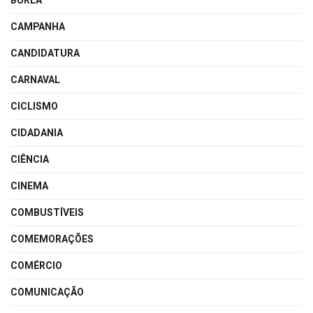
BURLA
CAMPANHA
CANDIDATURA
CARNAVAL
CICLISMO
CIDADANIA
CIÊNCIA
CINEMA
COMBUSTÍVEIS
COMEMORAÇÕES
COMÉRCIO
COMUNICAÇÃO