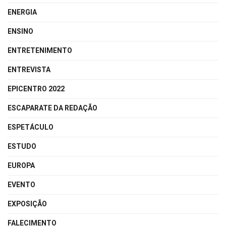
ENERGIA
ENSINO
ENTRETENIMENTO
ENTREVISTA
EPICENTRO 2022
ESCAPARATE DA REDAÇÃO
ESPETÁCULO
ESTUDO
EUROPA
EVENTO
EXPOSIÇÃO
FALECIMENTO