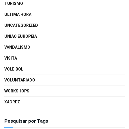
TURISMO
ÚLTIMA HORA
UNCATEGORIZED
UNIÃO EUROPEIA
VANDALISMO
VISITA
VOLEIBOL
VOLUNTARIADO
WORKSHOPS
XADREZ
Pesquisar por Tags