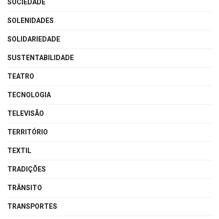
SOCIEDADE
SOLENIDADES
SOLIDARIEDADE
SUSTENTABILIDADE
TEATRO
TECNOLOGIA
TELEVISÃO
TERRITÓRIO
TEXTIL
TRADIÇÕES
TRÂNSITO
TRANSPORTES