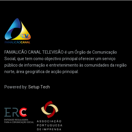
FAMALICÃO CANAL TELEVISÃO é um Órgão de Comunicação
Social, que tem como objectivo principal oferecer um serviço
público de informação e entretenimento às comunidades da região
norte, área geográfica de acção principal.
Powered by:
Setup Tech