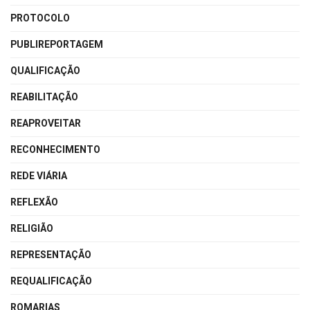
PROTOCOLO
PUBLIREPORTAGEM
QUALIFICAÇÃO
REABILITAÇÃO
REAPROVEITAR
RECONHECIMENTO
REDE VIÁRIA
REFLEXÃO
RELIGIÃO
REPRESENTAÇÃO
REQUALIFICAÇÃO
ROMARIAS