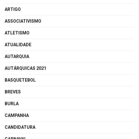
ARTIGO
ASSOCIATIVISMO
ATLETISMO
ATUALIDADE
AUTARQUIA
AUTÁRQUICAS 2021
BASQUETEBOL
BREVES
BURLA
CAMPANHA
CANDIDATURA