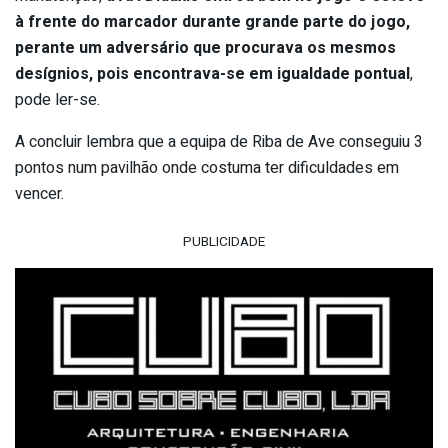
à frente do marcador durante grande parte do jogo,
perante um adversário que procurava os mesmos
desígnios, pois encontrava-se em igualdade pontual
,
pode ler-se.
A concluir lembra que a equipa de Riba de Ave conseguiu 3
pontos num pavilhão onde costuma ter dificuldades em
vencer.
PUBLICIDADE