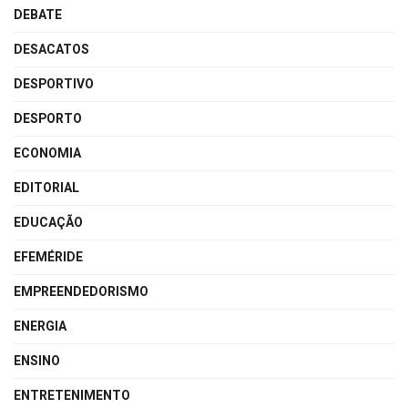
DEBATE
DESACATOS
DESPORTIVO
DESPORTO
ECONOMIA
EDITORIAL
EDUCAÇÃO
EFEMÉRIDE
EMPREENDEDORISMO
ENERGIA
ENSINO
ENTRETENIMENTO