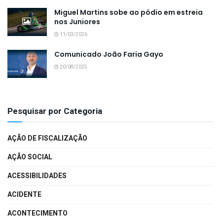
Miguel Martins sobe ao pódio em estreia
nos Juniores
11/03/2026
Comunicado João Faria Gayo
20/08/2025
Pesquisar por Categoria
AÇÃO DE FISCALIZAÇÃO
AÇÃO SOCIAL
ACESSIBILIDADES
ACIDENTE
ACONTECIMENTO