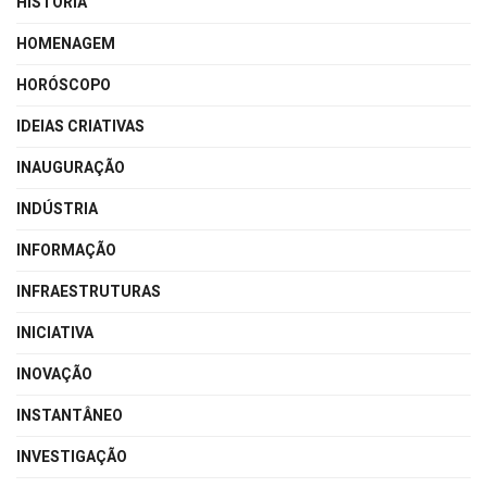
HISTÓRIA
HOMENAGEM
HORÓSCOPO
IDEIAS CRIATIVAS
INAUGURAÇÃO
INDÚSTRIA
INFORMAÇÃO
INFRAESTRUTURAS
INICIATIVA
INOVAÇÃO
INSTANTÂNEO
INVESTIGAÇÃO