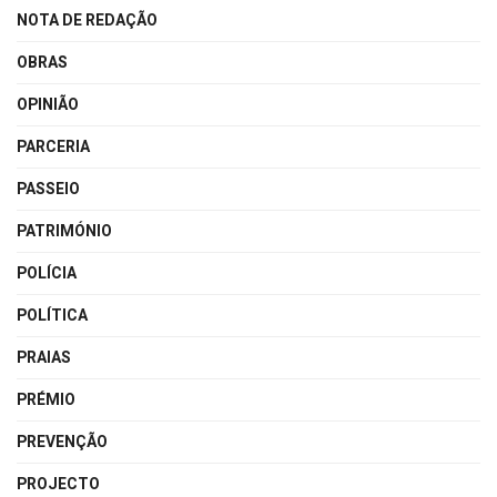
NOTA DE REDAÇÃO
OBRAS
OPINIÃO
PARCERIA
PASSEIO
PATRIMÓNIO
POLÍCIA
POLÍTICA
PRAIAS
PRÉMIO
PREVENÇÃO
PROJECTO