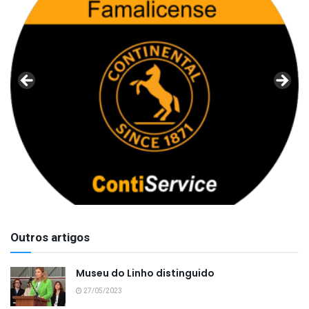
Outros artigos
Museu do Linho distinguido
27/05/2023