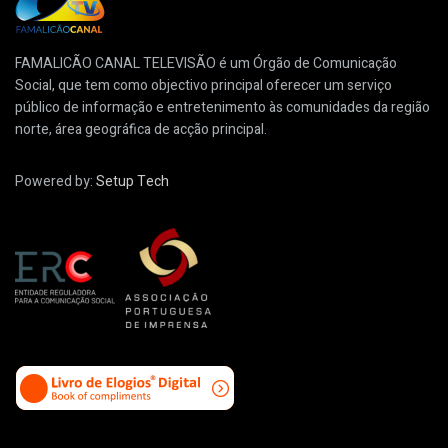
FAMALICÃO CANAL TELEVISÃO é um Órgão de Comunicação
Social, que tem como objectivo principal oferecer um serviço
público de informação e entretenimento às comunidades da região
norte, área geográfica de acção principal.
Powered by:
Setup Tech