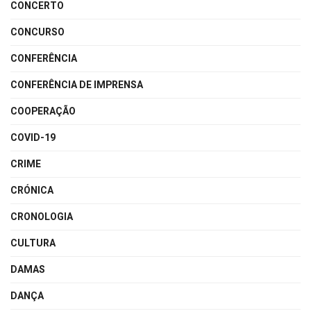
CONCERTO
CONCURSO
CONFERÊNCIA
CONFERÊNCIA DE IMPRENSA
COOPERAÇÃO
COVID-19
CRIME
CRÓNICA
CRONOLOGIA
CULTURA
DAMAS
DANÇA