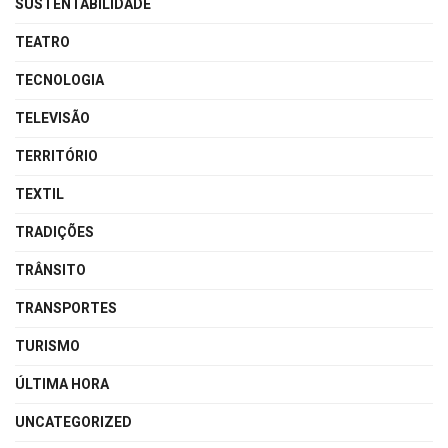
SUSTENTABILIDADE
TEATRO
TECNOLOGIA
TELEVISÃO
TERRITÓRIO
TEXTIL
TRADIÇÕES
TRÂNSITO
TRANSPORTES
TURISMO
ÚLTIMA HORA
UNCATEGORIZED