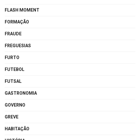
FLASH MOMENT
FORMAÇÃO
FRAUDE
FREGUESIAS
FURTO
FUTEBOL
FUTSAL
GASTRONOMIA
GOVERNO
GREVE
HABITAÇÃO