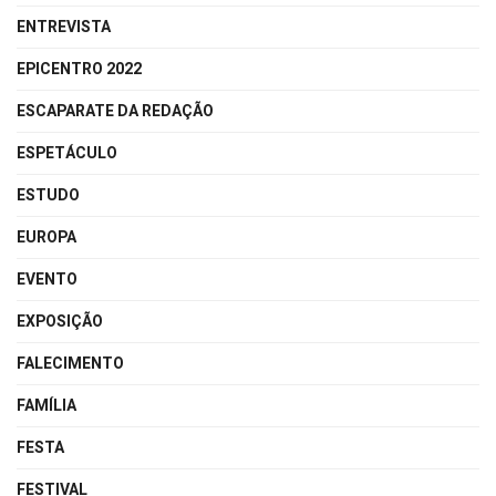
ENTREVISTA
EPICENTRO 2022
ESCAPARATE DA REDAÇÃO
ESPETÁCULO
ESTUDO
EUROPA
EVENTO
EXPOSIÇÃO
FALECIMENTO
FAMÍLIA
FESTA
FESTIVAL