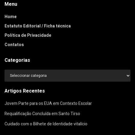
Menu
Home
Estatuto Editorial / Ficha técnica
Política de Privacidade
Contatos
Categorias
Categorias
Artigos Recentes
Jovem Parte para os EUA em Contexto Escolar
Requalificação Concluída em Santo Tirso
Cuidado com o Bilhete de Identidade vitalício