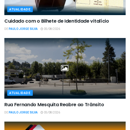
ATUALIDADE
Cuidado com o Bilhete de Identidade vitalício
DE
PAULO JORGE SILVA
05/08/2026
ATUALIDADE
Rua Fernando Mesquita Reabre ao Trânsito
DE
PAULO JORGE SILVA
05/08/2026