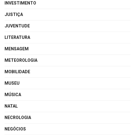
INVESTIMENTO
JUSTIÇA
JUVENTUDE
LITERATURA
MENSAGEM
METEOROLOGIA
MOBILIDADE
MUSEU
MÚSICA
NATAL
NECROLOGIA
NEGÓCIOS