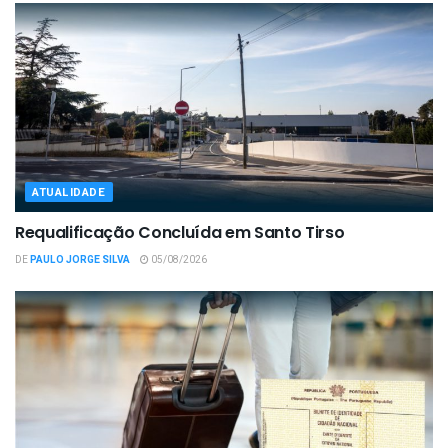
ATUALIDADE
Requalificação Concluída em Santo Tirso
DE
PAULO JORGE SILVA
05/08/2026