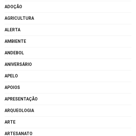
ADOÇÃO
AGRICULTURA
ALERTA
AMBIENTE
ANDEBOL
ANIVERSÁRIO
APELO
APOIOS
APRESENTAÇÃO
ARQUEOLOGIA
ARTE
ARTESANATO