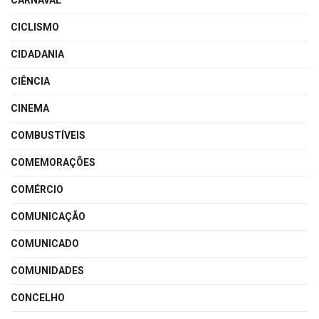
CARNAVAL
CICLISMO
CIDADANIA
CIÊNCIA
CINEMA
COMBUSTÍVEIS
COMEMORAÇÕES
COMÉRCIO
COMUNICAÇÃO
COMUNICADO
COMUNIDADES
CONCELHO