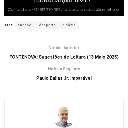
Tags:
andebol
desporto
didáxis
Notícia Anterior
FONTENOVA: Sugestões de Leitura (13 Maio 2025)
Notícia Seguinte
Paulo Ballas Jr. imparável