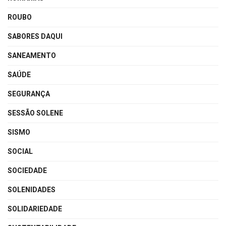
ROUBO
SABORES DAQUI
SANEAMENTO
SAÚDE
SEGURANÇA
SESSÃO SOLENE
SISMO
SOCIAL
SOCIEDADE
SOLENIDADES
SOLIDARIEDADE