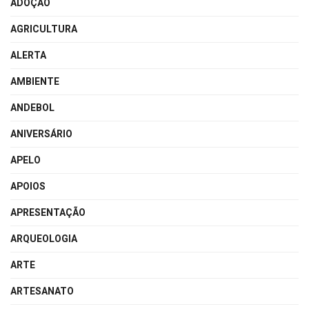
ADOÇÃO
AGRICULTURA
ALERTA
AMBIENTE
ANDEBOL
ANIVERSÁRIO
APELO
APOIOS
APRESENTAÇÃO
ARQUEOLOGIA
ARTE
ARTESANATO