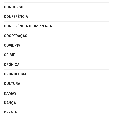
CONCURSO
CONFERÊNCIA
CONFERÊNCIA DE IMPRENSA
COOPERAÇÃO
COVID-19
CRIME
CRÓNICA
CRONOLOGIA
CULTURA
DAMAS
DANÇA
DEBATE