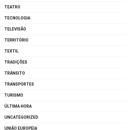
TEATRO
TECNOLOGIA
TELEVISÃO
TERRITÓRIO
TEXTIL
TRADIÇÕES
TRÂNSITO
TRANSPORTES
TURISMO
ÚLTIMA HORA
UNCATEGORIZED
UNIÃO EUROPEIA