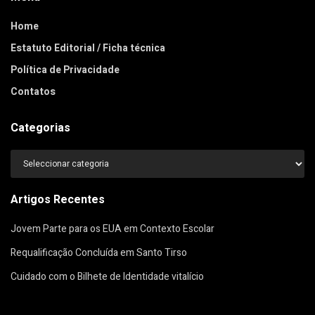
Home
Estatuto Editorial / Ficha técnica
Política de Privacidade
Contatos
Categorias
Categorias
Artigos Recentes
Jovem Parte para os EUA em Contexto Escolar
Requalificação Concluída em Santo Tirso
Cuidado com o Bilhete de Identidade vitalício