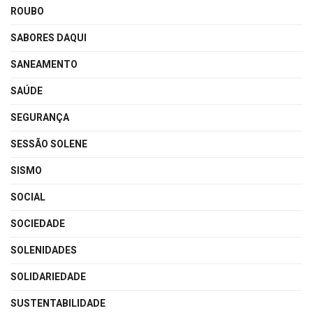
ROUBO
SABORES DAQUI
SANEAMENTO
SAÚDE
SEGURANÇA
SESSÃO SOLENE
SISMO
SOCIAL
SOCIEDADE
SOLENIDADES
SOLIDARIEDADE
SUSTENTABILIDADE