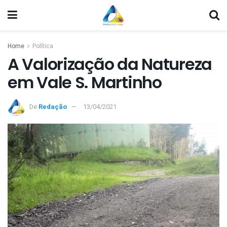
Home
Política
A Valorização da Natureza
em Vale S. Martinho
De
Redação
13/04/2021