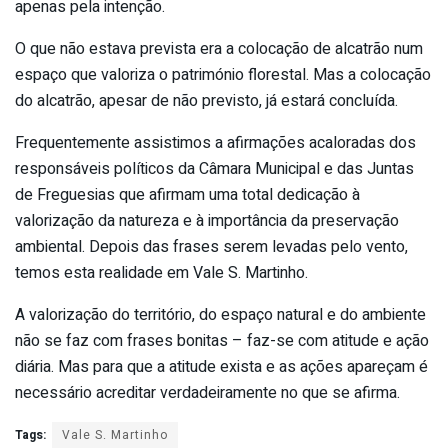
apenas pela intenção.
O que não estava prevista era a colocação de alcatrão num
espaço que valoriza o património florestal. Mas a colocação
do alcatrão, apesar de não previsto, já estará concluída.
Frequentemente assistimos a afirmações acaloradas dos
responsáveis políticos da Câmara Municipal e das Juntas
de Freguesias que afirmam uma total dedicação à
valorização da natureza e à importância da preservação
ambiental. Depois das frases serem levadas pelo vento,
temos esta realidade em Vale S. Martinho.
A valorização do território, do espaço natural e do ambiente
não se faz com frases bonitas – faz-se com atitude e ação
diária. Mas para que a atitude exista e as ações apareçam é
necessário acreditar verdadeiramente no que se afirma.
Tags:
Vale S. Martinho