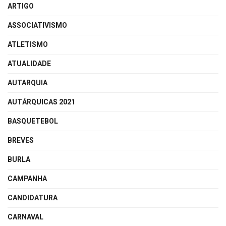
ARTIGO
ASSOCIATIVISMO
ATLETISMO
ATUALIDADE
AUTARQUIA
AUTÁRQUICAS 2021
BASQUETEBOL
BREVES
BURLA
CAMPANHA
CANDIDATURA
CARNAVAL