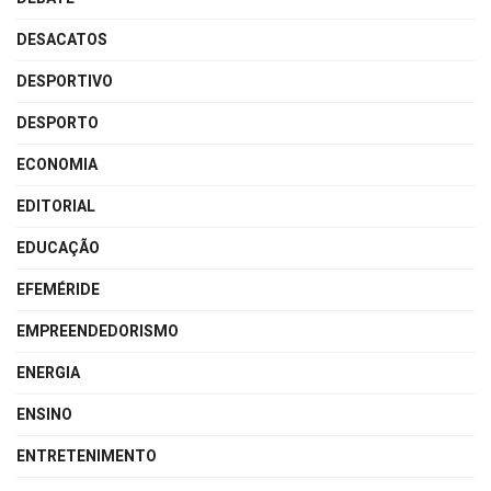
DESACATOS
DESPORTIVO
DESPORTO
ECONOMIA
EDITORIAL
EDUCAÇÃO
EFEMÉRIDE
EMPREENDEDORISMO
ENERGIA
ENSINO
ENTRETENIMENTO