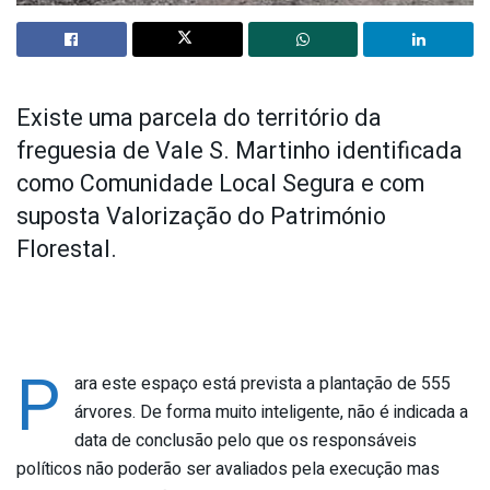
Existe uma parcela do território da
freguesia de Vale S. Martinho identificada
como Comunidade Local Segura e com
suposta Valorização do Património
Florestal.
P
ara este espaço está prevista a plantação de 555
árvores. De forma muito inteligente, não é indicada a
data de conclusão pelo que os responsáveis
políticos não poderão ser avaliados pela execução mas