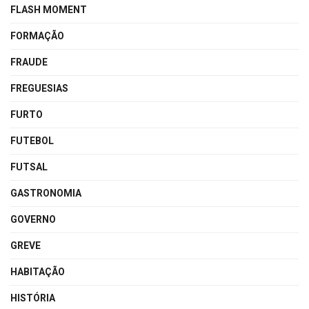
FLASH MOMENT
FORMAÇÃO
FRAUDE
FREGUESIAS
FURTO
FUTEBOL
FUTSAL
GASTRONOMIA
GOVERNO
GREVE
HABITAÇÃO
HISTÓRIA