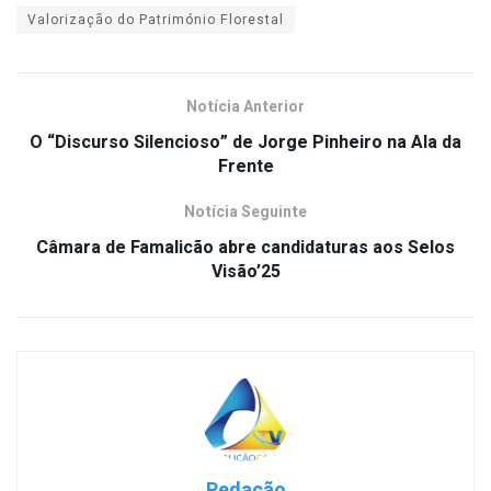
Valorização do Património Florestal
Notícia Anterior
O “Discurso Silencioso” de Jorge Pinheiro na Ala da
Frente
Notícia Seguinte
Câmara de Famalicão abre candidaturas aos Selos
Visão’25
Redação