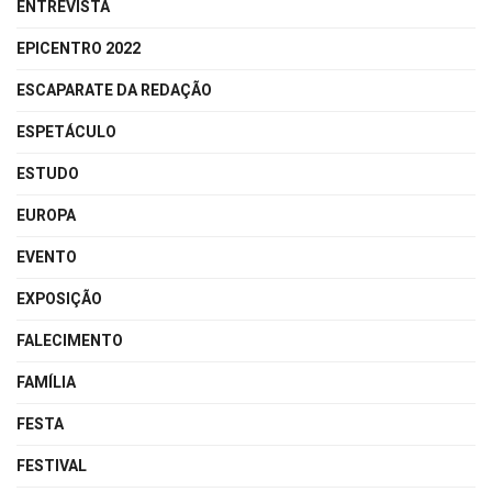
ENTREVISTA
EPICENTRO 2022
ESCAPARATE DA REDAÇÃO
ESPETÁCULO
ESTUDO
EUROPA
EVENTO
EXPOSIÇÃO
FALECIMENTO
FAMÍLIA
FESTA
FESTIVAL