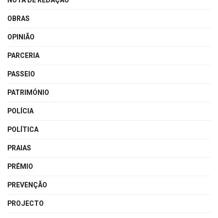
NOTA DE REDAÇÃO
OBRAS
OPINIÃO
PARCERIA
PASSEIO
PATRIMÓNIO
POLÍCIA
POLÍTICA
PRAIAS
PRÉMIO
PREVENÇÃO
PROJECTO