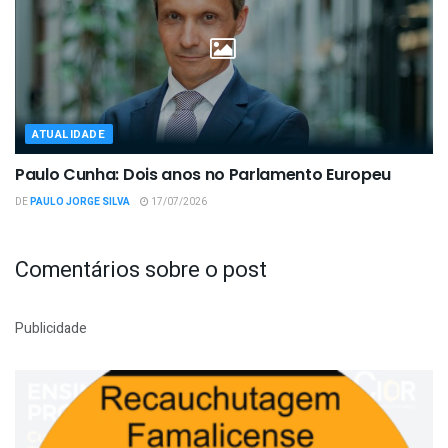
ATUALIDADE
Paulo Cunha: Dois anos no Parlamento Europeu
DE
PAULO JORGE SILVA
17/07/2026
Comentários sobre o post
Publicidade