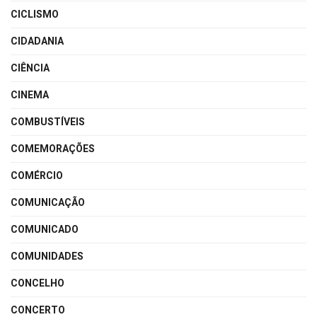
CICLISMO
CIDADANIA
CIÊNCIA
CINEMA
COMBUSTÍVEIS
COMEMORAÇÕES
COMÉRCIO
COMUNICAÇÃO
COMUNICADO
COMUNIDADES
CONCELHO
CONCERTO