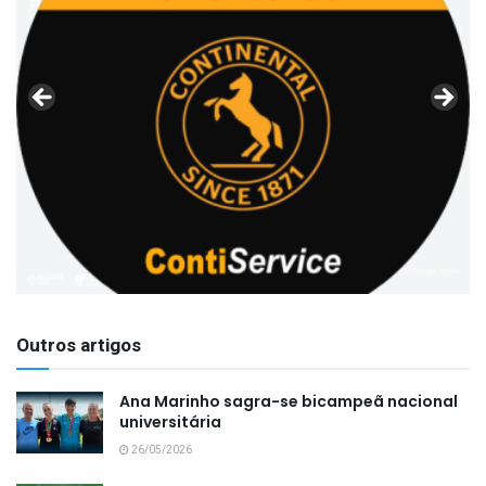
Outros artigos
Ana Marinho sagra-se bicampeã nacional
universitária
26/05/2026