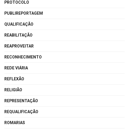
PROTOCOLO
PUBLIREPORTAGEM
QUALIFICAÇÃO
REABILITAÇÃO
REAPROVEITAR
RECONHECIMENTO
REDE VIÁRIA
REFLEXÃO
RELIGIÃO
REPRESENTAÇÃO
REQUALIFICAÇÃO
ROMARIAS