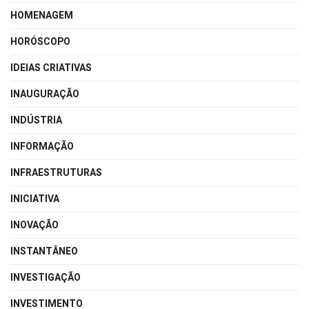
HOMENAGEM
HORÓSCOPO
IDEIAS CRIATIVAS
INAUGURAÇÃO
INDÚSTRIA
INFORMAÇÃO
INFRAESTRUTURAS
INICIATIVA
INOVAÇÃO
INSTANTÂNEO
INVESTIGAÇÃO
INVESTIMENTO