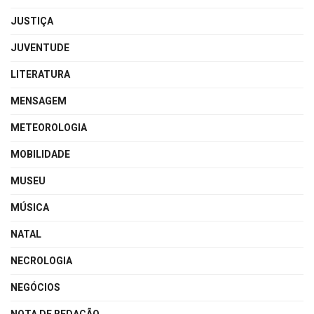
JUSTIÇA
JUVENTUDE
LITERATURA
MENSAGEM
METEOROLOGIA
MOBILIDADE
MUSEU
MÚSICA
NATAL
NECROLOGIA
NEGÓCIOS