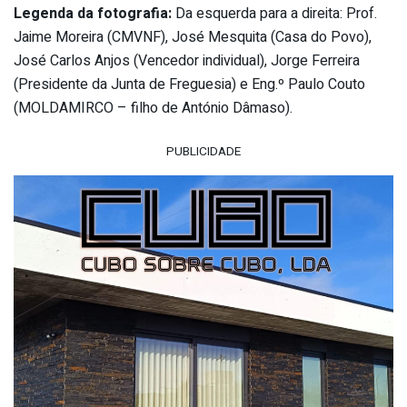
Legenda da fotografia:
Da esquerda para a direita: Prof.
Jaime Moreira (CMVNF), José Mesquita (Casa do Povo),
José Carlos Anjos (Vencedor individual), Jorge Ferreira
(Presidente da Junta de Freguesia) e Eng.º Paulo Couto
(MOLDAMIRCO – filho de António Dâmaso).
PUBLICIDADE