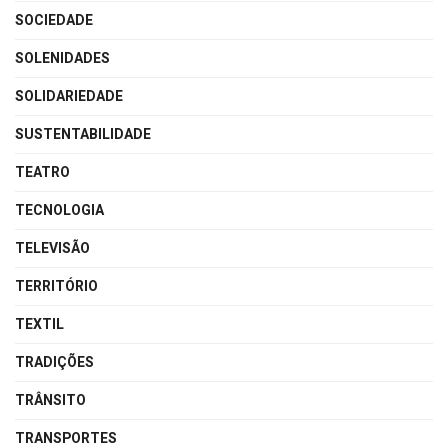
SOCIEDADE
SOLENIDADES
SOLIDARIEDADE
SUSTENTABILIDADE
TEATRO
TECNOLOGIA
TELEVISÃO
TERRITÓRIO
TEXTIL
TRADIÇÕES
TRÂNSITO
TRANSPORTES