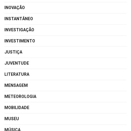
INOVAÇÃO
INSTANTÂNEO
INVESTIGAÇÃO
INVESTIMENTO
JUSTIÇA
JUVENTUDE
LITERATURA
MENSAGEM
METEOROLOGIA
MOBILIDADE
MUSEU
MÚSICA