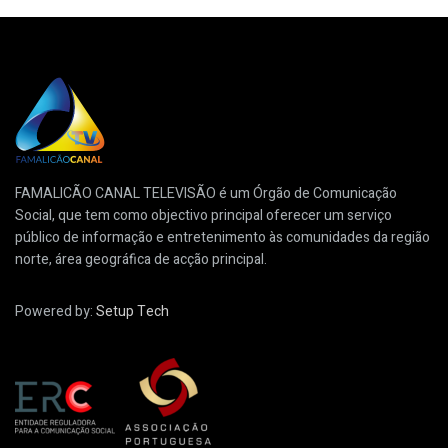
FAMALICÃO CANAL TELEVISÃO é um Órgão de Comunicação
Social, que tem como objectivo principal oferecer um serviço
público de informação e entretenimento às comunidades da região
norte, área geográfica de acção principal.
Powered by:
Setup Tech