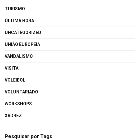
TURISMO
ÚLTIMA HORA
UNCATEGORIZED
UNIÃO EUROPEIA
VANDALISMO
VISITA
VOLEIBOL
VOLUNTARIADO
WORKSHOPS
XADREZ
Pesquisar por Tags