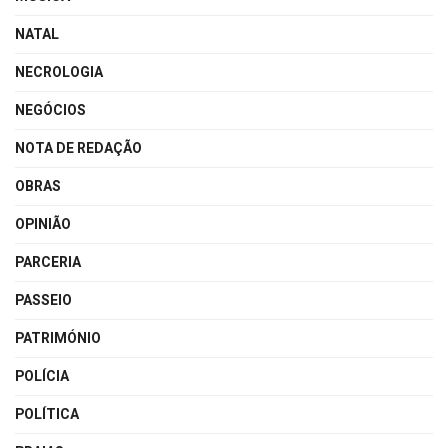
NATAL
NECROLOGIA
NEGÓCIOS
NOTA DE REDAÇÃO
OBRAS
OPINIÃO
PARCERIA
PASSEIO
PATRIMÓNIO
POLÍCIA
POLÍTICA