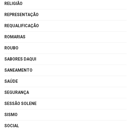
RELIGIÃO
REPRESENTAÇÃO
REQUALIFICAÇÃO
ROMARIAS
ROUBO
SABORES DAQUI
SANEAMENTO
SAÚDE
SEGURANÇA
SESSÃO SOLENE
SISMO
SOCIAL