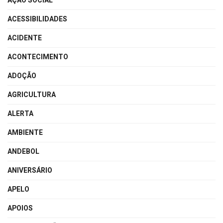
AÇÃO SOCIAL
ACESSIBILIDADES
ACIDENTE
ACONTECIMENTO
ADOÇÃO
AGRICULTURA
ALERTA
AMBIENTE
ANDEBOL
ANIVERSÁRIO
APELO
APOIOS