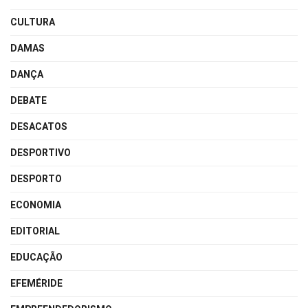
CULTURA
DAMAS
DANÇA
DEBATE
DESACATOS
DESPORTIVO
DESPORTO
ECONOMIA
EDITORIAL
EDUCAÇÃO
EFEMÉRIDE