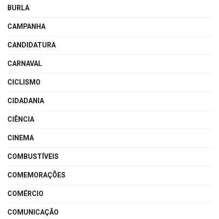
BURLA
CAMPANHA
CANDIDATURA
CARNAVAL
CICLISMO
CIDADANIA
CIÊNCIA
CINEMA
COMBUSTÍVEIS
COMEMORAÇÕES
COMÉRCIO
COMUNICAÇÃO