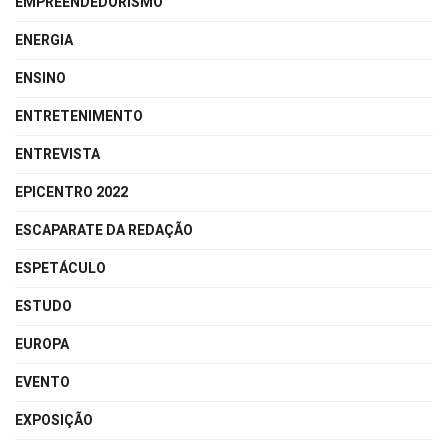
EMPREENDEDORISMO
ENERGIA
ENSINO
ENTRETENIMENTO
ENTREVISTA
EPICENTRO 2022
ESCAPARATE DA REDAÇÃO
ESPETÁCULO
ESTUDO
EUROPA
EVENTO
EXPOSIÇÃO