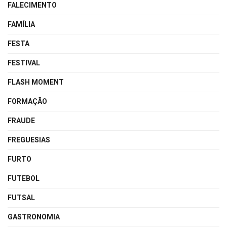
FALECIMENTO
FAMÍLIA
FESTA
FESTIVAL
FLASH MOMENT
FORMAÇÃO
FRAUDE
FREGUESIAS
FURTO
FUTEBOL
FUTSAL
GASTRONOMIA