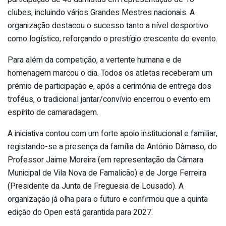
clubes, incluindo vários Grandes Mestres nacionais. A
organização destacou o sucesso tanto a nível desportivo
como logístico, reforçando o prestígio crescente do evento.
Para além da competição, a vertente humana e de
homenagem marcou o dia. Todos os atletas receberam um
prémio de participação e, após a cerimónia de entrega dos
troféus, o tradicional jantar/convívio encerrou o evento em
espírito de camaradagem.
A iniciativa contou com um forte apoio institucional e familiar,
registando-se a presença da família de António Dâmaso, do
Professor Jaime Moreira (em representação da Câmara
Municipal de Vila Nova de Famalicão) e de Jorge Ferreira
(Presidente da Junta de Freguesia de Lousado). A
organização já olha para o futuro e confirmou que a quinta
edição do Open está garantida para 2027.