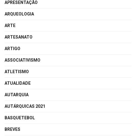
APRESENTAÇÃO
ARQUEOLOGIA
ARTE
ARTESANATO
ARTIGO
ASSOCIATIVISMO
ATLETISMO
ATUALIDADE
AUTARQUIA
AUTÁRQUICAS 2021
BASQUETEBOL
BREVES