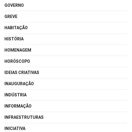
GOVERNO
GREVE
HABITAÇÃO
HISTÓRIA
HOMENAGEM
HORÓSCOPO
IDEIAS CRIATIVAS
INAUGURAÇÃO
INDÚSTRIA
INFORMAÇÃO
INFRAESTRUTURAS
INICIATIVA