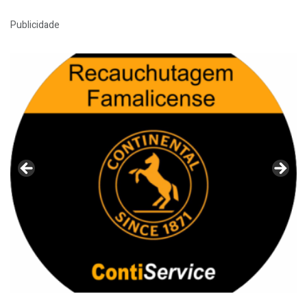
Publicidade