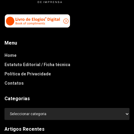
Menu
Home
Estatuto Editorial / Ficha técnica
Política de Privacidade
Contatos
Categorias
Categorias
Artigos Recentes