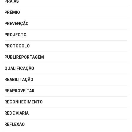
PRAIAS
PRÉMIO
PREVENÇÃO
PROJECTO
PROTOCOLO
PUBLIREPORTAGEM
QUALIFICAÇÃO
REABILITAÇÃO
REAPROVEITAR
RECONHECIMENTO
REDE VIÁRIA
REFLEXÃO