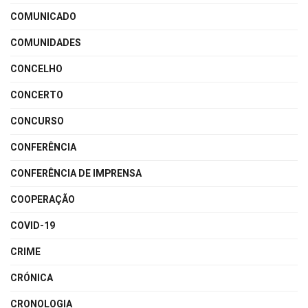
COMUNICADO
COMUNIDADES
CONCELHO
CONCERTO
CONCURSO
CONFERÊNCIA
CONFERÊNCIA DE IMPRENSA
COOPERAÇÃO
COVID-19
CRIME
CRÓNICA
CRONOLOGIA