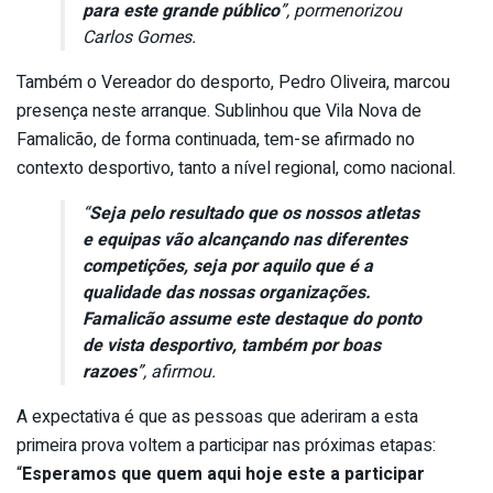
para este grande público
”, pormenorizou
Carlos Gomes.
Também o Vereador do desporto, Pedro Oliveira, marcou
presença neste arranque. Sublinhou que Vila Nova de
Famalicão, de forma continuada, tem-se afirmado no
contexto desportivo, tanto a nível regional, como nacional.
“
Seja pelo resultado que os nossos atletas
e equipas vão alcançando nas diferentes
competições, seja por aquilo que é a
qualidade das nossas organizações.
Famalicão assume este destaque do ponto
de vista desportivo, também por boas
razoes
”, afirmou.
A expectativa é que as pessoas que aderiram a esta
primeira prova voltem a participar nas próximas etapas:
“
Esperamos que quem aqui hoje este a participar