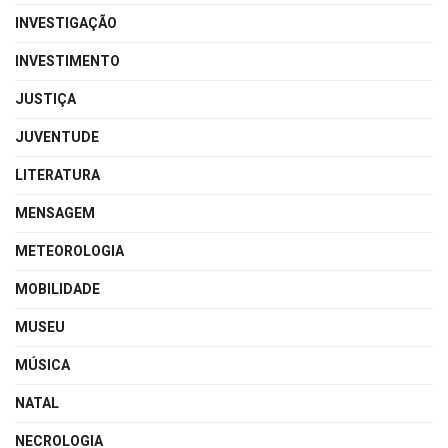
INVESTIGAÇÃO
INVESTIMENTO
JUSTIÇA
JUVENTUDE
LITERATURA
MENSAGEM
METEOROLOGIA
MOBILIDADE
MUSEU
MÚSICA
NATAL
NECROLOGIA