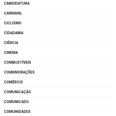
CANDIDATURA
CARNAVAL
CICLISMO
CIDADANIA
CIÊNCIA
CINEMA
COMBUSTÍVEIS
COMEMORAÇÕES
COMÉRCIO
COMUNICAÇÃO
COMUNICADO
COMUNIDADES