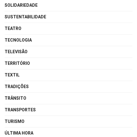
SOLIDARIEDADE
SUSTENTABILIDADE
TEATRO
TECNOLOGIA
TELEVISÃO
TERRITÓRIO
TEXTIL
TRADIÇÕES
TRÂNSITO
TRANSPORTES
TURISMO
ÚLTIMA HORA