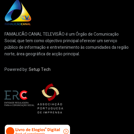
FAMALICÃO CANAL TELEVISÃO é um Órgão de Comunicação
Social, que tem como objectivo principal oferecer um serviço
público de informação e entretenimento às comunidades da região
norte, área geográfica de acção principal.
Powered by:
Setup Tech