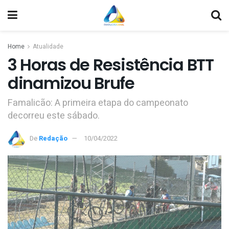
Home
Atualidade
3 Horas de Resistência BTT
dinamizou Brufe
Famalicão: A primeira etapa do campeonato
decorreu este sábado.
De
Redação
10/04/2022