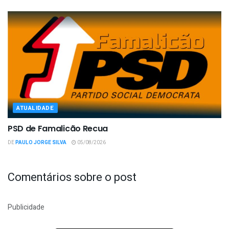
ATUALIDADE
PSD de Famalicão Recua
DE
PAULO JORGE SILVA
05/08/2026
Comentários sobre o post
Publicidade