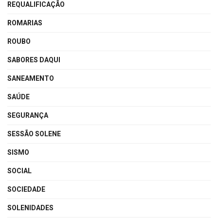
REQUALIFICAÇÃO
ROMARIAS
ROUBO
SABORES DAQUI
SANEAMENTO
SAÚDE
SEGURANÇA
SESSÃO SOLENE
SISMO
SOCIAL
SOCIEDADE
SOLENIDADES