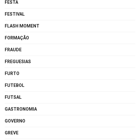
FESTA
FESTIVAL
FLASH MOMENT
FORMAÇÃO
FRAUDE
FREGUESIAS
FURTO
FUTEBOL
FUTSAL
GASTRONOMIA
GOVERNO
GREVE