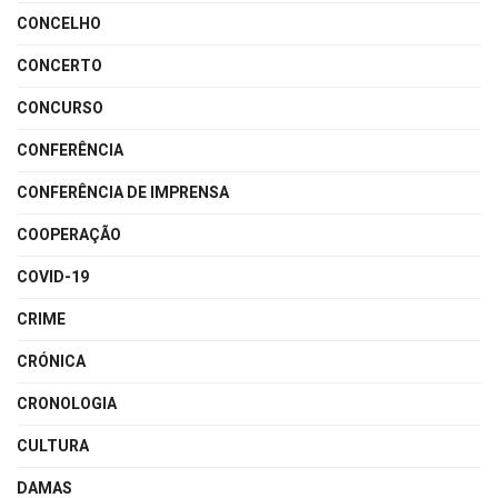
CONCELHO
CONCERTO
CONCURSO
CONFERÊNCIA
CONFERÊNCIA DE IMPRENSA
COOPERAÇÃO
COVID-19
CRIME
CRÓNICA
CRONOLOGIA
CULTURA
DAMAS