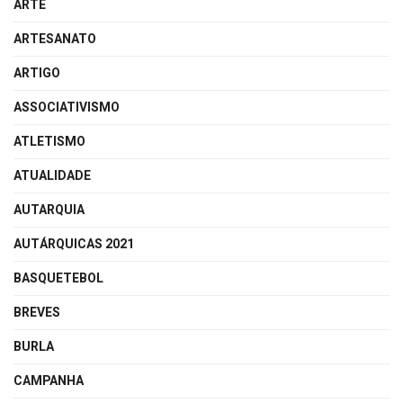
ARTE
ARTESANATO
ARTIGO
ASSOCIATIVISMO
ATLETISMO
ATUALIDADE
AUTARQUIA
AUTÁRQUICAS 2021
BASQUETEBOL
BREVES
BURLA
CAMPANHA