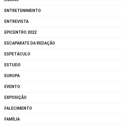
ENTRETENIMENTO
ENTREVISTA
EPICENTRO 2022
ESCAPARATE DA REDAÇÃO
ESPETÁCULO
ESTUDO
EUROPA
EVENTO
EXPOSIÇÃO
FALECIMENTO
FAMÍLIA