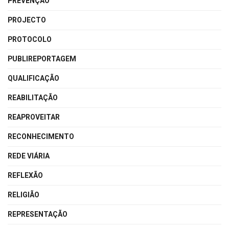
PREVENÇÃO
PROJECTO
PROTOCOLO
PUBLIREPORTAGEM
QUALIFICAÇÃO
REABILITAÇÃO
REAPROVEITAR
RECONHECIMENTO
REDE VIÁRIA
REFLEXÃO
RELIGIÃO
REPRESENTAÇÃO