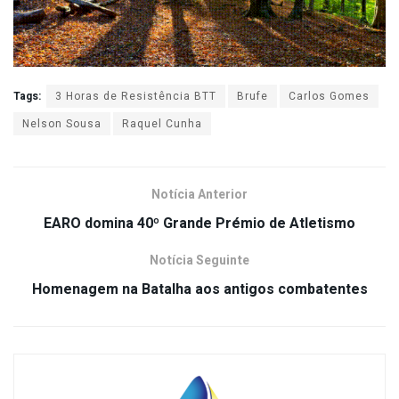
Tags:
3 Horas de Resistência BTT
Brufe
Carlos Gomes
Nelson Sousa
Raquel Cunha
Notícia Anterior
EARO domina 40º Grande Prémio de Atletismo
Notícia Seguinte
Homenagem na Batalha aos antigos combatentes