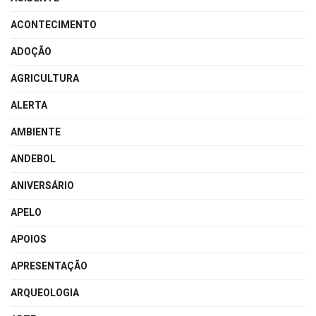
ACONTECIMENTO
ADOÇÃO
AGRICULTURA
ALERTA
AMBIENTE
ANDEBOL
ANIVERSÁRIO
APELO
APOIOS
APRESENTAÇÃO
ARQUEOLOGIA