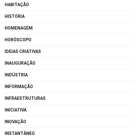
HABITAÇÃO
HISTÓRIA
HOMENAGEM
HORÓSCOPO
IDEIAS CRIATIVAS
INAUGURAÇÃO
INDÚSTRIA
INFORMAÇÃO
INFRAESTRUTURAS
INICIATIVA
INOVAÇÃO
INSTANTÂNEO