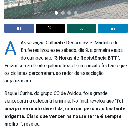
A
Associação Cultural e Desportiva S. Martinho de
Brufe realizou este sábado, dia 9, a primeira etapa
do campeonato “
3 Horas de Resistência BTT
”.
Foram cerca de oito quilómetros de um circuito fechado que
os ciclistas percorreram, ao redor da associação
organizadora.
Raquel Cunha, do grupo CC de Avidos, foi a grande
vencedora na categoria feminina. No final, revelou que “
foi
uma prova muito divertida, com um percurso bastante
exigente. Claro que vencer na nossa terra é sempre
melhor
”, revelou.