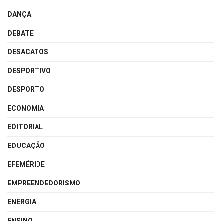
DANÇA
DEBATE
DESACATOS
DESPORTIVO
DESPORTO
ECONOMIA
EDITORIAL
EDUCAÇÃO
EFEMÉRIDE
EMPREENDEDORISMO
ENERGIA
ENSINO