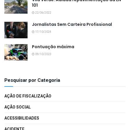
101
22/06/2022
Jornalistas Sem Carteira Profissional
17/10/2024
Pontuação máxima
09/10/2023
Pesquisar por Categoria
AÇÃO DE FISCALIZAÇÃO
AÇÃO SOCIAL
ACESSIBILIDADES
ACIDENTE