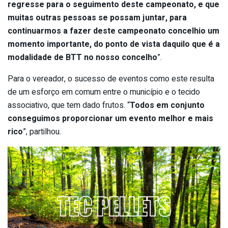
regresse para o seguimento deste campeonato, e que
muitas outras pessoas se possam juntar, para
continuarmos a fazer deste campeonato concelhio um
momento importante, do ponto de vista daquilo que é a
modalidade de BTT no nosso concelho
”.
Para o vereador, o sucesso de eventos como este resulta
de um esforço em comum entre o município e o tecido
associativo, que tem dado frutos. “
Todos em conjunto
conseguimos proporcionar um evento melhor e mais
rico
”, partilhou.