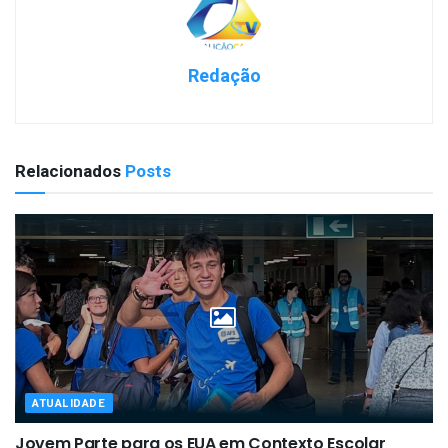
Redação
Relacionados
Posts
ATUALIDADE
Jovem Parte para os EUA em Contexto Escolar