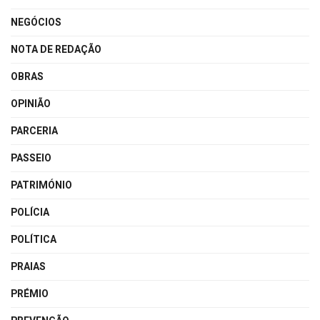
NEGÓCIOS
NOTA DE REDAÇÃO
OBRAS
OPINIÃO
PARCERIA
PASSEIO
PATRIMÓNIO
POLÍCIA
POLÍTICA
PRAIAS
PRÉMIO