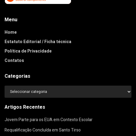
Menu
Home
Estatuto Editorial / Ficha técnica
Política de Privacidade
Contatos
Categorias
Categorias
Artigos Recentes
Jovem Parte para os EUA em Contexto Escolar
Requalificação Concluída em Santo Tirso