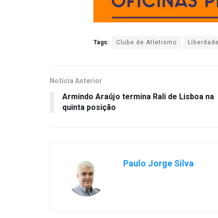
Tags:
Clube de Atletismo
Liberdad
Notícia Anterior
Armindo Araújo termina Rali de Lisboa na
quinta posição
Paulo Jorge Silva