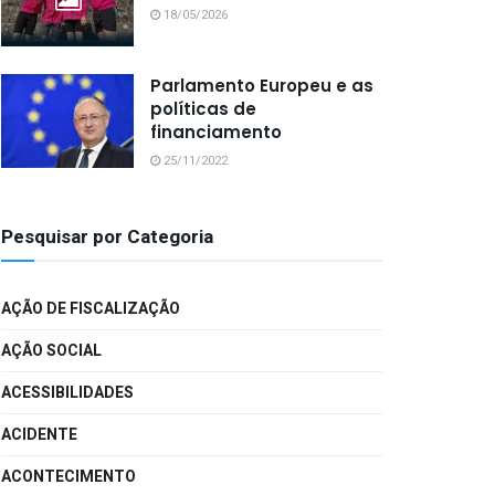
18/05/2026
Parlamento Europeu e as
políticas de
financiamento
25/11/2022
Pesquisar por Categoria
AÇÃO DE FISCALIZAÇÃO
AÇÃO SOCIAL
ACESSIBILIDADES
ACIDENTE
ACONTECIMENTO