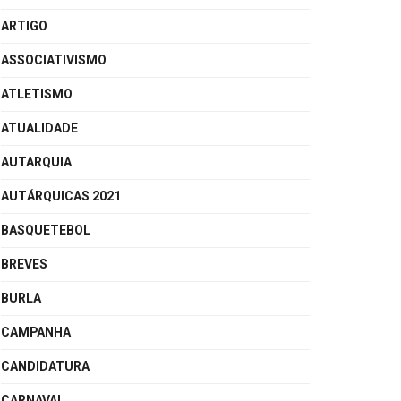
ARTIGO
ASSOCIATIVISMO
ATLETISMO
ATUALIDADE
AUTARQUIA
AUTÁRQUICAS 2021
BASQUETEBOL
BREVES
BURLA
CAMPANHA
CANDIDATURA
CARNAVAL