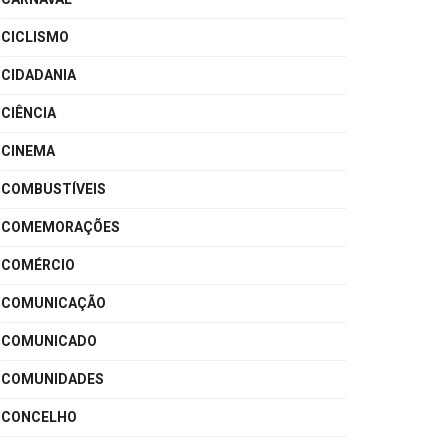
CICLISMO
CIDADANIA
CIÊNCIA
CINEMA
COMBUSTÍVEIS
COMEMORAÇÕES
COMÉRCIO
COMUNICAÇÃO
COMUNICADO
COMUNIDADES
CONCELHO