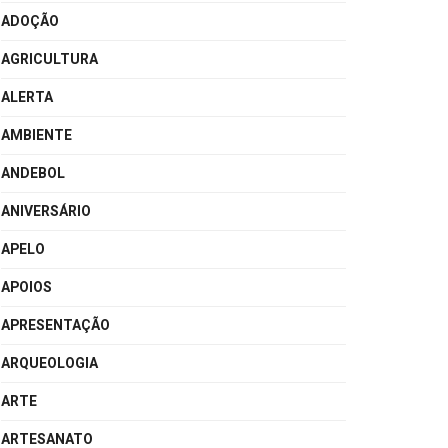
ADOÇÃO
AGRICULTURA
ALERTA
AMBIENTE
ANDEBOL
ANIVERSÁRIO
APELO
APOIOS
APRESENTAÇÃO
ARQUEOLOGIA
ARTE
ARTESANATO