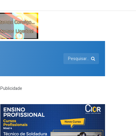
Publicidade