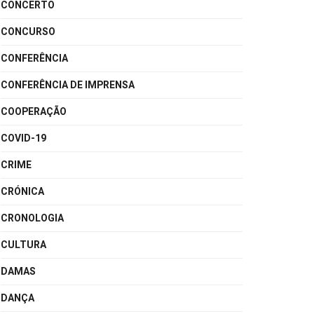
CONCERTO
CONCURSO
CONFERÊNCIA
CONFERÊNCIA DE IMPRENSA
COOPERAÇÃO
COVID-19
CRIME
CRÓNICA
CRONOLOGIA
CULTURA
DAMAS
DANÇA