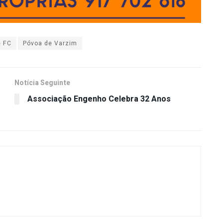
e FC
Póvoa de Varzim
Notícia Seguinte
Associação Engenho Celebra 32 Anos