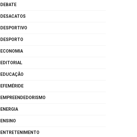
DEBATE
DESACATOS
DESPORTIVO
DESPORTO
ECONOMIA
EDITORIAL
EDUCAÇÃO
EFEMÉRIDE
EMPREENDEDORISMO
ENERGIA
ENSINO
ENTRETENIMENTO