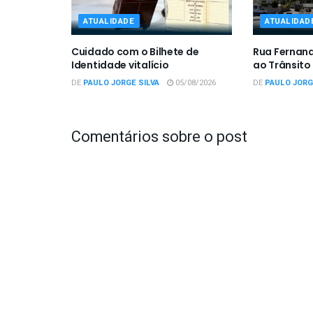
ATUALIDADE
ATUALIDAD
Cuidado com o Bilhete de
Rua Fernan
Identidade vitalício
ao Trânsito
DE
PAULO JORGE SILVA
05/08/2026
DE
PAULO JORG
Comentários sobre o post