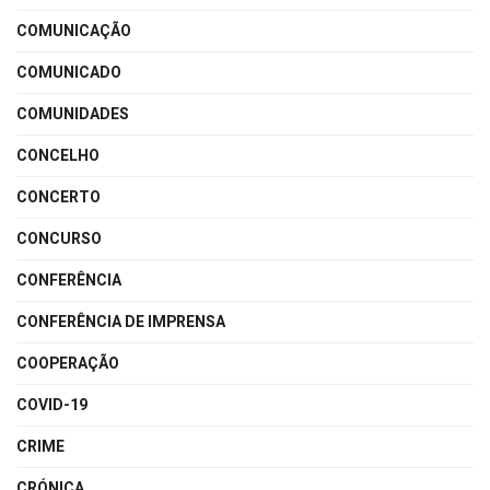
COMUNICAÇÃO
COMUNICADO
COMUNIDADES
CONCELHO
CONCERTO
CONCURSO
CONFERÊNCIA
CONFERÊNCIA DE IMPRENSA
COOPERAÇÃO
COVID-19
CRIME
CRÓNICA