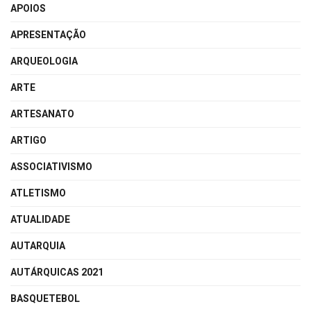
APOIOS
APRESENTAÇÃO
ARQUEOLOGIA
ARTE
ARTESANATO
ARTIGO
ASSOCIATIVISMO
ATLETISMO
ATUALIDADE
AUTARQUIA
AUTÁRQUICAS 2021
BASQUETEBOL