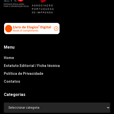
Menu
Home
Estatuto Editorial / Ficha técnica
Política de Privacidade
Contatos
Categorias
Categorias