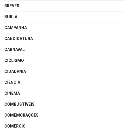
BREVES
BURLA
CAMPANHA
CANDIDATURA
CARNAVAL
CICLISMO
CIDADANIA
CIÊNCIA
CINEMA
COMBUSTÍVEIS
COMEMORAÇÕES
COMÉRCIO