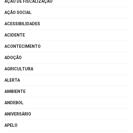
AÇÃO DE FISCALIZAÇÃO
AÇÃO SOCIAL
ACESSIBILIDADES
ACIDENTE
ACONTECIMENTO
ADOÇÃO
AGRICULTURA
ALERTA
AMBIENTE
ANDEBOL
ANIVERSÁRIO
APELO