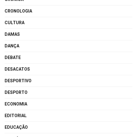
CRONOLOGIA
CULTURA
DAMAS
DANÇA
DEBATE
DESACATOS
DESPORTIVO
DESPORTO
ECONOMIA
EDITORIAL
EDUCAÇÃO