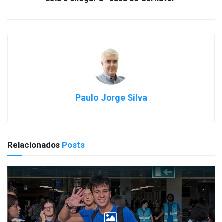
Paulo Jorge Silva
Relacionados
Posts