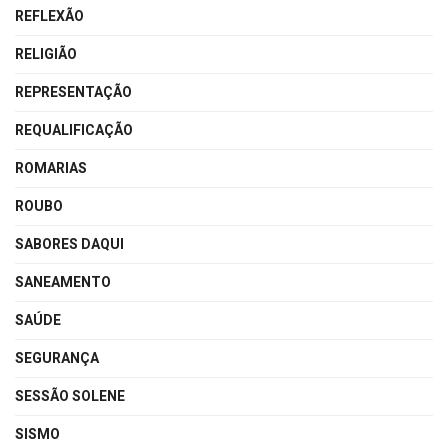
REFLEXÃO
RELIGIÃO
REPRESENTAÇÃO
REQUALIFICAÇÃO
ROMARIAS
ROUBO
SABORES DAQUI
SANEAMENTO
SAÚDE
SEGURANÇA
SESSÃO SOLENE
SISMO