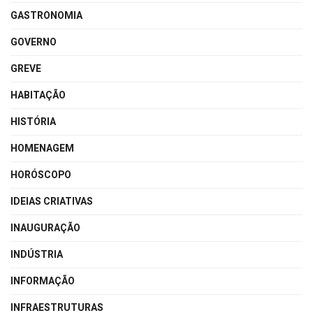
GASTRONOMIA
GOVERNO
GREVE
HABITAÇÃO
HISTÓRIA
HOMENAGEM
HORÓSCOPO
IDEIAS CRIATIVAS
INAUGURAÇÃO
INDÚSTRIA
INFORMAÇÃO
INFRAESTRUTURAS