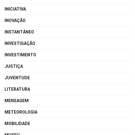
INICIATIVA
INOVAÇÃO
INSTANTÂNEO
INVESTIGAÇÃO
INVESTIMENTO
JUSTIÇA
JUVENTUDE
LITERATURA
MENSAGEM
METEOROLOGIA
MOBILIDADE