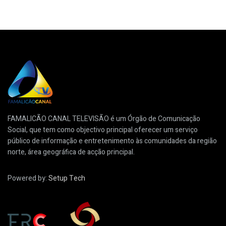
FAMALICÃO CANAL TELEVISÃO é um Órgão de Comunicação
Social, que tem como objectivo principal oferecer um serviço
público de informação e entretenimento às comunidades da região
norte, área geográfica de acção principal.
Powered by:
Setup Tech