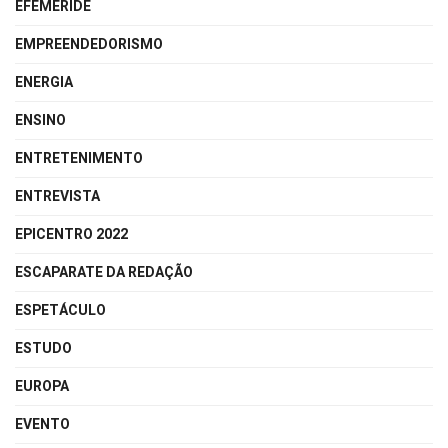
EFEMÉRIDE
EMPREENDEDORISMO
ENERGIA
ENSINO
ENTRETENIMENTO
ENTREVISTA
EPICENTRO 2022
ESCAPARATE DA REDAÇÃO
ESPETÁCULO
ESTUDO
EUROPA
EVENTO