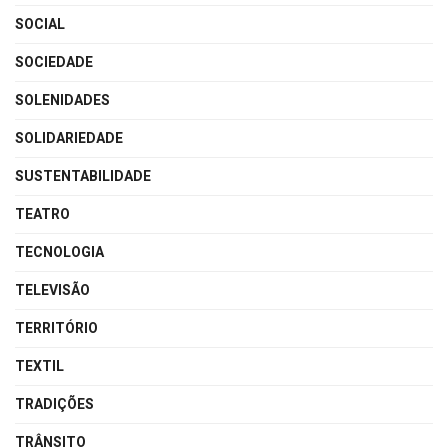
SOCIAL
SOCIEDADE
SOLENIDADES
SOLIDARIEDADE
SUSTENTABILIDADE
TEATRO
TECNOLOGIA
TELEVISÃO
TERRITÓRIO
TEXTIL
TRADIÇÕES
TRÂNSITO