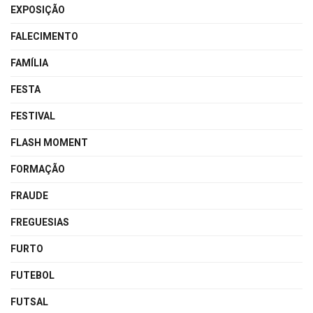
EXPOSIÇÃO
FALECIMENTO
FAMÍLIA
FESTA
FESTIVAL
FLASH MOMENT
FORMAÇÃO
FRAUDE
FREGUESIAS
FURTO
FUTEBOL
FUTSAL