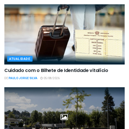
ATUALIDADE
Cuidado com o Bilhete de Identidade vitalício
DE
PAULO JORGE SILVA
05/08/2026