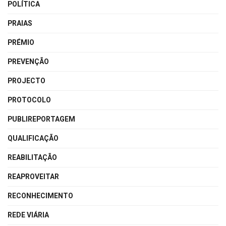
POLÍTICA
PRAIAS
PRÉMIO
PREVENÇÃO
PROJECTO
PROTOCOLO
PUBLIREPORTAGEM
QUALIFICAÇÃO
REABILITAÇÃO
REAPROVEITAR
RECONHECIMENTO
REDE VIÁRIA