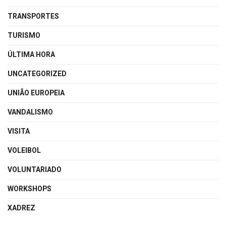
TRANSPORTES
TURISMO
ÚLTIMA HORA
UNCATEGORIZED
UNIÃO EUROPEIA
VANDALISMO
VISITA
VOLEIBOL
VOLUNTARIADO
WORKSHOPS
XADREZ