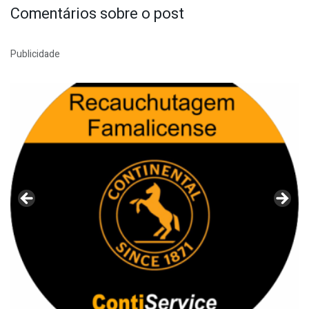
Comentários sobre o post
Publicidade