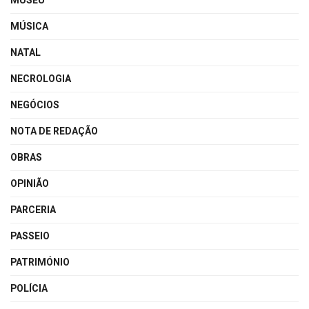
MUSEU
MÚSICA
NATAL
NECROLOGIA
NEGÓCIOS
NOTA DE REDAÇÃO
OBRAS
OPINIÃO
PARCERIA
PASSEIO
PATRIMÓNIO
POLÍCIA