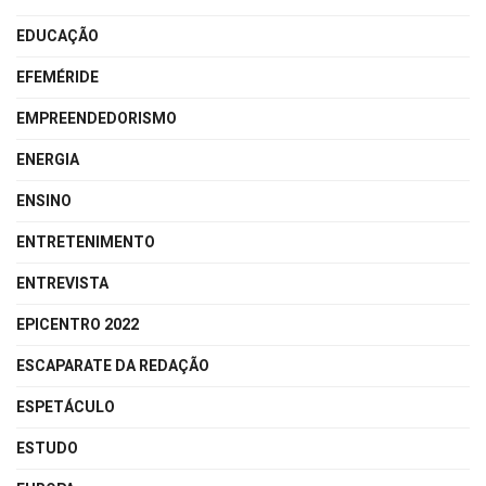
EDUCAÇÃO
EFEMÉRIDE
EMPREENDEDORISMO
ENERGIA
ENSINO
ENTRETENIMENTO
ENTREVISTA
EPICENTRO 2022
ESCAPARATE DA REDAÇÃO
ESPETÁCULO
ESTUDO