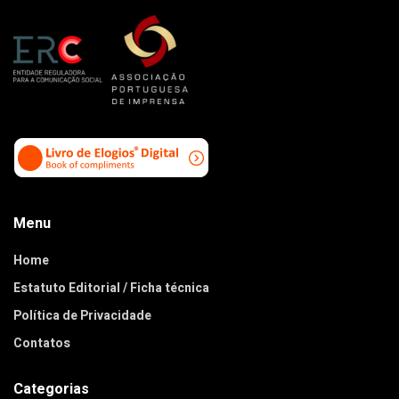
Menu
Home
Estatuto Editorial / Ficha técnica
Política de Privacidade
Contatos
Categorias