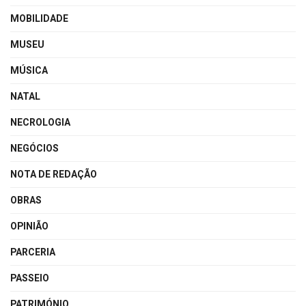
MOBILIDADE
MUSEU
MÚSICA
NATAL
NECROLOGIA
NEGÓCIOS
NOTA DE REDAÇÃO
OBRAS
OPINIÃO
PARCERIA
PASSEIO
PATRIMÓNIO