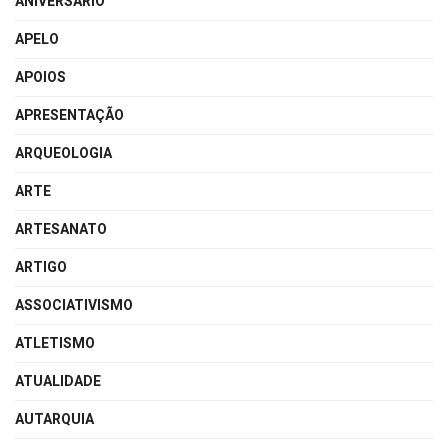
ANIVERSÁRIO
APELO
APOIOS
APRESENTAÇÃO
ARQUEOLOGIA
ARTE
ARTESANATO
ARTIGO
ASSOCIATIVISMO
ATLETISMO
ATUALIDADE
AUTARQUIA