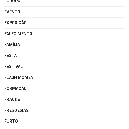
EUROPA
EVENTO
EXPOSIÇÃO
FALECIMENTO
FAMÍLIA
FESTA
FESTIVAL
FLASH MOMENT
FORMAÇÃO
FRAUDE
FREGUESIAS
FURTO