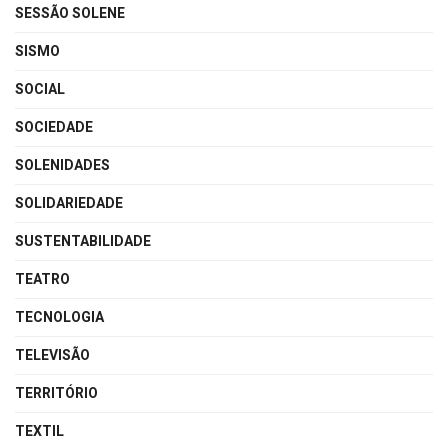
SESSÃO SOLENE
SISMO
SOCIAL
SOCIEDADE
SOLENIDADES
SOLIDARIEDADE
SUSTENTABILIDADE
TEATRO
TECNOLOGIA
TELEVISÃO
TERRITÓRIO
TEXTIL