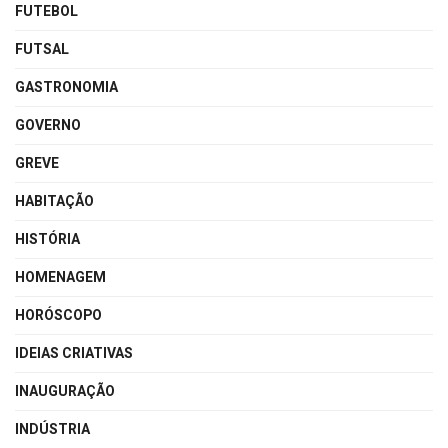
FUTEBOL
FUTSAL
GASTRONOMIA
GOVERNO
GREVE
HABITAÇÃO
HISTÓRIA
HOMENAGEM
HORÓSCOPO
IDEIAS CRIATIVAS
INAUGURAÇÃO
INDÚSTRIA