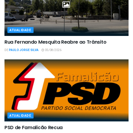
ATUALIDADE
Rua Fernando Mesquita Reabre ao Trânsito
DE
PAULO JORGE SILVA
05/08/2026
ATUALIDADE
PSD de Famalicão Recua