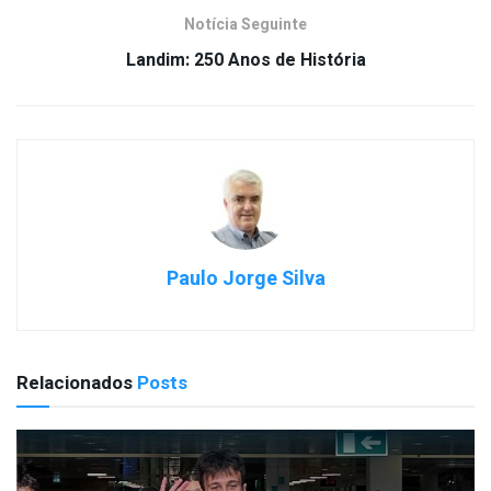
Notícia Seguinte
Landim: 250 Anos de História
Paulo Jorge Silva
Relacionados
Posts