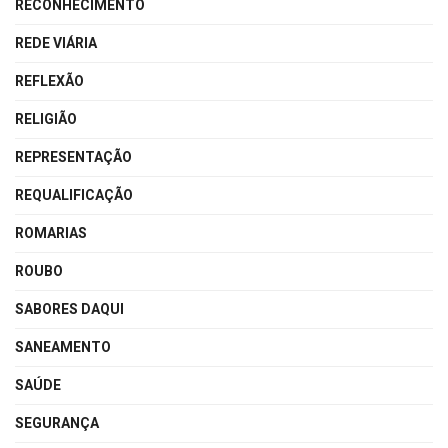
RECONHECIMENTO
REDE VIÁRIA
REFLEXÃO
RELIGIÃO
REPRESENTAÇÃO
REQUALIFICAÇÃO
ROMARIAS
ROUBO
SABORES DAQUI
SANEAMENTO
SAÚDE
SEGURANÇA