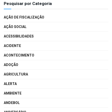
Pesquisar por Categoria
AÇÃO DE FISCALIZAÇÃO
AÇÃO SOCIAL
ACESSIBILIDADES
ACIDENTE
ACONTECIMENTO
ADOÇÃO
AGRICULTURA
ALERTA
AMBIENTE
ANDEBOL