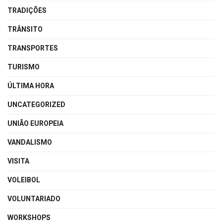
TRADIÇÕES
TRÂNSITO
TRANSPORTES
TURISMO
ÚLTIMA HORA
UNCATEGORIZED
UNIÃO EUROPEIA
VANDALISMO
VISITA
VOLEIBOL
VOLUNTARIADO
WORKSHOPS