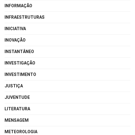
INFORMAÇÃO
INFRAESTRUTURAS
INICIATIVA
INOVAÇÃO
INSTANTÂNEO
INVESTIGAÇÃO
INVESTIMENTO
JUSTIÇA
JUVENTUDE
LITERATURA
MENSAGEM
METEOROLOGIA