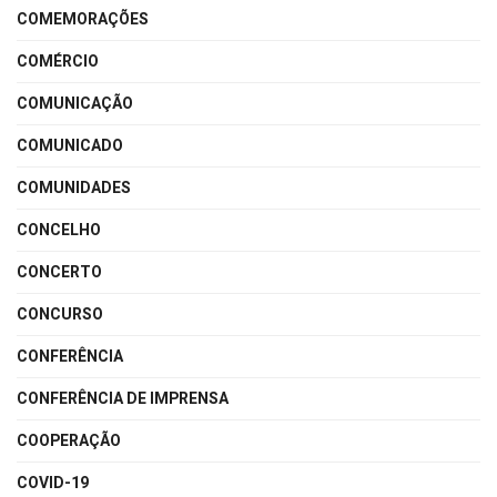
COMEMORAÇÕES
COMÉRCIO
COMUNICAÇÃO
COMUNICADO
COMUNIDADES
CONCELHO
CONCERTO
CONCURSO
CONFERÊNCIA
CONFERÊNCIA DE IMPRENSA
COOPERAÇÃO
COVID-19