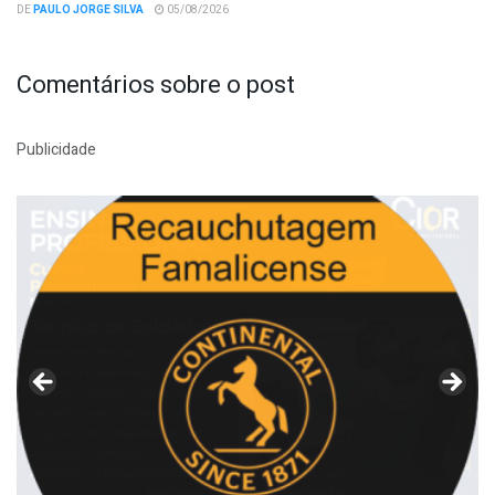
DE
PAULO JORGE SILVA
05/08/2026
Comentários sobre o post
Publicidade