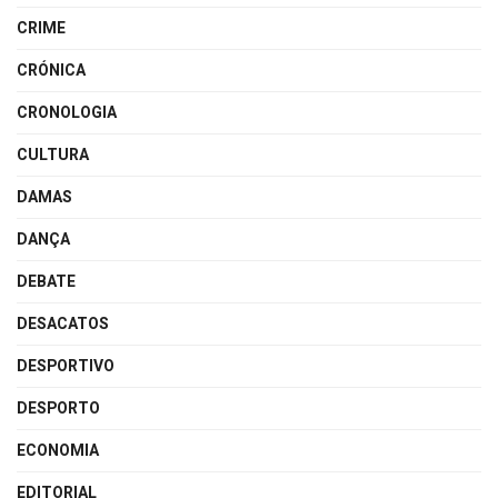
CRIME
CRÓNICA
CRONOLOGIA
CULTURA
DAMAS
DANÇA
DEBATE
DESACATOS
DESPORTIVO
DESPORTO
ECONOMIA
EDITORIAL