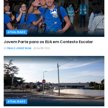
ATUALIDADE
Jovem Parte para os EUA em Contexto Escolar
DE
PAULO JORGE SILVA
06/08/2026
ATUALIDADE