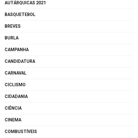
AUTÁRQUICAS 2021
BASQUETEBOL
BREVES
BURLA
CAMPANHA
CANDIDATURA
CARNAVAL
CICLISMO
CIDADANIA
CIÊNCIA
CINEMA
COMBUSTÍVEIS