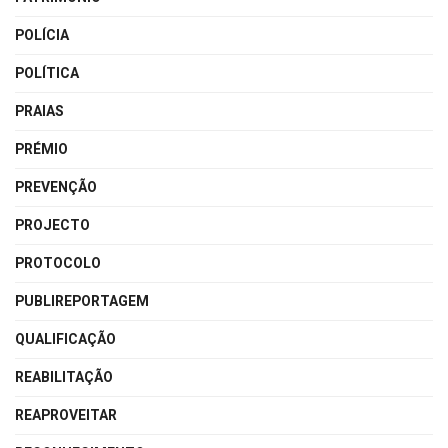
POLÍCIA
POLÍTICA
PRAIAS
PRÉMIO
PREVENÇÃO
PROJECTO
PROTOCOLO
PUBLIREPORTAGEM
QUALIFICAÇÃO
REABILITAÇÃO
REAPROVEITAR