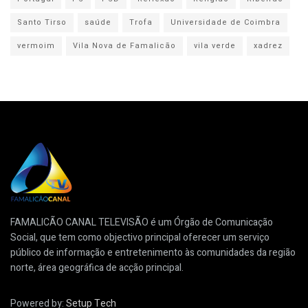
Santo Tirso
saúde
Trofa
Universidade de Coimbra
vermoim
Vila Nova de Famalicão
vila verde
xadrez
FAMALICÃO CANAL TELEVISÃO é um Órgão de Comunicação
Social, que tem como objectivo principal oferecer um serviço
público de informação e entretenimento às comunidades da região
norte, área geográfica de acção principal.
Powered by:
Setup Tech