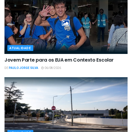
ATUALIDADE
Jovem Parte para os EUA em Contexto Escolar
DE
PAULO JORGE SILVA
06/08/2026