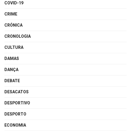
COVID-19
CRIME
CRÓNICA
CRONOLOGIA
CULTURA
DAMAS
DANÇA
DEBATE
DESACATOS
DESPORTIVO
DESPORTO
ECONOMIA