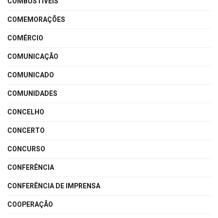
COMBUSTÍVEIS
COMEMORAÇÕES
COMÉRCIO
COMUNICAÇÃO
COMUNICADO
COMUNIDADES
CONCELHO
CONCERTO
CONCURSO
CONFERÊNCIA
CONFERÊNCIA DE IMPRENSA
COOPERAÇÃO