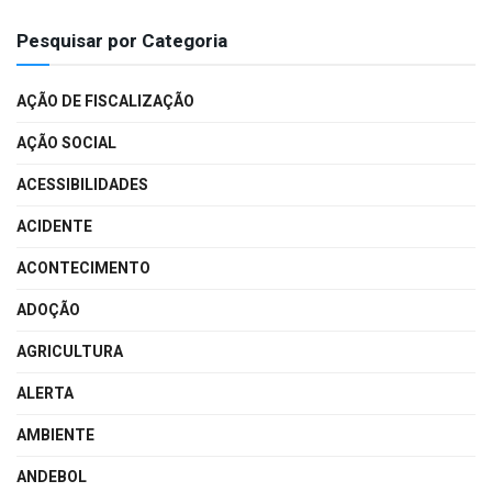
Pesquisar por Categoria
AÇÃO DE FISCALIZAÇÃO
AÇÃO SOCIAL
ACESSIBILIDADES
ACIDENTE
ACONTECIMENTO
ADOÇÃO
AGRICULTURA
ALERTA
AMBIENTE
ANDEBOL