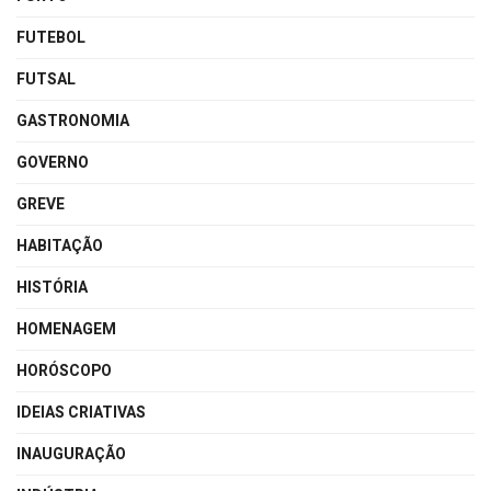
FUTEBOL
FUTSAL
GASTRONOMIA
GOVERNO
GREVE
HABITAÇÃO
HISTÓRIA
HOMENAGEM
HORÓSCOPO
IDEIAS CRIATIVAS
INAUGURAÇÃO