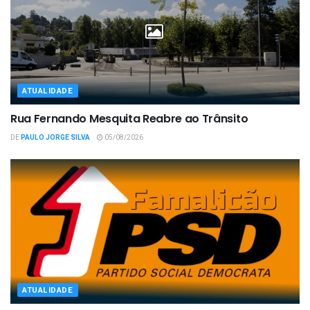
ATUALIDADE
Rua Fernando Mesquita Reabre ao Trânsito
DE
PAULO JORGE SILVA
05/08/2026
ATUALIDADE