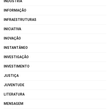
INDÚSTRIA
INFORMAÇÃO
INFRAESTRUTURAS
INICIATIVA
INOVAÇÃO
INSTANTÂNEO
INVESTIGAÇÃO
INVESTIMENTO
JUSTIÇA
JUVENTUDE
LITERATURA
MENSAGEM