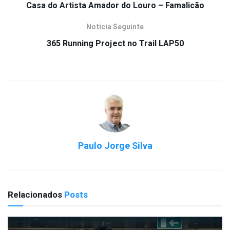
Casa do Artista Amador do Louro – Famalicão
Notícia Seguinte
365 Running Project no Trail LAP50
Paulo Jorge Silva
Relacionados
Posts