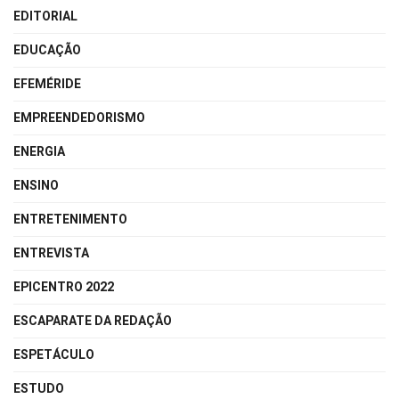
EDITORIAL
EDUCAÇÃO
EFEMÉRIDE
EMPREENDEDORISMO
ENERGIA
ENSINO
ENTRETENIMENTO
ENTREVISTA
EPICENTRO 2022
ESCAPARATE DA REDAÇÃO
ESPETÁCULO
ESTUDO