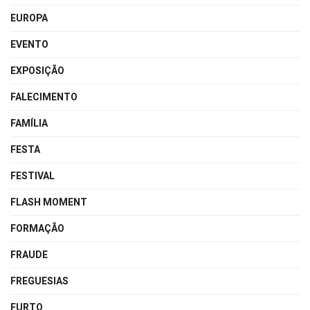
EUROPA
EVENTO
EXPOSIÇÃO
FALECIMENTO
FAMÍLIA
FESTA
FESTIVAL
FLASH MOMENT
FORMAÇÃO
FRAUDE
FREGUESIAS
FURTO