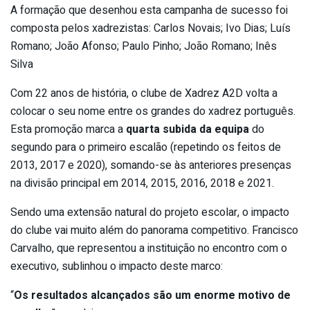
A formação que desenhou esta campanha de sucesso foi
composta pelos xadrezistas: Carlos Novais; Ivo Dias; Luís
Romano; João Afonso; Paulo Pinho; João Romano; Inês
Silva
Com 22 anos de história, o clube de Xadrez A2D volta a
colocar o seu nome entre os grandes do xadrez português.
Esta promoção marca a
quarta subida da equipa
do
segundo para o primeiro escalão (repetindo os feitos de
2013, 2017 e 2020), somando-se às anteriores presenças
na divisão principal em 2014, 2015, 2016, 2018 e 2021.
Sendo uma extensão natural do projeto escolar, o impacto
do clube vai muito além do panorama competitivo. Francisco
Carvalho, que representou a instituição no encontro com o
executivo, sublinhou o impacto deste marco:
“
Os resultados alcançados são um enorme motivo de