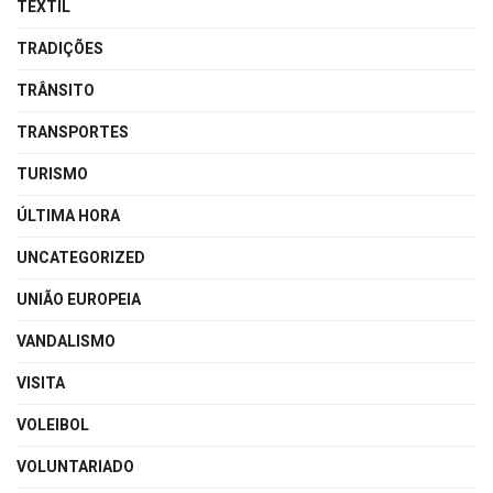
TEXTIL
TRADIÇÕES
TRÂNSITO
TRANSPORTES
TURISMO
ÚLTIMA HORA
UNCATEGORIZED
UNIÃO EUROPEIA
VANDALISMO
VISITA
VOLEIBOL
VOLUNTARIADO