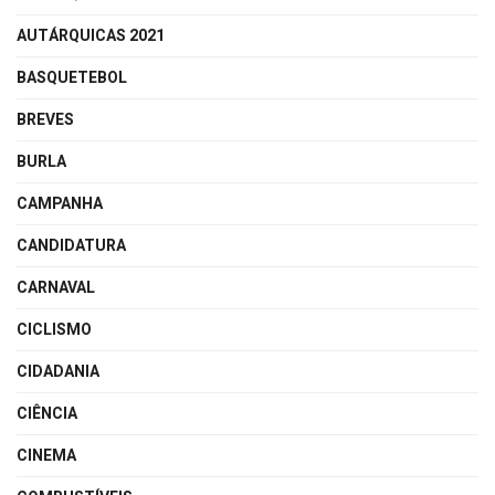
AUTÁRQUICAS 2021
BASQUETEBOL
BREVES
BURLA
CAMPANHA
CANDIDATURA
CARNAVAL
CICLISMO
CIDADANIA
CIÊNCIA
CINEMA