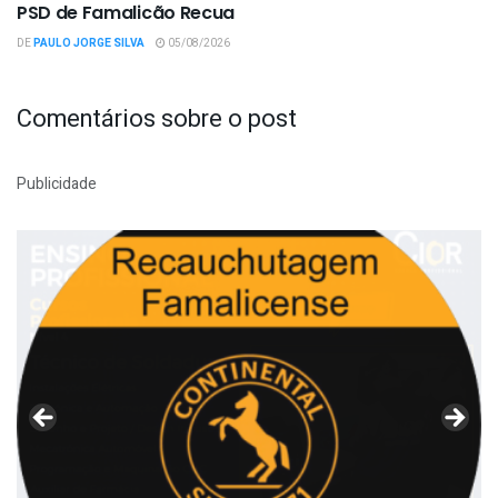
PSD de Famalicão Recua
DE
PAULO JORGE SILVA
05/08/2026
Comentários sobre o post
Publicidade