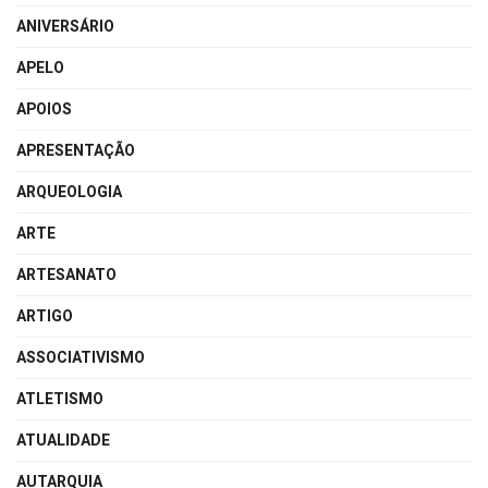
ANIVERSÁRIO
APELO
APOIOS
APRESENTAÇÃO
ARQUEOLOGIA
ARTE
ARTESANATO
ARTIGO
ASSOCIATIVISMO
ATLETISMO
ATUALIDADE
AUTARQUIA