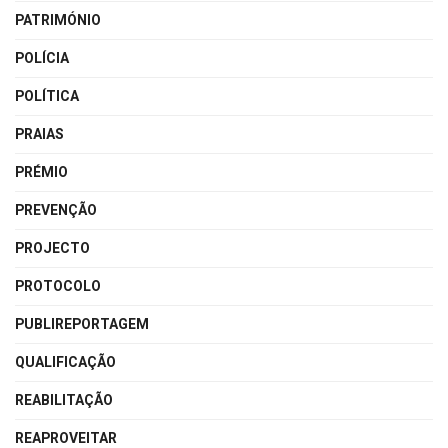
PATRIMÓNIO
POLÍCIA
POLÍTICA
PRAIAS
PRÉMIO
PREVENÇÃO
PROJECTO
PROTOCOLO
PUBLIREPORTAGEM
QUALIFICAÇÃO
REABILITAÇÃO
REAPROVEITAR