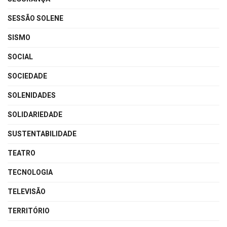
SESSÃO SOLENE
SISMO
SOCIAL
SOCIEDADE
SOLENIDADES
SOLIDARIEDADE
SUSTENTABILIDADE
TEATRO
TECNOLOGIA
TELEVISÃO
TERRITÓRIO