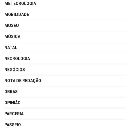
METEOROLOGIA
MOBILIDADE
MUSEU
MÚSICA
NATAL
NECROLOGIA
NEGÓCIOS
NOTA DE REDAÇÃO
OBRAS
OPINIÃO
PARCERIA
PASSEIO