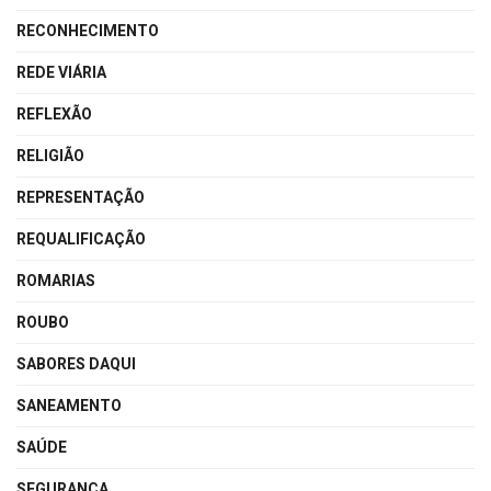
RECONHECIMENTO
REDE VIÁRIA
REFLEXÃO
RELIGIÃO
REPRESENTAÇÃO
REQUALIFICAÇÃO
ROMARIAS
ROUBO
SABORES DAQUI
SANEAMENTO
SAÚDE
SEGURANÇA