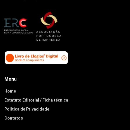
Menu
Home
Estatuto Editorial / Ficha técnica
Política de Privacidade
Contatos