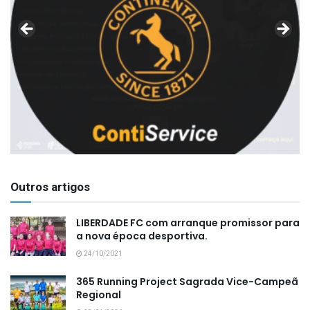
Outros artigos
LIBERDADE FC com arranque promissor para
a nova época desportiva.
24/10/2021
365 Running Project Sagrada Vice-Campeã
Regional