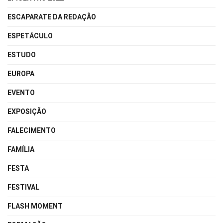
ESCAPARATE DA REDAÇÃO
ESPETÁCULO
ESTUDO
EUROPA
EVENTO
EXPOSIÇÃO
FALECIMENTO
FAMÍLIA
FESTA
FESTIVAL
FLASH MOMENT