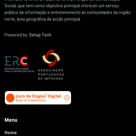
Social, que tem como objectivo principal oferecer um serviço
público de informação e entretenimento às comunidades da região
norte, área geográfica de acção principal.
Powered by:
Setup Tech
Menu
Home