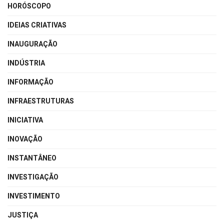
HORÓSCOPO
IDEIAS CRIATIVAS
INAUGURAÇÃO
INDÚSTRIA
INFORMAÇÃO
INFRAESTRUTURAS
INICIATIVA
INOVAÇÃO
INSTANTÂNEO
INVESTIGAÇÃO
INVESTIMENTO
JUSTIÇA