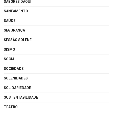
SABORES DAQUI
SANEAMENTO
SAÚDE
SEGURANÇA
SESSÃO SOLENE
SISMO
SOCIAL
SOCIEDADE
SOLENIDADES
SOLIDARIEDADE
SUSTENTABILIDADE
TEATRO