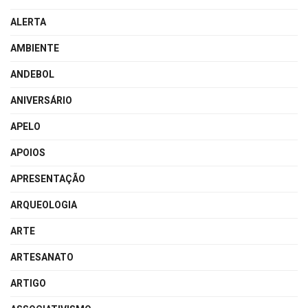
ALERTA
AMBIENTE
ANDEBOL
ANIVERSÁRIO
APELO
APOIOS
APRESENTAÇÃO
ARQUEOLOGIA
ARTE
ARTESANATO
ARTIGO