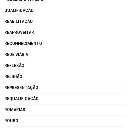
QUALIFICAÇÃO
REABILITAÇÃO
REAPROVEITAR
RECONHECIMENTO
REDE VIÁRIA
REFLEXÃO
RELIGIÃO
REPRESENTAÇÃO
REQUALIFICAÇÃO
ROMARIAS
ROUBO