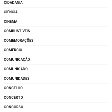
CIDADANIA
CIÊNCIA
CINEMA
COMBUSTÍVEIS
COMEMORAÇÕES
COMÉRCIO
COMUNICAÇÃO
COMUNICADO
COMUNIDADES
CONCELHO
CONCERTO
CONCURSO