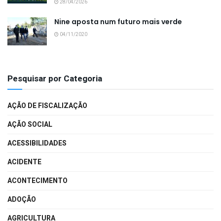
28/04/2026
Nine aposta num futuro mais verde
04/11/2020
Pesquisar por Categoria
AÇÃO DE FISCALIZAÇÃO
AÇÃO SOCIAL
ACESSIBILIDADES
ACIDENTE
ACONTECIMENTO
ADOÇÃO
AGRICULTURA