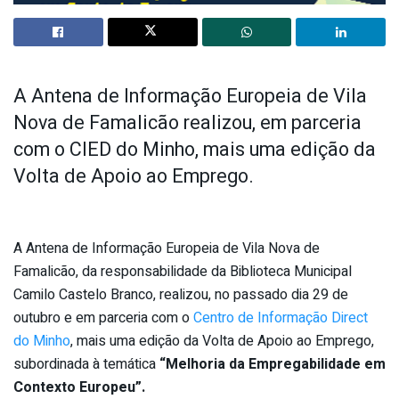
A Antena de Informação Europeia de Vila
Nova de Famalicão realizou, em parceria
com o CIED do Minho, mais uma edição da
Volta de Apoio ao Emprego.
A Antena de Informação Europeia de Vila Nova de
Famalicão, da responsabilidade da Biblioteca Municipal
Camilo Castelo Branco, realizou, no passado dia 29 de
outubro e em parceria com o
Centro de Informação Direct
do Minho
, mais uma edição da Volta de Apoio ao Emprego,
subordinada à temática
“Melhoria da Empregabilidade em
Contexto Europeu”.