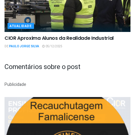
ATUALIDADE
CIOR Aproxima Alunos da Realidade Industrial
DE
PAULO JORGE SILVA
05/12/2025
Comentários sobre o post
Publicidade