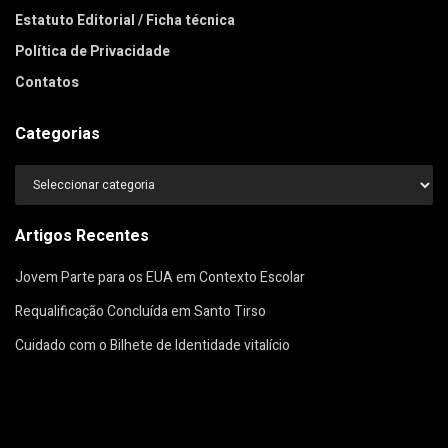
Estatuto Editorial / Ficha técnica
Política de Privacidade
Contatos
Categorias
Categorias
Artigos Recentes
Jovem Parte para os EUA em Contexto Escolar
Requalificação Concluída em Santo Tirso
Cuidado com o Bilhete de Identidade vitalício