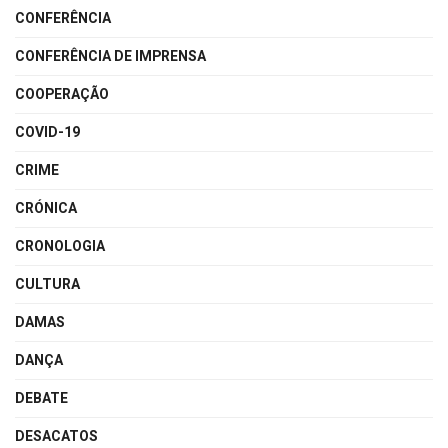
CONFERÊNCIA
CONFERÊNCIA DE IMPRENSA
COOPERAÇÃO
COVID-19
CRIME
CRÓNICA
CRONOLOGIA
CULTURA
DAMAS
DANÇA
DEBATE
DESACATOS