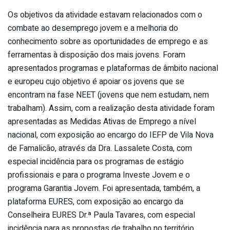
Os objetivos da atividade estavam relacionados com o
combate ao desemprego jovem e a melhoria do
conhecimento sobre as oportunidades de emprego e as
ferramentas à disposição dos mais jovens. Foram
apresentados programas e plataformas de âmbito nacional
e europeu cujo objetivo é apoiar os jovens que se
encontram na fase NEET (jovens que nem estudam, nem
trabalham). Assim, com a realização desta atividade foram
apresentadas as Medidas Ativas de Emprego a nível
nacional, com exposição ao encargo do IEFP de Vila Nova
de Famalicão, através da Dra. Lassalete Costa, com
especial incidência para os programas de estágio
profissionais e para o programa Investe Jovem e o
programa Garantia Jovem. Foi apresentada, também, a
plataforma EURES, com exposição ao encargo da
Conselheira EURES Dr.ª Paula Tavares, com especial
incidência para as propostas de trabalho no território