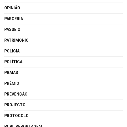
OPINIÃO
PARCERIA
PASSEIO
PATRIMÓNIO
POLÍCIA
POLÍTICA
PRAIAS
PRÉMIO
PREVENÇÃO
PROJECTO
PROTOCOLO
PUBLIREPORTAGEM