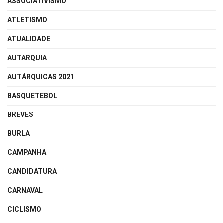
ASSOCIATIVISMO
ATLETISMO
ATUALIDADE
AUTARQUIA
AUTÁRQUICAS 2021
BASQUETEBOL
BREVES
BURLA
CAMPANHA
CANDIDATURA
CARNAVAL
CICLISMO