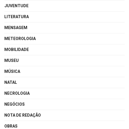
JUVENTUDE
LITERATURA
MENSAGEM
METEOROLOGIA
MOBILIDADE
MUSEU
MÚSICA
NATAL
NECROLOGIA
NEGÓCIOS
NOTA DE REDAÇÃO
OBRAS