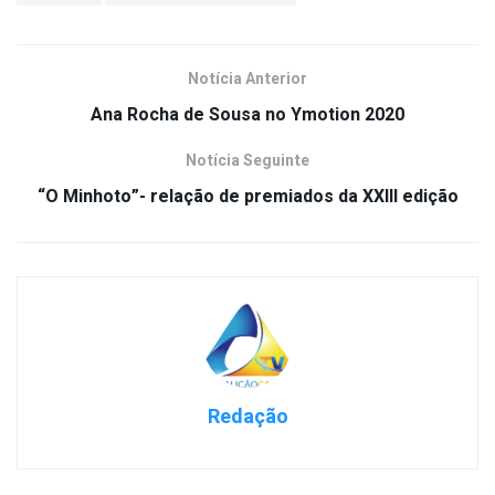
Notícia Anterior
Ana Rocha de Sousa no Ymotion 2020
Notícia Seguinte
“O Minhoto”- relação de premiados da XXIII edição
Redação