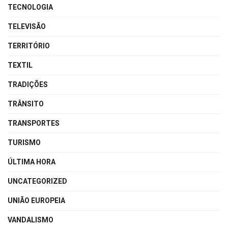
TECNOLOGIA
TELEVISÃO
TERRITÓRIO
TEXTIL
TRADIÇÕES
TRÂNSITO
TRANSPORTES
TURISMO
ÚLTIMA HORA
UNCATEGORIZED
UNIÃO EUROPEIA
VANDALISMO