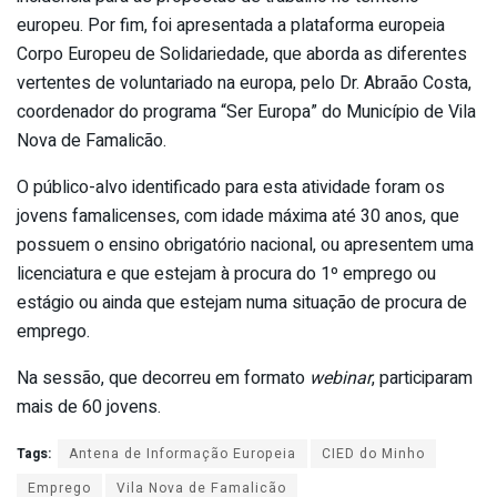
europeu. Por fim, foi apresentada a plataforma europeia
Corpo Europeu de Solidariedade, que aborda as diferentes
vertentes de voluntariado na europa, pelo Dr. Abraão Costa,
coordenador do programa “Ser Europa” do Município de Vila
Nova de Famalicão.
O público-alvo identificado para esta atividade foram os
jovens famalicenses, com idade máxima até 30 anos, que
possuem o ensino obrigatório nacional, ou apresentem uma
licenciatura e que estejam à procura do 1º emprego ou
estágio ou ainda que estejam numa situação de procura de
emprego.
Na sessão, que decorreu em formato
webinar
, participaram
mais de 60 jovens.
Tags:
Antena de Informação Europeia
CIED do Minho
Emprego
Vila Nova de Famalicão