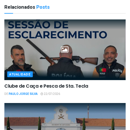
Relacionados
Posts
ATUALIDADE
Clube de Caça e Pesca de Sta. Tecla
DE
PAULO JORGE SILVA
22/07/2026