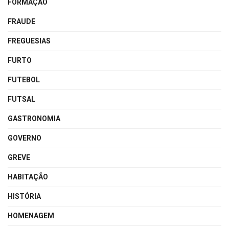
FORMAÇÃO
FRAUDE
FREGUESIAS
FURTO
FUTEBOL
FUTSAL
GASTRONOMIA
GOVERNO
GREVE
HABITAÇÃO
HISTÓRIA
HOMENAGEM