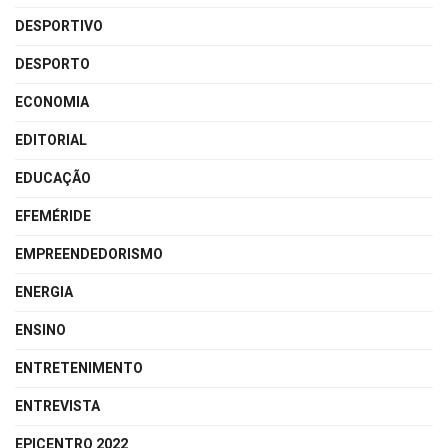
DESPORTIVO
DESPORTO
ECONOMIA
EDITORIAL
EDUCAÇÃO
EFEMÉRIDE
EMPREENDEDORISMO
ENERGIA
ENSINO
ENTRETENIMENTO
ENTREVISTA
EPICENTRO 2022