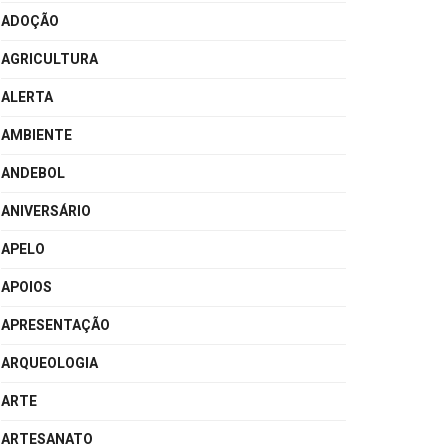
ADOÇÃO
AGRICULTURA
ALERTA
AMBIENTE
ANDEBOL
ANIVERSÁRIO
APELO
APOIOS
APRESENTAÇÃO
ARQUEOLOGIA
ARTE
ARTESANATO