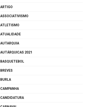
ARTIGO
ASSOCIATIVISMO
ATLETISMO
ATUALIDADE
AUTARQUIA
AUTÁRQUICAS 2021
BASQUETEBOL
BREVES
BURLA
CAMPANHA
CANDIDATURA
CARNAVAL