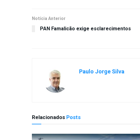
Notícia Anterior
PAN Famalicão exige esclarecimentos
Paulo Jorge Silva
Relacionados
Posts