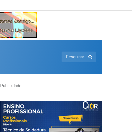
Publicidade