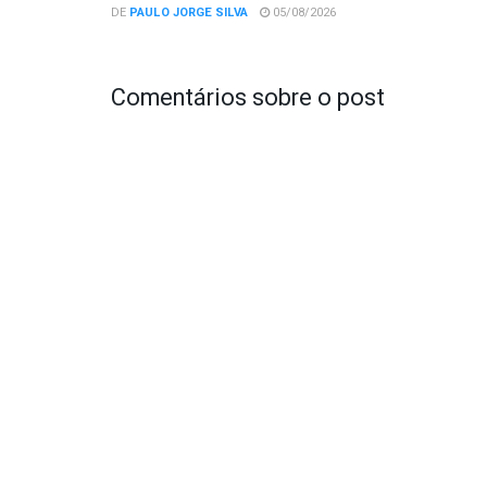
DE
PAULO JORGE SILVA
05/08/2026
Comentários sobre o post