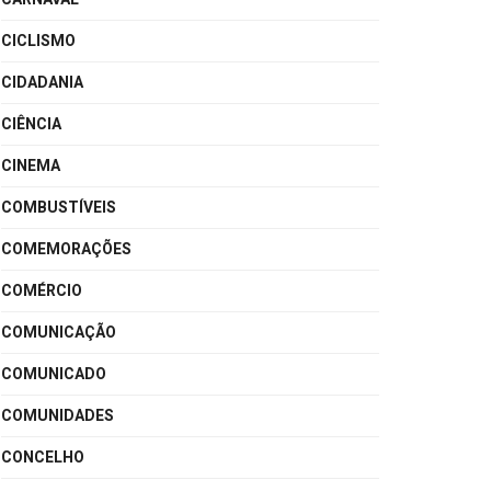
CICLISMO
CIDADANIA
CIÊNCIA
CINEMA
COMBUSTÍVEIS
COMEMORAÇÕES
COMÉRCIO
COMUNICAÇÃO
COMUNICADO
COMUNIDADES
CONCELHO