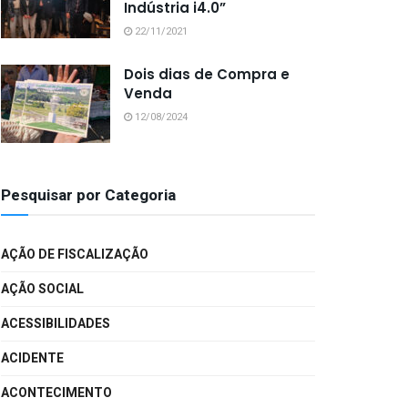
Indústria i4.0”
22/11/2021
Dois dias de Compra e
Venda
12/08/2024
Pesquisar por Categoria
AÇÃO DE FISCALIZAÇÃO
AÇÃO SOCIAL
ACESSIBILIDADES
ACIDENTE
ACONTECIMENTO