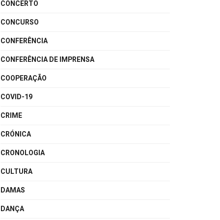
CONCERTO
CONCURSO
CONFERÊNCIA
CONFERÊNCIA DE IMPRENSA
COOPERAÇÃO
COVID-19
CRIME
CRÓNICA
CRONOLOGIA
CULTURA
DAMAS
DANÇA