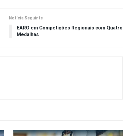
Notícia Seguinte
EARO em Competições Regionais com Quatro
Medalhas