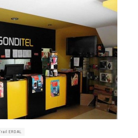
Trail ERDAL