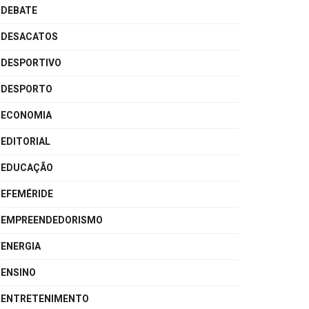
DEBATE
DESACATOS
DESPORTIVO
DESPORTO
ECONOMIA
EDITORIAL
EDUCAÇÃO
EFEMÉRIDE
EMPREENDEDORISMO
ENERGIA
ENSINO
ENTRETENIMENTO