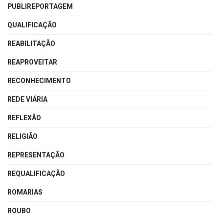
PUBLIREPORTAGEM
QUALIFICAÇÃO
REABILITAÇÃO
REAPROVEITAR
RECONHECIMENTO
REDE VIÁRIA
REFLEXÃO
RELIGIÃO
REPRESENTAÇÃO
REQUALIFICAÇÃO
ROMARIAS
ROUBO