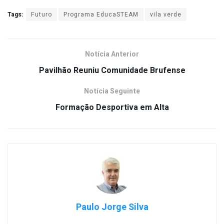
Tags:
Futuro
Programa EducaSTEAM
vila verde
Notícia Anterior
Pavilhão Reuniu Comunidade Brufense
Notícia Seguinte
Formação Desportiva em Alta
Paulo Jorge Silva