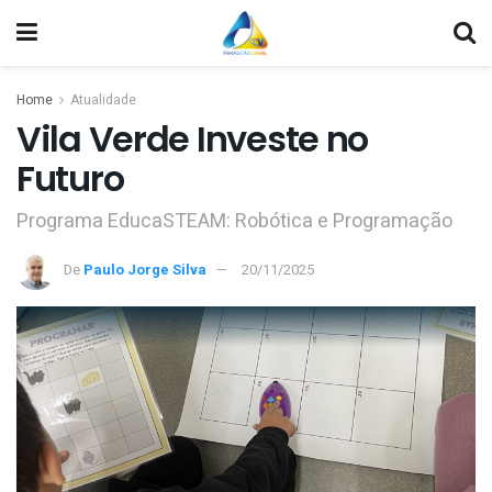
Home
Atualidade
Vila Verde Investe no
Futuro
Programa EducaSTEAM: Robótica e Programação
De
Paulo Jorge Silva
20/11/2025