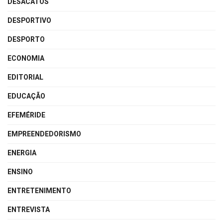
DESACATOS
DESPORTIVO
DESPORTO
ECONOMIA
EDITORIAL
EDUCAÇÃO
EFEMÉRIDE
EMPREENDEDORISMO
ENERGIA
ENSINO
ENTRETENIMENTO
ENTREVISTA