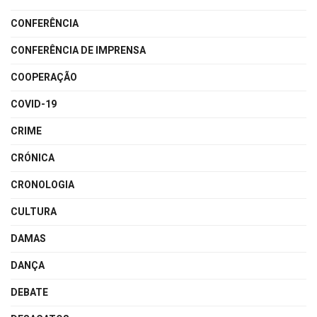
CONFERÊNCIA
CONFERÊNCIA DE IMPRENSA
COOPERAÇÃO
COVID-19
CRIME
CRÓNICA
CRONOLOGIA
CULTURA
DAMAS
DANÇA
DEBATE