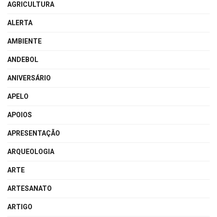
AGRICULTURA
ALERTA
AMBIENTE
ANDEBOL
ANIVERSÁRIO
APELO
APOIOS
APRESENTAÇÃO
ARQUEOLOGIA
ARTE
ARTESANATO
ARTIGO