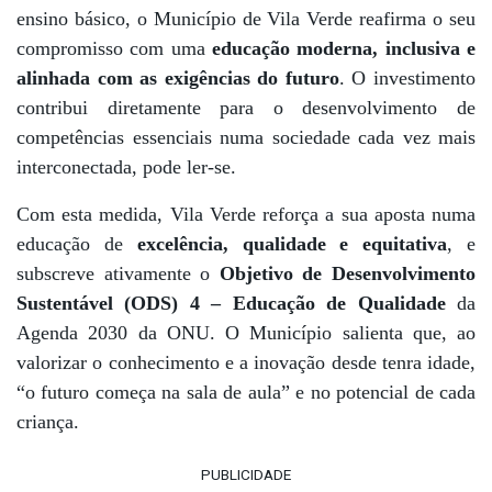
ensino básico, o Município de Vila Verde reafirma o seu
compromisso com uma
educação moderna, inclusiva e
alinhada com as exigências do futuro
. O investimento
contribui diretamente para o desenvolvimento de
competências essenciais numa sociedade cada vez mais
interconectada, pode ler-se.
Com esta medida, Vila Verde reforça a sua aposta numa
educação de
excelência, qualidade e equitativa
, e
subscreve ativamente o
Objetivo de Desenvolvimento
Sustentável (ODS) 4 – Educação de Qualidade
da
Agenda 2030 da ONU. O Município salienta que, ao
valorizar o conhecimento e a inovação desde tenra idade,
“o futuro começa na sala de aula” e no potencial de cada
criança.
PUBLICIDADE