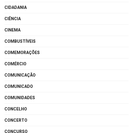
CIDADANIA
CIÊNCIA
CINEMA
COMBUSTÍVEIS
COMEMORAÇÕES
COMÉRCIO
COMUNICAÇÃO
COMUNICADO
COMUNIDADES
CONCELHO
CONCERTO
CONCURSO