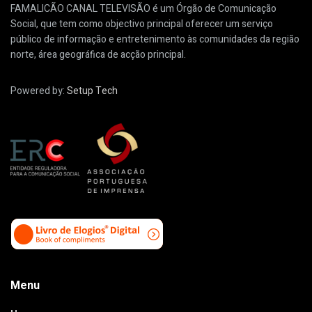
FAMALICÃO CANAL TELEVISÃO é um Órgão de Comunicação
Social, que tem como objectivo principal oferecer um serviço
público de informação e entretenimento às comunidades da região
norte, área geográfica de acção principal.
Powered by:
Setup Tech
Menu