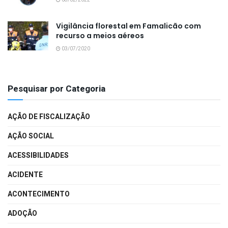
Vigilância florestal em Famalicão com
recurso a meios aéreos
03/07/2020
Pesquisar por Categoria
AÇÃO DE FISCALIZAÇÃO
AÇÃO SOCIAL
ACESSIBILIDADES
ACIDENTE
ACONTECIMENTO
ADOÇÃO