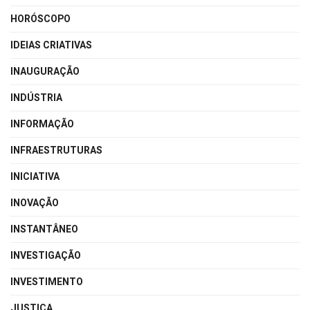
HORÓSCOPO
IDEIAS CRIATIVAS
INAUGURAÇÃO
INDÚSTRIA
INFORMAÇÃO
INFRAESTRUTURAS
INICIATIVA
INOVAÇÃO
INSTANTÂNEO
INVESTIGAÇÃO
INVESTIMENTO
JUSTIÇA