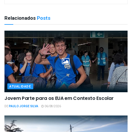
Relacionados
Posts
ATUALIDADE
Jovem Parte para os EUA em Contexto Escolar
DE
PAULO JORGE SILVA
06/08/2026