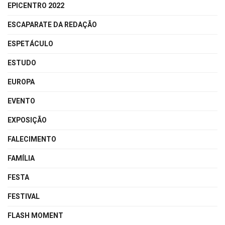
EPICENTRO 2022
ESCAPARATE DA REDAÇÃO
ESPETÁCULO
ESTUDO
EUROPA
EVENTO
EXPOSIÇÃO
FALECIMENTO
FAMÍLIA
FESTA
FESTIVAL
FLASH MOMENT