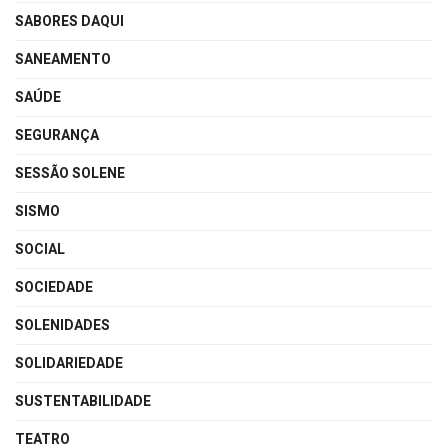
SABORES DAQUI
SANEAMENTO
SAÚDE
SEGURANÇA
SESSÃO SOLENE
SISMO
SOCIAL
SOCIEDADE
SOLENIDADES
SOLIDARIEDADE
SUSTENTABILIDADE
TEATRO