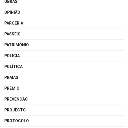
OBRAS
OPINIÃO
PARCERIA
PASSEIO
PATRIMÓNIO
POLÍCIA
POLÍTICA
PRAIAS
PRÉMIO
PREVENÇÃO
PROJECTO
PROTOCOLO