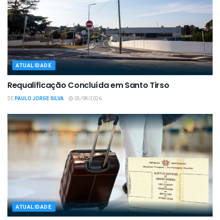
ATUALIDADE
Requalificação Concluída em Santo Tirso
DE
PAULO JORGE SILVA
05/08/2026
ATUALIDADE