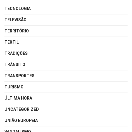
TECNOLOGIA
TELEVISÃO
TERRITÓRIO
TEXTIL
TRADIÇÕES
TRÂNSITO
TRANSPORTES
TURISMO
ÚLTIMA HORA
UNCATEGORIZED
UNIÃO EUROPEIA
VANDALISMO