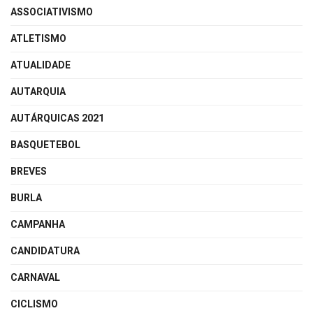
ASSOCIATIVISMO
ATLETISMO
ATUALIDADE
AUTARQUIA
AUTÁRQUICAS 2021
BASQUETEBOL
BREVES
BURLA
CAMPANHA
CANDIDATURA
CARNAVAL
CICLISMO