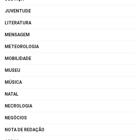
JUVENTUDE
LITERATURA
MENSAGEM
METEOROLOGIA
MOBILIDADE
MUSEU
MÚSICA
NATAL
NECROLOGIA
NEGÓCIOS
NOTA DE REDAÇÃO