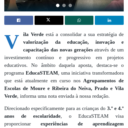
V
ila Verde
está a consolidar a sua estratégia de
valorização da educação, inovação e
capacitação das novas gerações
através de um
investimento contínuo e progressivo em projetos
educativos. No âmbito daquela aposta, destaca-se o
programa
EducaSTEAM
, uma iniciativa transformadora
que está atualmente em curso nos
Agrupamentos de
Escolas de Moure e Ribeira do Neiva, Prado e Vila
Verde
, informa uma nota enviada à nossa redação
.
Direcionado especificamente para as crianças do
3.º e 4.º
anos de escolaridade
, o EducaSTEAM visa
proporcionar
experiências de aprendizagem