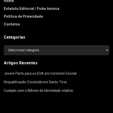
Home
Estatuto Editorial / Ficha técnica
Política de Privacidade
Contatos
Categorias
Categorias
Artigos Recentes
Jovem Parte para os EUA em Contexto Escolar
Requalificação Concluída em Santo Tirso
Cuidado com o Bilhete de Identidade vitalício