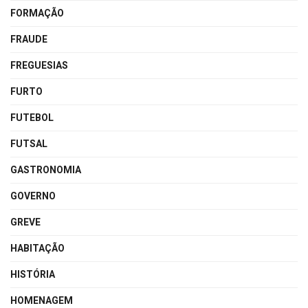
FORMAÇÃO
FRAUDE
FREGUESIAS
FURTO
FUTEBOL
FUTSAL
GASTRONOMIA
GOVERNO
GREVE
HABITAÇÃO
HISTÓRIA
HOMENAGEM