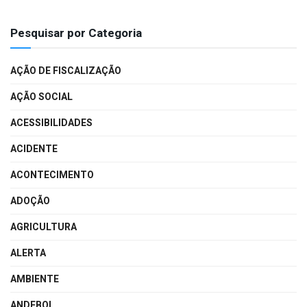
Pesquisar por Categoria
AÇÃO DE FISCALIZAÇÃO
AÇÃO SOCIAL
ACESSIBILIDADES
ACIDENTE
ACONTECIMENTO
ADOÇÃO
AGRICULTURA
ALERTA
AMBIENTE
ANDEBOL