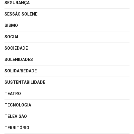
SEGURANÇA
SESSÃO SOLENE
SISMO
SOCIAL
SOCIEDADE
SOLENIDADES
SOLIDARIEDADE
SUSTENTABILIDADE
TEATRO
TECNOLOGIA
TELEVISÃO
TERRITÓRIO