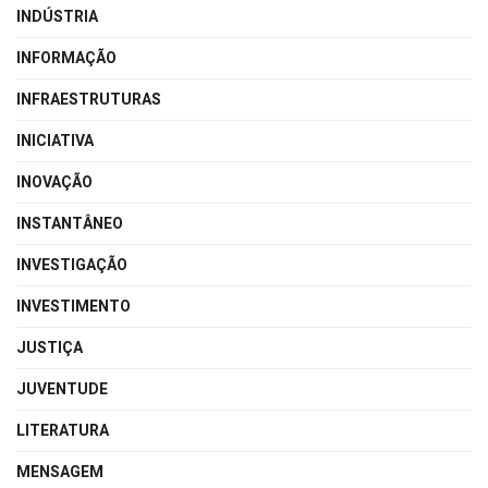
INDÚSTRIA
INFORMAÇÃO
INFRAESTRUTURAS
INICIATIVA
INOVAÇÃO
INSTANTÂNEO
INVESTIGAÇÃO
INVESTIMENTO
JUSTIÇA
JUVENTUDE
LITERATURA
MENSAGEM