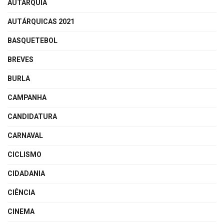
AUTARQUIA
AUTÁRQUICAS 2021
BASQUETEBOL
BREVES
BURLA
CAMPANHA
CANDIDATURA
CARNAVAL
CICLISMO
CIDADANIA
CIÊNCIA
CINEMA