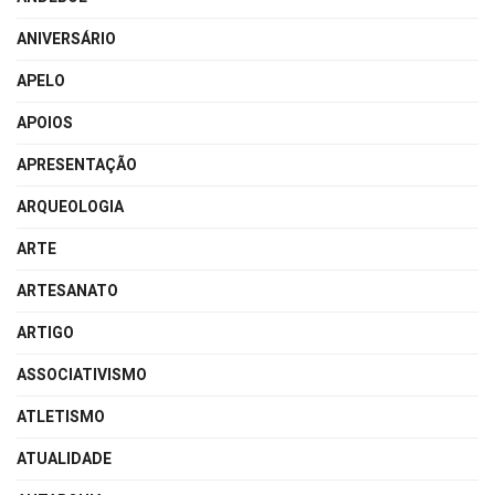
ANIVERSÁRIO
APELO
APOIOS
APRESENTAÇÃO
ARQUEOLOGIA
ARTE
ARTESANATO
ARTIGO
ASSOCIATIVISMO
ATLETISMO
ATUALIDADE