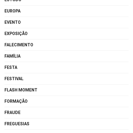
EUROPA
EVENTO
EXPOSIÇÃO
FALECIMENTO
FAMÍLIA
FESTA
FESTIVAL
FLASH MOMENT
FORMAÇÃO
FRAUDE
FREGUESIAS