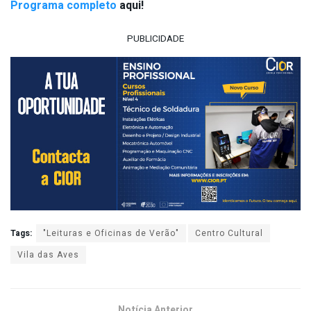
Programa completo
aqui!
PUBLICIDADE
Tags:
"Leituras e Oficinas de Verão"
Centro Cultural
Vila das Aves
Notícia Anterior