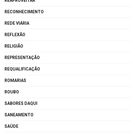
REAPROVEITAR
RECONHECIMENTO
REDE VIÁRIA
REFLEXÃO
RELIGIÃO
REPRESENTAÇÃO
REQUALIFICAÇÃO
ROMARIAS
ROUBO
SABORES DAQUI
SANEAMENTO
SAÚDE