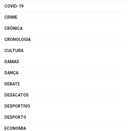
COVID-19
CRIME
CRÓNICA
CRONOLOGIA
CULTURA
DAMAS
DANÇA
DEBATE
DESACATOS
DESPORTIVO
DESPORTO
ECONOMIA