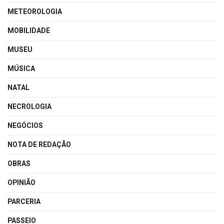
METEOROLOGIA
MOBILIDADE
MUSEU
MÚSICA
NATAL
NECROLOGIA
NEGÓCIOS
NOTA DE REDAÇÃO
OBRAS
OPINIÃO
PARCERIA
PASSEIO