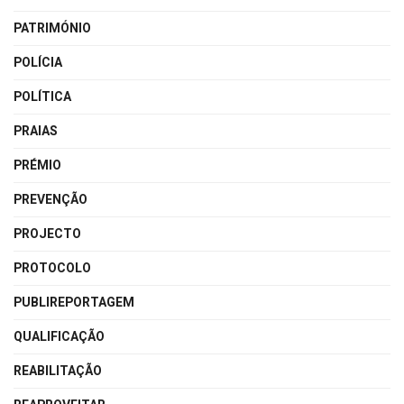
PATRIMÓNIO
POLÍCIA
POLÍTICA
PRAIAS
PRÉMIO
PREVENÇÃO
PROJECTO
PROTOCOLO
PUBLIREPORTAGEM
QUALIFICAÇÃO
REABILITAÇÃO