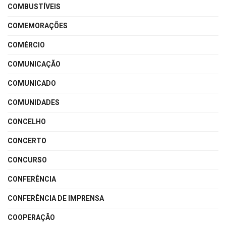
COMBUSTÍVEIS
COMEMORAÇÕES
COMÉRCIO
COMUNICAÇÃO
COMUNICADO
COMUNIDADES
CONCELHO
CONCERTO
CONCURSO
CONFERÊNCIA
CONFERÊNCIA DE IMPRENSA
COOPERAÇÃO