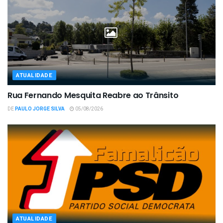
ATUALIDADE
Rua Fernando Mesquita Reabre ao Trânsito
DE
PAULO JORGE SILVA
05/08/2026
ATUALIDADE