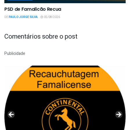
PSD de Famalicão Recua
DE
PAULO JORGE SILVA
05/08/2026
Comentários sobre o post
Publicidade