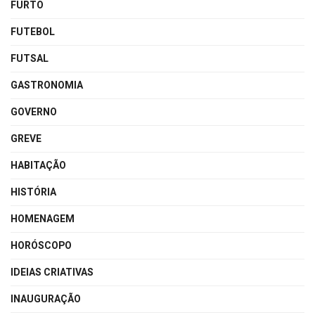
FURTO
FUTEBOL
FUTSAL
GASTRONOMIA
GOVERNO
GREVE
HABITAÇÃO
HISTÓRIA
HOMENAGEM
HORÓSCOPO
IDEIAS CRIATIVAS
INAUGURAÇÃO