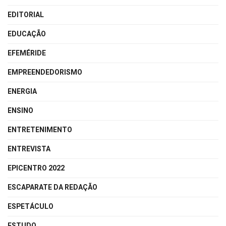
EDITORIAL
EDUCAÇÃO
EFEMÉRIDE
EMPREENDEDORISMO
ENERGIA
ENSINO
ENTRETENIMENTO
ENTREVISTA
EPICENTRO 2022
ESCAPARATE DA REDAÇÃO
ESPETÁCULO
ESTUDO