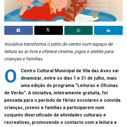
Iniciativa transforma o pátio do centro num espaço de
leitura ao ar livre e oferece cinema, jogos e ateliês para
crianças e famílias.
O
Centro Cultural Municipal de Vila das Aves vai
dinamizar, entre os dias 1 e 31 de julho, mais
uma edição do programa “Leituras e Oficinas
de Verão”. A iniciativa, inteiramente gratuita, foi
pensada para o período de férias escolares e convida
crianças, jovens e famílias a participarem num
conjunto diversificado de atividades culturais e
recreativas, promovendo o contacto com a leitura e