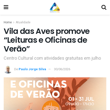
Home
Atualidade
Vila das Aves promove
“Leituras e Oficinas de
Verão”
Centro Cultural com atividades gratuitas em julho
De
Paulo Jorge Silva
30/06/2026