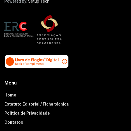
Powered by:
Setup Tech
Menu
Home
Estatuto Editorial / Ficha técnica
Política de Privacidade
Contatos