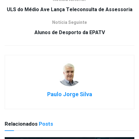
ULS do Médio Ave Lança Teleconsulta de Assessoria
Notícia Seguinte
Alunos de Desporto da EPATV
Paulo Jorge Silva
Relacionados
Posts