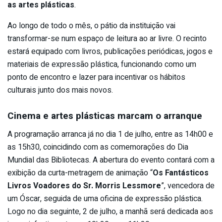
as artes plásticas
.
Ao longo de todo o mês, o pátio da instituição vai
transformar-se num espaço de leitura ao ar livre. O recinto
estará equipado com livros, publicações periódicas, jogos e
materiais de expressão plástica, funcionando como um
ponto de encontro e lazer para incentivar os hábitos
culturais junto dos mais novos.
Cinema e artes plásticas marcam o arranque
A programação arranca já no dia 1 de julho, entre as 14h00 e
as 15h30, coincidindo com as comemorações do Dia
Mundial das Bibliotecas. A abertura do evento contará com a
exibição da curta-metragem de animação “
Os Fantásticos
Livros Voadores do Sr. Morris Lessmore
”, vencedora de
um Óscar, seguida de uma oficina de expressão plástica.
Logo no dia seguinte, 2 de julho, a manhã será dedicada aos