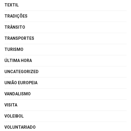
TEXTIL
TRADIÇÕES
TRÂNSITO
TRANSPORTES
TURISMO
ÚLTIMA HORA
UNCATEGORIZED
UNIÃO EUROPEIA
VANDALISMO
VISITA
VOLEIBOL
VOLUNTARIADO