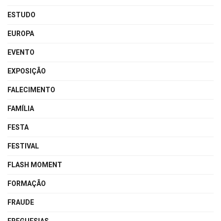
ESTUDO
EUROPA
EVENTO
EXPOSIÇÃO
FALECIMENTO
FAMÍLIA
FESTA
FESTIVAL
FLASH MOMENT
FORMAÇÃO
FRAUDE