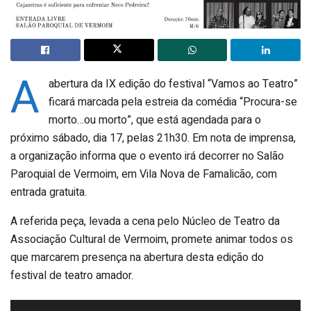
A
abertura da IX edição do festival “Vamos ao Teatro”
ficará marcada pela estreia da comédia “Procura-se
morto…ou morto”, que está agendada para o
próximo sábado, dia 17, pelas 21h30. Em nota de imprensa,
a organização informa que o evento irá decorrer no Salão
Paroquial de Vermoim, em Vila Nova de Famalicão, com
entrada gratuita.
A referida peça, levada a cena pelo Núcleo de Teatro da
Associação Cultural de Vermoim, promete animar todos os
que marcarem presença na abertura desta edição do
festival de teatro amador.