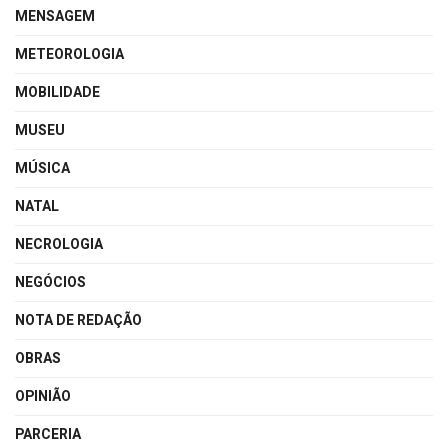
MENSAGEM
METEOROLOGIA
MOBILIDADE
MUSEU
MÚSICA
NATAL
NECROLOGIA
NEGÓCIOS
NOTA DE REDAÇÃO
OBRAS
OPINIÃO
PARCERIA