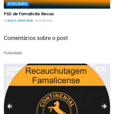
ATUALIDADE
PSD de Famalicão Recua
DE
PAULO JORGE SILVA
05/08/2026
Comentários sobre o post
Publicidade