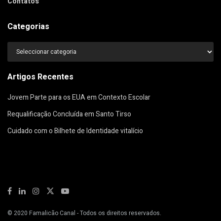
Contatos
Categorias
Categorias
Artigos Recentes
Jovem Parte para os EUA em Contexto Escolar
Requalificação Concluída em Santo Tirso
Cuidado com o Bilhete de Identidade vitalício
© 2020
Famalicão Canal
- Todos os direitos reservados.