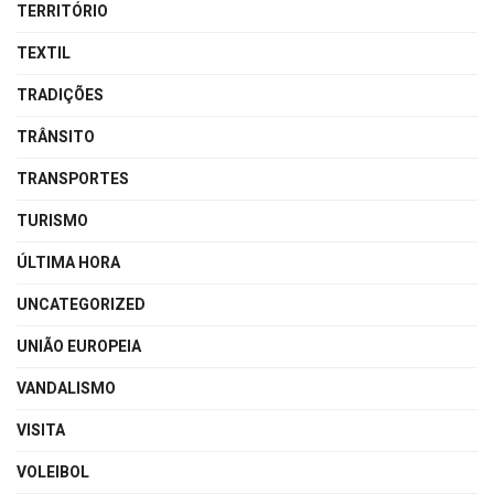
TERRITÓRIO
TEXTIL
TRADIÇÕES
TRÂNSITO
TRANSPORTES
TURISMO
ÚLTIMA HORA
UNCATEGORIZED
UNIÃO EUROPEIA
VANDALISMO
VISITA
VOLEIBOL