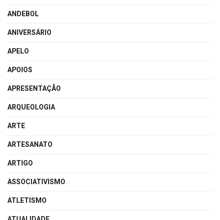
ANDEBOL
ANIVERSÁRIO
APELO
APOIOS
APRESENTAÇÃO
ARQUEOLOGIA
ARTE
ARTESANATO
ARTIGO
ASSOCIATIVISMO
ATLETISMO
ATUALIDADE