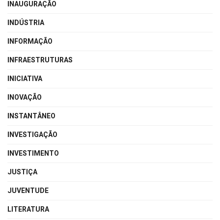
INAUGURAÇÃO
INDÚSTRIA
INFORMAÇÃO
INFRAESTRUTURAS
INICIATIVA
INOVAÇÃO
INSTANTÂNEO
INVESTIGAÇÃO
INVESTIMENTO
JUSTIÇA
JUVENTUDE
LITERATURA