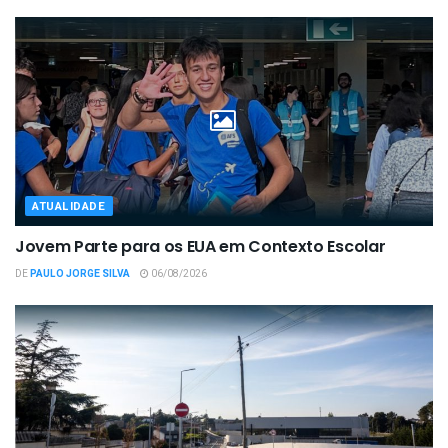
ATUALIDADE
Jovem Parte para os EUA em Contexto Escolar
DE
PAULO JORGE SILVA
06/08/2026