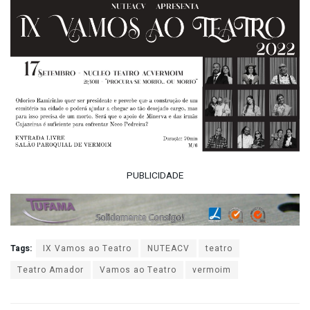
PUBLICIDADE
Tags:
IX Vamos ao Teatro
NUTEACV
teatro
Teatro Amador
Vamos ao Teatro
vermoim