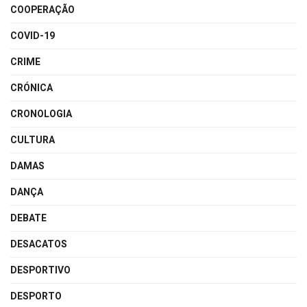
COOPERAÇÃO
COVID-19
CRIME
CRÓNICA
CRONOLOGIA
CULTURA
DAMAS
DANÇA
DEBATE
DESACATOS
DESPORTIVO
DESPORTO