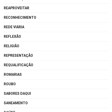
REAPROVEITAR
RECONHECIMENTO
REDE VIÁRIA
REFLEXÃO
RELIGIÃO
REPRESENTAÇÃO
REQUALIFICAÇÃO
ROMARIAS
ROUBO
SABORES DAQUI
SANEAMENTO