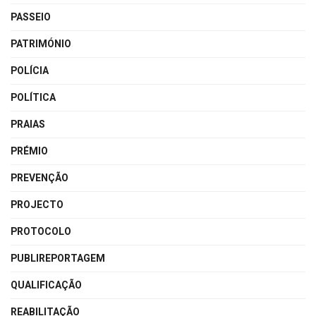
PASSEIO
PATRIMÓNIO
POLÍCIA
POLÍTICA
PRAIAS
PRÉMIO
PREVENÇÃO
PROJECTO
PROTOCOLO
PUBLIREPORTAGEM
QUALIFICAÇÃO
REABILITAÇÃO