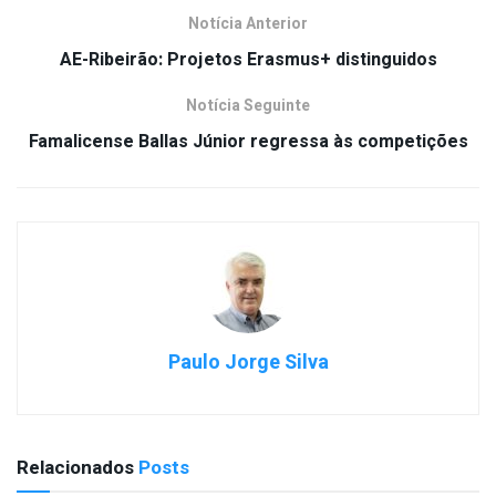
Notícia Anterior
AE-Ribeirão: Projetos Erasmus+ distinguidos
Notícia Seguinte
Famalicense Ballas Júnior regressa às competições
Paulo Jorge Silva
Relacionados
Posts