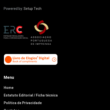
Powered by:
Setup Tech
Menu
Home
Estatuto Editorial / Ficha técnica
Política de Privacidade