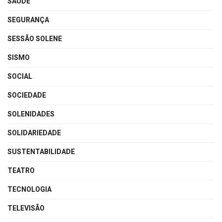
SAÚDE
SEGURANÇA
SESSÃO SOLENE
SISMO
SOCIAL
SOCIEDADE
SOLENIDADES
SOLIDARIEDADE
SUSTENTABILIDADE
TEATRO
TECNOLOGIA
TELEVISÃO