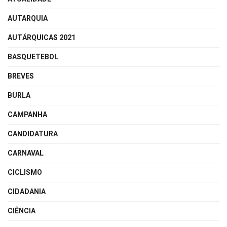
AUTARQUIA
AUTÁRQUICAS 2021
BASQUETEBOL
BREVES
BURLA
CAMPANHA
CANDIDATURA
CARNAVAL
CICLISMO
CIDADANIA
CIÊNCIA