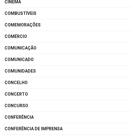
CINEMA
COMBUSTÍVEIS
COMEMORAÇÕES
COMÉRCIO
COMUNICAÇÃO
COMUNICADO
COMUNIDADES
CONCELHO
CONCERTO
CONCURSO
CONFERÊNCIA
CONFERÊNCIA DE IMPRENSA