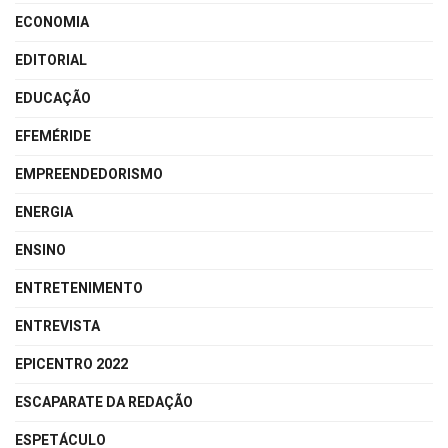
ECONOMIA
EDITORIAL
EDUCAÇÃO
EFEMÉRIDE
EMPREENDEDORISMO
ENERGIA
ENSINO
ENTRETENIMENTO
ENTREVISTA
EPICENTRO 2022
ESCAPARATE DA REDAÇÃO
ESPETÁCULO