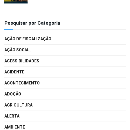
Pesquisar por Categoria
AÇÃO DE FISCALIZAÇÃO
AÇÃO SOCIAL
ACESSIBILIDADES
ACIDENTE
ACONTECIMENTO
ADOÇÃO
AGRICULTURA
ALERTA
AMBIENTE