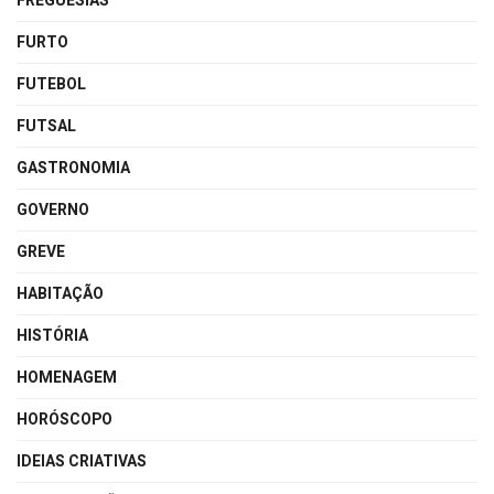
FREGUESIAS
FURTO
FUTEBOL
FUTSAL
GASTRONOMIA
GOVERNO
GREVE
HABITAÇÃO
HISTÓRIA
HOMENAGEM
HORÓSCOPO
IDEIAS CRIATIVAS