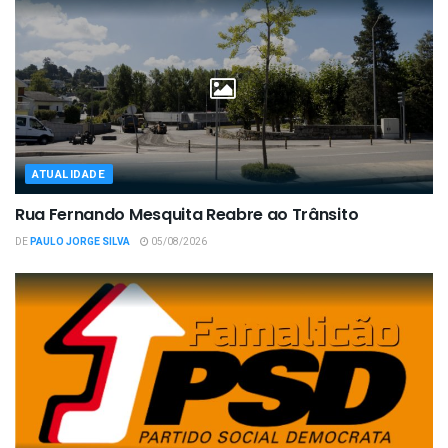
ATUALIDADE
Rua Fernando Mesquita Reabre ao Trânsito
DE
PAULO JORGE SILVA
05/08/2026