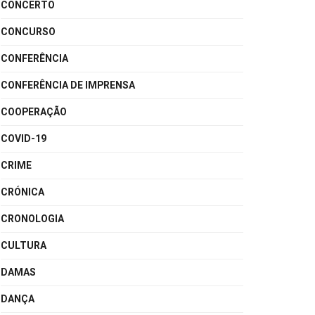
CONCERTO
CONCURSO
CONFERÊNCIA
CONFERÊNCIA DE IMPRENSA
COOPERAÇÃO
COVID-19
CRIME
CRÓNICA
CRONOLOGIA
CULTURA
DAMAS
DANÇA