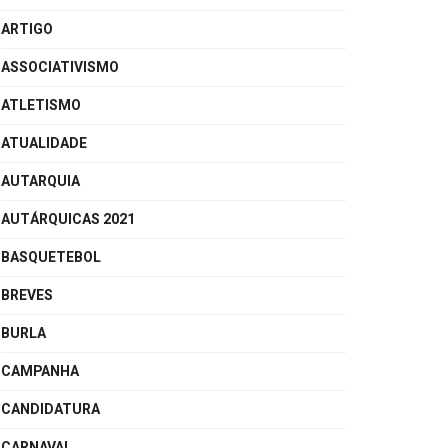
ARTIGO
ASSOCIATIVISMO
ATLETISMO
ATUALIDADE
AUTARQUIA
AUTÁRQUICAS 2021
BASQUETEBOL
BREVES
BURLA
CAMPANHA
CANDIDATURA
CARNAVAL