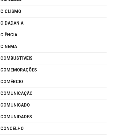
CICLISMO
CIDADANIA
CIÊNCIA
CINEMA
COMBUSTÍVEIS
COMEMORAÇÕES
COMÉRCIO
COMUNICAÇÃO
COMUNICADO
COMUNIDADES
CONCELHO