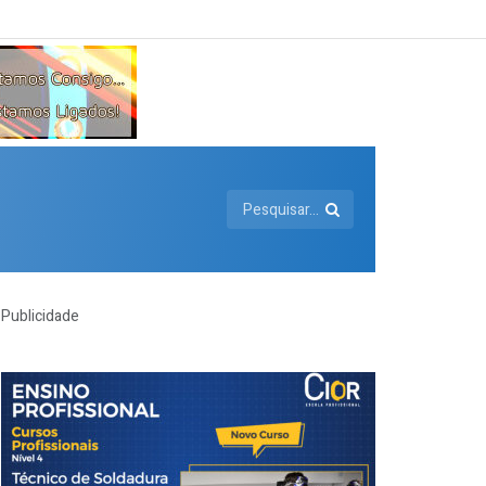
Publicidade