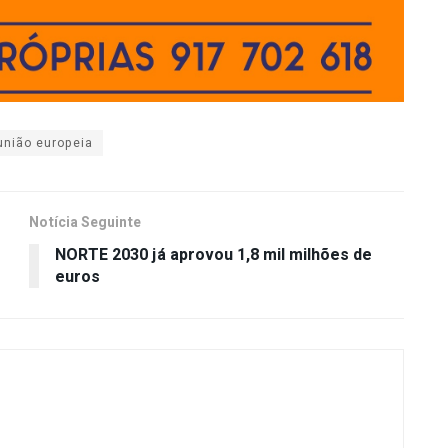
união europeia
Notícia Seguinte
NORTE 2030 já aprovou 1,8 mil milhões de
euros