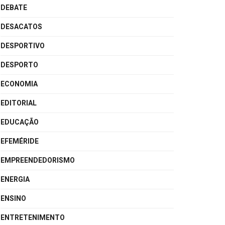
DEBATE
DESACATOS
DESPORTIVO
DESPORTO
ECONOMIA
EDITORIAL
EDUCAÇÃO
EFEMÉRIDE
EMPREENDEDORISMO
ENERGIA
ENSINO
ENTRETENIMENTO