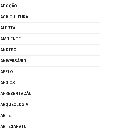
ADOÇÃO
AGRICULTURA
ALERTA
AMBIENTE
ANDEBOL
ANIVERSÁRIO
APELO
APOIOS
APRESENTAÇÃO
ARQUEOLOGIA
ARTE
ARTESANATO