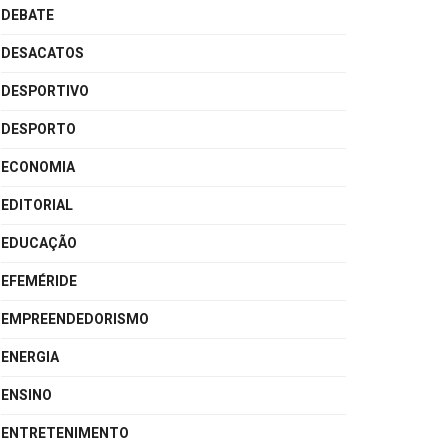
DEBATE
DESACATOS
DESPORTIVO
DESPORTO
ECONOMIA
EDITORIAL
EDUCAÇÃO
EFEMÉRIDE
EMPREENDEDORISMO
ENERGIA
ENSINO
ENTRETENIMENTO