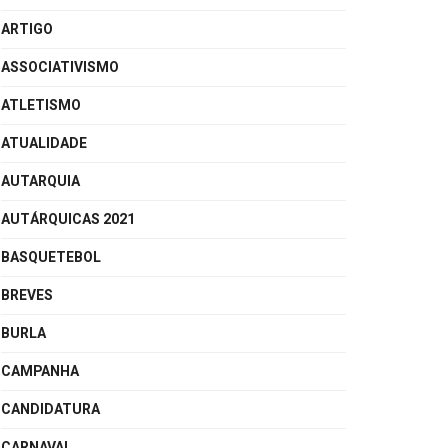
ARTIGO
ASSOCIATIVISMO
ATLETISMO
ATUALIDADE
AUTARQUIA
AUTÁRQUICAS 2021
BASQUETEBOL
BREVES
BURLA
CAMPANHA
CANDIDATURA
CARNAVAL