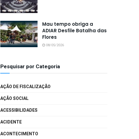
Mau tempo obriga a
ADIAR Desfile Batalha das
Flores
08/05/2026
Pesquisar por Categoria
AÇÃO DE FISCALIZAÇÃO
AÇÃO SOCIAL
ACESSIBILIDADES
ACIDENTE
ACONTECIMENTO