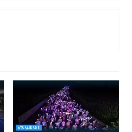
ATUALIDADE