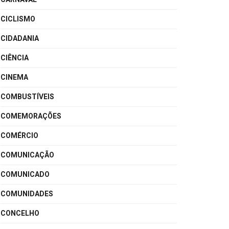
CICLISMO
CIDADANIA
CIÊNCIA
CINEMA
COMBUSTÍVEIS
COMEMORAÇÕES
COMÉRCIO
COMUNICAÇÃO
COMUNICADO
COMUNIDADES
CONCELHO