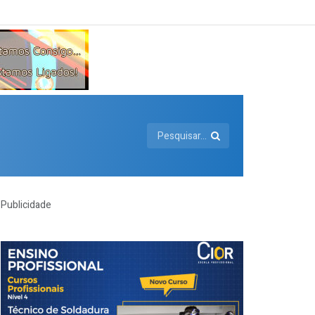
Publicidade