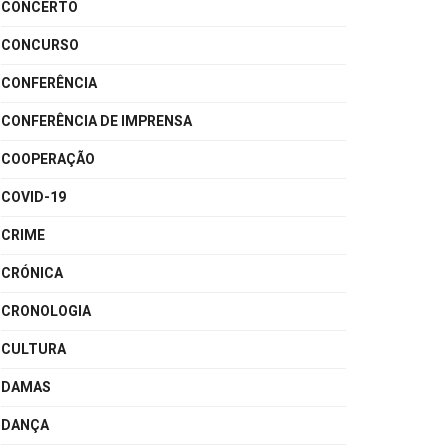
CONCERTO
CONCURSO
CONFERÊNCIA
CONFERÊNCIA DE IMPRENSA
COOPERAÇÃO
COVID-19
CRIME
CRÓNICA
CRONOLOGIA
CULTURA
DAMAS
DANÇA