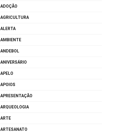
ADOÇÃO
AGRICULTURA
ALERTA
AMBIENTE
ANDEBOL
ANIVERSÁRIO
APELO
APOIOS
APRESENTAÇÃO
ARQUEOLOGIA
ARTE
ARTESANATO